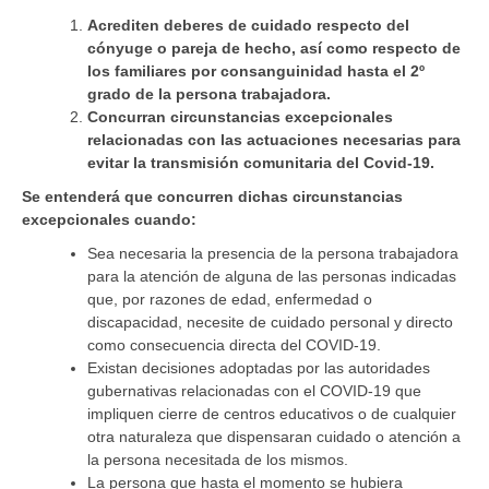
Acrediten deberes de cuidado respecto del
cónyuge o pareja de hecho, así como respecto de
los familiares por consanguinidad hasta el 2º
grado de la persona trabajadora.
Concurran circunstancias excepcionales
relacionadas con las actuaciones necesarias para
evitar la transmisión comunitaria del Covid-19.
Se entenderá que concurren dichas circunstancias
excepcionales cuando:
Sea necesaria la presencia de la persona trabajadora
para la atención de alguna de las personas indicadas
que, por razones de edad, enfermedad o
discapacidad, necesite de cuidado personal y directo
como consecuencia directa del COVID-19.
Existan decisiones adoptadas por las autoridades
gubernativas relacionadas con el COVID-19 que
impliquen cierre de centros educativos o de cualquier
otra naturaleza que dispensaran cuidado o atención a
la persona necesitada de los mismos.
La persona que hasta el momento se hubiera