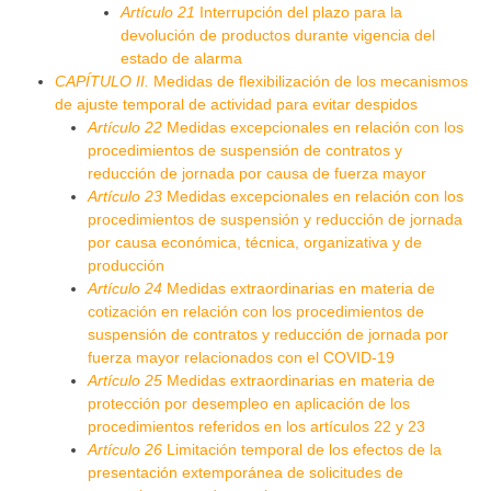
Artículo 21
Interrupción del plazo para la
devolución de productos durante vigencia del
estado de alarma
CAPÍTULO II.
Medidas de flexibilización de los mecanismos
de ajuste temporal de actividad para evitar despidos
Artículo 22
Medidas excepcionales en relación con los
procedimientos de suspensión de contratos y
reducción de jornada por causa de fuerza mayor
Artículo 23
Medidas excepcionales en relación con los
procedimientos de suspensión y reducción de jornada
por causa económica, técnica, organizativa y de
producción
Artículo 24
Medidas extraordinarias en materia de
cotización en relación con los procedimientos de
suspensión de contratos y reducción de jornada por
fuerza mayor relacionados con el COVID-19
Artículo 25
Medidas extraordinarias en materia de
protección por desempleo en aplicación de los
procedimientos referidos en los artículos 22 y 23
Artículo 26
Limitación temporal de los efectos de la
presentación extemporánea de solicitudes de