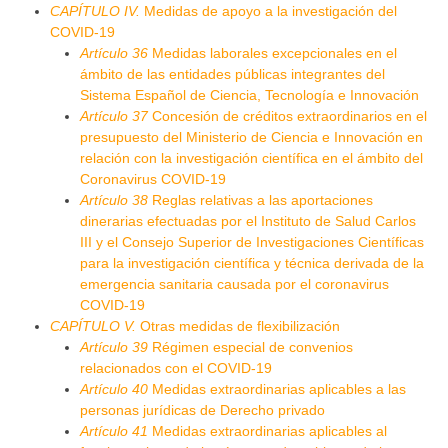
CAPÍTULO IV.
Medidas de apoyo a la investigación del
COVID-19
Artículo 36
Medidas laborales excepcionales en el
ámbito de las entidades públicas integrantes del
Sistema Español de Ciencia, Tecnología e Innovación
Artículo 37
Concesión de créditos extraordinarios en el
presupuesto del Ministerio de Ciencia e Innovación en
relación con la investigación científica en el ámbito del
Coronavirus COVID-19
Artículo 38
Reglas relativas a las aportaciones
dinerarias efectuadas por el Instituto de Salud Carlos
III y el Consejo Superior de Investigaciones Científicas
para la investigación científica y técnica derivada de la
emergencia sanitaria causada por el coronavirus
COVID-19
CAPÍTULO V.
Otras medidas de flexibilización
Artículo 39
Régimen especial de convenios
relacionados con el COVID-19
Artículo 40
Medidas extraordinarias aplicables a las
personas jurídicas de Derecho privado
Artículo 41
Medidas extraordinarias aplicables al