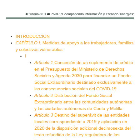
#Coronavirus #Covid-19 'compatiendo información y creando sinergias'
INTRODUCCION
CAPÍTULO I.
Medidas de apoyo a los trabajadores, familias
y colectivos vulnerables
I
Artículo 1
Concesión de un suplemento de crédito
en el Presupuesto del Ministerio de Derechos
Sociales y Agenda 2030 para financiar un Fondo
Social Extraordinario destinado exclusivamente a
las consecuencias sociales del COVID-19
Artículo 2
Distribución del Fondo Social
Extraordinario entre las comunidades autónomas
y las ciudades autónomas de Ceuta y Melilla
Artículo 3
Destino del superávit de las entidades
locales correspondiente a 2019 y aplicación en
2020 de la disposición adicional decimosexta del
texto refundido de la Ley reguladora de las