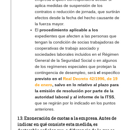
aplica medidas de suspensión de los
contratos o reducción de jornada, que surtirán
efectos desde la fecha del hecho causante de
la fuerza mayor.
El
procedimiento aplicable a los
expedientes que afecten a las personas que
tengan la condición de socias trabajadoras de
cooperativas de trabajo asociado y
sociedades laborales incluidos en el Régimen
General de la Seguridad Social o en algunos
de los regímenes especiales que protejan la
contingencia de desempleo, será
el
especifico
previsto en el
Real Decreto 42/1996, de 19
de enero
, salvo en lo relativo al plazo para
la emisión de resolución por parte de la
autoridad laboral y al informe de la ITSS
,
que se regirán por lo indicado en los puntos
anteriores.
1.3. Exoneración de cuotas a la empresa.
Antes de
indicar en qué consiste esta medida, es