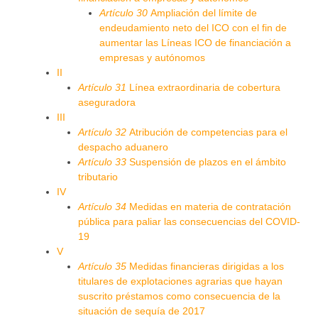
Artículo 30
Ampliación del límite de
endeudamiento neto del ICO con el fin de
aumentar las Líneas ICO de financiación a
empresas y autónomos
II
Artículo 31
Línea extraordinaria de cobertura
aseguradora
III
Artículo 32
Atribución de competencias para el
despacho aduanero
Artículo 33
Suspensión de plazos en el ámbito
tributario
IV
Artículo 34
Medidas en materia de contratación
pública para paliar las consecuencias del COVID-
19
V
Artículo 35
Medidas financieras dirigidas a los
titulares de explotaciones agrarias que hayan
suscrito préstamos como consecuencia de la
situación de sequía de 2017