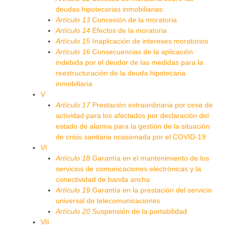
deudas hipotecarias inmobiliarias
Artículo 13
Concesión de la moratoria
Artículo 14
Efectos de la moratoria
Artículo 15
Inaplicación de intereses moratorios
Artículo 16
Consecuencias de la aplicación
indebida por el deudor de las medidas para la
reestructuración de la deuda hipotecaria
inmobiliaria
V
Artículo 17
Prestación extraordinaria por cese de
actividad para los afectados por declaración del
estado de alarma para la gestión de la situación
de crisis sanitaria ocasionada por el COVID-19
VI
Artículo 18
Garantía en el mantenimiento de los
servicios de comunicaciones electrónicas y la
conectividad de banda ancha
Artículo 19
Garantía en la prestación del servicio
universal de telecomunicaciones
Artículo 20
Suspensión de la portabilidad
VII