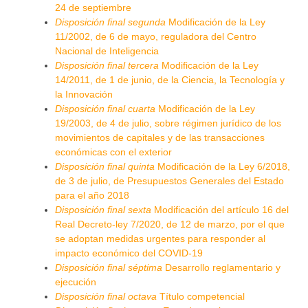
24 de septiembre
Disposición final segunda
Modificación de la Ley
11/2002, de 6 de mayo, reguladora del Centro
Nacional de Inteligencia
Disposición final tercera
Modificación de la Ley
14/2011, de 1 de junio, de la Ciencia, la Tecnología y
la Innovación
Disposición final cuarta
Modificación de la Ley
19/2003, de 4 de julio, sobre régimen jurídico de los
movimientos de capitales y de las transacciones
económicas con el exterior
Disposición final quinta
Modificación de la Ley 6/2018,
de 3 de julio, de Presupuestos Generales del Estado
para el año 2018
Disposición final sexta
Modificación del artículo 16 del
Real Decreto-ley 7/2020, de 12 de marzo, por el que
se adoptan medidas urgentes para responder al
impacto económico del COVID-19
Disposición final séptima
Desarrollo reglamentario y
ejecución
Disposición final octava
Título competencial