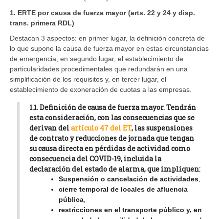
1. ERTE por causa de fuerza mayor (arts. 22 y 24 y disp.
trans. primera RDL)
Destacan 3 aspectos: en primer lugar, la definición concreta de
lo que supone la causa de fuerza mayor en estas circunstancias
de emergencia; en segundo lugar, el establecimiento de
particularidades procedimentales que redundarán en una
simplificación de los requisitos y, en tercer lugar, el
establecimiento de exoneración de cuotas a las empresas.
1.1. Definición de causa de fuerza mayor.
Tendrán
esta consideración, con las consecuencias que se
derivan del
artículo 47 del ET
, las suspensiones
de contrato y reducciones de jornada que tengan
su causa directa en
pérdidas de actividad como
consecuencia del COVID-19, incluida la
declaración del estado de alarma, que impliquen
:
Suspensión o cancelación de actividades
,
cierre temporal de locales de afluencia
pública
,
restricciones en el transporte público y, en