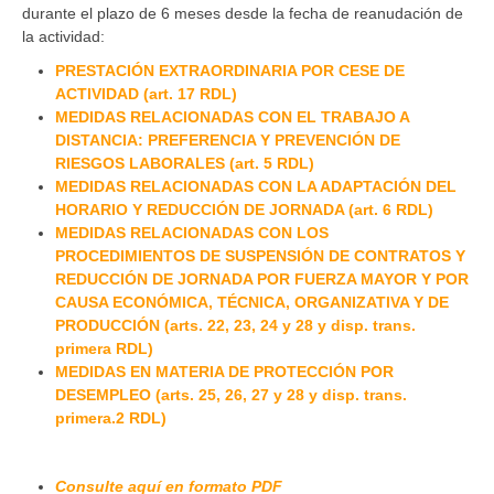
durante el plazo de 6 meses desde la fecha de reanudación de
la actividad:
PRESTACIÓN EXTRAORDINARIA POR CESE DE
ACTIVIDAD (art. 17 RDL)
MEDIDAS RELACIONADAS CON EL TRABAJO A
DISTANCIA: PREFERENCIA Y PREVENCIÓN DE
RIESGOS LABORALES (art. 5 RDL)
MEDIDAS RELACIONADAS CON LA ADAPTACIÓN DEL
HORARIO Y REDUCCIÓN DE JORNADA (art. 6 RDL)
MEDIDAS RELACIONADAS CON LOS
PROCEDIMIENTOS DE SUSPENSIÓN DE CONTRATOS Y
REDUCCIÓN DE JORNADA POR FUERZA MAYOR Y POR
CAUSA ECONÓMICA, TÉCNICA, ORGANIZATIVA Y DE
PRODUCCIÓN (arts. 22, 23, 24 y 28 y disp. trans.
primera RDL)
MEDIDAS EN MATERIA DE PROTECCIÓN POR
DESEMPLEO (arts. 25, 26, 27 y 28 y disp. trans.
primera.2 RDL)
Consulte aquí en formato PDF