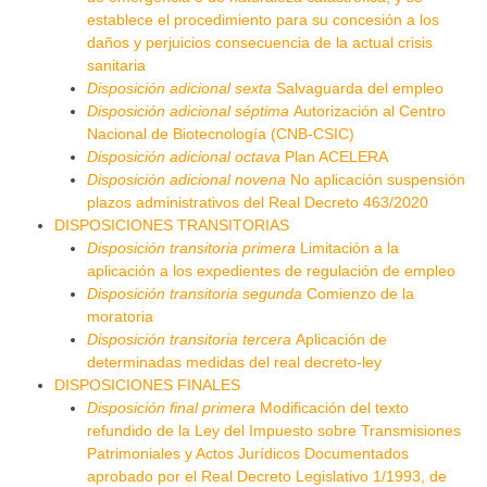
establece el procedimiento para su concesión a los
daños y perjuicios consecuencia de la actual crisis
sanitaria
Disposición adicional sexta
Salvaguarda del empleo
Disposición adicional séptima
Autorización al Centro
Nacional de Biotecnología (CNB-CSIC)
Disposición adicional octava
Plan ACELERA
Disposición adicional novena
No aplicación suspensión
plazos administrativos del Real Decreto 463/2020
DISPOSICIONES TRANSITORIAS
Disposición transitoria primera
Limitación a la
aplicación a los expedientes de regulación de empleo
Disposición transitoria segunda
Comienzo de la
moratoria
Disposición transitoria tercera
Aplicación de
determinadas medidas del real decreto-ley
DISPOSICIONES FINALES
Disposición final primera
Modificación del texto
refundido de la Ley del Impuesto sobre Transmisiones
Patrimoniales y Actos Jurídicos Documentados
aprobado por el Real Decreto Legislativo 1/1993, de