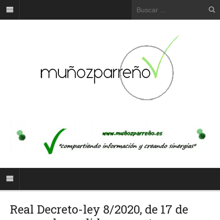
Real Decreto-ley 8/2020, de 17 de