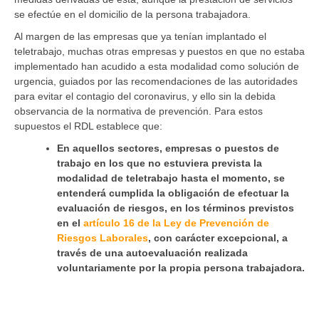
se efectúe en el domicilio de la persona trabajadora.
Al margen de las empresas que ya tenían implantado el
teletrabajo, muchas otras empresas y puestos en que no estaba
implementado han acudido a esta modalidad como solución de
urgencia, guiados por las recomendaciones de las autoridades
para evitar el contagio del coronavirus, y ello sin la debida
observancia de la normativa de prevención. Para estos
supuestos el RDL establece que:
En aquellos sectores, empresas o puestos de
trabajo en los que no estuviera prevista la
modalidad de teletrabajo hasta el momento, se
entenderá cumplida la obligación de efectuar la
evaluación de riesgos, en los términos previstos
en el
artículo 16 de la Ley de Prevención de
Riesgos Laborales
, con carácter excepcional, a
través de una autoevaluación realizada
voluntariamente por la propia persona trabajadora.