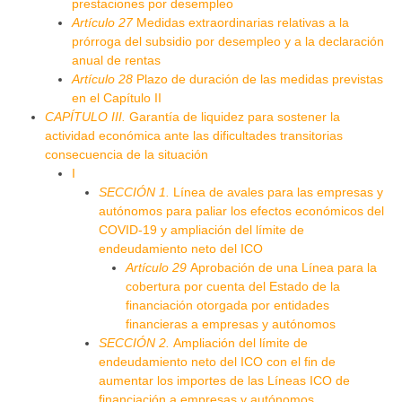
prestaciones por desempleo
Artículo 27
Medidas extraordinarias relativas a la
prórroga del subsidio por desempleo y a la declaración
anual de rentas
Artículo 28
Plazo de duración de las medidas previstas
en el Capítulo II
CAPÍTULO III.
Garantía de liquidez para sostener la
actividad económica ante las dificultades transitorias
consecuencia de la situación
I
SECCIÓN 1.
Línea de avales para las empresas y
autónomos para paliar los efectos económicos del
COVID-19 y ampliación del límite de
endeudamiento neto del ICO
Artículo 29
Aprobación de una Línea para la
cobertura por cuenta del Estado de la
financiación otorgada por entidades
financieras a empresas y autónomos
SECCIÓN 2.
Ampliación del límite de
endeudamiento neto del ICO con el fin de
aumentar los importes de las Líneas ICO de
financiación a empresas y autónomos