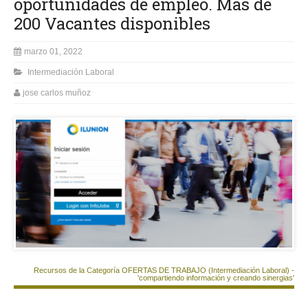
oportunidades de empleo. Más de
200 Vacantes disponibles
marzo 01, 2022
Intermediación Laboral
jose carlos muñoz
Recursos de la Categoría OFERTAS DE TRABAJO (Intermediación Laboral) -
'compartiendo información y creando sinergias'