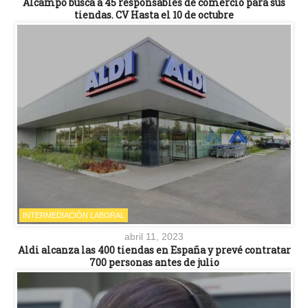
Alcampo busca a 45 responsables de comercio para sus
tiendas. CV Hasta el 10 de octubre
INTERMEDIACIÓN LABORAL
abril 11, 2023
Aldi alcanza las 400 tiendas en España y prevé contratar
700 personas antes de julio