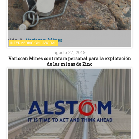
INTERMEDIACIÓN LABORAL
agosto 27, 2019
Variscan Mines contratara personal para la explotación
de las minas de Zinc