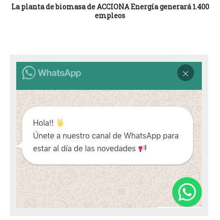
La planta de biomasa de ACCIONA Energía generará 1.400
empleos