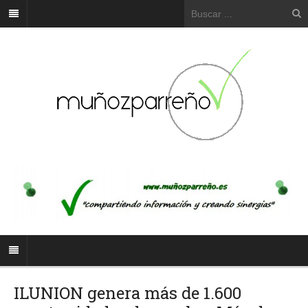
ILUNION genera más de 1.600