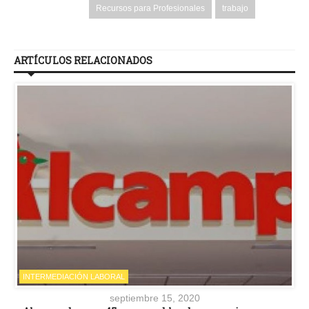
Recursos para Profesionales
trabajo
ARTÍCULOS RELACIONADOS
INTERMEDIACIÓN LABORAL
septiembre 15, 2020