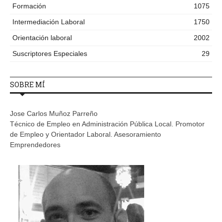
Formación
1075
Intermediación Laboral
1750
Orientación laboral
2002
Suscriptores Especiales
29
SOBRE MÍ
Jose Carlos Muñoz Parreño
Técnico de Empleo en Administración Pública Local. Promotor
de Empleo y Orientador Laboral. Asesoramiento
Emprendedores