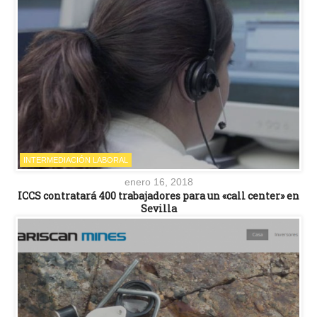
INTERMEDIACIÓN LABORAL
enero 16, 2018
ICCS contratará 400 trabajadores para un «call center» en
Sevilla