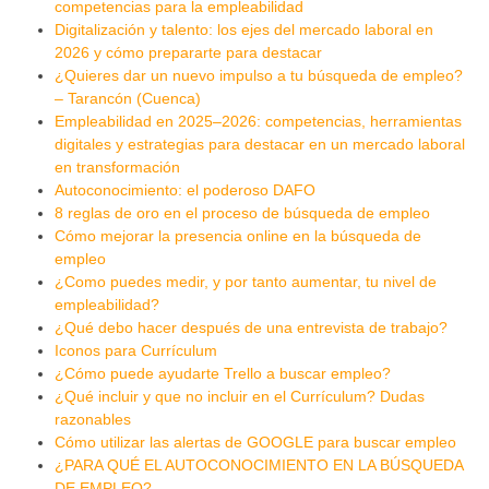
competencias para la empleabilidad
Digitalización y talento: los ejes del mercado laboral en
2026 y cómo prepararte para destacar
¿Quieres dar un nuevo impulso a tu búsqueda de empleo?
– Tarancón (Cuenca)
Empleabilidad en 2025–2026: competencias, herramientas
digitales y estrategias para destacar en un mercado laboral
en transformación
Autoconocimiento: el poderoso DAFO
8 reglas de oro en el proceso de búsqueda de empleo
Cómo mejorar la presencia online en la búsqueda de
empleo
¿Como puedes medir, y por tanto aumentar, tu nivel de
empleabilidad?
¿Qué debo hacer después de una entrevista de trabajo?
Iconos para Currículum
¿Cómo puede ayudarte Trello a buscar empleo?
¿Qué incluir y que no incluir en el Currículum? Dudas
razonables
Cómo utilizar las alertas de GOOGLE para buscar empleo
¿PARA QUÉ EL AUTOCONOCIMIENTO EN LA BÚSQUEDA
DE EMPLEO?