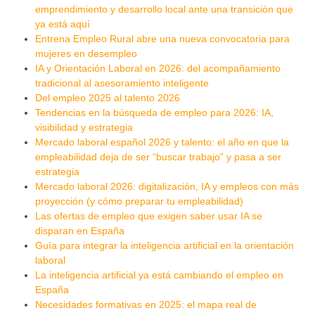
emprendimiento y desarrollo local ante una transición que
ya está aquí
Entrena Empleo Rural abre una nueva convocatoria para
mujeres en desempleo
IA y Orientación Laboral en 2026: del acompañamiento
tradicional al asesoramiento inteligente
Del empleo 2025 al talento 2026
Tendencias en la búsqueda de empleo para 2026: IA,
visibilidad y estrategia
Mercado laboral español 2026 y talento: el año en que la
empleabilidad deja de ser “buscar trabajo” y pasa a ser
estrategia
Mercado laboral 2026: digitalización, IA y empleos con más
proyección (y cómo preparar tu empleabilidad)
Las ofertas de empleo que exigen saber usar IA se
disparan en España
Guía para integrar la inteligencia artificial en la orientación
laboral
La inteligencia artificial ya está cambiando el empleo en
España
Necesidades formativas en 2025: el mapa real de