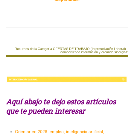
Recursos de la Categoría OFERTAS DE TRABAJO (Intermediación Laboral) -
'compartiendo información y creando sinergias'
Aquí abajo te dejo estos artículos
que te pueden interesar
Orientar en 2026: empleo, inteligencia artificial,