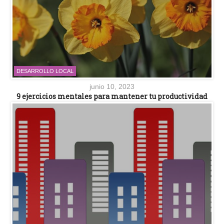
DESARROLLO LOCAL
junio 10, 2023
9 ejercicios mentales para mantener tu productividad