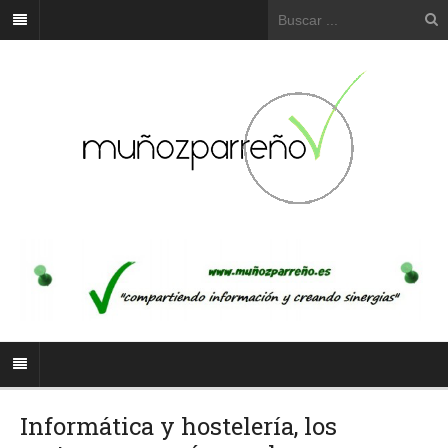
Informática y hostelería, los