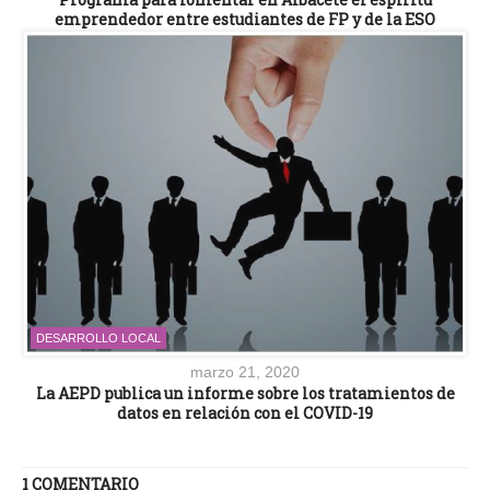
emprendedor entre estudiantes de FP y de la ESO
DESARROLLO LOCAL
marzo 21, 2020
La AEPD publica un informe sobre los tratamientos de
datos en relación con el COVID-19
1 COMENTARIO