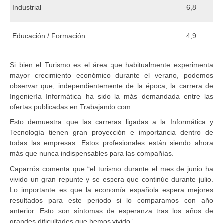
Industrial
6,8
Educación / Formación
4,9
Si bien el Turismo es el área que habitualmente experimenta
mayor crecimiento económico durante el verano, podemos
observar que, independientemente de la época, la carrera de
Ingeniería Informática ha sido la más demandada entre las
ofertas publicadas en Trabajando.com.
Esto demuestra que las carreras ligadas a la Informática y
Tecnología tienen gran proyección e importancia dentro de
todas las empresas. Estos profesionales están siendo ahora
más que nunca indispensables para las compañías.
Caparrós comenta que “el turismo durante el mes de junio ha
vivido un gran repunte y se espera que continúe durante julio.
Lo importante es que la economía española espera mejores
resultados para este periodo si lo comparamos con año
anterior. Esto son síntomas de esperanza tras los años de
grandes dificultades que hemos vivido”.