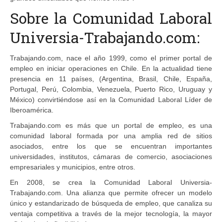
Sobre la Comunidad Laboral
Universia-Trabajando.com:
Trabajando.com, nace el año 1999, como el primer portal de
empleo en iniciar operaciones en Chile. En la actualidad tiene
presencia en 11 países, (Argentina, Brasil, Chile, España,
Portugal, Perú, Colombia, Venezuela, Puerto Rico, Uruguay y
México) convirtiéndose así en la Comunidad Laboral Líder de
Iberoamérica.
Trabajando.com es más que un portal de empleo, es una
comunidad laboral formada por una amplia red de sitios
asociados, entre los que se encuentran importantes
universidades, institutos, cámaras de comercio, asociaciones
empresariales y municipios, entre otros.
En 2008, se crea la Comunidad Laboral Universia-
Trabajando.com. Una alianza que permite ofrecer un modelo
único y estandarizado de búsqueda de empleo, que canaliza su
ventaja competitiva a través de la mejor tecnología, la mayor