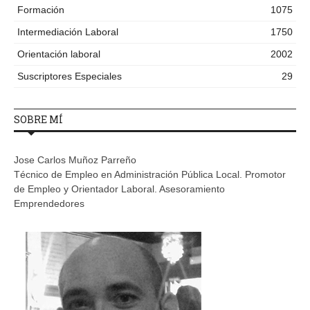
Formación
1075
Intermediación Laboral
1750
Orientación laboral
2002
Suscriptores Especiales
29
SOBRE MÍ
Jose Carlos Muñoz Parreño
Técnico de Empleo en Administración Pública Local. Promotor
de Empleo y Orientador Laboral. Asesoramiento
Emprendedores