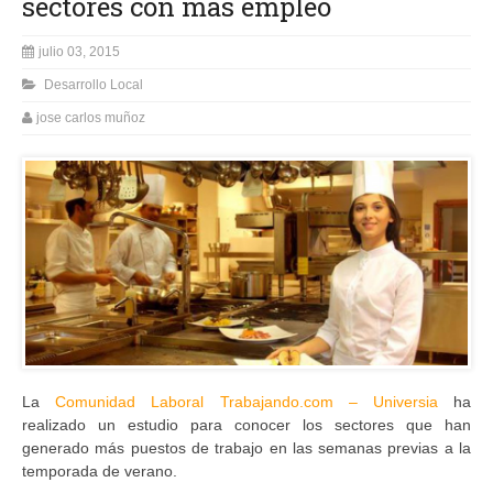
sectores con más empleo
julio 03, 2015
Desarrollo Local
jose carlos muñoz
La
Comunidad Laboral Trabajando.com – Universia
ha
realizado un estudio para conocer los sectores que han
generado más puestos de trabajo en las semanas previas a la
temporada de verano.