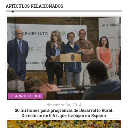
ARTÍCULOS RELACIONADOS
DESARROLLO LOCAL
diciembre 04, 2014
30 millones para programas de Desarrollo Rural.
Directorio de G.A.L que trabajan en España.