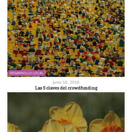
DESARROLLO LOCAL
junio 16, 2018
Las 5 claves del crowdfunding