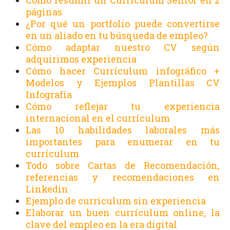
páginas
¿Por qué un portfolio puede convertirse
en un aliado en tu búsqueda de empleo?
Cómo adaptar nuestro CV según
adquirimos experiencia
Cómo hacer Currículum infográfico +
Modelos y Ejemplos Plantillas CV
Infografía
Cómo reflejar tu experiencia
internacional en el currículum
Las 10 habilidades laborales más
importantes para enumerar en tu
currículum
Todo sobre Cartas de Recomendación,
referencias y recomendaciones en
Linkedin
Ejemplo de curriculum sin experiencia
Elaborar un buen currículum online, la
clave del empleo en la era digital