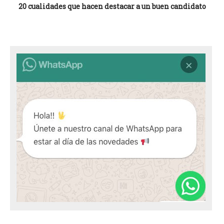
20 cualidades que hacen destacar a un buen candidato