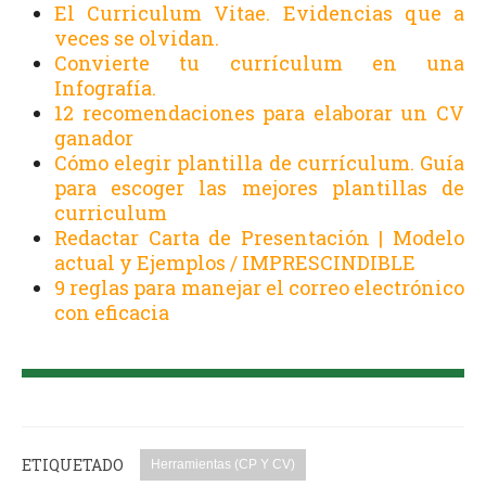
El Curriculum Vitae. Evidencias que a
veces se olvidan.
Convierte tu currículum en una
Infografía.
12 recomendaciones para elaborar un CV
ganador
Cómo elegir plantilla de currículum. Guía
para escoger las mejores plantillas de
curriculum
Redactar Carta de Presentación | Modelo
actual y Ejemplos / IMPRESCINDIBLE
9 reglas para manejar el correo electrónico
con eficacia
ETIQUETADO
Herramientas (CP Y CV)