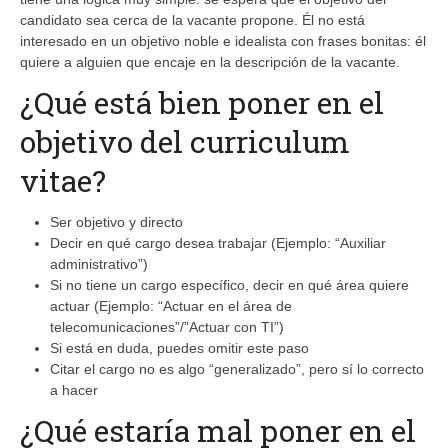
candidato sea cerca de la vacante propone. Él no está
interesado en un objetivo noble e idealista con frases bonitas: él
quiere a alguien que encaje en la descripción de la vacante.
¿Qué está bien poner en el
objetivo del curriculum
vitae?
Ser objetivo y directo
Decir en qué cargo desea trabajar (Ejemplo: “Auxiliar
administrativo”)
Si no tiene un cargo específico, decir en qué área quiere
actuar (Ejemplo: “Actuar en el área de
telecomunicaciones”/”Actuar con TI”)
Si está en duda, puedes omitir este paso
Citar el cargo no es algo “generalizado”, pero sí lo correcto
a hacer
¿Qué estaría mal poner en el