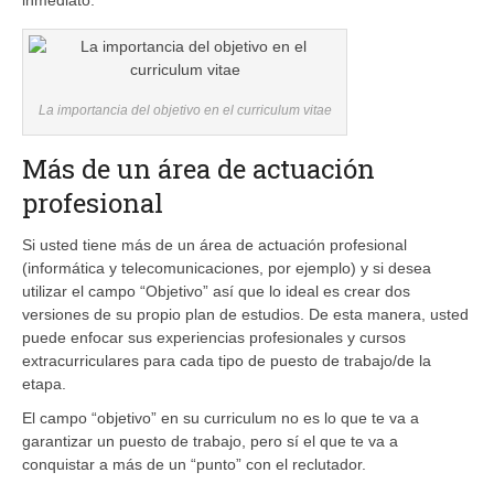
La importancia del objetivo en el curriculum vitae
Más de un área de actuación
profesional
Si usted tiene más de un área de actuación profesional
(informática y telecomunicaciones, por ejemplo) y si desea
utilizar el campo “Objetivo” así que lo ideal es crear dos
versiones de su propio plan de estudios. De esta manera, usted
puede enfocar sus experiencias profesionales y cursos
extracurriculares para cada tipo de puesto de trabajo/de la
etapa.
El campo “objetivo” en su curriculum no es lo que te va a
garantizar un puesto de trabajo, pero sí el que te va a
conquistar a más de un “punto” con el reclutador.