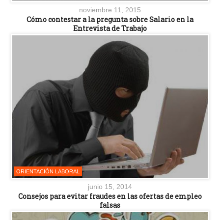
noviembre 11, 2015
Cómo contestar a la pregunta sobre Salario en la
Entrevista de Trabajo
ORIENTACIÓN LABORAL
junio 15, 2014
Consejos para evitar fraudes en las ofertas de empleo
falsas