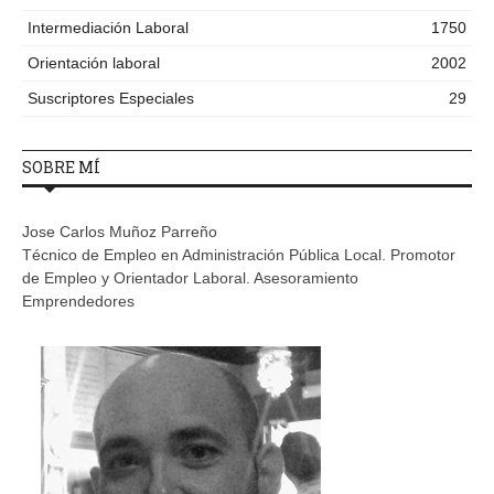
Intermediación Laboral
1750
Orientación laboral
2002
Suscriptores Especiales
29
SOBRE MÍ
Jose Carlos Muñoz Parreño
Técnico de Empleo en Administración Pública Local. Promotor
de Empleo y Orientador Laboral. Asesoramiento
Emprendedores