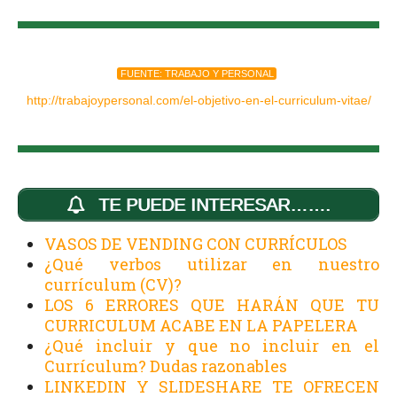
FUENTE: TRABAJO Y PERSONAL
http://trabajoypersonal.com/el-objetivo-en-el-curriculum-vitae/
TE PUEDE INTERESAR…….
VASOS DE VENDING CON CURRÍCULOS
¿Qué verbos utilizar en nuestro
currículum (CV)?
LOS 6 ERRORES QUE HARÁN QUE TU
CURRICULUM ACABE EN LA PAPELERA
¿Qué incluir y que no incluir en el
Currículum? Dudas razonables
LINKEDIN Y SLIDESHARE TE OFRECEN