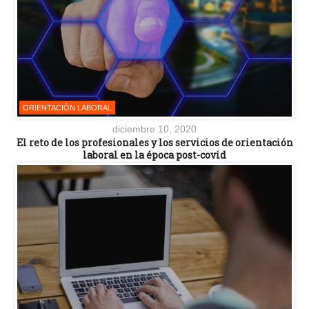
ORIENTACIÓN LABORAL
diciembre 10, 2020
El reto de los profesionales y los servicios de orientación
laboral en la época post-covid