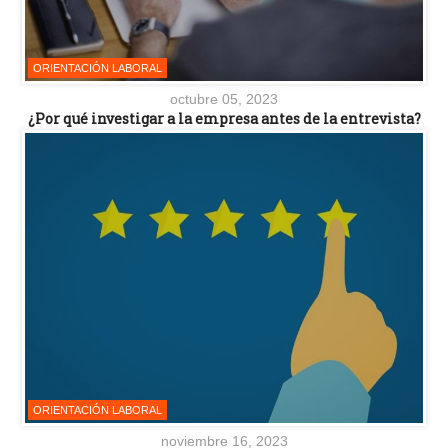
ORIENTACIÓN LABORAL
octubre 05, 2023
¿Por qué investigar a la empresa antes de la entrevista?
ORIENTACIÓN LABORAL
noviembre 16, 2023