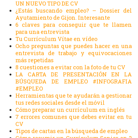
UN NUEVO TIPO DE CV
¿Estás buscando empleo? – Dossier del
Ayutamiento de Gijon. Interesante
6 claves para conseguir que te llamen
para una entrevista
Tu Currículum Vítae en vídeo
Ocho preguntas que puedes hacer en una
entrevista de trabajo y equivocaciones
más repetidas
8 cuestiones a evitar con la foto de tu CV
LA CARTA DE PRESENTACIÓN EN LA
BÚSQUEDA DE EMPLEO #INFOGRAFIA
#EMPLEO
Herramientas que te ayudarán a gestionar
tus redes sociales desde el móvil
Cómo preparar un currículum en inglés
7 errores comunes que debes evitar en tu
CV
Tipos de cartas en la búsqueda de empleo
Cómo resumir un Currículum Senior en 2