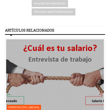
recursos de orientación
Recursos para Profesionales
ARTÍCULOS RELACIONADOS
ORIENTACIÓN LABORAL