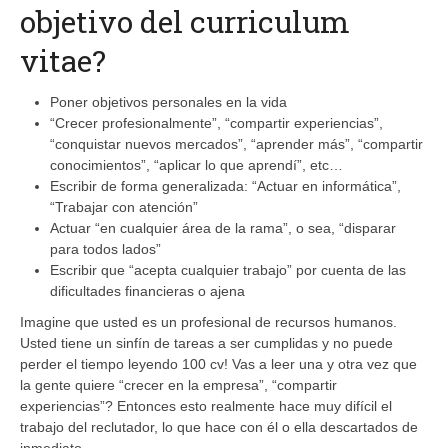
objetivo del curriculum
vitae?
Poner objetivos personales en la vida
“Crecer profesionalmente”, “compartir experiencias”,
“conquistar nuevos mercados”, “aprender más”, “compartir
conocimientos”, “aplicar lo que aprendí”, etc…
Escribir de forma generalizada: “Actuar en informática”,
“Trabajar con atención”
Actuar “en cualquier área de la rama”, o sea, “disparar
para todos lados”
Escribir que “acepta cualquier trabajo” por cuenta de las
dificultades financieras o ajena
Imagine que usted es un profesional de recursos humanos.
Usted tiene un sinfín de tareas a ser cumplidas y no puede
perder el tiempo leyendo 100 cv! Vas a leer una y otra vez que
la gente quiere “crecer en la empresa”, “compartir
experiencias”? Entonces esto realmente hace muy difícil el
trabajo del reclutador, lo que hace con él o ella descartados de
inmediato.