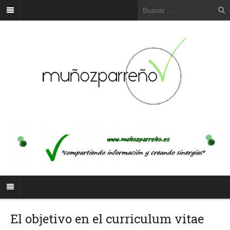
El objetivo en el curriculum vitae