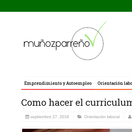
Emprendimiento y Autoempleo
Orientación lab
Como hacer el curriculum
septiembre 27, 2018
Orientación laboral