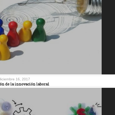
diciembre 16, 2017
ón de la innovación laboral