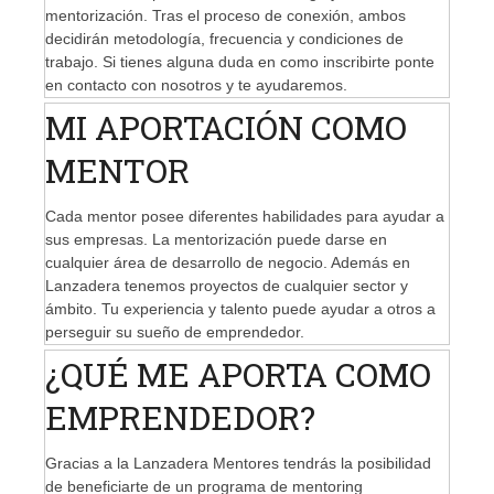
mentorización. Tras el proceso de conexión, ambos
decidirán metodología, frecuencia y condiciones de
trabajo. Si tienes alguna duda en como inscribirte ponte
en contacto con nosotros y te ayudaremos.
MI APORTACIÓN COMO
MENTOR
Cada mentor posee diferentes habilidades para ayudar a
sus empresas. La mentorización puede darse en
cualquier área de desarrollo de negocio. Además en
Lanzadera tenemos proyectos de cualquier sector y
ámbito. Tu experiencia y talento puede ayudar a otros a
perseguir su sueño de emprendedor.
¿QUÉ ME APORTA COMO
EMPRENDEDOR?
Gracias a la Lanzadera Mentores tendrás la posibilidad
de beneficiarte de un programa de mentoring