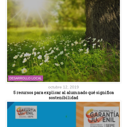
DESARROLLO LOCAL
octubre 12, 2019
5 recursos para explicar al alumnado qué significa
sostenibilidad