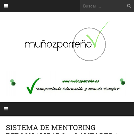
SISTEMA DE MENTORING