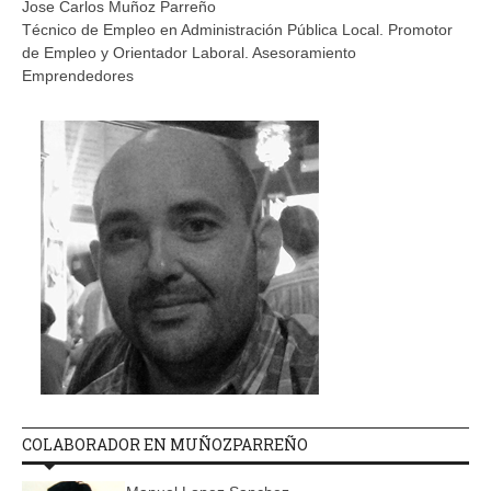
Jose Carlos Muñoz Parreño
Técnico de Empleo en Administración Pública Local. Promotor
de Empleo y Orientador Laboral. Asesoramiento
Emprendedores
COLABORADOR EN MUÑOZPARREÑO