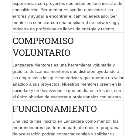
experiencias con proyectos que están en fase inicial o de
consolidación. Ser mentor es ayudar a minimizar los
errores y ayudar a encontrar el camino adecuado. Ser
mentor es conectar con una amplia red de networking y
rodearte de profesionales llenos de energía y talento.
COMPROMISO
VOLUNTARIO
Lanzadera Mentores es una herramienta voluntaria y
gratuita. Buscamos mentores que disfruten ayudando a
las empresas a las que mentorizar y que aporten un valor
añadido a sus proyectos. Nuestros mentores creen en la
sociedad y en devolverles lo que un día esta les dio, con
el único objetivo de asesorar a profesionales con talento.
FUNCIONAMIENTO
Una vez te has inscrito en Lanzadera como mentor, los
emprendedores que formen parte de nuestro programa
de aceleración podrán contactar contigo y solicitar tu