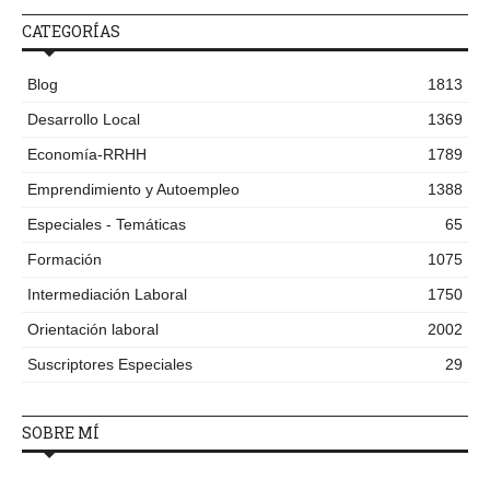
CATEGORÍAS
Blog
1813
Desarrollo Local
1369
Economía-RRHH
1789
Emprendimiento y Autoempleo
1388
Especiales - Temáticas
65
Formación
1075
Intermediación Laboral
1750
Orientación laboral
2002
Suscriptores Especiales
29
SOBRE MÍ