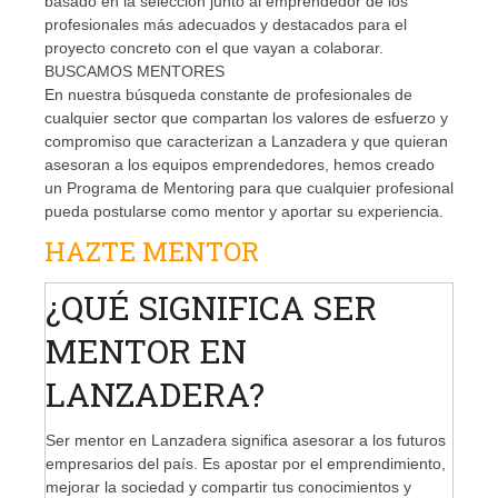
basado en la selección junto al emprendedor de los
profesionales más adecuados y destacados para el
proyecto concreto con el que vayan a colaborar.
BUSCAMOS MENTORES
En nuestra búsqueda constante de profesionales de
cualquier sector que compartan los valores de esfuerzo y
compromiso que caracterizan a Lanzadera y que quieran
asesoran a los equipos emprendedores, hemos creado
un Programa de Mentoring para que cualquier profesional
pueda postularse como mentor y aportar su experiencia.
HAZTE MENTOR
¿QUÉ SIGNIFICA SER
MENTOR EN
LANZADERA?
Ser mentor en Lanzadera significa asesorar a los futuros
empresarios del país. Es apostar por el emprendimiento,
mejorar la sociedad y compartir tus conocimientos y