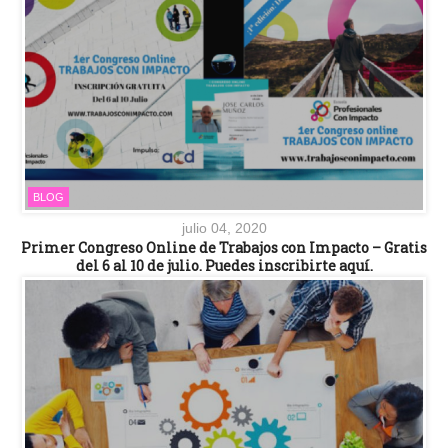
BLOG
julio 04, 2020
Primer Congreso Online de Trabajos con Impacto – Gratis
del 6 al 10 de julio. Puedes inscribirte aquí.