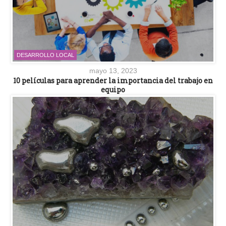
DESARROLLO LOCAL
mayo 13, 2023
10 películas para aprender la importancia del trabajo en
equipo