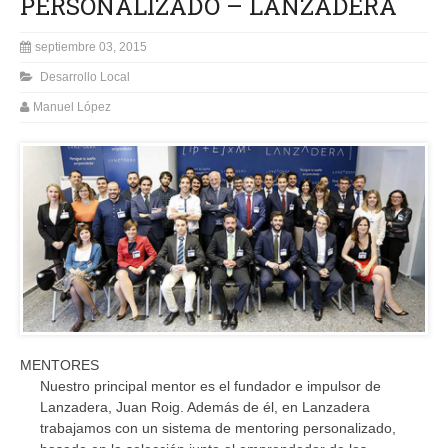
PERSONALIZADO – LANZADERA
septiembre 03, 2015
Desarrollo Local
Manuel López
MENTORES
Nuestro principal mentor es el fundador e impulsor de
Lanzadera, Juan Roig. Además de él, en Lanzadera
trabajamos con un sistema de mentoring personalizado,