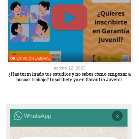
ORIENTACIÓN LABORAL
agosto 12, 2023
¿Has terminado tus estudios y no sabes cómo empezar a
buscar trabajo? Inscríbete ya en Garantía Juvenil