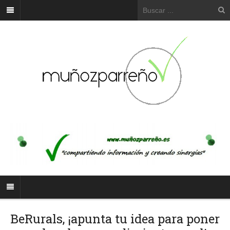
BeRurals, ¡apunta tu idea para poner