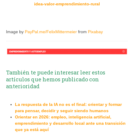
idea-valor-emprendimiento-rural
Image by
PayPal.me/FelixMittermeier
from
Pixabay
También te puede interesar leer estos
artículos que hemos publicado con
anterioridad
La respuesta de la IA no es el final: orientar y formar
para pensar, decidir y seguir siendo humanos
Orientar en 2026: empleo, inteligencia artificial,
emprendimiento y desarrollo local ante una transición
que ya está aquí