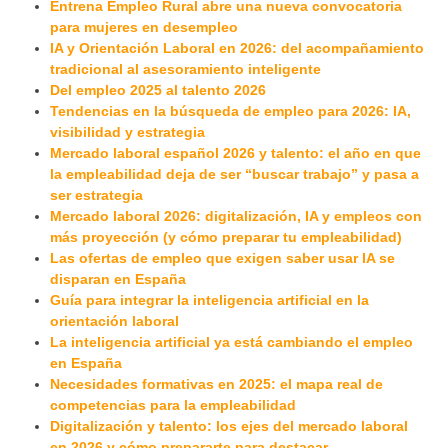
Entrena Empleo Rural abre una nueva convocatoria
para mujeres en desempleo
IA y Orientación Laboral en 2026: del acompañamiento
tradicional al asesoramiento inteligente
Del empleo 2025 al talento 2026
Tendencias en la búsqueda de empleo para 2026: IA,
visibilidad y estrategia
Mercado laboral español 2026 y talento: el año en que
la empleabilidad deja de ser “buscar trabajo” y pasa a
ser estrategia
Mercado laboral 2026: digitalización, IA y empleos con
más proyección (y cómo preparar tu empleabilidad)
Las ofertas de empleo que exigen saber usar IA se
disparan en España
Guía para integrar la inteligencia artificial en la
orientación laboral
La inteligencia artificial ya está cambiando el empleo
en España
Necesidades formativas en 2025: el mapa real de
competencias para la empleabilidad
Digitalización y talento: los ejes del mercado laboral
en 2026 y cómo prepararte para destacar