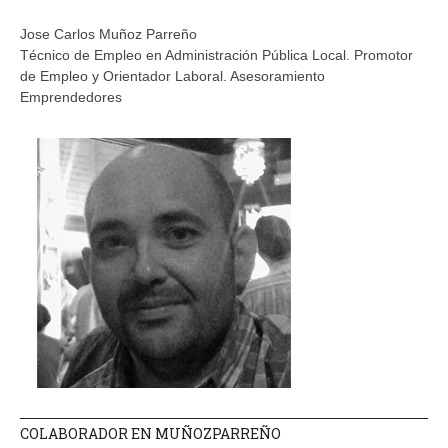
Jose Carlos Muñoz Parreño
Técnico de Empleo en Administración Pública Local. Promotor
de Empleo y Orientador Laboral. Asesoramiento
Emprendedores
COLABORADOR EN MUÑOZPARREÑO