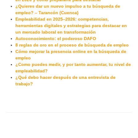
¿Quieres dar un nuevo impulso a tu búsqueda de
empleo? – Tarancón (Cuenca)
Empleabilidad en 2025–2026: competencias,
herramientas digitales y estrategias para destacar en
un mercado laboral en transformación
Autoconocimiento: el poderoso DAFO
8 reglas de oro en el proceso de búsqueda de empleo
Cómo mejorar la presencia online en la búsqueda de
empleo
¿Como puedes medir, y por tanto aumentar, tu nivel de
empleabilidad?
¿Qué debo hacer después de una entrevista de
trabajo?