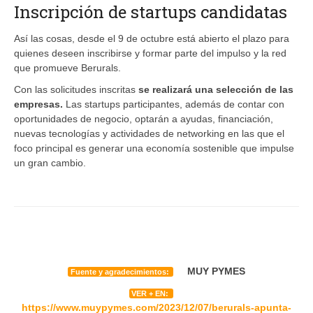
Inscripción de startups candidatas
Así las cosas, desde el 9 de octubre está abierto el plazo para
quienes deseen inscribirse y formar parte del impulso y la red
que promueve Berurals.
Con las solicitudes inscritas
se realizará una selección de las
empresas.
Las startups participantes, además de contar con
oportunidades de negocio, optarán a ayudas, financiación,
nuevas tecnologías y actividades de networking en las que el
foco principal es generar una economía sostenible que impulse
un gran cambio.
MUY PYMES
Fuente y agradecimientos:
VER + EN:
https://www.muypymes.com/2023/12/07/berurals-apunta-