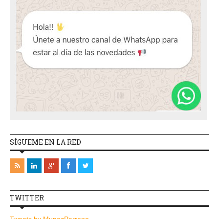
SÍGUEME EN LA RED
TWITTER