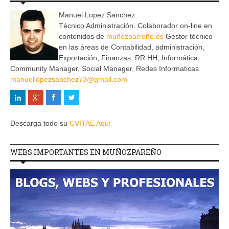
Manuel Lopez Sanchez.
Técnico Administración. Colaborador on-line en
contenidos de
muñozparreño.es
Gestor técnico
en las áreas de Contabilidad, administración,
Exportación, Finanzas, RR.HH, Informática,
Community Manager, Social Manager, Redes Informaticas.
manuellopezsanchez73@gmail.com
Descarga todo su
CVITAE Aquí
WEBS IMPORTANTES EN MUÑOZPAREÑO