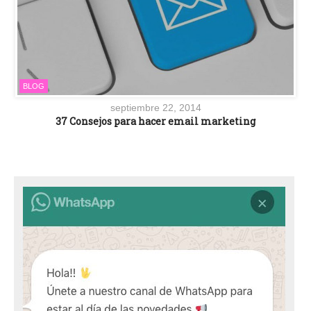
BLOG
septiembre 22, 2014
37 Consejos para hacer email marketing