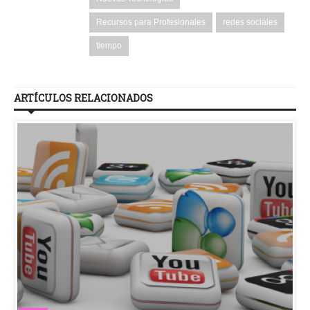
Recursos para Profesionales
redes sociales
tiempo
ARTÍCULOS RELACIONADOS