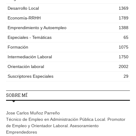
Desarrollo Local
1369
Economía-RRHH
1789
Emprendimiento y Autoempleo
1388
Especiales - Temáticas
65
Formación
1075
Intermediación Laboral
1750
Orientación laboral
2002
Suscriptores Especiales
29
SOBRE MÍ
Jose Carlos Muñoz Parreño
Técnico de Empleo en Administración Pública Local. Promotor
de Empleo y Orientador Laboral. Asesoramiento
Emprendedores