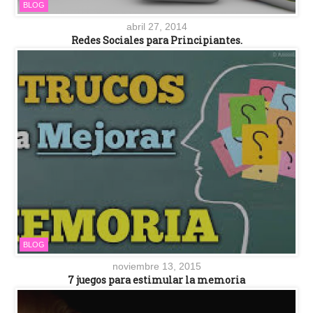
BLOG
abril 27, 2014
Redes Sociales para Principiantes.
BLOG
noviembre 13, 2015
7 juegos para estimular la memoria