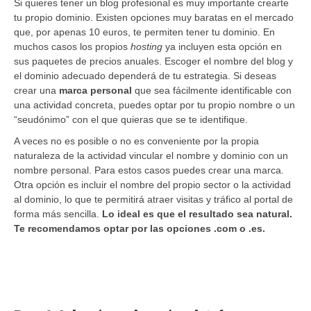
Si quieres tener un blog profesional es muy importante crearte
tu propio dominio. Existen opciones muy baratas en el mercado
que, por apenas 10 euros, te permiten tener tu dominio. En
muchos casos los propios
hosting
ya incluyen esta opción en
sus paquetes de precios anuales. Escoger el nombre del blog y
el dominio adecuado dependerá de tu estrategia. Si deseas
crear una
marca personal
que sea fácilmente identificable con
una actividad concreta, puedes optar por tu propio nombre o un
“seudónimo” con el que quieras que se te identifique.
A veces no es posible o no es conveniente por la propia
naturaleza de la actividad vincular el nombre y dominio con un
nombre personal. Para estos casos puedes crear una marca.
Otra opción es incluir el nombre del propio sector o la actividad
al dominio, lo que te permitirá atraer visitas y tráfico al portal de
forma más sencilla.
Lo ideal es que el resultado sea natural.
Te recomendamos optar por las opciones .com o .es.