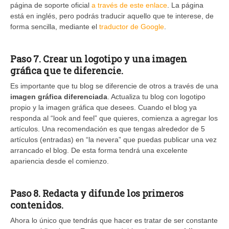
página de soporte oficial
a través de este enlace
. La página
está en inglés, pero podrás traducir aquello que te interese, de
forma sencilla, mediante el
traductor de Google
.
Paso 7. Crear un logotipo y una imagen
gráfica que te diferencie.
Es importante que tu blog se diferencie de otros a través de una
imagen gráfica diferenciada
. Actualiza tu blog con logotipo
propio y la imagen gráfica que desees. Cuando el blog ya
responda al “look and feel” que quieres, comienza a agregar los
artículos. Una recomendación es que tengas alrededor de 5
artículos (entradas) en “la nevera” que puedas publicar una vez
arrancado el blog. De esta forma tendrá una excelente
apariencia desde el comienzo.
Paso 8. Redacta y difunde los primeros
contenidos.
Ahora lo único que tendrás que hacer es tratar de ser constante