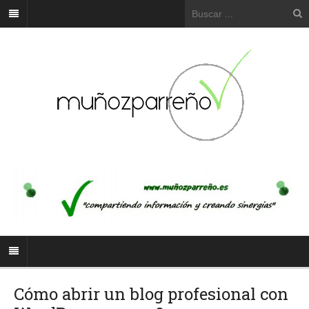
Cómo abrir un blog profesional con