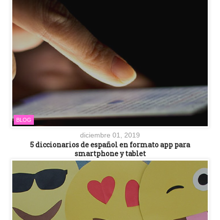
BLOG
diciembre 01, 2019
5 diccionarios de español en formato app para
smartphone y tablet