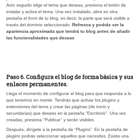
Acto seguido elige el tema que deseas, presiona el botón de
instalar y activa el tema. Una vez instalado, abre en otra
pestaña el
front
de tu blog, es decir, la parte que será visible a
través del dominio seleccionado.
Refresca y podrás ver la
apariencia aproximada que tendrá tu blog antes de añadir
las funcionalidades que deseas
.
Paso 6. Configura el blog de forma básica y sus
enlaces permanentes.
Llega el momento de configurar el blog para que responda a lo
que tenemos en mente. Tendrás que activar los
plugins
y
extensiones del tema y crear las páginas (de inicio y
secundarias) que desees en la pestaña “Escritorio”. Una vez
creadas, presiona “Publicar” y serán visibles.
Después, dirígete a la pestaña de “Plugins”. En la pestaña de
plugins
podrás seleccionar aquellos que necesites. Existe una