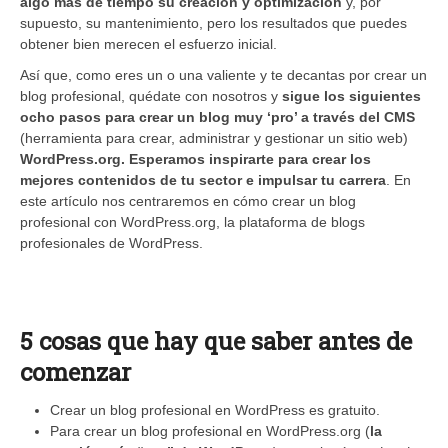
algo más de tiempo su creación y optimización
y, por
supuesto, su mantenimiento, pero los resultados que puedes
obtener bien merecen el esfuerzo inicial.
Así que, como eres un o una valiente y te decantas por crear un
blog profesional, quédate con nosotros y
sigue los siguientes
ocho pasos para crear un blog muy ‘pro’ a través del CMS
(herramienta para crear, administrar y gestionar un sitio web)
WordPress.org. Esperamos inspirarte para crear los
mejores contenidos de tu sector e impulsar tu carrera
. En
este artículo nos centraremos en cómo crear un blog
profesional con WordPress.org, la plataforma de blogs
profesionales de WordPress.
5 cosas que hay que saber antes de
comenzar
Crear un blog profesional en WordPress es gratuito.
Para crear un blog profesional en WordPress.org (
la