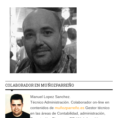
COLABORADOR EN MUÑOZPARREÑO
Manuel Lopez Sanchez.
Técnico Administración. Colaborador on-line en
contenidos de
muñozparreño.es
Gestor técnico
en las áreas de Contabilidad, administración,