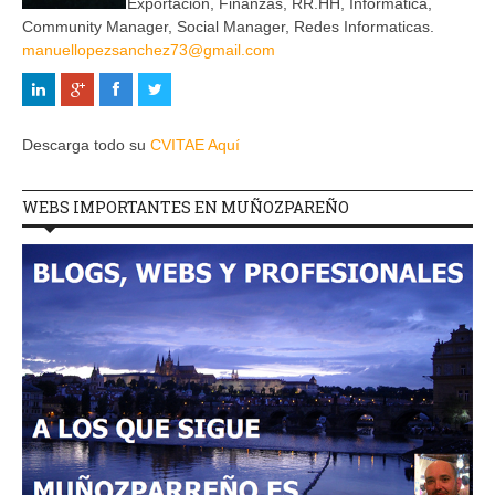
Exportación, Finanzas, RR.HH, Informática,
Community Manager, Social Manager, Redes Informaticas.
manuellopezsanchez73@gmail.com
Descarga todo su
CVITAE Aquí
WEBS IMPORTANTES EN MUÑOZPAREÑO