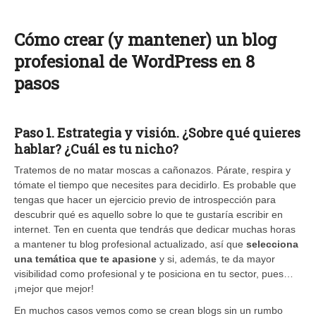
Cómo crear (y mantener) un blog
profesional de WordPress en 8
pasos
Paso 1. Estrategia y visión. ¿Sobre qué quieres
hablar? ¿Cuál es tu nicho?
Tratemos de no matar moscas a cañonazos. Párate, respira y
tómate el tiempo que necesites para decidirlo. Es probable que
tengas que hacer un ejercicio previo de introspección para
descubrir qué es aquello sobre lo que te gustaría escribir en
internet. Ten en cuenta que tendrás que dedicar muchas horas
a mantener tu blog profesional actualizado, así que
selecciona
una temática que te apasione
y si, además, te da mayor
visibilidad como profesional y te posiciona en tu sector, pues…
¡mejor que mejor!
En muchos casos vemos como se crean blogs sin un rumbo