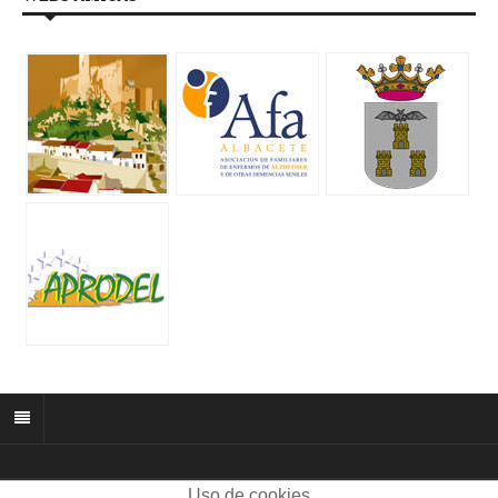
Uso de cookies