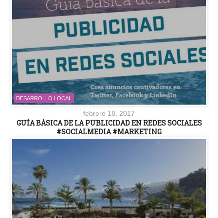
DESARROLLO LOCAL
febrero 18, 2017
GUÍA BÁSICA DE LA PUBLICIDAD EN REDES SOCIALES
#SOCIALMEDIA #MARKETING