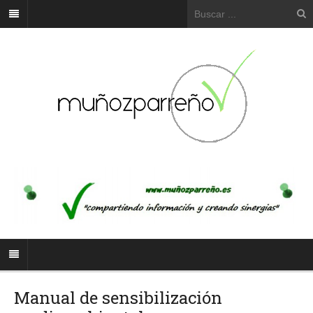
Manual de sensibilización