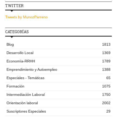
TWITTER
Tweets by MunozParreno
CATEGORÍAS
Blog
1813
Desarrollo Local
1369
Economía-RRHH
1789
Emprendimiento y Autoempleo
1388
Especiales - Temáticas
65
Formación
1075
Intermediación Laboral
1750
Orientación laboral
2002
Suscriptores Especiales
29