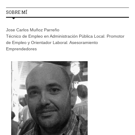
SOBRE MÍ
Jose Carlos Muñoz Parreño
Técnico de Empleo en Administración Pública Local. Promotor
de Empleo y Orientador Laboral. Asesoramiento
Emprendedores