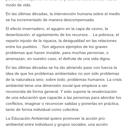
modo de vida.
En las últimas décadas, la intervención humana sobre el medio
se ha incrementado de manera descompensada.
El efecto invernadero, el agujero en la capa de ozono, la
desertización, el agotamiento de los recursos… La pobreza, el
reparto injusto de la riqueza, la desigualdad en las relaciones
entre los pueblos… Son algunos ejemplos de los graves
problemas que hacen inviable, para muchas personas, o
amenazan, en nuestro caso, el disfrute de una vida digna.
En las últimas décadas se ha ido abriendo paso con fuerza la
idea de que los problemas ambientales no son sólo problemas
de la naturaleza sino, sobre todo, problemas humanos. La crisis
ambiental tiene una dimensión social que empieza a ser
reconocida de forma general. Y esto supone la revalorización
de una educación que capacite a las personas para abordar los
conflictos, imaginar o reconocer salidas y ponerlas en práctica,
tanto de forma individual como colectiva.
La Educación Ambiental quiere promover la acción pro-
ambiental entre individuos y grupos sociales; una acción