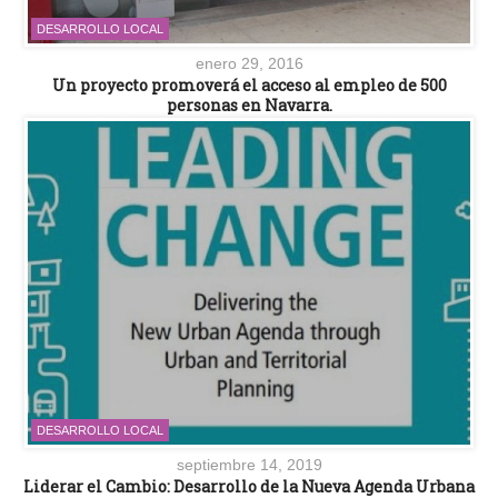
DESARROLLO LOCAL
enero 29, 2016
Un proyecto promoverá el acceso al empleo de 500
personas en Navarra.
DESARROLLO LOCAL
septiembre 14, 2019
Liderar el Cambio: Desarrollo de la Nueva Agenda Urbana