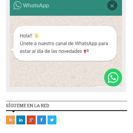
SÍGUEME EN LA RED