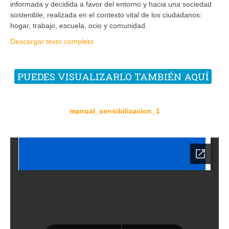
informada y decidida a favor del entorno y hacia una sociedad
sostenible, realizada en el contexto vital de los ciudadanos:
hogar, trabajo, escuela, ocio y comunidad.
Descargar texto completo
PUEDES VISUALIZARLO TAMBIÉN AQUÍ
manual_sensibilizacion_1