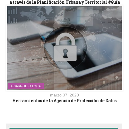
a través de la Planificación Urbana y Territorial #Guía
DESARROLLO LOCAL
marzo 07, 2020
Herramientas de la Agencia de Protección de Datos