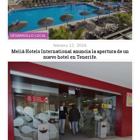
DESARROLLO LOCAL
febrero 12, 2016
Meliá Hotels International anuncia la apertura de un
nuevo hotel en Tenerife.