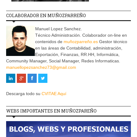
COLABORADOR EN MUÑOZPARREÑO
Manuel Lopez Sanchez.
Técnico Administración. Colaborador on-line en
contenidos de
muñozparreño.es
Gestor técnico
en las áreas de Contabilidad, administración,
Exportación, Finanzas, RR.HH, Informática,
Community Manager, Social Manager, Redes Informaticas.
manuellopezsanchez73@gmail.com
Descarga todo su
CVITAE Aquí
WEBS IMPORTANTES EN MUÑOZPAREÑO