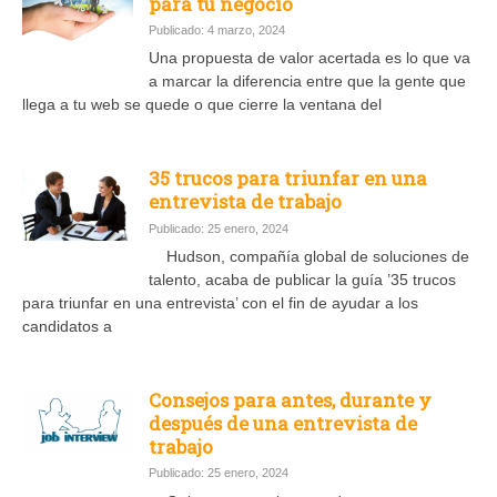
para tu negocio
Publicado: 4 marzo, 2024
Una propuesta de valor acertada es lo que va
a marcar la diferencia entre que la gente que
llega a tu web se quede o que cierre la ventana del
35 trucos para triunfar en una
entrevista de trabajo
Publicado: 25 enero, 2024
Hudson, compañía global de soluciones de
talento, acaba de publicar la guía ’35 trucos
para triunfar en una entrevista’ con el fin de ayudar a los
candidatos a
Consejos para antes, durante y
después de una entrevista de
trabajo
Publicado: 25 enero, 2024