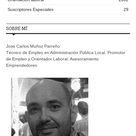
Suscriptores Especiales
29
SOBRE MÍ
Jose Carlos Muñoz Parreño
Técnico de Empleo en Administración Pública Local. Promotor
de Empleo y Orientador Laboral. Asesoramiento
Emprendedores