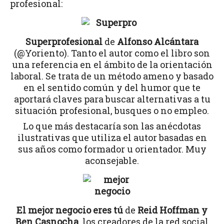
profesional:
Superprofesional
de
Alfonso Alcántara
(@Yoriento). Tanto el autor como el libro son
una referencia en el ámbito de la orientación
laboral. Se trata de un método ameno y basado
en el sentido común y del humor que te
aportará claves para buscar alternativas a tu
situación profesional, busques o no empleo.
Lo que más destacaría son las anécdotas
ilustrativas que utiliza el autor basadas en
sus años como formador u orientador. Muy
aconsejable.
El mejor negocio eres tú
de
Reid Hoffman y
Ben Casnocha
, los creadores de la red social