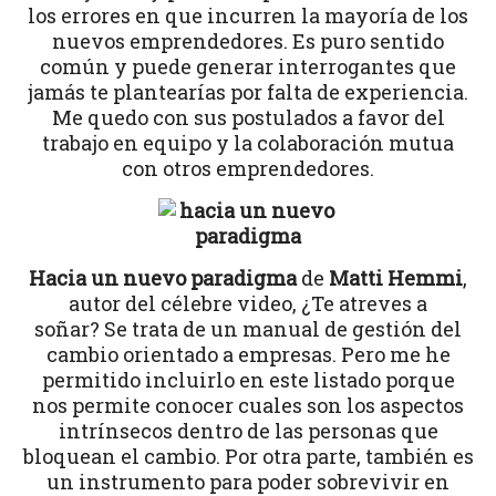
los errores en que incurren la mayoría de los
nuevos emprendedores. Es puro sentido
común y puede generar interrogantes que
jamás te plantearías por falta de experiencia.
Me quedo con sus postulados a favor del
trabajo en equipo y la colaboración mutua
con otros emprendedores.
Hacia un nuevo paradigma
de
Matti Hemmi
,
autor del célebre video, ¿Te atreves a
soñar? Se trata de un manual de gestión del
cambio orientado a empresas. Pero me he
permitido incluirlo en este listado porque
nos permite conocer cuales son los aspectos
intrínsecos dentro de las personas que
bloquean el cambio. Por otra parte, también es
un instrumento para poder sobrevivir en