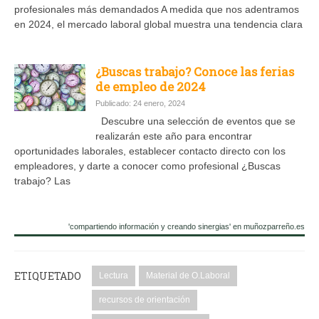
profesionales más demandados A medida que nos adentramos
en 2024, el mercado laboral global muestra una tendencia clara
¿Buscas trabajo? Conoce las ferias
de empleo de 2024
Publicado: 24 enero, 2024
Descubre una selección de eventos que se
realizarán este año para encontrar
oportunidades laborales, establecer contacto directo con los
empleadores, y darte a conocer como profesional ¿Buscas
trabajo? Las
'compartiendo información y creando sinergias' en muñozparreño.es
ETIQUETADO
Lectura
Material de O.Laboral
recursos de orientación