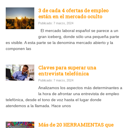
3 de cada 4 ofertas de empleo
están en el mercado oculto
Publicado: 7 marzo, 2024
El mercado laboral español se parece a un
gran iceberg, donde sólo una pequeña parte
es visible. A esta parte se la denomina mercado abierto y la
componen las
Claves para superar una
entrevista telefónica
Publicado: 7 marzo, 2024
Analizamos los aspectos más determinantes a
la hora de afrontar una entrevista de empleo
telefónica, desde el tono de voz hasta el lugar donde
atendemos a la llamada. Hace unos
Más de 20 HERRAMIENTAS que