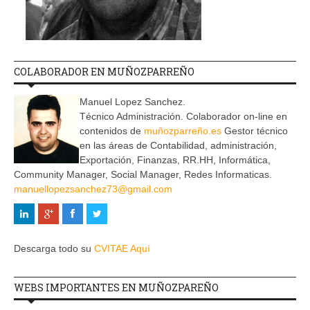
COLABORADOR EN MUÑOZPARREÑO
Manuel Lopez Sanchez.
Técnico Administración. Colaborador on-line en
contenidos de
muñozparreño.es
Gestor técnico
en las áreas de Contabilidad, administración,
Exportación, Finanzas, RR.HH, Informática,
Community Manager, Social Manager, Redes Informaticas.
manuellopezsanchez73@gmail.com
Descarga todo su
CVITAE Aquí
WEBS IMPORTANTES EN MUÑOZPAREÑO