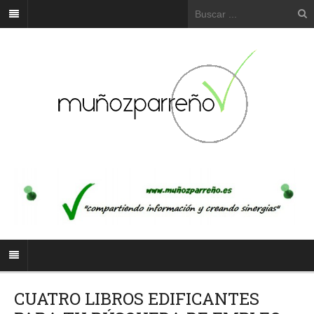
CUATRO LIBROS EDIFICANTES