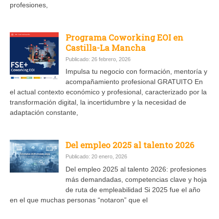
profesiones,
Programa Coworking EOI en
Castilla-La Mancha
Publicado: 26 febrero, 2026
Impulsa tu negocio con formación, mentoría y
acompañamiento profesional GRATUITO En
el actual contexto económico y profesional, caracterizado por la
transformación digital, la incertidumbre y la necesidad de
adaptación constante,
Del empleo 2025 al talento 2026
Publicado: 20 enero, 2026
Del empleo 2025 al talento 2026: profesiones
más demandadas, competencias clave y hoja
de ruta de empleabilidad Si 2025 fue el año
en el que muchas personas “notaron” que el