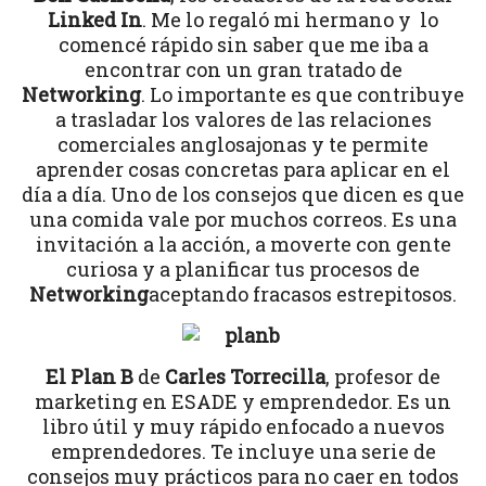
Linked In
. Me lo regaló mi hermano y lo
comencé rápido sin saber que me iba a
encontrar con un gran tratado de
Networking
. Lo importante es que contribuye
a trasladar los valores de las relaciones
comerciales anglosajonas y te permite
aprender cosas concretas para aplicar en el
día a día. Uno de los consejos que dicen es que
una comida vale por muchos correos. Es una
invitación a la acción, a moverte con gente
curiosa y a planificar tus procesos de
Networking
aceptando fracasos estrepitosos.
El Plan B
de
Carles Torrecilla
, profesor de
marketing en ESADE y emprendedor. Es un
libro útil y muy rápido enfocado a nuevos
emprendedores. Te incluye una serie de
consejos muy prácticos para no caer en todos