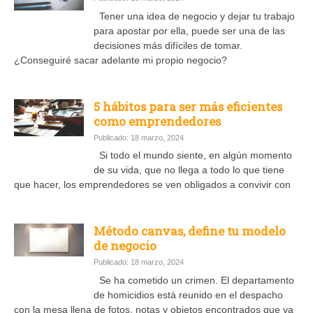
Tener una idea de negocio y dejar tu trabajo
para apostar por ella, puede ser una de las
decisiones más difíciles de tomar.
¿Conseguiré sacar adelante mi propio negocio?
5 hábitos para ser más eficientes
como emprendedores
Publicado: 18 marzo, 2024
Si todo el mundo siente, en algún momento
de su vida, que no llega a todo lo que tiene
que hacer, los emprendedores se ven obligados a convivir con
Método canvas, define tu modelo
de negocio
Publicado: 18 marzo, 2024
Se ha cometido un crimen. El departamento
de homicidios está reunido en el despacho
con la mesa llena de fotos, notas y objetos encontrados que va