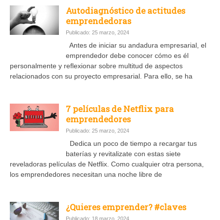
Autodiagnóstico de actitudes
emprendedoras
Publicado: 25 marzo, 2024
Antes de iniciar su andadura empresarial, el
emprendedor debe conocer cómo es él
personalmente y reflexionar sobre multitud de aspectos
relacionados con su proyecto empresarial. Para ello, se ha
7 películas de Netflix para
emprendedores
Publicado: 25 marzo, 2024
Dedica un poco de tiempo a recargar tus
baterías y revitalizate con estas siete
reveladoras películas de Netflix. Como cualquier otra persona,
los emprendedores necesitan una noche libre de
¿Quieres emprender? #claves
Publicado: 18 marzo, 2024