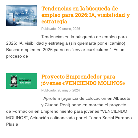
Tendencias en la búsqueda de
empleo para 2026: IA, visibilidad y
estrategia
Publicado: 20 enero, 2026
Tendencias en la búsqueda de empleo para
2026: IA, visibilidad y estrategia (sin quemarte por el camino)
Buscar empleo en 2026 ya no es “enviar currículums”. Es un
proceso de
Proyecto Emprendedor para
jóvenes «VENCIENDO MOLINOS»
Publicado: 20 mayo, 2024
Aprofem (agencia de colocación en Albacete
y Ciudad Real) pone en marcha el proyecto
de Formación en Emprendimiento para jóvenes “VENCIENDO
MOLINOS”, Actuación cofinanciada por el Fondo Social Europeo
Plus a