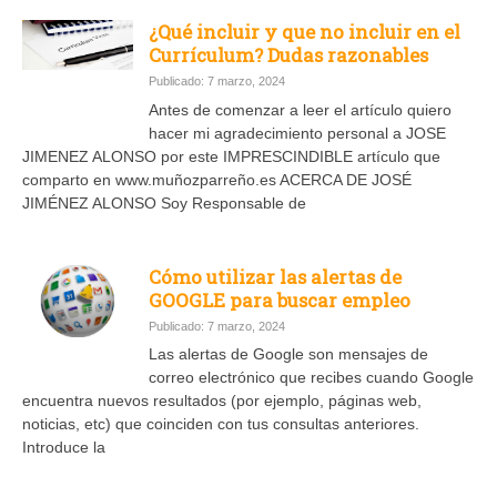
¿Qué incluir y que no incluir en el
Currículum? Dudas razonables
Publicado: 7 marzo, 2024
Antes de comenzar a leer el artículo quiero
hacer mi agradecimiento personal a JOSE
JIMENEZ ALONSO por este IMPRESCINDIBLE artículo que
comparto en www.muñozparreño.es ACERCA DE JOSÉ
JIMÉNEZ ALONSO Soy Responsable de
Cómo utilizar las alertas de
GOOGLE para buscar empleo
Publicado: 7 marzo, 2024
Las alertas de Google son mensajes de
correo electrónico que recibes cuando Google
encuentra nuevos resultados (por ejemplo, páginas web,
noticias, etc) que coinciden con tus consultas anteriores.
Introduce la