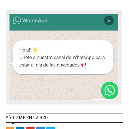
SÍGUEME EN LA RED