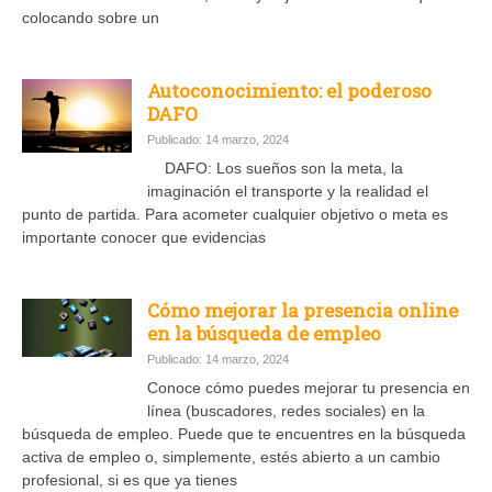
colocando sobre un
Autoconocimiento: el poderoso
DAFO
Publicado: 14 marzo, 2024
DAFO: Los sueños son la meta, la
imaginación el transporte y la realidad el
punto de partida. Para acometer cualquier objetivo o meta es
importante conocer que evidencias
Cómo mejorar la presencia online
en la búsqueda de empleo
Publicado: 14 marzo, 2024
Conoce cómo puedes mejorar tu presencia en
línea (buscadores, redes sociales) en la
búsqueda de empleo. Puede que te encuentres en la búsqueda
activa de empleo o, simplemente, estés abierto a un cambio
profesional, si es que ya tienes