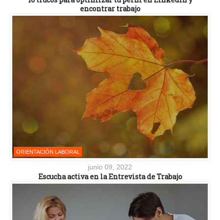
encontrar trabajo
ORIENTACIÓN LABORAL
junio 09, 2022
Escucha activa en la Entrevista de Trabajo