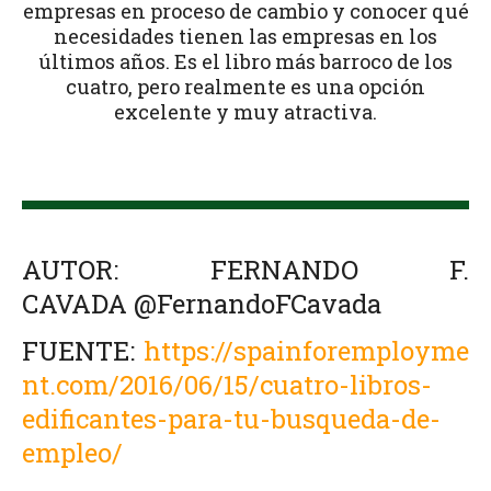
empresas en proceso de cambio y conocer qué
necesidades tienen las empresas en los
últimos años. Es el libro más barroco de los
cuatro, pero realmente es una opción
excelente y muy atractiva.
AUTOR: FERNANDO F.
CAVADA @FernandoFCavada
FUENTE:
https://spainforemployme
nt.com/2016/06/15/cuatro-libros-
edificantes-para-tu-busqueda-de-
empleo/