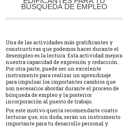
EDIFICANTES PARA TU
BÚSQUEDA DE EMPLEO
Una de las actividades más gratificantes y
constructivas que podemos hacer durante el
desempleo es la lectura. Esta actividad mejora
nuestra capacidad de expresión y redacción.
Por otra parte, puede ser un excelente
instrumento para realizar un aprendizaje
para impulsar los importantes cambios que
son necesarios abordar durante el proceso de
búsqueda de empleo y la posterior
incorporación al puesto de trabajo.
Por este motivo quería recomendarte cuatro
lecturas que, sin duda, serán un instrumento
importante para tu desarrollo personal y