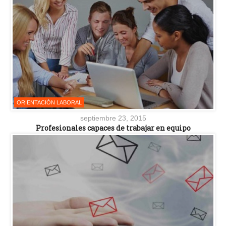
ORIENTACIÓN LABORAL
septiembre 23, 2015
Profesionales capaces de trabajar en equipo