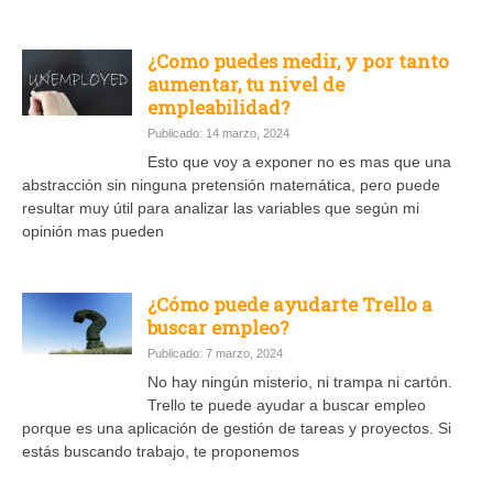
¿Como puedes medir, y por tanto
aumentar, tu nivel de
empleabilidad?
Publicado: 14 marzo, 2024
Esto que voy a exponer no es mas que una
abstracción sin ninguna pretensión matemática, pero puede
resultar muy útil para analizar las variables que según mi
opinión mas pueden
¿Cómo puede ayudarte Trello a
buscar empleo?
Publicado: 7 marzo, 2024
No hay ningún misterio, ni trampa ni cartón.
Trello te puede ayudar a buscar empleo
porque es una aplicación de gestión de tareas y proyectos. Si
estás buscando trabajo, te proponemos