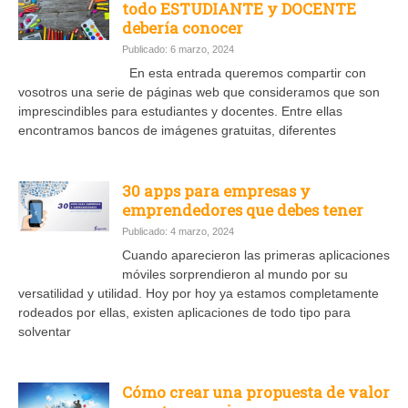
todo ESTUDIANTE y DOCENTE
debería conocer
Publicado: 6 marzo, 2024
En esta entrada queremos compartir con
vosotros una serie de páginas web que consideramos que son
imprescindibles para estudiantes y docentes. Entre ellas
encontramos bancos de imágenes gratuitas, diferentes
30 apps para empresas y
emprendedores que debes tener
Publicado: 4 marzo, 2024
Cuando aparecieron las primeras aplicaciones
móviles sorprendieron al mundo por su
versatilidad y utilidad. Hoy por hoy ya estamos completamente
rodeados por ellas, existen aplicaciones de todo tipo para
solventar
Cómo crear una propuesta de valor