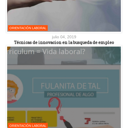
ORIENTACIÓN LABORAL
julio 04, 2019
Técnicas de innovacion en la busqueda de empleo
ORIENTACIÓN LABORAL