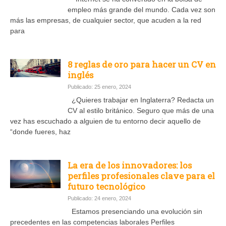
empleo más grande del mundo. Cada vez son
más las empresas, de cualquier sector, que acuden a la red
para
8 reglas de oro para hacer un CV en
inglés
Publicado: 25 enero, 2024
¿Quieres trabajar en Inglaterra? Redacta un
CV al estilo británico. Seguro que más de una
vez has escuchado a alguien de tu entorno decir aquello de
“donde fueres, haz
La era de los innovadores: los
perfiles profesionales clave para el
futuro tecnológico
Publicado: 24 enero, 2024
Estamos presenciando una evolución sin
precedentes en las competencias laborales Perfiles