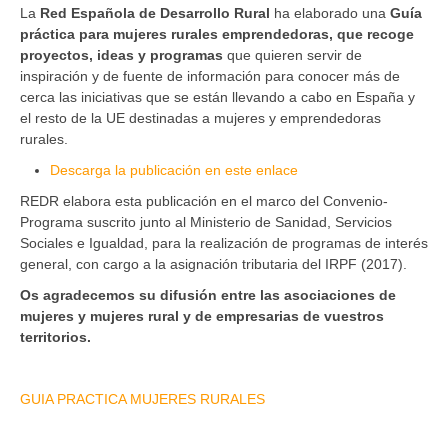
La
Red Española de Desarrollo Rural
ha elaborado una
Guía
práctica para mujeres rurales emprendedoras, que recoge
proyectos, ideas y programas
que quieren servir de
inspiración y de fuente de información para conocer más de
cerca las iniciativas que se están llevando a cabo en España y
el resto de la UE destinadas a mujeres y emprendedoras
rurales.
Descarga la publicación en este enlace
REDR elabora esta publicación en el marco del Convenio-
Programa suscrito junto al Ministerio de Sanidad, Servicios
Sociales e Igualdad, para la realización de programas de interés
general, con cargo a la asignación tributaria del IRPF (2017).
Os agradecemos su difusión entre las asociaciones de
mujeres y mujeres rural y de empresarias de vuestros
territorios.
GUIA PRACTICA MUJERES RURALES