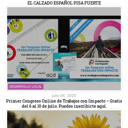
EL CALZADO ESPAÑOL PISA FUERTE
DESARROLLO LOCAL
julio 04, 2020
Primer Congreso Online de Trabajos con Impacto – Gratis
del 6 al 10 de julio. Puedes inscribirte aquí.