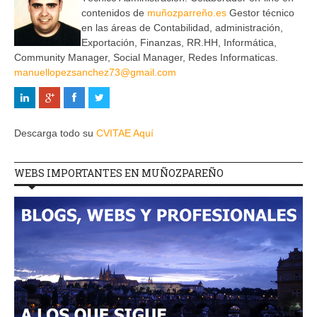
contenidos de
muñozparreño.es
Gestor técnico
en las áreas de Contabilidad, administración,
Exportación, Finanzas, RR.HH, Informática,
Community Manager, Social Manager, Redes Informaticas.
manuellopezsanchez73@gmail.com
Descarga todo su
CVITAE Aquí
WEBS IMPORTANTES EN MUÑOZPAREÑO