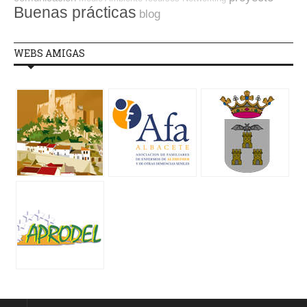
Buenas prácticas
blog
WEBS AMIGAS