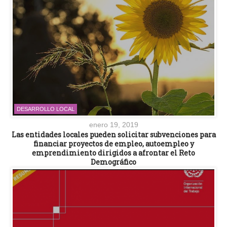
DESARROLLO LOCAL
enero 19, 2019
Las entidades locales pueden solicitar subvenciones para
financiar proyectos de empleo, autoempleo y
emprendimiento dirigidos a afrontar el Reto
Demográfico