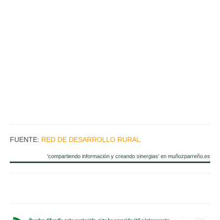
FUENTE:
RED DE DESARROLLO RURAL
'compartiendo información y creando sinergias' en muñozparreño.es