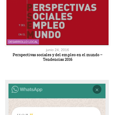
DESARROLLO LOCAL
junio 24, 2016
Perspectivas sociales y del empleo en el mundo –
Tendencias 2016