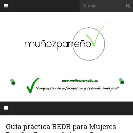
Guía práctica REDR para Mujeres