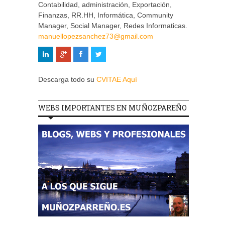
Contabilidad, administración, Exportación,
Finanzas, RR.HH, Informática, Community
Manager, Social Manager, Redes Informaticas.
manuellopezsanchez73@gmail.com
Descarga todo su
CVITAE Aquí
WEBS IMPORTANTES EN MUÑOZPAREÑO