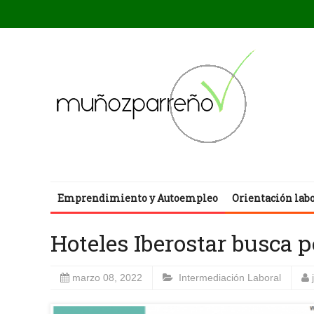
Emprendimiento y Autoempleo
Orientación lab
Hoteles Iberostar busca 
marzo 08, 2022
Intermediación Laboral