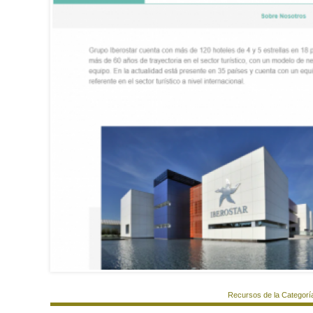
Recursos de la Categorí