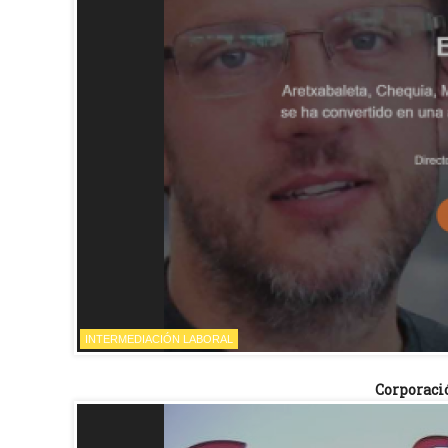
INTERMEDIACIÓN LABORAL
Corporac