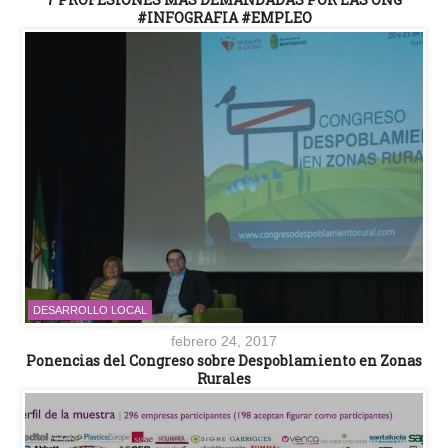
#INFOGRAFIA #EMPLEO
DESARROLLO LOCAL
febrero 24, 2017
Ponencias del Congreso sobre Despoblamiento en Zonas
Rurales