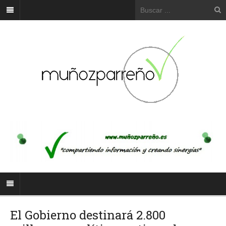
El Gobierno destinará 2.800