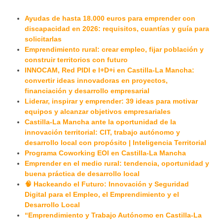
Ayudas de hasta 18.000 euros para emprender con
discapacidad en 2026: requisitos, cuantías y guía para
solicitarlas
Emprendimiento rural: crear empleo, fijar población y
construir territorios con futuro
INNOCAM, Red PIDI e I+D+i en Castilla-La Mancha:
convertir ideas innovadoras en proyectos,
financiación y desarrollo empresarial
Liderar, inspirar y emprender: 39 ideas para motivar
equipos y alcanzar objetivos empresariales
Castilla-La Mancha ante la oportunidad de la
innovación territorial: CIT, trabajo autónomo y
desarrollo local con propósito | Inteligencia Territorial
Programa Coworking EOI en Castilla-La Mancha
Emprender en el medio rural: tendencia, oportunidad y
buena práctica de desarrollo local
🧠 Hackeando el Futuro: Innovación y Seguridad
Digital para el Empleo, el Emprendimiento y el
Desarrollo Local
“Emprendimiento y Trabajo Autónomo en Castilla-La