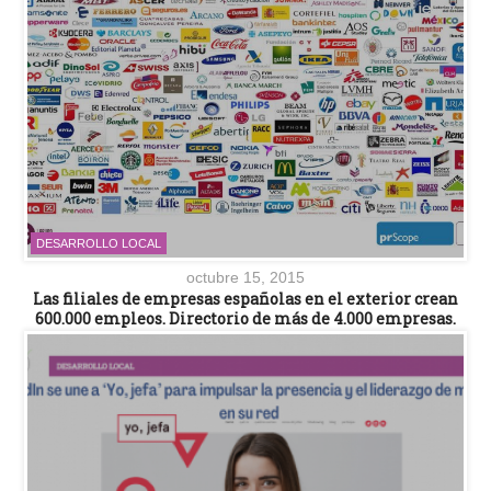
DESARROLLO LOCAL
octubre 15, 2015
Las filiales de empresas españolas en el exterior crean
600.000 empleos. Directorio de más de 4.000 empresas.