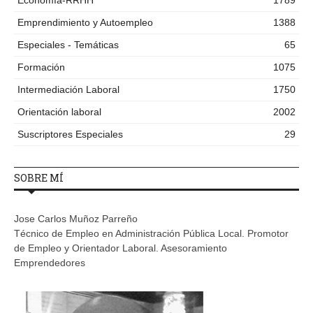
Emprendimiento y Autoempleo
1388
Especiales - Temáticas
65
Formación
1075
Intermediación Laboral
1750
Orientación laboral
2002
Suscriptores Especiales
29
SOBRE MÍ
Jose Carlos Muñoz Parreño
Técnico de Empleo en Administración Pública Local. Promotor
de Empleo y Orientador Laboral. Asesoramiento
Emprendedores