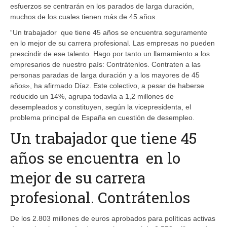
esfuerzos se centrarán en los parados de larga duración,
muchos de los cuales tienen más de 45 años.
“Un trabajador que tiene 45 años se encuentra seguramente
en lo mejor de su carrera profesional. Las empresas no pueden
prescindir de ese talento. Hago por tanto un llamamiento a los
empresarios de nuestro país: Contrátenlos. Contraten a las
personas paradas de larga duración y a los mayores de 45
años», ha afirmado Díaz. Este colectivo, a pesar de haberse
reducido un 14%, agrupa todavía a 1,2 millones de
desempleados y constituyen, según la vicepresidenta, el
problema principal de España en cuestión de desempleo.
Un trabajador que tiene 45
años se encuentra en lo
mejor de su carrera
profesional. Contrátenlos
De los 2.803 millones de euros aprobados para políticas activas