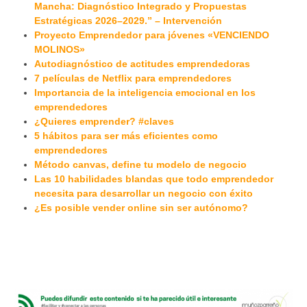
Mancha: Diagnóstico Integrado y Propuestas
Estratégicas 2026–2029.” – Intervención
Proyecto Emprendedor para jóvenes «VENCIENDO
MOLINOS»
Autodiagnóstico de actitudes emprendedoras
7 películas de Netflix para emprendedores
Importancia de la inteligencia emocional en los
emprendedores
¿Quieres emprender? #claves
5 hábitos para ser más eficientes como
emprendedores
Método canvas, define tu modelo de negocio
Las 10 habilidades blandas que todo emprendedor
necesita para desarrollar un negocio con éxito
¿Es posible vender online sin ser autónomo?