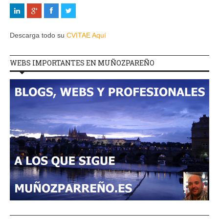
Descarga todo su
CVITAE Aquí
WEBS IMPORTANTES EN MUÑOZPAREÑO