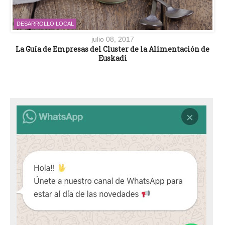
DESARROLLO LOCAL
julio 08, 2017
La Guía de Empresas del Cluster de la Alimentación de
Euskadi