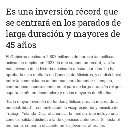
Es una inversión récord que
se centrará en los parados de
larga duración y mayores de
45 años
El Gobierno destinará 2.803 millones de euros a las políticas
activas de empleo en 2023, lo que supone un récord, la cifra
más elevada de la historia destinada a estas partidas. Lo ha
aprobado esta mañana en Consejo de Ministros, y se distribuirá
entre la comunidades autónomas para fomentar el empleo,
centrándose especialmente en el paro de largo duración (el que
supera el año en desempleo) y en los mayores de 45 años.
“Es la mayor inversión de fondos públicos para la mejora de la
empleabilidad”, ha manifestado la vicepresidenta y ministra de
Trabajo, Yolanda Díaz, al anunciar la medida, que incluye una
condicionalidad distinta a la de ejercicios anteriores. Si hasta el
momento, se ponía el acento en los jóvenes, ahora los