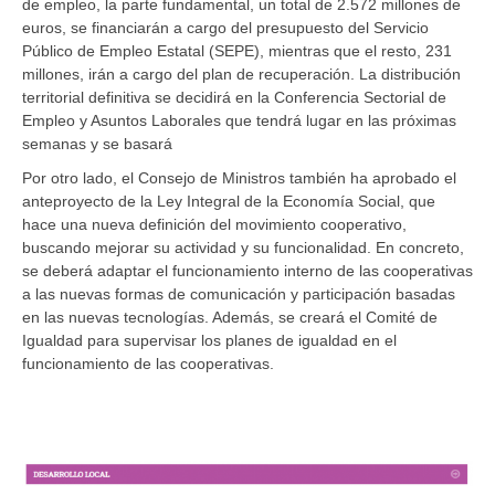
de empleo, la parte fundamental, un total de 2.572 millones de
euros, se financiarán a cargo del presupuesto del Servicio
Público de Empleo Estatal (SEPE), mientras que el resto, 231
millones, irán a cargo del plan de recuperación. La distribución
territorial definitiva se decidirá en la Conferencia Sectorial de
Empleo y Asuntos Laborales que tendrá lugar en las próximas
semanas y se basará
Por otro lado, el Consejo de Ministros también ha aprobado el
anteproyecto de la Ley Integral de la Economía Social, que
hace una nueva definición del movimiento cooperativo,
buscando mejorar su actividad y su funcionalidad. En concreto,
se deberá adaptar el funcionamiento interno de las cooperativas
a las nuevas formas de comunicación y participación basadas
en las nuevas tecnologías. Además, se creará el Comité de
Igualdad para supervisar los planes de igualdad en el
funcionamiento de las cooperativas.