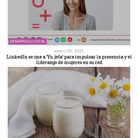
DESARROLLO LOCAL
enero 09, 2021
LinkedIn se une a ‘Yo, jefa’ para impulsar la presencia y el
liderazgo de mujeres en su red