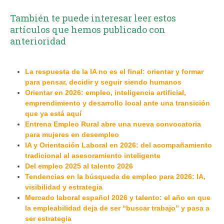
También te puede interesar leer estos
artículos que hemos publicado con
anterioridad
La respuesta de la IA no es el final: orientar y formar
para pensar, decidir y seguir siendo humanos
Orientar en 2026: empleo, inteligencia artificial,
emprendimiento y desarrollo local ante una transición
que ya está aquí
Entrena Empleo Rural abre una nueva convocatoria
para mujeres en desempleo
IA y Orientación Laboral en 2026: del acompañamiento
tradicional al asesoramiento inteligente
Del empleo 2025 al talento 2026
Tendencias en la búsqueda de empleo para 2026: IA,
visibilidad y estrategia
Mercado laboral español 2026 y talento: el año en que
la empleabilidad deja de ser “buscar trabajo” y pasa a
ser estrategia