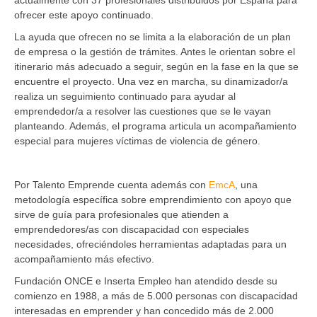
ofrecer este apoyo continuado.
La ayuda que ofrecen no se limita a la elaboración de un plan
de empresa o la gestión de trámites. Antes le orientan sobre el
itinerario más adecuado a seguir, según en la fase en la que se
encuentre el proyecto. Una vez en marcha, su dinamizador/a
realiza un seguimiento continuado para ayudar al
emprendedor/a a resolver las cuestiones que se le vayan
planteando. Además, el programa articula un acompañamiento
especial para mujeres víctimas de violencia de género.
Por Talento Emprende cuenta además con
EmcA
, una
metodología específica sobre emprendimiento con apoyo que
sirve de guía para profesionales que atienden a
emprendedores/as con discapacidad con especiales
necesidades, ofreciéndoles herramientas adaptadas para un
acompañamiento más efectivo.
Fundación ONCE e Inserta Empleo han atendido desde su
comienzo en 1988, a más de 5.000 personas con discapacidad
interesadas en emprender y han concedido más de 2.000