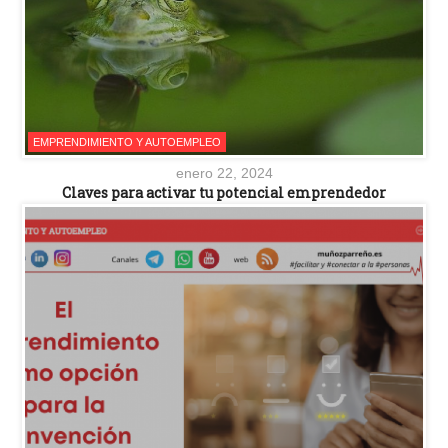
EMPRENDIMIENTO Y AUTOEMPLEO
enero 22, 2024
Claves para activar tu potencial emprendedor