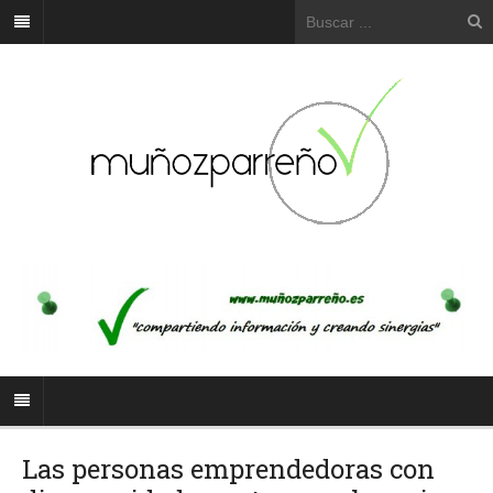
Las personas emprendedoras con