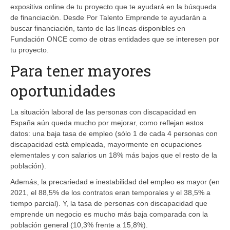
expositiva online de tu proyecto que te ayudará en la búsqueda
de financiación. Desde Por Talento Emprende te ayudarán a
buscar financiación, tanto de las líneas disponibles en
Fundación ONCE como de otras entidades que se interesen por
tu proyecto.
Para tener mayores
oportunidades
La situación laboral de las personas con discapacidad en
España aún queda mucho por mejorar, como reflejan estos
datos: una baja tasa de empleo (sólo 1 de cada 4 personas con
discapacidad está empleada, mayormente en ocupaciones
elementales y con salarios un 18% más bajos que el resto de la
población).
Además, la precariedad e inestabilidad del empleo es mayor (en
2021, el 88,5% de los contratos eran temporales y el 38,5% a
tiempo parcial). Y, la tasa de personas con discapacidad que
emprende un negocio es mucho más baja comparada con la
población general (10,3% frente a 15,8%).