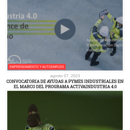
EMPRENDIMIENTO Y AUTOEMPLEO
agosto 07, 2023
CONVOCATORIA DE AYUDAS A PYMES INDUSTRIALES EN
EL MARCO DEL PROGRAMA ACTIVAINDUSTRIA 4.0