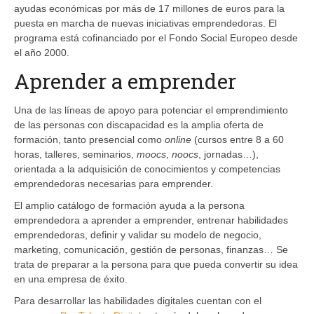
ayudas económicas por más de 17 millones de euros para la
puesta en marcha de nuevas iniciativas emprendedoras. El
programa está cofinanciado por el Fondo Social Europeo desde
el año 2000.
Aprender a emprender
Una de las líneas de apoyo para potenciar el emprendimiento
de las personas con discapacidad es la amplia oferta de
formación, tanto presencial como
online
(cursos entre 8 a 60
horas, talleres, seminarios,
moocs
,
noocs
, jornadas…),
orientada a la adquisición de conocimientos y competencias
emprendedoras necesarias para emprender.
El amplio catálogo de formación ayuda a la persona
emprendedora a aprender a emprender, entrenar habilidades
emprendedoras, definir y validar su modelo de negocio,
marketing, comunicación, gestión de personas, finanzas… Se
trata de preparar a la persona para que pueda convertir su idea
en una empresa de éxito.
Para desarrollar las habilidades digitales cuentan con el