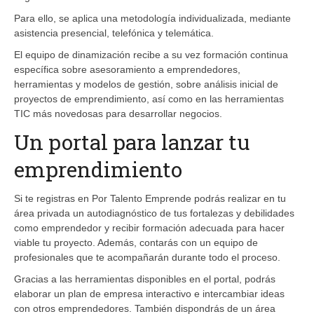
Para ello, se aplica una metodología individualizada, mediante
asistencia presencial, telefónica y telemática.
El equipo de dinamización recibe a su vez formación continua
específica sobre asesoramiento a emprendedores,
herramientas y modelos de gestión, sobre análisis inicial de
proyectos de emprendimiento, así como en las herramientas
TIC más novedosas para desarrollar negocios.
Un portal para lanzar tu
emprendimiento
Si te registras en Por Talento Emprende podrás realizar en tu
área privada un autodiagnóstico de tus fortalezas y debilidades
como emprendedor y recibir formación adecuada para hacer
viable tu proyecto. Además, contarás con un equipo de
profesionales que te acompañarán durante todo el proceso.
Gracias a las herramientas disponibles en el portal, podrás
elaborar un plan de empresa interactivo e intercambiar ideas
con otros emprendedores. También dispondrás de un área