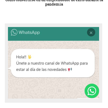
pandemia