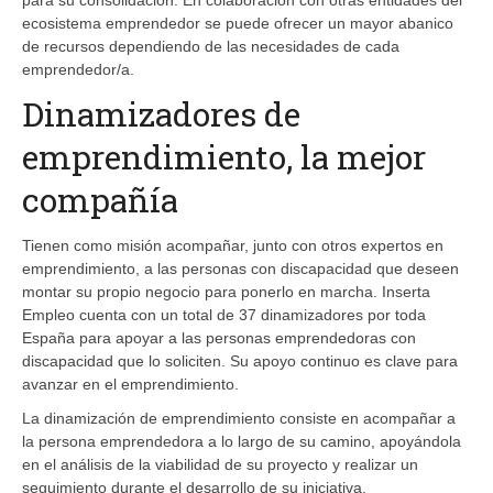
ecosistema emprendedor se puede ofrecer un mayor abanico
de recursos dependiendo de las necesidades de cada
emprendedor/a.
Dinamizadores de
emprendimiento, la mejor
compañía
Tienen como misión acompañar, junto con otros expertos en
emprendimiento, a las personas con discapacidad que deseen
montar su propio negocio para ponerlo en marcha. Inserta
Empleo cuenta con un total de 37 dinamizadores por toda
España para apoyar a las personas emprendedoras con
discapacidad que lo soliciten. Su apoyo continuo es clave para
avanzar en el emprendimiento.
La dinamización de emprendimiento consiste en acompañar a
la persona emprendedora a lo largo de su camino, apoyándola
en el análisis de la viabilidad de su proyecto y realizar un
seguimiento durante el desarrollo de su iniciativa.