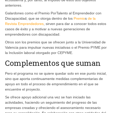
anteriores.
Galardones como el Premio PorTalento al Emprendedor con
Discapacidad, que se otorga dentro de los
Premio
s
de la
Revista Emprendedores
, sirven para dar a conocer todos estos
casos de éxito y a motivar a nuevas generaciones de
emprendedores con discapacidad.
Otros son los premios que se ofrecen junto a la Universidad de
Valencia para impulsar nuevas iniciativas o el Premio PYME por
la Inclusión laboral otorgado por CEPYME.
Complementos que suman
Pero el programa no se quiere quedar solo en ese punto inicial,
sino que aporta continuamente medidas complementarias de
apoyo en todo el proceso de emprendimiento en el que se
encuentre el proyecto.
Se ofrece apoyo adicional una vez se han iniciado las
actividades, haciendo un seguimiento del progreso de las
empresas creadas y ofreciendo el asesoramiento necesario
para su consolidación. En colaboración con otras entidades del