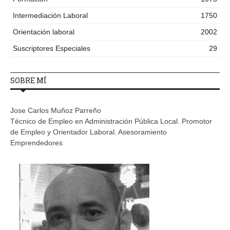
Intermediación Laboral
1750
Orientación laboral
2002
Suscriptores Especiales
29
SOBRE MÍ
Jose Carlos Muñoz Parreño
Técnico de Empleo en Administración Pública Local. Promotor
de Empleo y Orientador Laboral. Asesoramiento
Emprendedores