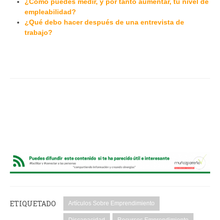
¿Como puedes medir, y por tanto aumentar, tu nivel de
empleabilidad?
¿Qué debo hacer después de una entrevista de
trabajo?
ETIQUETADO
Artículos Sobre Emprendimiento