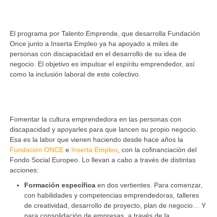
El programa por Talento Emprende, que desarrolla Fundación
Once junto a Inserta Empleo ya ha apoyado a miles de
personas con discapacidad en el desarrollo de su idea de
negocio. El objetivo es impulsar el espíritu emprendedor, así
como la inclusión laboral de este colectivo.
Fomentar la cultura emprendedora en las personas con
discapacidad y apoyarles para que lancen su propio negocio.
Esa es la labor que vienen haciendo desde hace años la
Fundación ONCE
e
Inserta Empleo
, con la cofinanciación del
Fondo Social Europeo. Lo llevan a cabo a través de distintas
acciones:
Formación específica
en dos vertientes. Para comenzar,
con habilidades y competencias emprendedoras, talleres
de creatividad, desarrollo de proyecto, plan de negocio… Y
para consolidación de empresas, a través de la