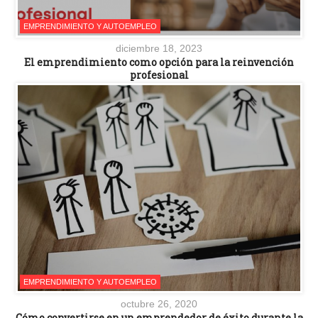
EMPRENDIMIENTO Y AUTOEMPLEO
diciembre 18, 2023
El emprendimiento como opción para la reinvención
profesional
EMPRENDIMIENTO Y AUTOEMPLEO
octubre 26, 2020
Cómo convertirse en un emprendedor de éxito durante la