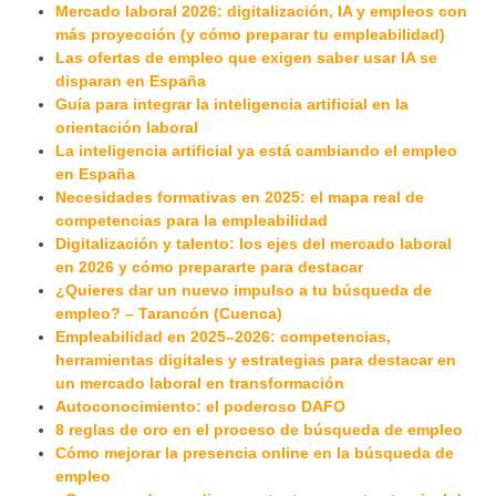
Mercado laboral 2026: digitalización, IA y empleos con
más proyección (y cómo preparar tu empleabilidad)
Las ofertas de empleo que exigen saber usar IA se
disparan en España
Guía para integrar la inteligencia artificial en la
orientación laboral
La inteligencia artificial ya está cambiando el empleo
en España
Necesidades formativas en 2025: el mapa real de
competencias para la empleabilidad
Digitalización y talento: los ejes del mercado laboral
en 2026 y cómo prepararte para destacar
¿Quieres dar un nuevo impulso a tu búsqueda de
empleo? – Tarancón (Cuenca)
Empleabilidad en 2025–2026: competencias,
herramientas digitales y estrategias para destacar en
un mercado laboral en transformación
Autoconocimiento: el poderoso DAFO
8 reglas de oro en el proceso de búsqueda de empleo
Cómo mejorar la presencia online en la búsqueda de
empleo