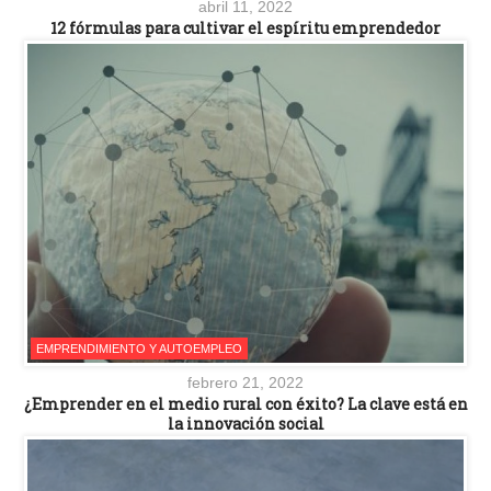
abril 11, 2022
12 fórmulas para cultivar el espíritu emprendedor
EMPRENDIMIENTO Y AUTOEMPLEO
febrero 21, 2022
¿Emprender en el medio rural con éxito? La clave está en
la innovación social