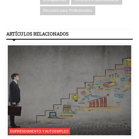
Discapacidad
Recursos Emprendimiento
Recursos para Profesionales
ARTÍCULOS RELACIONADOS
EMPRENDIMIENTO Y AUTOEMPLEO