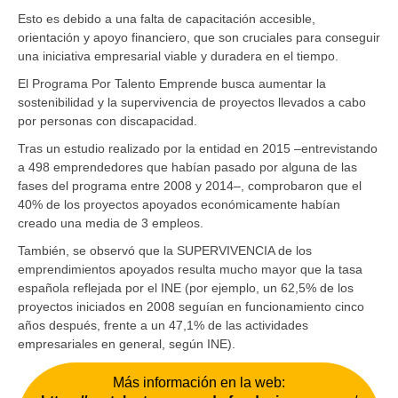
Esto es debido a una falta de capacitación accesible,
orientación y apoyo financiero, que son cruciales para conseguir
una iniciativa empresarial viable y duradera en el tiempo.
El Programa Por Talento Emprende busca aumentar la
sostenibilidad y la supervivencia de proyectos llevados a cabo
por personas con discapacidad.
Tras un estudio realizado por la entidad en 2015 –entrevistando
a 498 emprendedores que habían pasado por alguna de las
fases del programa entre 2008 y 2014–, comprobaron que el
40% de los proyectos apoyados económicamente habían
creado una media de 3 empleos.
También, se observó que la SUPERVIVENCIA de los
emprendimientos apoyados resulta mucho mayor que la tasa
española reflejada por el INE (por ejemplo, un 62,5% de los
proyectos iniciados en 2008 seguían en funcionamiento cinco
años después, frente a un 47,1% de las actividades
empresariales en general, según INE).
Más información en la web: