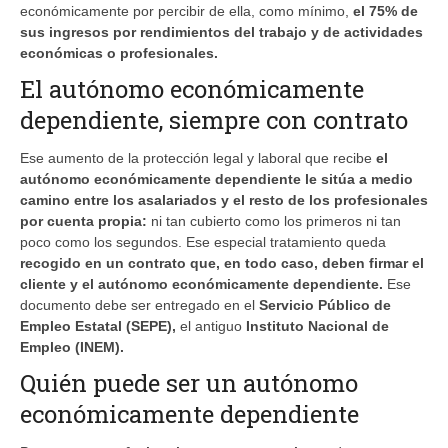
económicamente por percibir de ella, como mínimo,
el 75% de
sus ingresos por rendimientos del trabajo y de actividades
económicas o profesionales.
El autónomo económicamente
dependiente, siempre con contrato
Ese aumento de la protección legal y laboral que recibe
el
autónomo económicamente dependiente le sitúa a medio
camino entre los asalariados y el resto de los profesionales
por cuenta propia:
ni tan cubierto como los primeros ni tan
poco como los segundos. Ese especial tratamiento queda
recogido en un contrato que, en todo caso, deben firmar el
cliente y el autónomo económicamente dependiente.
Ese
documento debe ser entregado en el
Servicio Público de
Empleo Estatal (SEPE),
el antiguo
Instituto Nacional de
Empleo (INEM).
Quién puede ser un autónomo
económicamente dependiente