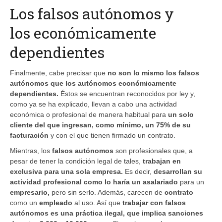
Los falsos autónomos y
los económicamente
dependientes
Finalmente, cabe precisar que
no son lo mismo los falsos
autónomos que los autónomos económicamente
dependientes.
Éstos se encuentran reconocidos por ley y,
como ya se ha explicado, llevan a cabo una actividad
económica o profesional de manera habitual para
un solo
cliente del que ingresan, como mínimo, un 75% de su
facturación
y con el que tienen firmado un contrato.
Mientras, los
falsos autónomos
son profesionales que, a
pesar de tener la condición legal de tales,
trabajan en
exclusiva para una sola empresa.
Es decir,
desarrollan su
actividad profesional como lo haría un asalariado
para un
empresario,
pero sin serlo. Además, carecen de
contrato
como un
empleado
al uso. Así que
trabajar con falsos
autónomos es una práctica ilegal, que implica sanciones