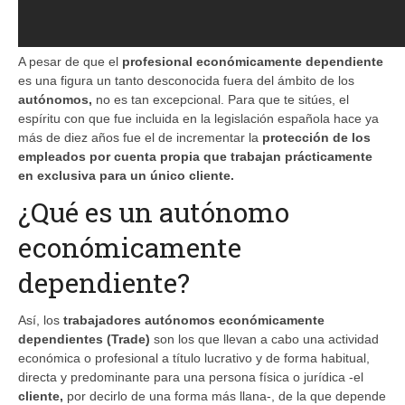
A pesar de que el
profesional económicamente dependiente
es una figura un tanto desconocida fuera del ámbito de los
autónomos,
no es tan excepcional. Para que te sitúes, el
espíritu con que fue incluida en la legislación española hace ya
más de diez años fue el de incrementar la
protección de los
empleados por cuenta propia que trabajan prácticamente
en exclusiva para un único cliente.
¿Qué es un autónomo
económicamente
dependiente?
Así, los
trabajadores autónomos económicamente
dependientes (Trade)
son los que llevan a cabo una actividad
económica o profesional a título lucrativo y de forma habitual,
directa y predominante para una persona física o jurídica -el
cliente,
por decirlo de una forma más llana-, de la que depende