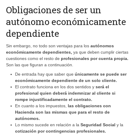
Obligaciones de ser un
autónomo económicamente
dependiente
Sin embargo, no todo son ventajas para los
autónomos
económicamente dependientes,
ya que deben cumplir ciertas
cuestiones como el resto de
profesionales por cuenta propia.
Son las que figuran a continuación.
De entrada hay que saber que
únicamente se puede ser
económicamente dependiente de un solo cliente.
El contrato funciona en los dos sentidos y
será el
profesional quien deberá indemnizar al cliente si
rompe injustificadamente el contrato.
En cuanto a los impuestos,
las obligaciones con
Hacienda son las mismas que para el resto de
autónomos.
Lo mismo sucede en relación a la
Seguridad Social
y la
cotización por contingencias profesionales.