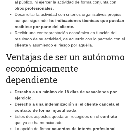
al público, ni ejercer la actividad de forma conjunta con
otros
profesionales.
Desarrollar la actividad con criterios organizativos propios,
aunque siguiendo las
indicaciones técnicas que puedan
recibirse por parte del cliente.
Recibir una contraprestación económica en función del
resultado de su actividad, de acuerdo con lo pactado con el
cliente
y asumiendo el riesgo por aquélla.
Ventajas de ser un autónomo
económicamente
dependiente
Derecho a un mínimo de 18 días de vacaciones por
ejercicio
.
Derecho a una indemnización si el cliente cancela el
contrato de forma injustificada
.
Estos dos aspectos quedarán recogidos en el
contrato
que ya se ha mencionado.
La opción de firmar
acuerdos de interés profesional
.