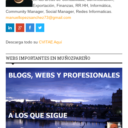
Exportación, Finanzas, RR.HH, Informática,
Community Manager, Social Manager, Redes Informaticas.
manuellopezsanchez73@gmail.com
Descarga todo su
CVITAE Aquí
WEBS IMPORTANTES EN MUÑOZPAREÑO