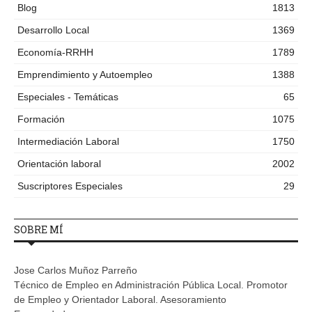
Blog
1813
Desarrollo Local
1369
Economía-RRHH
1789
Emprendimiento y Autoempleo
1388
Especiales - Temáticas
65
Formación
1075
Intermediación Laboral
1750
Orientación laboral
2002
Suscriptores Especiales
29
SOBRE MÍ
Jose Carlos Muñoz Parreño
Técnico de Empleo en Administración Pública Local. Promotor
de Empleo y Orientador Laboral. Asesoramiento