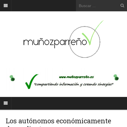
Los autónomos económicamente