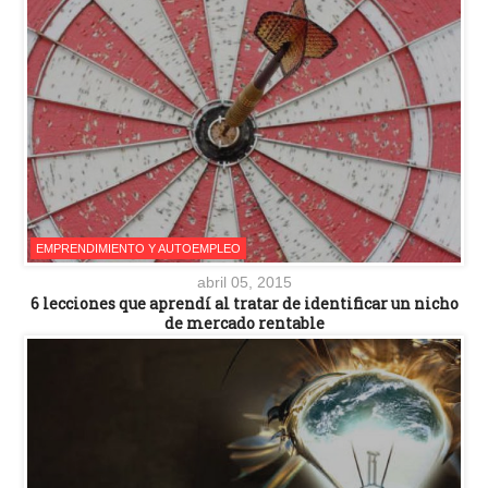
EMPRENDIMIENTO Y AUTOEMPLEO
abril 05, 2015
6 lecciones que aprendí al tratar de identificar un nicho
de mercado rentable