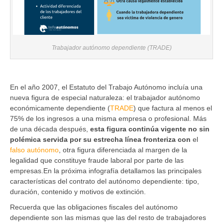
Trabajador autónomo dependiente (TRADE)
En el año 2007, el Estatuto del Trabajo Autónomo incluía una
nueva figura de especial naturaleza: el trabajador autónomo
económicamente dependiente (
TRADE
) que factura al menos el
75% de los ingresos a una misma empresa o profesional. Más
de una década después,
esta figura continúa vigente no sin
polémica servida por su estrecha línea fronteriza con
el
falso autónomo
, otra figura diferenciada al margen de la
legalidad que constituye fraude laboral por parte de las
empresas.En la próxima infografía detallamos las principales
características del contrato del autónomo dependiente: tipo,
duración, contenido y motivos de extinción.
Recuerda que las obligaciones fiscales del autónomo
dependiente son las mismas que las del resto de trabajadores