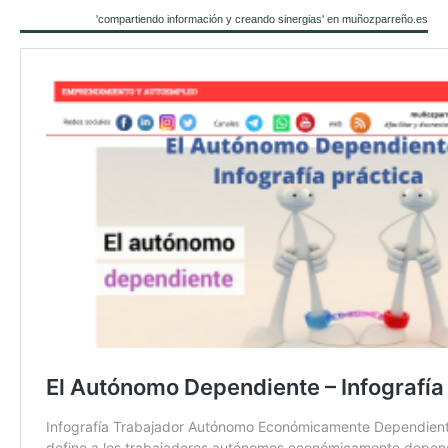
'compartiendo información y creando sinergias' en muñozparreño.es