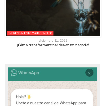
EMPRENDIMIENTO Y AUTOEMPLEO
diciembre 11, 2023
¡Cómo transformar una idea en un negocio!