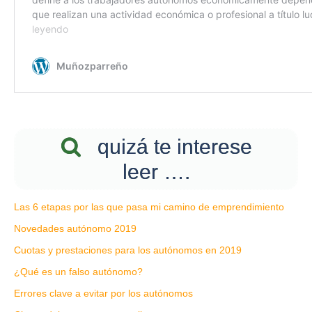
quizá te interese
leer ….
Las 6 etapas por las que pasa mi camino de emprendimiento
Novedades autónomo 2019
Cuotas y prestaciones para los autónomos en 2019
¿Qué es un falso autónomo?
Errores clave a evitar por los autónomos