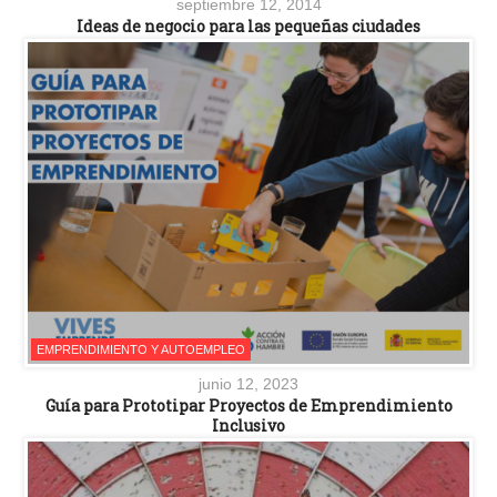
septiembre 12, 2014
Ideas de negocio para las pequeñas ciudades
EMPRENDIMIENTO Y AUTOEMPLEO
junio 12, 2023
Guía para Prototipar Proyectos de Emprendimiento
Inclusivo