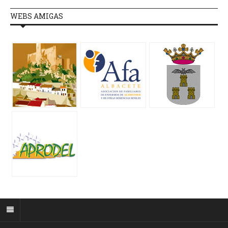
WEBS AMIGAS