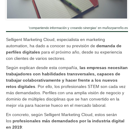
'compartiendo información y creando sinergias' en muñozparreño.es
Selligent Marketing Cloud, especialista en marketing
automation, ha dado a conocer su previsión de
demanda de
perfiles digitales
para el próximo año, desde su experiencia
con clientes de varios sectores.
Según explican desde esta compañía,
las empresas necesitan
trabajadores con habilidades transversales, capaces de
trabajar colaborativamente y hacer frente a los nuevos
retos digitales
. Por ello, los profesionales STEM son cada vez
más demandados. Perfiles con una amplia visión de negocio y
dominio de múltiples disciplinas que se han convertido en la
mejor vía para hacerse hueco en el mercado laboral.
En concreto, según Selligent Marketing Cloud, estos serán
los
profesionales más demandados por la industria digital
en 2019
: