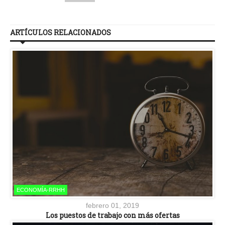
ARTÍCULOS RELACIONADOS
ECONOMÍA-RRHH
febrero 01, 2019
Los puestos de trabajo con más ofertas