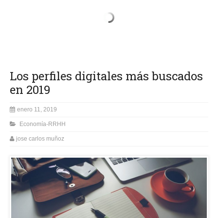
Los perfiles digitales más buscados
en 2019
enero 11, 2019
Economía-RRHH
jose carlos muñoz