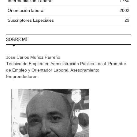
Intermediación Laboral
1750
Orientación laboral
2002
Suscriptores Especiales
29
SOBRE MÍ
Jose Carlos Muñoz Parreño
Técnico de Empleo en Administración Pública Local. Promotor
de Empleo y Orientador Laboral. Asesoramiento
Emprendedores