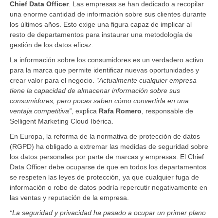
Chief Data Officer
. Las empresas se han dedicado a recopilar
una enorme cantidad de información sobre sus clientes durante
los últimos años. Esto exige una figura capaz de implicar al
resto de departamentos para instaurar una metodología de
gestión de los datos eficaz.
La información sobre los consumidores es un verdadero activo
para la marca que permite identificar nuevas oportunidades y
crear valor para el negocio.
“Actualmente cualquier empresa
tiene la capacidad de almacenar información sobre sus
consumidores, pero pocas saben cómo convertirla en una
ventaja competitiva”
, explica
Rafa Romero
, responsable de
Selligent Marketing Cloud Ibérica.
En Europa, la reforma de la normativa de protección de datos
(RGPD) ha obligado a extremar las medidas de seguridad sobre
los datos personales por parte de marcas y empresas. El Chief
Data Officer debe ocuparse de que en todos los departamentos
se respeten las leyes de protección, ya que cualquier fuga de
información o robo de datos podría repercutir negativamente en
las ventas y reputación de la empresa.
“La seguridad y privacidad ha pasado a ocupar un primer plano