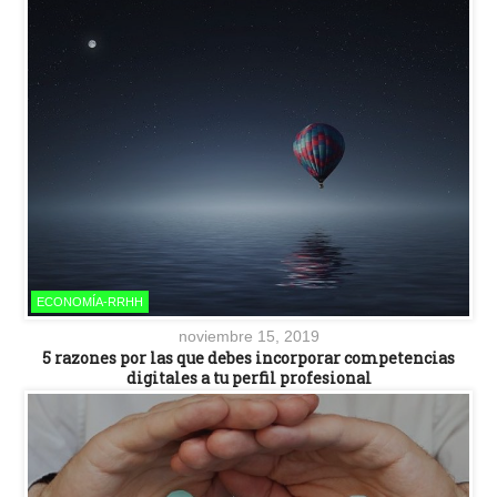
ECONOMÍA-RRHH
noviembre 15, 2019
5 razones por las que debes incorporar competencias
digitales a tu perfil profesional