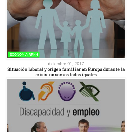
ECONOMÍA-RRHH
diciembre 01, 2017
Situación laboral y origen familiar en Europa durante la
crisis: no somos todos iguales