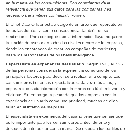
en la mente de los consumidores. Son conscientes de la
relevancia que tienen sus datos para las compañías y es
necesario transmitirles confianza”
, Romero.
El Chief Data Officer está a cargo de un área que repercute en
todas las demás, y, como consecuencia, también en su
rendimiento. Para conseguir que la información fluya, adquiere
la función de asesor en todos los niveles dentro de la empresa,
desde los encargados de crear las campañas de marketing
hasta los responsables de business intelligence.
Especialista en experiencia del usuario
. Según PwC, el 73 %
de las personas consideran la experiencia como uno de los
principales factores para decidirse a realizar una compra. Los
consumidores tienen las expectativas cada vez más altas, y
esperan que cada interacción con la marca sea fácil, relevante y
eficiente. Sin embargo, a pesar de que las empresas ven la
experiencia de usuario como una prioridad, muchas de ellas
fallan en el intento de mejorarla.
El especialista en experiencia del usuario tiene que pensar qué
es lo importante para los consumidores antes, durante y
después de interactuar con la marca. Se estudian los perfiles de