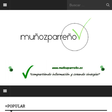
+POPULAR