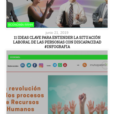
ECONOMÍA-RRHH
junio 21, 2019
11 IDEAS CLAVE PARA ENTENDER LA SITUACIÓN
LABORAL DE LAS PERSONAS CON DISCAPACIDAD
#INFOGRAFIA