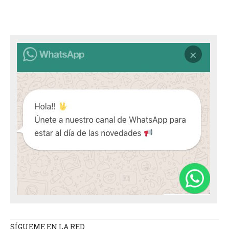
SÍGUEME EN LA RED