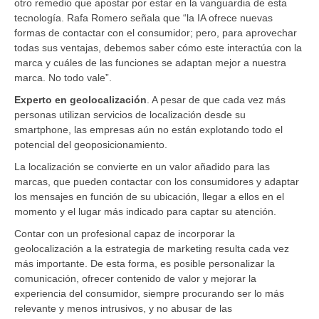
otro remedio que apostar por estar en la vanguardia de esta
tecnología. Rafa Romero señala que “la IA ofrece nuevas
formas de contactar con el consumidor; pero, para aprovechar
todas sus ventajas, debemos saber cómo este interactúa con la
marca y cuáles de las funciones se adaptan mejor a nuestra
marca. No todo vale”.
Experto en geolocalización
. A pesar de que cada vez más
personas utilizan servicios de localización desde su
smartphone, las empresas aún no están explotando todo el
potencial del geoposicionamiento.
La localización se convierte en un valor añadido para las
marcas, que pueden contactar con los consumidores y adaptar
los mensajes en función de su ubicación, llegar a ellos en el
momento y el lugar más indicado para captar su atención.
Contar con un profesional capaz de incorporar la
geolocalización a la estrategia de marketing resulta cada vez
más importante. De esta forma, es posible personalizar la
comunicación, ofrecer contenido de valor y mejorar la
experiencia del consumidor, siempre procurando ser lo más
relevante y menos intrusivos, y no abusar de las