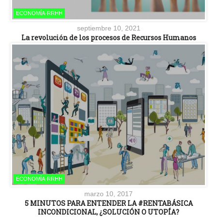
ECONOMÍA-RRHH
septiembre 10, 2021
La revolución de los procesos de Recursos Humanos
ECONOMÍA-RRHH
marzo 10, 2017
5 MINUTOS PARA ENTENDER LA #RENTABÁSICA
INCONDICIONAL, ¿SOLUCIÓN O UTOPÍA?