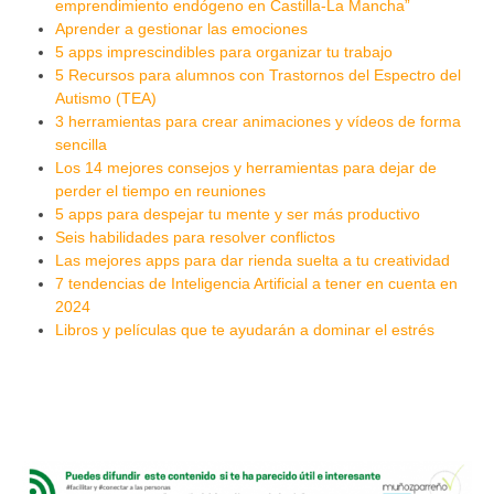
emprendimiento endógeno en Castilla-La Mancha”
Aprender a gestionar las emociones
5 apps imprescindibles para organizar tu trabajo
5 Recursos para alumnos con Trastornos del Espectro del
Autismo (TEA)
3 herramientas para crear animaciones y vídeos de forma
sencilla
Los 14 mejores consejos y herramientas para dejar de
perder el tiempo en reuniones
5 apps para despejar tu mente y ser más productivo
Seis habilidades para resolver conflictos
Las mejores apps para dar rienda suelta a tu creatividad
7 tendencias de Inteligencia Artificial a tener en cuenta en
2024
Libros y películas que te ayudarán a dominar el estrés