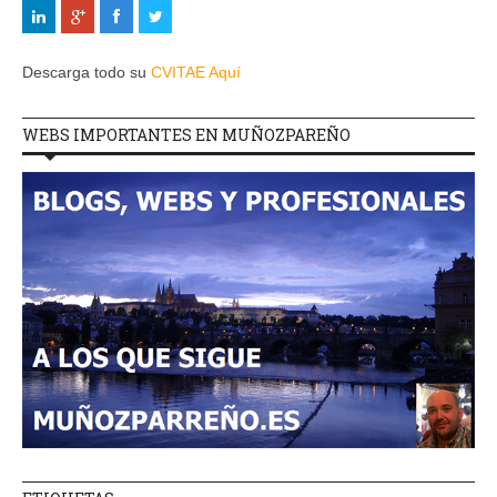
Descarga todo su
CVITAE Aquí
WEBS IMPORTANTES EN MUÑOZPAREÑO