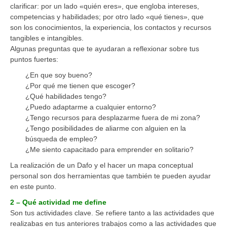
clarificar: por un lado «quién eres», que engloba intereses,
competencias y habilidades; por otro lado «qué tienes», que
son los conocimientos, la experiencia, los contactos y recursos
tangibles e intangibles.
Algunas preguntas que te ayudaran a reflexionar sobre tus
puntos fuertes:
¿En que soy bueno?
¿Por qué me tienen que escoger?
¿Qué habilidades tengo?
¿Puedo adaptarme a cualquier entorno?
¿Tengo recursos para desplazarme fuera de mi zona?
¿Tengo posibilidades de aliarme con alguien en la
búsqueda de empleo?
¿Me siento capacitado para emprender en solitario?
La realización de un Dafo y el hacer un mapa conceptual
personal son dos herramientas que también te pueden ayudar
en este punto.
2 – Qué actividad me define
Son tus actividades clave. Se refiere tanto a las actividades que
realizabas en tus anteriores trabajos como a las actividades que