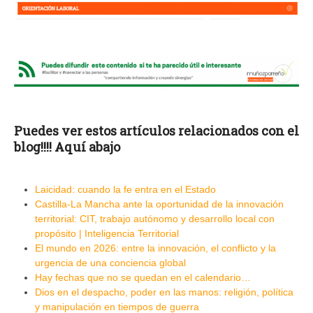
Puedes ver estos artículos relacionados con el
blog!!!! Aquí abajo
Laicidad: cuando la fe entra en el Estado
Castilla-La Mancha ante la oportunidad de la innovación
territorial: CIT, trabajo autónomo y desarrollo local con
propósito | Inteligencia Territorial
El mundo en 2026: entre la innovación, el conflicto y la
urgencia de una conciencia global
Hay fechas que no se quedan en el calendario…
Dios en el despacho, poder en las manos: religión, política
y manipulación en tiempos de guerra