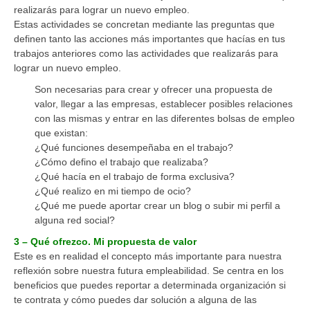
realizarás para lograr un nuevo empleo.
Estas actividades se concretan mediante las preguntas que
definen tanto las acciones más importantes que hacías en tus
trabajos anteriores como las actividades que realizarás para
lograr un nuevo empleo.
Son necesarias para crear y ofrecer una propuesta de
valor, llegar a las empresas, establecer posibles relaciones
con las mismas y entrar en las diferentes bolsas de empleo
que existan:
¿Qué funciones desempeñaba en el trabajo?
¿Cómo defino el trabajo que realizaba?
¿Qué hacía en el trabajo de forma exclusiva?
¿Qué realizo en mi tiempo de ocio?
¿Qué me puede aportar crear un blog o subir mi perfil a
alguna red social?
3 – Qué ofrezco. Mi propuesta de valor
Este es en realidad el concepto más importante para nuestra
reflexión sobre nuestra futura empleabilidad. Se centra en los
beneficios que puedes reportar a determinada organización si
te contrata y cómo puedes dar solución a alguna de las