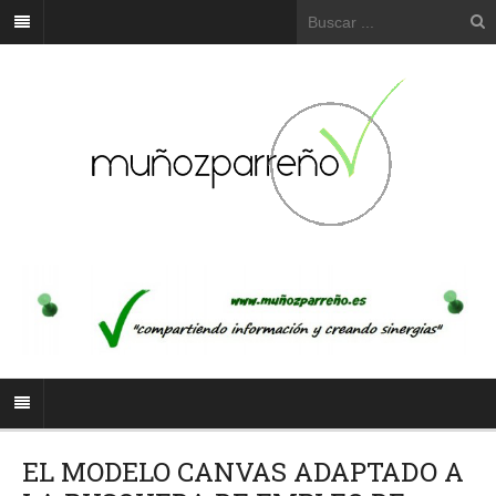
EL MODELO CANVAS ADAPTADO A