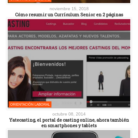
noviembre 15, 2018
Cómo resumir un Currículum Senior en 2 páginas
ORIENTACIÓN LABORAL
octubre 08, 2014
Yatecasting, el portal de casting online, ahora también
en smartphones y tablets