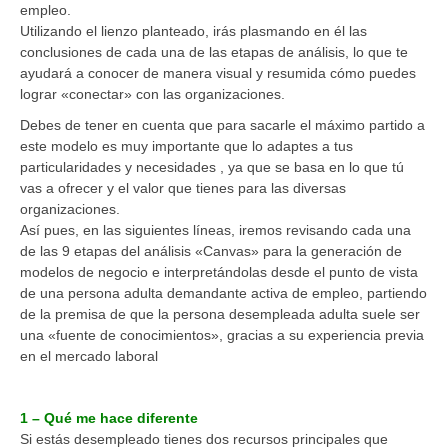
empleo.
Utilizando el lienzo planteado, irás plasmando en él las
conclusiones de cada una de las etapas de análisis, lo que te
ayudará a conocer de manera visual y resumida cómo puedes
lograr «conectar» con las organizaciones.
Debes de tener en cuenta que para sacarle el máximo partido a
este modelo es muy importante que lo adaptes a tus
particularidades y necesidades , ya que se basa en lo que tú
vas a ofrecer y el valor que tienes para las diversas
organizaciones.
Así pues, en las siguientes líneas, iremos revisando cada una
de las 9 etapas del análisis «Canvas» para la generación de
modelos de negocio e interpretándolas desde el punto de vista
de una persona adulta demandante activa de empleo, partiendo
de la premisa de que la persona desempleada adulta suele ser
una «fuente de conocimientos», gracias a su experiencia previa
en el mercado laboral
1 – Qué me hace diferente
Si estás desempleado tienes dos recursos principales que