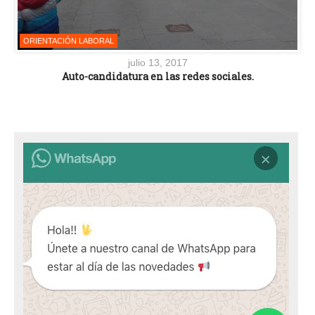
ORIENTACIÓN LABORAL
julio 13, 2017
Auto-candidatura en las redes sociales.