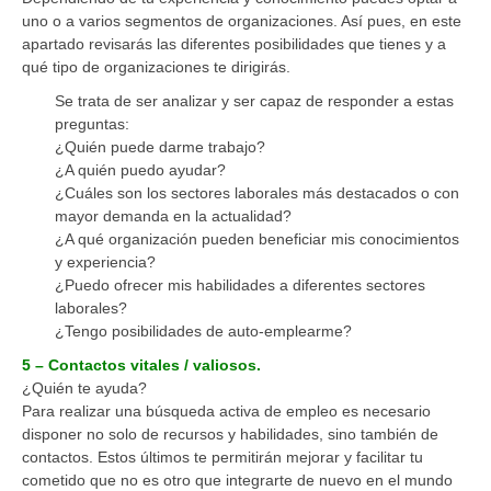
uno o a varios segmentos de organizaciones. Así pues, en este
apartado revisarás las diferentes posibilidades que tienes y a
qué tipo de organizaciones te dirigirás.
Se trata de ser analizar y ser capaz de responder a estas
preguntas:
¿Quién puede darme trabajo?
¿A quién puedo ayudar?
¿Cuáles son los sectores laborales más destacados o con
mayor demanda en la actualidad?
¿A qué organización pueden beneficiar mis conocimientos
y experiencia?
¿Puedo ofrecer mis habilidades a diferentes sectores
laborales?
¿Tengo posibilidades de auto-emplearme?
5 – Contactos vitales / valiosos.
¿Quién te ayuda?
Para realizar una búsqueda activa de empleo es necesario
disponer no solo de recursos y habilidades, sino también de
contactos. Estos últimos te permitirán mejorar y facilitar tu
cometido que no es otro que integrarte de nuevo en el mundo