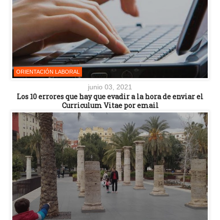
ORIENTACIÓN LABORAL
junio 03, 2021
Los 10 errores que hay que evadir a la hora de enviar el
Curriculum Vitae por email