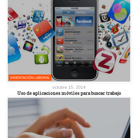
ORIENTACIÓN LABORAL
octubre 15, 2014
Uso de aplicaciones móviles para buscar trabajo