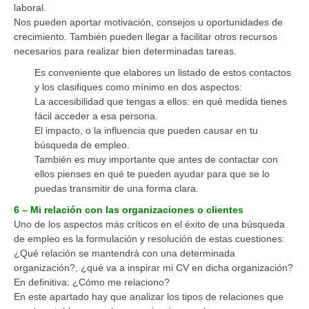
laboral.
Nos pueden aportar motivación, consejos u oportunidades de
crecimiento. También pueden llegar a facilitar otros recursos
necesarios para realizar bien determinadas tareas.
Es conveniente que elabores un listado de estos contactos
y los clasifiques como mínimo en dos aspectos:
La accesibilidad que tengas a ellos: en qué medida tienes
fácil acceder a esa persona.
El impacto, o la influencia que pueden causar en tu
búsqueda de empleo.
También es muy importante que antes de contactar con
ellos pienses en qué te pueden ayudar para que se lo
puedas transmitir de una forma clara.
6 – Mi relación con las organizaciones o clientes
Uno de los aspectos más críticos en el éxito de una búsqueda
de empleo es la formulación y resolución de estas cuestiones:
¿Qué relación se mantendrá con una determinada
organización?, ¿qué va a inspirar mi CV en dicha organización?
En definitiva: ¿Cómo me relaciono?
En este apartado hay que analizar los tipos de relaciones que