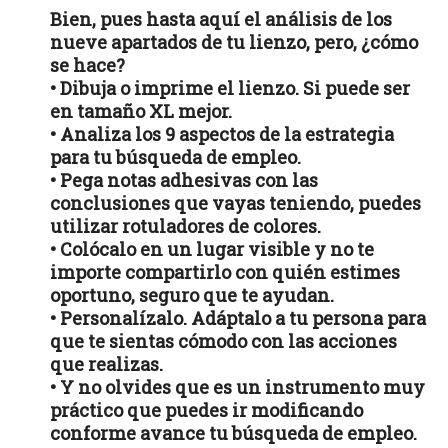
Bien, pues hasta aquí el análisis de los
nueve apartados de tu lienzo, pero, ¿cómo
se hace?
• Dibuja o imprime el lienzo. Si puede ser
en tamaño XL mejor.
• Analiza los 9 aspectos de la estrategia
para tu búsqueda de empleo.
• Pega notas adhesivas con las
conclusiones que vayas teniendo, puedes
utilizar rotuladores de colores.
• Colócalo en un lugar visible y no te
importe compartirlo con quién estimes
oportuno, seguro que te ayudan.
• Personalízalo. Adáptalo a tu persona para
que te sientas cómodo con las acciones
que realizas.
• Y no olvides que es un instrumento muy
práctico que puedes ir modificando
conforme avance tu búsqueda de empleo.