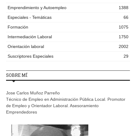
Emprendimiento y Autoempleo
1388
Especiales - Temáticas
66
Formación
1075
Intermediación Laboral
1750
Orientación laboral
2002
Suscriptores Especiales
29
SOBRE MÍ
Jose Carlos Muñoz Parreño
Técnico de Empleo en Administración Pública Local. Promotor
de Empleo y Orientador Laboral. Asesoramiento
Emprendedores