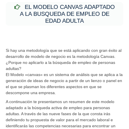
EL MODELO CANVAS ADAPTADO
A LA BUSQUEDA DE EMPLEO DE
EDAD ADULTA
Si hay una metodología que se está aplicando con gran éxito al
desarrollo de modelo de negocio es la metodología Canvas.
¿Porque no aplicarlo a la búsqueda de empleo de personas
adultas?
El Modelo «canvas» es un sistema de análisis que se aplica a la
generación de ideas de negocio a partir de un lienzo o panel en
el que se plasman los diferentes aspectos en que se
descompone una empresa.
A continuación te presentamos un resumen de este modelo
adaptado a la búsqueda activa de empleo para personas
adultas. A través de las nueve fases de la que consta irás
definiendo tu propuesta de valor para el mercado laboral e
identificarás las competencias necesarias para encontrar un