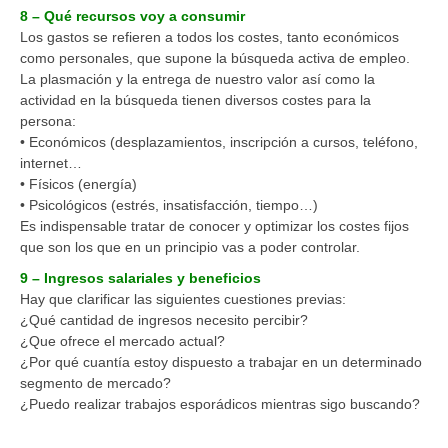
8 – Qué recursos voy a consumir
Los gastos se refieren a todos los costes, tanto económicos
como personales, que supone la búsqueda activa de empleo.
La plasmación y la entrega de nuestro valor así como la
actividad en la búsqueda tienen diversos costes para la
persona:
• Económicos (desplazamientos, inscripción a cursos, teléfono,
internet…
• Físicos (energía)
• Psicológicos (estrés, insatisfacción, tiempo…)
Es indispensable tratar de conocer y optimizar los costes fijos
que son los que en un principio vas a poder controlar.
9 – Ingresos salariales y beneficios
Hay que clarificar las siguientes cuestiones previas:
¿Qué cantidad de ingresos necesito percibir?
¿Que ofrece el mercado actual?
¿Por qué cuantía estoy dispuesto a trabajar en un determinado
segmento de mercado?
¿Puedo realizar trabajos esporádicos mientras sigo buscando?