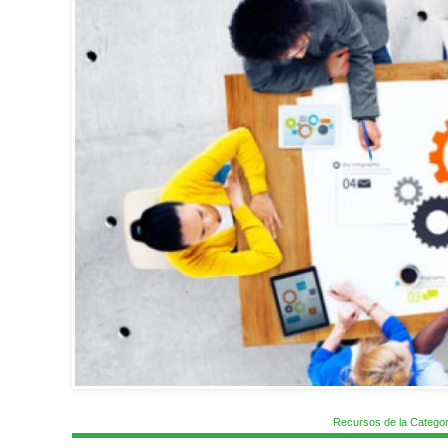
Recursos de la Categor