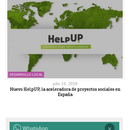
DESARROLLO LOCAL
julio 14, 2018
Nuevo HelpUP, la aceleradora de proyectos sociales en
España