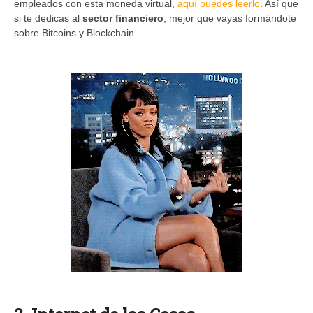
empleados con esta moneda virtual,
aquí puedes leerlo
. Así que
si te dedicas al
sector financiero
, mejor que vayas formándote
sobre Bitcoins y Blockchain.