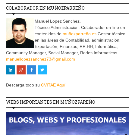
COLABORADOR EN MUÑOZPARREÑO
Manuel Lopez Sanchez.
Técnico Administración. Colaborador on-line en
contenidos de
muñozparreño.es
Gestor técnico
en las áreas de Contabilidad, administración,
Exportación, Finanzas, RR.HH, Informática,
Community Manager, Social Manager, Redes Informaticas.
manuellopezsanchez73@gmail.com
Descarga todo su
CVITAE Aquí
WEBS IMPORTANTES EN MUÑOZPAREÑO