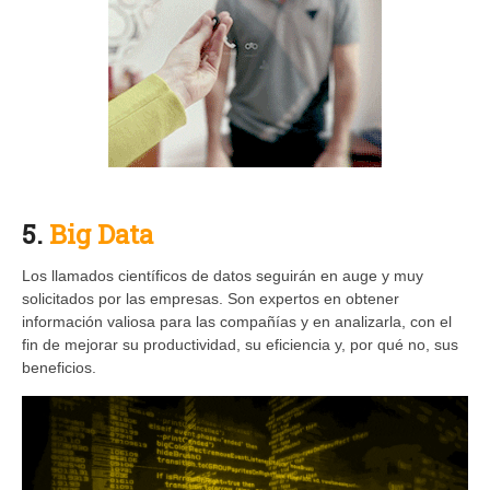
5.
Big Data
Los llamados científicos de datos seguirán en auge y muy
solicitados por las empresas. Son expertos en obtener
información valiosa para las compañías y en analizarla, con el
fin de mejorar su productividad, su eficiencia y, por qué no, sus
beneficios.