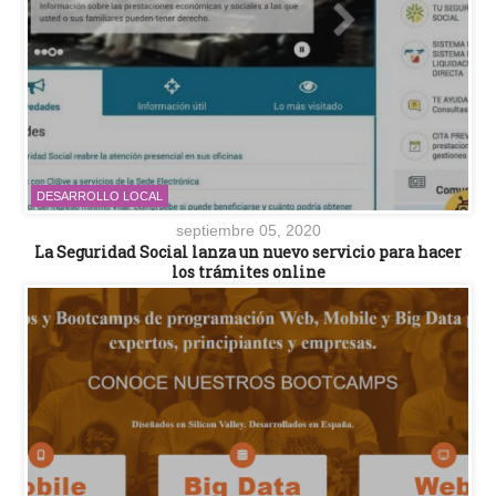
DESARROLLO LOCAL
septiembre 05, 2020
La Seguridad Social lanza un nuevo servicio para hacer
los trámites online