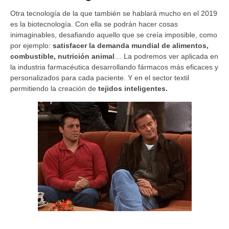
Otra tecnología de la que también se hablará mucho en el 2019
es la biotecnología. Con ella se podrán hacer cosas
inimaginables, desafiando aquello que se creía imposible, como
por ejemplo:
satisfacer la demanda mundial de alimentos,
combustible, nutrición animal
… La podremos ver aplicada en
la industria farmacéutica desarrollando fármacos más eficaces y
personalizados para cada paciente. Y en el sector textil
permitiendo la creación de
tejidos inteligentes.