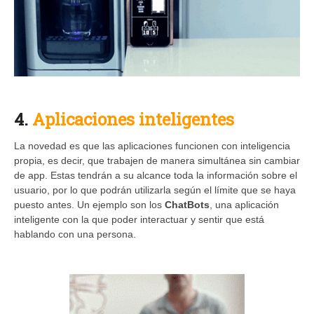
4.
Aplicaciones inteligentes
La novedad es que las aplicaciones funcionen con inteligencia
propia, es decir, que trabajen de manera simultánea sin cambiar
de app. Estas tendrán a su alcance toda la información sobre el
usuario, por lo que podrán utilizarla según el límite que se haya
puesto antes. Un ejemplo son los
ChatBots
, una aplicación
inteligente con la que poder interactuar y sentir que está
hablando con una persona.