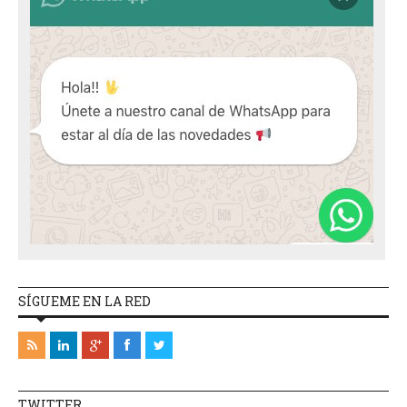
SÍGUEME EN LA RED
TWITTER