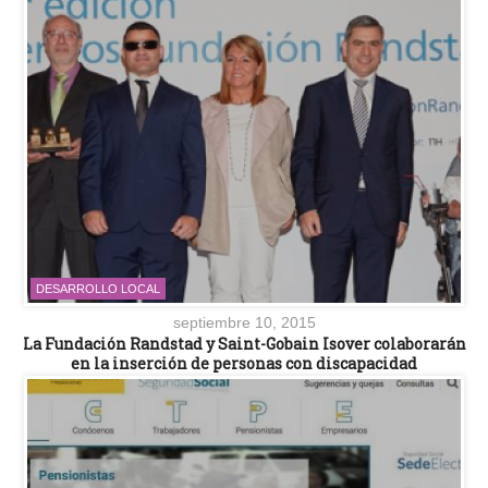
DESARROLLO LOCAL
septiembre 10, 2015
La Fundación Randstad y Saint-Gobain Isover colaborarán
en la inserción de personas con discapacidad