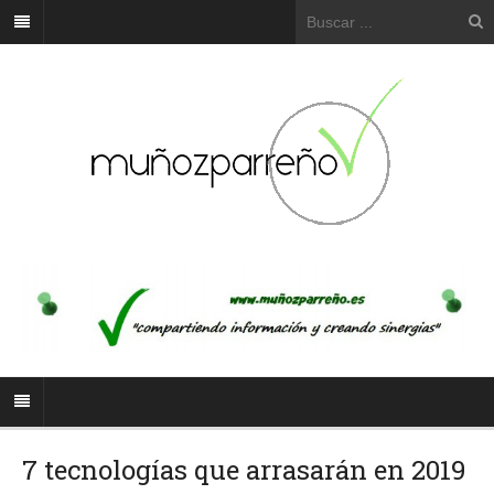
7 tecnologías que arrasarán en 2019