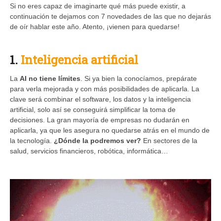
Si no eres capaz de imaginarte qué más puede existir, a
continuación te dejamos con 7 novedades de las que no dejarás
de oír hablar este año. Atento, ¡vienen para quedarse!
1.
Inteligencia artificial
La
AI no tiene límites
. Si ya bien la conocíamos, prepárate
para verla mejorada y con más posibilidades de aplicarla. La
clave será combinar el software, los datos y la inteligencia
artificial, solo así se conseguirá simplificar la toma de
decisiones. La gran mayoría de empresas no dudarán en
aplicarla, ya que les asegura no quedarse atrás en el mundo de
la tecnología.
¿Dónde la podremos ver?
En sectores de la
salud, servicios financieros, robótica, informática…