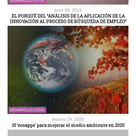
DESARROLLO LOCAL
junio 08, 2019
EL PORQUÉ DEL “ANÁLISIS DE LA APLICACIÓN DE LA
INNOVACIÓN AL PROCESO DE BÚSQUEDA DE EMPLEO”
DESARROLLO LOCAL
febrero 29, 2020
10 ‘ecoapps’ para mejorar el medio ambiente en 2020