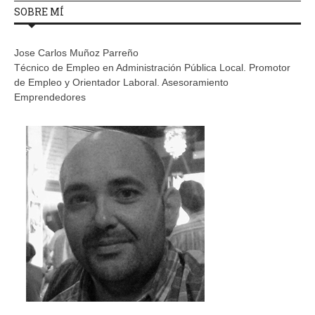
SOBRE MÍ
Jose Carlos Muñoz Parreño
Técnico de Empleo en Administración Pública Local. Promotor
de Empleo y Orientador Laboral. Asesoramiento
Emprendedores