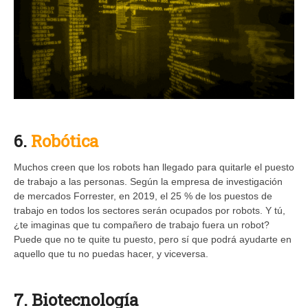
6.
Robótica
Muchos creen que los robots han llegado para quitarle el puesto
de trabajo a las personas. Según la empresa de investigación
de mercados Forrester, en 2019, el 25 % de los puestos de
trabajo en todos los sectores serán ocupados por robots. Y tú,
¿te imaginas que tu compañero de trabajo fuera un robot?
Puede que no te quite tu puesto, pero sí que podrá ayudarte en
aquello que tu no puedas hacer, y viceversa.
7. Biotecnología