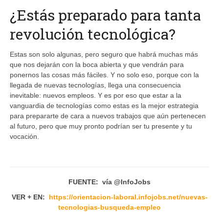
¿Estás preparado para tanta
revolución tecnológica?
Estas son solo algunas, pero seguro que habrá muchas más
que nos dejarán con la boca abierta y que vendrán para
ponernos las cosas más fáciles. Y no solo eso, porque con la
llegada de nuevas tecnologías, llega una consecuencia
inevitable: nuevos empleos. Y es por eso que estar a la
vanguardia de tecnologías como estas es la mejor estrategia
para prepararte de cara a nuevos trabajos que aún pertenecen
al futuro, pero que muy pronto podrían ser tu presente y tu
vocación.
FUENTE: vía @InfoJobs
VER + EN:
https://orientacion-laboral.infojobs.net/nuevas-
tecnologias-busqueda-empleo