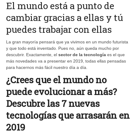
El mundo está a punto de
cambiar gracias a ellas y tú
puedes trabajar con ellas
La gran mayoría pensará que ya vivimos en un mundo futurista
y que todo está inventado. Pues no, aún queda mucho por
descubrir. Exactamente, el
sector de la tecnología
es el que
más novedades va a presentar en 2019, todas ellas pensadas
para hacernos más fácil nuestro día a día.
¿Crees que el mundo no
puede evolucionar a más?
Descubre las 7 nuevas
tecnologías que arrasarán en
2019