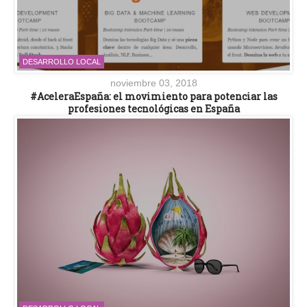
DESARROLLO LOCAL
noviembre 03, 2018
#AceleraEspaña: el movimiento para potenciar las
profesiones tecnológicas en España