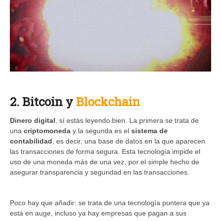
2. Bitcoin y
Blockchain
Dinero digital
, sí estás leyendo bien. La primera se trata de
una
criptomoneda
y la segunda es el
sistema de
contabilidad
, es decir, una base de datos en la que aparecen
las transacciones de forma segura. Esta tecnología impide el
uso de una moneda más de una vez, por el simple hecho de
asegurar transparencia y seguridad en las transacciones.
Poco hay que añadir: se trata de una tecnología puntera que ya
está en auge, incluso ya hay empresas que pagan a sus