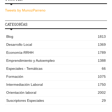
Tweets by MunozParreno
CATEGORÍAS
Blog
1813
Desarrollo Local
1369
Economía-RRHH
1789
Emprendimiento y Autoempleo
1388
Especiales - Temáticas
66
Formación
1075
Intermediación Laboral
1750
Orientación laboral
2002
Suscriptores Especiales
29