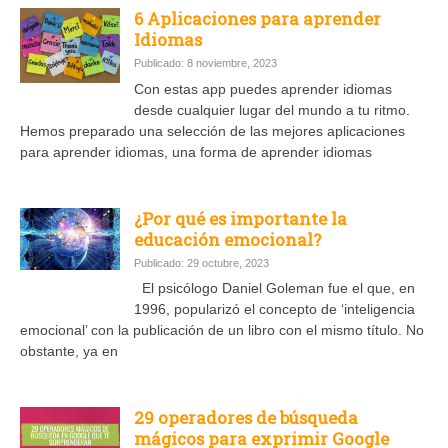
6 Aplicaciones para aprender
Idiomas
Publicado: 8 noviembre, 2023
Con estas app puedes aprender idiomas
desde cualquier lugar del mundo a tu ritmo.
Hemos preparado una selección de las mejores aplicaciones
para aprender idiomas, una forma de aprender idiomas
¿Por qué es importante la
educación emocional?
Publicado: 29 octubre, 2023
El psicólogo Daniel Goleman fue el que, en
1996, popularizó el concepto de ‘inteligencia
emocional’ con la publicación de un libro con el mismo título. No
obstante, ya en
29 operadores de búsqueda
mágicos para exprimir Google