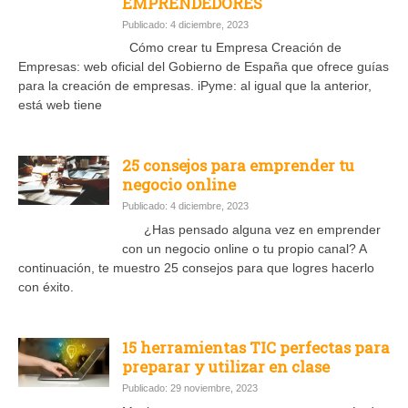
EMPRENDEDORES
Publicado: 4 diciembre, 2023
Cómo crear tu Empresa Creación de
Empresas: web oficial del Gobierno de España que ofrece guías
para la creación de empresas. iPyme: al igual que la anterior,
está web tiene
25 consejos para emprender tu
negocio online
Publicado: 4 diciembre, 2023
¿Has pensado alguna vez en emprender
con un negocio online o tu propio canal? A
continuación, te muestro 25 consejos para que logres hacerlo
con éxito.
15 herramientas TIC perfectas para
preparar y utilizar en clase
Publicado: 29 noviembre, 2023