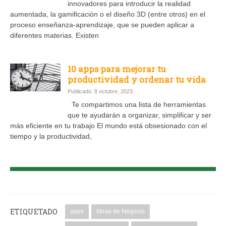
innovadores para introducir la realidad
aumentada, la gamificación o el diseño 3D (entre otros) en el
proceso enseñanza-aprendizaje, que se pueden aplicar a
diferentes materias. Existen
10 apps para mejorar tu
productividad y ordenar tu vida
Publicado: 8 octubre, 2023
Te compartimos una lista de herramientas
que te ayudarán a organizar, simplificar y ser
más eficiente en tu trabajo El mundo está obsesionado con el
tiempo y la productividad,
ETIQUETADO
apps
Ideas de Negocio