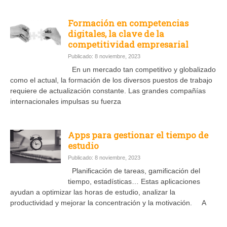
Formación en competencias
digitales, la clave de la
competitividad empresarial
Publicado: 8 noviembre, 2023
En un mercado tan competitivo y globalizado
como el actual, la formación de los diversos puestos de trabajo
requiere de actualización constante. Las grandes compañías
internacionales impulsas su fuerza
Apps para gestionar el tiempo de
estudio
Publicado: 8 noviembre, 2023
Planificación de tareas, gamificación del
tiempo, estadísticas… Estas aplicaciones
ayudan a optimizar las horas de estudio, analizar la
productividad y mejorar la concentración y la motivación. A