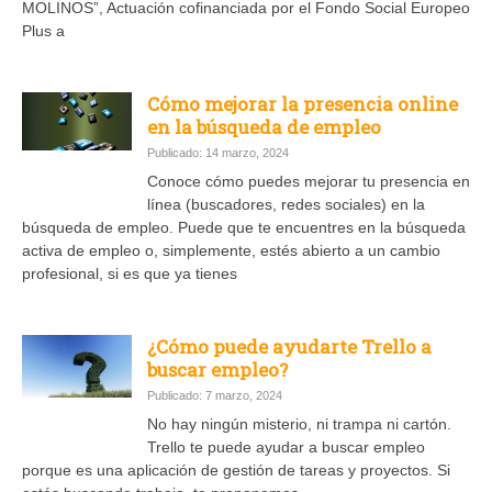
MOLINOS”, Actuación cofinanciada por el Fondo Social Europeo
Plus a
Cómo mejorar la presencia online
en la búsqueda de empleo
Publicado: 14 marzo, 2024
Conoce cómo puedes mejorar tu presencia en
línea (buscadores, redes sociales) en la
búsqueda de empleo. Puede que te encuentres en la búsqueda
activa de empleo o, simplemente, estés abierto a un cambio
profesional, si es que ya tienes
¿Cómo puede ayudarte Trello a
buscar empleo?
Publicado: 7 marzo, 2024
No hay ningún misterio, ni trampa ni cartón.
Trello te puede ayudar a buscar empleo
porque es una aplicación de gestión de tareas y proyectos. Si