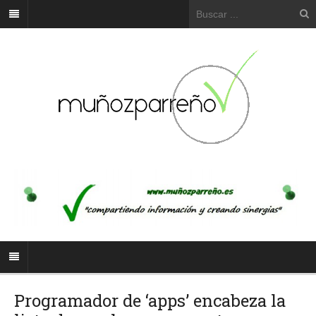
Programador de ‘apps’ encabeza la