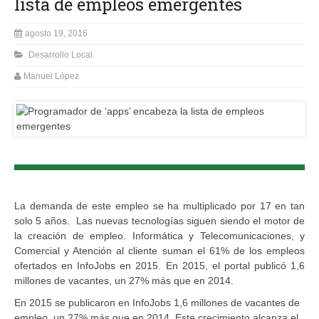
lista de empleos emergentes
agosto 19, 2016
Desarrollo Local
Manuel López
La demanda de este empleo se ha multiplicado por 17 en tan
solo 5 años. Las nuevas tecnologías siguen siendo el motor de
la creación de empleo. Informática y Telecomunicaciones, y
Comercial y Atención al cliente suman el 61% de los empleos
ofertados en InfoJobs en 2015. En 2015, el portal publicó 1,6
millones de vacantes, un 27% más que en 2014.
En 2015 se publicaron en InfoJobs 1,6 millones de vacantes de
empleo, un 27% más que en 2014. Este crecimiento alcanza el