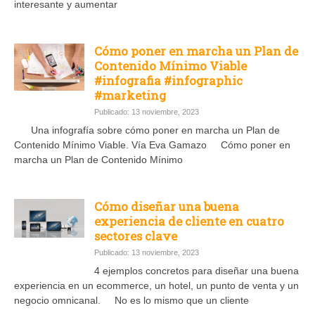
interesante y aumentar
Cómo poner en marcha un Plan de
Contenido Mínimo Viable
#infografia #infographic
#marketing
Publicado: 13 noviembre, 2023
Una infografía sobre cómo poner en marcha un Plan de
Contenido Mínimo Viable. Vía Eva Gamazo Cómo poner en
marcha un Plan de Contenido Mínimo
Cómo diseñar una buena
experiencia de cliente en cuatro
sectores clave
Publicado: 13 noviembre, 2023
4 ejemplos concretos para diseñar una buena
experiencia en un ecommerce, un hotel, un punto de venta y un
negocio omnicanal. No es lo mismo que un cliente