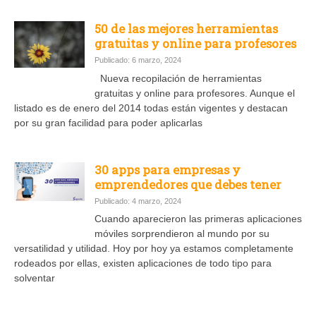
50 de las mejores herramientas
gratuitas y online para profesores
Publicado: 6 marzo, 2024
Nueva recopilación de herramientas
gratuitas y online para profesores. Aunque el
listado es de enero del 2014 todas están vigentes y destacan
por su gran facilidad para poder aplicarlas
30 apps para empresas y
emprendedores que debes tener
Publicado: 4 marzo, 2024
Cuando aparecieron las primeras aplicaciones
móviles sorprendieron al mundo por su
versatilidad y utilidad. Hoy por hoy ya estamos completamente
rodeados por ellas, existen aplicaciones de todo tipo para
solventar