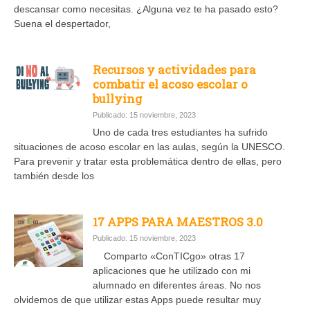
descansar como necesitas. ¿Alguna vez te ha pasado esto?
Suena el despertador,
Recursos y actividades para
combatir el acoso escolar o
bullying
Publicado: 15 noviembre, 2023
Uno de cada tres estudiantes ha sufrido
situaciones de acoso escolar en las aulas, según la UNESCO.
Para prevenir y tratar esta problemática dentro de ellas, pero
también desde los
17 APPS PARA MAESTROS 3.0
Publicado: 15 noviembre, 2023
Comparto «ConTICgo» otras 17
aplicaciones que he utilizado con mi
alumnado en diferentes áreas. No nos
olvidemos de que utilizar estas Apps puede resultar muy