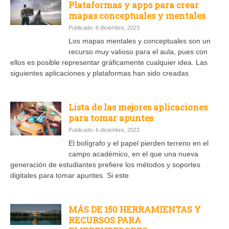
Plataformas y apps para crear
mapas conceptuales y mentales
Publicado: 6 diciembre, 2023
Los mapas mentales y conceptuales son un
recurso muy valioso para el aula, pues con
ellos es posible representar gráficamente cualquier idea. Las
siguientes aplicaciones y plataformas han sido creadas
Lista de las mejores aplicaciones
para tomar apuntes
Publicado: 6 diciembre, 2023
El bolígrafo y el papel pierden terreno en el
campo académico, en el que una nueva
generación de estudiantes prefiere los métodos y soportes
digitales para tomar apuntes. Si este
MÁS DE 150 HERRAMIENTAS Y
RECURSOS PARA