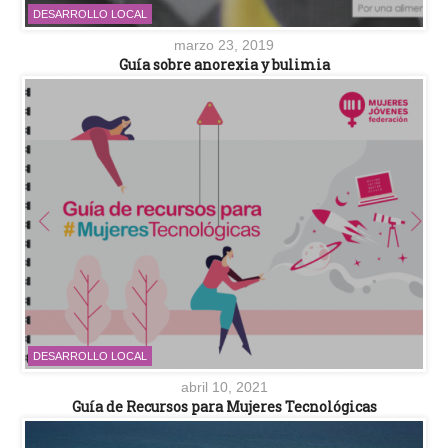
DESARROLLO LOCAL
marzo 23, 2019
Guía sobre anorexia y bulimia
DESARROLLO LOCAL
abril 10, 2021
Guía de Recursos para Mujeres Tecnológicas