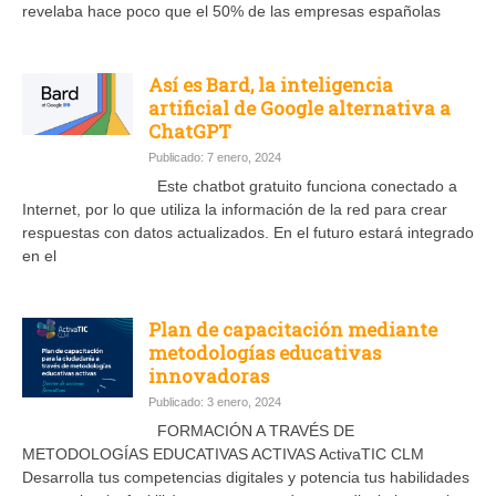
revelaba hace poco que el 50% de las empresas españolas
Así es Bard, la inteligencia
artificial de Google alternativa a
ChatGPT
Publicado: 7 enero, 2024
Este chatbot gratuito funciona conectado a
Internet, por lo que utiliza la información de la red para crear
respuestas con datos actualizados. En el futuro estará integrado
en el
Plan de capacitación mediante
metodologías educativas
innovadoras
Publicado: 3 enero, 2024
FORMACIÓN A TRAVÉS DE
METODOLOGÍAS EDUCATIVAS ACTIVAS ActivaTIC CLM
Desarrolla tus competencias digitales y potencia tus habilidades