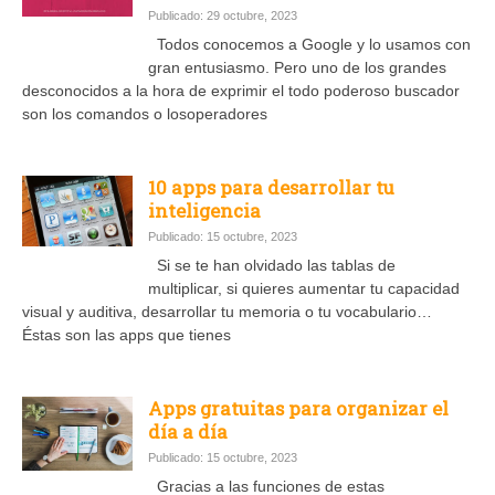
Publicado: 29 octubre, 2023
Todos conocemos a Google y lo usamos con
gran entusiasmo. Pero uno de los grandes
desconocidos a la hora de exprimir el todo poderoso buscador
son los comandos o losoperadores
10 apps para desarrollar tu
inteligencia
Publicado: 15 octubre, 2023
Si se te han olvidado las tablas de
multiplicar, si quieres aumentar tu capacidad
visual y auditiva, desarrollar tu memoria o tu vocabulario…
Éstas son las apps que tienes
Apps gratuitas para organizar el
día a día
Publicado: 15 octubre, 2023
Gracias a las funciones de estas