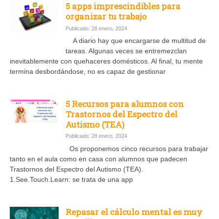
5 apps imprescindibles para
organizar tu trabajo
Publicado: 28 enero, 2024
A diario hay que encargarse de multitud de
tareas. Algunas veces se entremezclan
inevitablemente con quehaceres domésticos. Al final, tu mente
termina desbordándose, no es capaz de gestionar
5 Recursos para alumnos con
Trastornos del Espectro del
Autismo (TEA)
Publicado: 28 enero, 2024
Os proponemos cinco recursos para trabajar
tanto en el aula como en casa con alumnos que padecen
Trastornos del Espectro del Autismo (TEA).
1.See.Touch.Learn: se trata de una app
Repasar el cálculo mental es muy