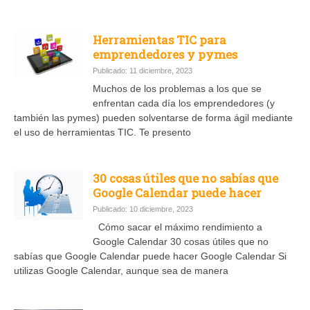
Herramientas TIC para
emprendedores y pymes
Publicado: 11 diciembre, 2023
Muchos de los problemas a los que se
enfrentan cada día los emprendedores (y
también las pymes) pueden solventarse de forma ágil mediante
el uso de herramientas TIC. Te presento
30 cosas útiles que no sabías que
Google Calendar puede hacer
Publicado: 10 diciembre, 2023
Cómo sacar el máximo rendimiento a
Google Calendar 30 cosas útiles que no
sabías que Google Calendar puede hacer Google Calendar Si
utilizas Google Calendar, aunque sea de manera