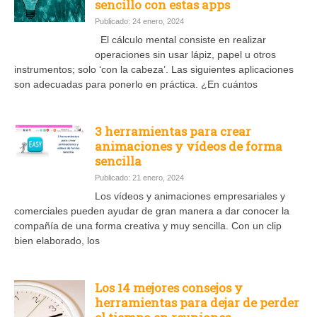
sencillo con estas apps
Publicado: 24 enero, 2024
El cálculo mental consiste en realizar
operaciones sin usar lápiz, papel u otros
instrumentos; solo ‘con la cabeza’. Las siguientes aplicaciones
son adecuadas para ponerlo en práctica. ¿En cuántos
3 herramientas para crear
animaciones y vídeos de forma
sencilla
Publicado: 21 enero, 2024
Los vídeos y animaciones empresariales y
comerciales pueden ayudar de gran manera a dar conocer la
compañía de una forma creativa y muy sencilla. Con un clip
bien elaborado, los
Los 14 mejores consejos y
herramientas para dejar de perder