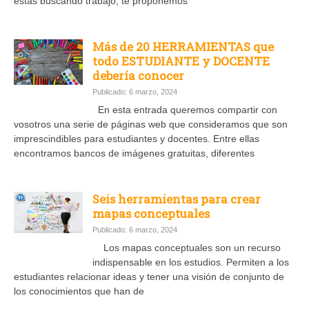
estás buscando trabajo, te proponemos
Más de 20 HERRAMIENTAS que
todo ESTUDIANTE y DOCENTE
debería conocer
Publicado: 6 marzo, 2024
En esta entrada queremos compartir con
vosotros una serie de páginas web que consideramos que son
imprescindibles para estudiantes y docentes. Entre ellas
encontramos bancos de imágenes gratuitas, diferentes
Seis herramientas para crear
mapas conceptuales
Publicado: 6 marzo, 2024
Los mapas conceptuales son un recurso
indispensable en los estudios. Permiten a los
estudiantes relacionar ideas y tener una visión de conjunto de
los conocimientos que han de