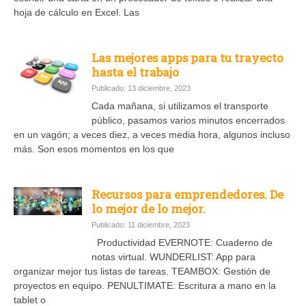
hoja de cálculo en Excel. Las
Las mejores apps para tu trayecto
hasta el trabajo
Publicado: 13 diciembre, 2023
Cada mañana, si utilizamos el transporte
público, pasamos varios minutos encerrados
en un vagón; a veces diez, a veces media hora, algunos incluso
más. Son esos momentos en los que
Recursos para emprendedores. De
lo mejor de lo mejor.
Publicado: 11 diciembre, 2023
Productividad EVERNOTE: Cuaderno de
notas virtual. WUNDERLIST: App para
organizar mejor tus listas de tareas. TEAMBOX: Gestión de
proyectos en equipo. PENULTIMATE: Escritura a mano en la
tablet o