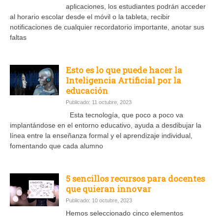
aplicaciones, los estudiantes podrán acceder
al horario escolar desde el móvil o la tableta, recibir
notificaciones de cualquier recordatorio importante, anotar sus
faltas
Esto es lo que puede hacer la
Inteligencia Artificial por la
educación
Publicado: 11 octubre, 2023
Esta tecnología, que poco a poco va
implantándose en el entorno educativo, ayuda a desdibujar la
línea entre la enseñanza formal y el aprendizaje individual,
fomentando que cada alumno
5 sencillos recursos para docentes
que quieran innovar
Publicado: 10 octubre, 2023
Hemos seleccionado cinco elementos