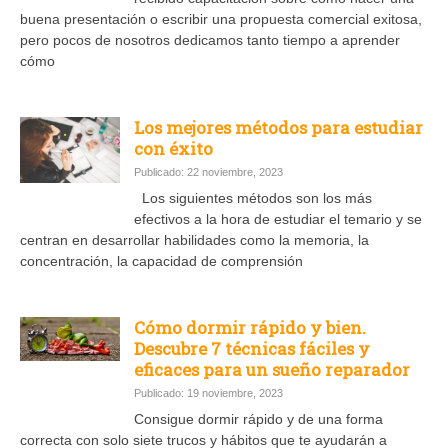
buena presentación o escribir una propuesta comercial exitosa,
pero pocos de nosotros dedicamos tanto tiempo a aprender
cómo
Los mejores métodos para estudiar
con éxito
Publicado: 22 noviembre, 2023
Los siguientes métodos son los más
efectivos a la hora de estudiar el temario y se
centran en desarrollar habilidades como la memoria, la
concentración, la capacidad de comprensión
Cómo dormir rápido y bien.
Descubre 7 técnicas fáciles y
eficaces para un sueño reparador
Publicado: 19 noviembre, 2023
Consigue dormir rápido y de una forma
correcta con solo siete trucos y hábitos que te ayudarán a