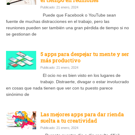
el tiempo en reuniones
Publicado: 21 enero, 2024
Puede que Facebook o YouTube sean
fuente de muchas distracciones en el trabajo, pero las
reuniones pueden ser también una gran pérdida de tiempo si no
se gestionan de
5 apps para despejar tu mente y ser
más productivo
Publicado: 21 enero, 2024
El ocio no es bien visto en los lugares de
trabajo. Distraerte, divagar o estar involucrado
en cosas que nada tienen que ver con tu puesto parece
sinónimo de
Las mejores apps para dar rienda
suelta a tu creatividad
Publicado: 21 enero, 2024