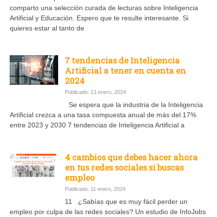
comparto una selección curada de lecturas sobre Inteligencia
Artificial y Educación. Espero que te resulte interesante. Si
quieres estar al tanto de
7 tendencias de Inteligencia
Artificial a tener en cuenta en
2024
Publicado: 13 enero, 2024
Se espera que la industria de la Inteligencia
Artificial crezca a una tasa compuesta anual de más del 17%
entre 2023 y 2030 7 tendencias de Inteligencia Artificial a
4 cambios que debes hacer ahora
en tus redes sociales si buscas
empleo
Publicado: 11 enero, 2024
11 ¿Sabías que es muy fácil perder un
empleo por culpa de las redes sociales? Un estudio de InfoJobs