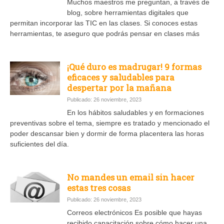
Muchos maestros me preguntan, a través de
blog, sobre herramientas digitales que
permitan incorporar las TIC en las clases. Si conoces estas
herramientas, te aseguro que podrás pensar en clases más
¡Qué duro es madrugar! 9 formas
eficaces y saludables para
despertar por la mañana
Publicado: 26 noviembre, 2023
En los hábitos saludables y en formaciones
preventivas sobre el tema, siempre es tratado y mencionado el
poder descansar bien y dormir de forma placentera las horas
suficientes del día.
No mandes un email sin hacer
estas tres cosas
Publicado: 26 noviembre, 2023
Correos electrónicos Es posible que hayas
recibido capacitación sobre cómo hacer una