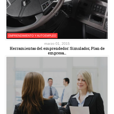
EMPRENDIMIENTO Y AUTOEMPLEO
marzo 01, 2015
Herramientas del emprendedor: Simulador, Plan de
empresa…