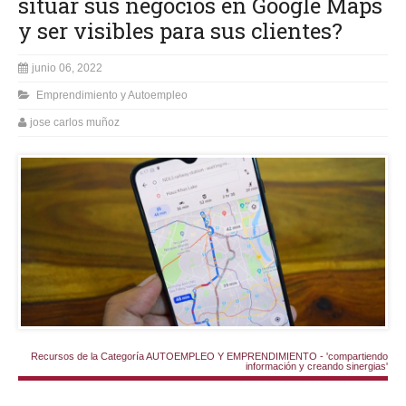
situar sus negocios en Google Maps
y ser visibles para sus clientes?
junio 06, 2022
Emprendimiento y Autoempleo
jose carlos muñoz
Recursos de la Categoría AUTOEMPLEO Y EMPRENDIMIENTO - 'compartiendo
información y creando sinergias'