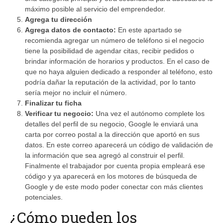
máximo posible al servicio del emprendedor.
Agrega tu dirección
Agrega datos de contacto:
En este apartado se
recomienda agregar un número de teléfono si el negocio
tiene la posibilidad de agendar citas, recibir pedidos o
brindar información de horarios y productos. En el caso de
que no haya alguien dedicado a responder al teléfono, esto
podría dañar la reputación de la actividad, por lo tanto
sería mejor no incluir el número.
Finalizar tu ficha
Verificar tu negocio:
Una vez el autónomo complete los
detalles del perfil de su negocio, Google le enviará una
carta por correo postal a la dirección que aportó en sus
datos. En este correo aparecerá un código de validación de
la información que sea agregó al construir el perfil.
Finalmente el trabajador por cuenta propia empleará ese
código y ya aparecerá en los motores de búsqueda de
Google y de este modo poder conectar con más clientes
potenciales.
¿Cómo pueden los