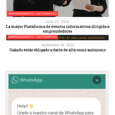
EMPRENDIMIENTO Y AUTOEMPLEO
junio 22, 2014
La mayor Plataforma de eventos informativos dirigida a
emprendedores
EMPRENDIMIENTO Y AUTOEMPLEO
septiembre 18, 2016
Cuándo estás obligado a darte de alta como autónomo