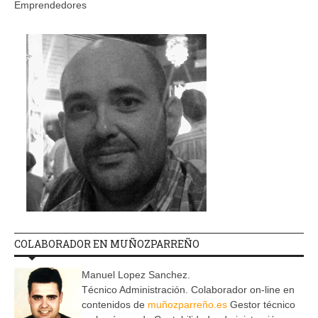
Emprendedores
COLABORADOR EN MUÑOZPARREÑO
Manuel Lopez Sanchez.
Técnico Administración. Colaborador on-line en
contenidos de
muñozparreño.es
Gestor técnico