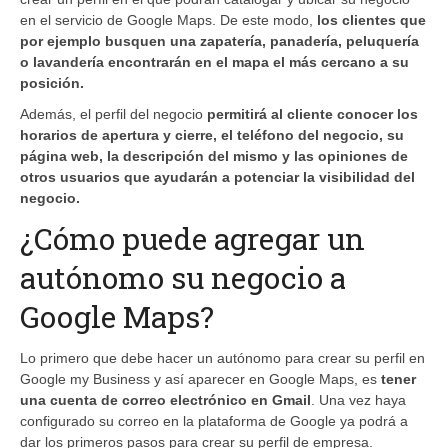
en el servicio de Google Maps. De este modo,
los clientes que
por ejemplo busquen una zapatería, panadería, peluquería
o lavandería encontrarán en el mapa el más cercano a su
posición.
Además, el perfil del negocio
permitirá al cliente conocer los
horarios de apertura y cierre, el teléfono del negocio, su
página web, la descripción del mismo y las opiniones de
otros usuarios que ayudarán a potenciar la visibilidad del
negocio.
¿Cómo puede agregar un
autónomo su negocio a
Google Maps?
Lo primero que debe hacer un autónomo para crear su perfil en
Google my Business y así aparecer en Google Maps, es
tener
una cuenta de correo electrónico en Gmail
. Una vez haya
configurado su correo en la plataforma de Google ya podrá a
dar los primeros pasos para crear su perfil de empresa.