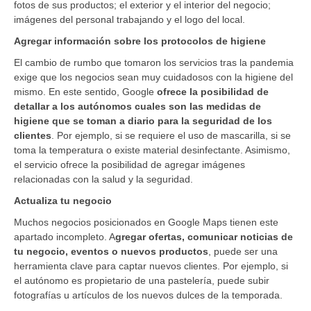
fotos de sus productos; el exterior y el interior del negocio;
imágenes del personal trabajando y el logo del local.
Agregar información sobre los protocolos de higiene
El cambio de rumbo que tomaron los servicios tras la pandemia
exige que los negocios sean muy cuidadosos con la higiene del
mismo. En este sentido, Google
ofrece la posibilidad de
detallar a los autónomos cuales son las medidas de
higiene que se toman a diario para la seguridad de los
clientes
. Por ejemplo, si se requiere el uso de mascarilla, si se
toma la temperatura o existe material desinfectante. Asimismo,
el servicio ofrece la posibilidad de agregar imágenes
relacionadas con la salud y la seguridad.
Actualiza tu negocio
Muchos negocios posicionados en Google Maps tienen este
apartado incompleto. A
gregar ofertas, comunicar noticias de
tu negocio, eventos o nuevos productos
, puede ser una
herramienta clave para captar nuevos clientes. Por ejemplo, si
el autónomo es propietario de una pastelería, puede subir
fotografías u artículos de los nuevos dulces de la temporada.