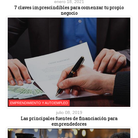
enero 18, 2021
7 claves imprescindibles para comenzar tu propio
negocio
EMPRENDIMIENTO Y AUTOEMPLEO
julio 08, 2019
Las principales fuentes de financiación para
emprendedores