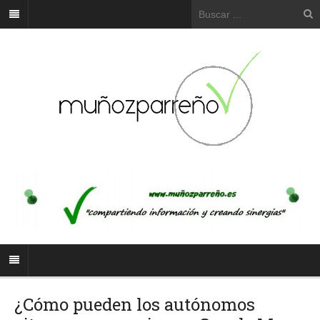
¿Cómo pueden los autónomos