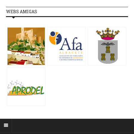
WEBS AMIGAS