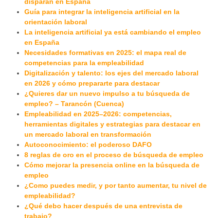
disparan en España
Guía para integrar la inteligencia artificial en la
orientación laboral
La inteligencia artificial ya está cambiando el empleo
en España
Necesidades formativas en 2025: el mapa real de
competencias para la empleabilidad
Digitalización y talento: los ejes del mercado laboral
en 2026 y cómo prepararte para destacar
¿Quieres dar un nuevo impulso a tu búsqueda de
empleo? – Tarancón (Cuenca)
Empleabilidad en 2025–2026: competencias,
herramientas digitales y estrategias para destacar en
un mercado laboral en transformación
Autoconocimiento: el poderoso DAFO
8 reglas de oro en el proceso de búsqueda de empleo
Cómo mejorar la presencia online en la búsqueda de
empleo
¿Como puedes medir, y por tanto aumentar, tu nivel de
empleabilidad?
¿Qué debo hacer después de una entrevista de
trabajo?