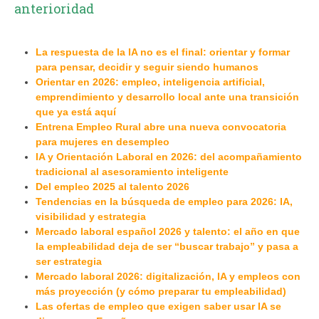
anterioridad
La respuesta de la IA no es el final: orientar y formar
para pensar, decidir y seguir siendo humanos
Orientar en 2026: empleo, inteligencia artificial,
emprendimiento y desarrollo local ante una transición
que ya está aquí
Entrena Empleo Rural abre una nueva convocatoria
para mujeres en desempleo
IA y Orientación Laboral en 2026: del acompañamiento
tradicional al asesoramiento inteligente
Del empleo 2025 al talento 2026
Tendencias en la búsqueda de empleo para 2026: IA,
visibilidad y estrategia
Mercado laboral español 2026 y talento: el año en que
la empleabilidad deja de ser “buscar trabajo” y pasa a
ser estrategia
Mercado laboral 2026: digitalización, IA y empleos con
más proyección (y cómo preparar tu empleabilidad)
Las ofertas de empleo que exigen saber usar IA se