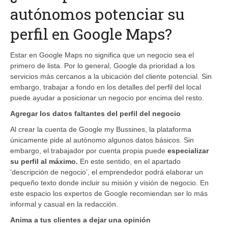
autónomos potenciar su
perfil en Google Maps?
Estar en Google Maps no significa que un negocio sea el
primero de lista. Por lo general, Google da prioridad a los
servicios más cercanos a la ubicación del cliente potencial. Sin
embargo, trabajar a fondo en los detalles del perfil del local
puede ayudar a posicionar un negocio por encima del resto.
Agregar los datos faltantes del perfil del negocio
Al crear la cuenta de Google my Bussines, la plataforma
únicamente pide al autónomo algunos datos básicos. Sin
embargo, el trabajador por cuenta propia puede
especializar
su perfil al máximo.
En este sentido, en el apartado
‘descripción de negocio’, el emprendedor podrá elaborar un
pequeño texto donde incluir su misión y visión de negocio. En
este espacio los expertos de Google recomiendan ser lo más
informal y casual en la redacción.
Anima a tus clientes a dejar una opinión