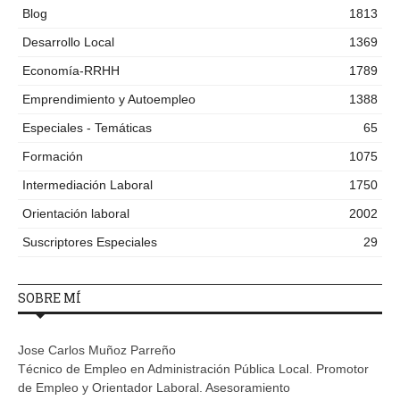
Blog
1813
Desarrollo Local
1369
Economía-RRHH
1789
Emprendimiento y Autoempleo
1388
Especiales - Temáticas
65
Formación
1075
Intermediación Laboral
1750
Orientación laboral
2002
Suscriptores Especiales
29
SOBRE MÍ
Jose Carlos Muñoz Parreño
Técnico de Empleo en Administración Pública Local. Promotor
de Empleo y Orientador Laboral. Asesoramiento