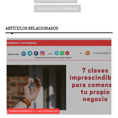
Recursos para Profesionales
ARTÍCULOS RELACIONADOS
EMPRENDIMIENTO Y AUTOEMPLEO