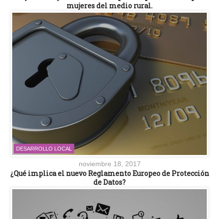
mujeres del medio rural.
DESARROLLO LOCAL
noviembre 18, 2017
¿Qué implica el nuevo Reglamento Europeo de Protección
de Datos?