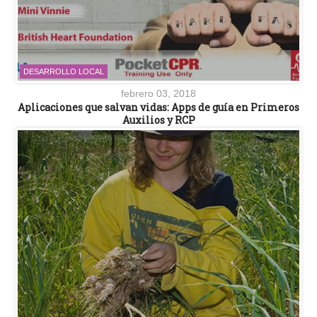
DESARROLLO LOCAL
febrero 03, 2018
Aplicaciones que salvan vidas: Apps de guía en Primeros
Auxilios y RCP