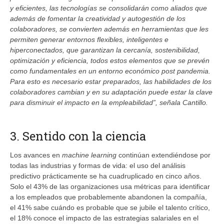
y eficientes, las tecnologías se consolidarán como aliados que
además de fomentar la creatividad y autogestión de los
colaboradores, se convierten además en herramientas que les
permiten generar entornos flexibles, inteligentes e
hiperconectados, que garantizan la cercanía, sostenibilidad,
optimización y eficiencia, todos estos elementos que se prevén
como fundamentales en un entorno económico post pandemia.
Para esto es necesario estar preparados, las habilidades de los
colaboradores cambian y en su adaptación puede estar la clave
para disminuir el impacto en la empleabilidad”, señala Cantillo.
3. Sentido con la ciencia
Los avances en
machine learning
continúan extendiéndose por
todas las industrias y formas de vida: el uso del análisis
predictivo prácticamente se ha cuadruplicado en cinco años.
Solo el 43% de las organizaciones usa métricas para identificar
a los empleados que probablemente abandonen la compañía,
el 41% sabe cuándo es probable que se jubile el talento crítico,
el 18% conoce el impacto de las estrategias salariales en el