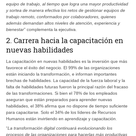
equipo de trabajo, al tiempo que logra una mayor productividad
y sortea de manera efectiva los retos de gestionar equipos de
trabajo remoto, conformados por colaboradores, quienes
además demandan altos niveles de atención, experiencia y
bienestar
” complementa la ejecutiva.
2. Carrera hacia la capacitación en
nuevas habilidades
La capacitación en nuevas habilidades es la inversión que más
favorece el éxito del negocio. El 99% de las organizaciones
están iniciando la transformación, e informan importantes
brechas de habilidades. La capacidad de la fuerza laboral y la
falta de habilidades futuras fueron la principal razón del fracaso
de las transformaciones. Si bien el 78% de los empleados
aseguran que están preparados para aprender nuevas
habilidades, el 38% afirma que no dispone de tiempo suficiente
para capacitarse. Solo el 34% de los líderes de Recursos
Humanos están invirtiendo en aprendizaje y capacitación.
“
La transformación digital continuará evolucionando los
procesos de las organizaciones para hacerlas más productivas