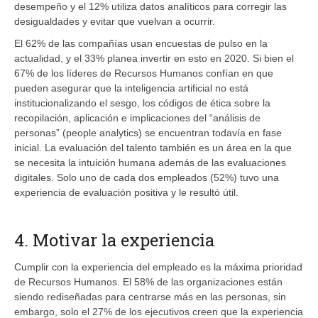
desempeño y el 12% utiliza datos analíticos para corregir las
desigualdades y evitar que vuelvan a ocurrir.
El 62% de las compañías usan encuestas de pulso en la
actualidad, y el 33% planea invertir en esto en 2020. Si bien el
67% de los líderes de Recursos Humanos confían en que
pueden asegurar que la inteligencia artificial no está
institucionalizando el sesgo, los códigos de ética sobre la
recopilación, aplicación e implicaciones del “análisis de
personas” (people analytics) se encuentran todavía en fase
inicial. La evaluación del talento también es un área en la que
se necesita la intuición humana además de las evaluaciones
digitales. Solo uno de cada dos empleados (52%) tuvo una
experiencia de evaluación positiva y le resultó útil.
4. Motivar la experiencia
Cumplir con la experiencia del empleado es la máxima prioridad
de Recursos Humanos. El 58% de las organizaciones están
siendo rediseñadas para centrarse más en las personas, sin
embargo, solo el 27% de los ejecutivos creen que la experiencia