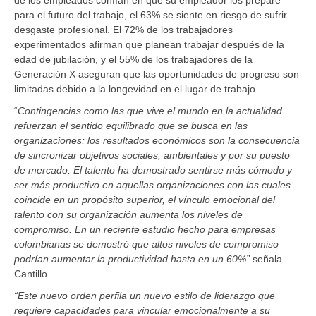
para el futuro del trabajo, el 63% se siente en riesgo de sufrir
desgaste profesional. El 72% de los trabajadores
experimentados afirman que planean trabajar después de la
edad de jubilación, y el 55% de los trabajadores de la
Generación X aseguran que las oportunidades de progreso son
limitadas debido a la longevidad en el lugar de trabajo.
“
Contingencias como las que vive el mundo en la actualidad
refuerzan el sentido equilibrado que se busca en las
organizaciones; los resultados económicos son la consecuencia
de sincronizar objetivos sociales, ambientales y por su puesto
de mercado. El talento ha demostrado sentirse más cómodo y
ser más productivo en aquellas organizaciones con las cuales
coincide en un propósito superior, el vínculo emocional del
talento con su organización aumenta los niveles de
compromiso. En un reciente estudio hecho para empresas
colombianas se demostró que altos niveles de compromiso
podrían aumentar la productividad hasta en un 60%”
señala
Cantillo.
“Este nuevo orden perfila un nuevo estilo de liderazgo que
requiere capacidades para vincular emocionalmente a su