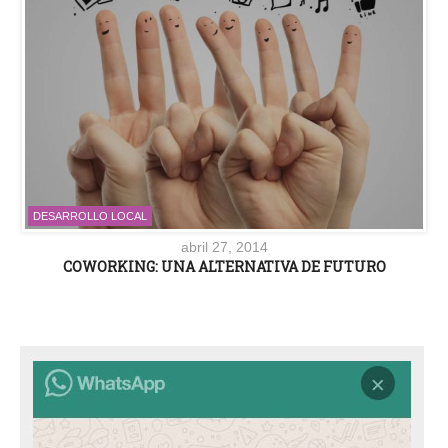
DESARROLLO LOCAL
abril 27, 2014
COWORKING: UNA ALTERNATIVA DE FUTURO