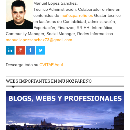
Manuel Lopez Sanchez.
Técnico Administración. Colaborador on-line en
contenidos de
muñozparreño.es
Gestor técnico
en las áreas de Contabilidad, administración,
Exportación, Finanzas, RR.HH, Informática,
Community Manager, Social Manager, Redes Informaticas.
manuellopezsanchez73@gmail.com
Descarga todo su
CVITAE Aquí
WEBS IMPORTANTES EN MUÑOZPAREÑO