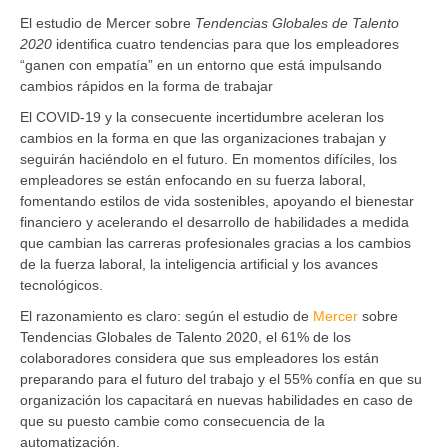
El estudio de Mercer sobre
Tendencias Globales de Talento
2020
identifica cuatro tendencias para que los empleadores
“ganen con empatía” en un entorno que está impulsando
cambios rápidos en la forma de trabajar
El COVID-19 y la consecuente incertidumbre aceleran los
cambios en la forma en que las organizaciones trabajan y
seguirán haciéndolo en el futuro. En momentos difíciles, los
empleadores se están enfocando en su fuerza laboral,
fomentando estilos de vida sostenibles, apoyando el bienestar
financiero y acelerando el desarrollo de habilidades a medida
que cambian las carreras profesionales gracias a los cambios
de la fuerza laboral, la inteligencia artificial y los avances
tecnológicos.
El razonamiento es claro: según el estudio de
Mercer
sobre
Tendencias Globales de Talento 2020, el 61% de los
colaboradores considera que sus empleadores los están
preparando para el futuro del trabajo y el 55% confía en que su
organización los capacitará en nuevas habilidades en caso de
que su puesto cambie como consecuencia de la
automatización.