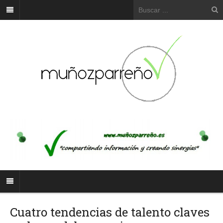
Cuatro tendencias de talento claves