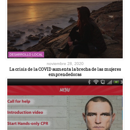
DESARROLLO LOCAL
noviembre 28, 2020
La crisis de la COVID aumenta la brecha de las mujeres
emprendedoras