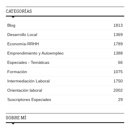
CATEGORÍAS
Blog
1813
Desarrollo Local
1369
Economía-RRHH
1789
Emprendimiento y Autoempleo
1388
Especiales - Temáticas
66
Formación
1075
Intermediación Laboral
1750
Orientación laboral
2002
Suscriptores Especiales
29
SOBRE MÍ