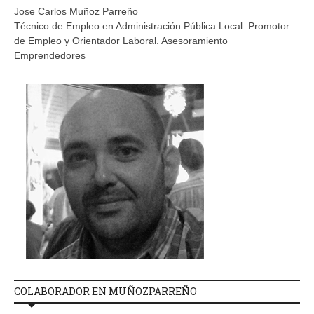
Jose Carlos Muñoz Parreño
Técnico de Empleo en Administración Pública Local. Promotor
de Empleo y Orientador Laboral. Asesoramiento
Emprendedores
COLABORADOR EN MUÑOZPARREÑO