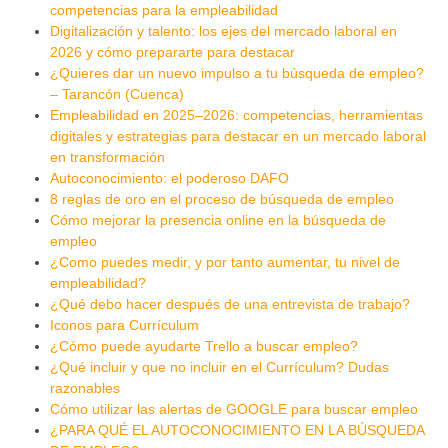
competencias para la empleabilidad
Digitalización y talento: los ejes del mercado laboral en
2026 y cómo prepararte para destacar
¿Quieres dar un nuevo impulso a tu búsqueda de empleo?
– Tarancón (Cuenca)
Empleabilidad en 2025–2026: competencias, herramientas
digitales y estrategias para destacar en un mercado laboral
en transformación
Autoconocimiento: el poderoso DAFO
8 reglas de oro en el proceso de búsqueda de empleo
Cómo mejorar la presencia online en la búsqueda de
empleo
¿Como puedes medir, y por tanto aumentar, tu nivel de
empleabilidad?
¿Qué debo hacer después de una entrevista de trabajo?
Iconos para Currículum
¿Cómo puede ayudarte Trello a buscar empleo?
¿Qué incluir y que no incluir en el Currículum? Dudas
razonables
Cómo utilizar las alertas de GOOGLE para buscar empleo
¿PARA QUÉ EL AUTOCONOCIMIENTO EN LA BÚSQUEDA