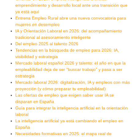
emprendimiento y desarrollo local ante una transición que
ya está aquí
Entrena Empleo Rural abre una nueva convocatoria para
mujeres en desempleo
IA y Orientación Laboral en 2026: del acompañamiento
tradicional al asesoramiento inteligente
Del empleo 2025 al talento 2026
Tendencias en la búsqueda de empleo para 2026: IA,
visibilidad y estrategia
Mercado laboral español 2026 y talento: el año en que la
empleabilidad deja de ser “buscar trabajo” y pasa a ser
estrategia
Mercado laboral 2026: digitalización, IA y empleos con más
proyección (y cómo preparar tu empleabilidad)
Las ofertas de empleo que exigen saber usar IA se
disparan en España
Guía para integrar la inteligencia artificial en la orientación
laboral
La inteligencia artificial ya está cambiando el empleo en
España
Necesidades formativas en 2025: el mapa real de