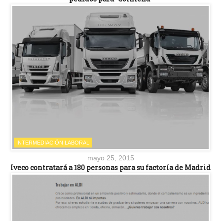
INTERMEDIACIÓN LABORAL
mayo 25, 2015
Iveco contratará a 180 personas para su factoría de Madrid