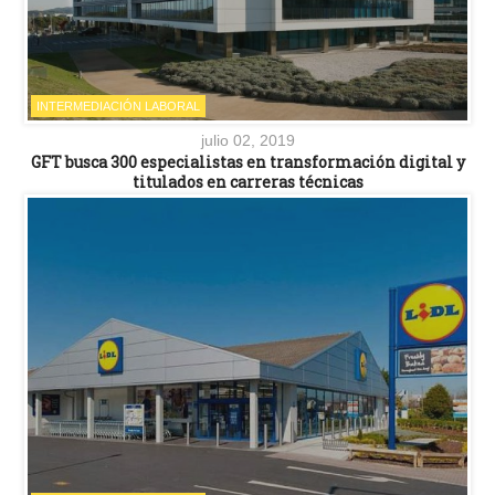
INTERMEDIACIÓN LABORAL
julio 02, 2019
GFT busca 300 especialistas en transformación digital y
titulados en carreras técnicas