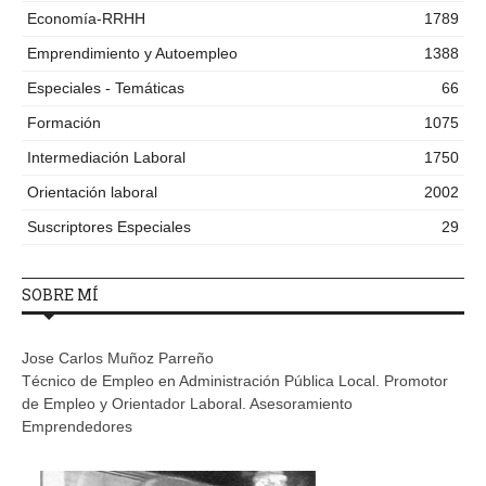
Economía-RRHH
1789
Emprendimiento y Autoempleo
1388
Especiales - Temáticas
66
Formación
1075
Intermediación Laboral
1750
Orientación laboral
2002
Suscriptores Especiales
29
SOBRE MÍ
Jose Carlos Muñoz Parreño
Técnico de Empleo en Administración Pública Local. Promotor
de Empleo y Orientador Laboral. Asesoramiento
Emprendedores