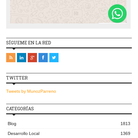
SÍGUEME EN LA RED
TWITTER
Tweets by MunozParreno
CATEGORÍAS
Blog
1813
Desarrollo Local
1369