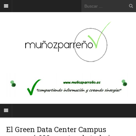
El Green Data Center Campus