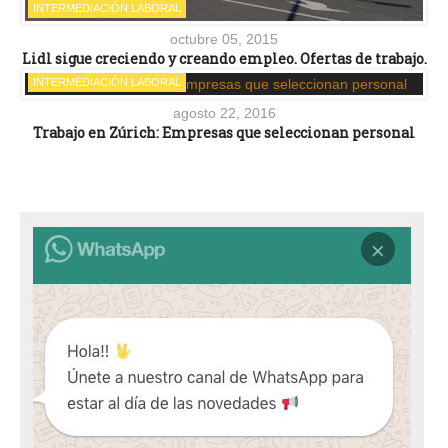
INTERMEDIACIÓN LABORAL
octubre 05, 2015
Lidl sigue creciendo y creando empleo. Ofertas de trabajo.
INTERMEDIACIÓN LABORAL
agosto 22, 2016
Trabajo en Zúrich: Empresas que seleccionan personal