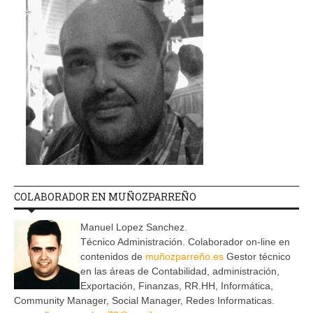
COLABORADOR EN MUÑOZPARREÑO
Manuel Lopez Sanchez.
Técnico Administración. Colaborador on-line en
contenidos de
muñozparreño.es
Gestor técnico
en las áreas de Contabilidad, administración,
Exportación, Finanzas, RR.HH, Informática,
Community Manager, Social Manager, Redes Informaticas.