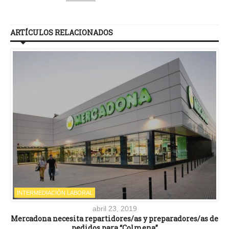
ARTÍCULOS RELACIONADOS
INTERMEDIACIÓN LABORAL
abril 23, 2019
Mercadona necesita repartidores/as y preparadores/as de
pedidos para “Colmena”