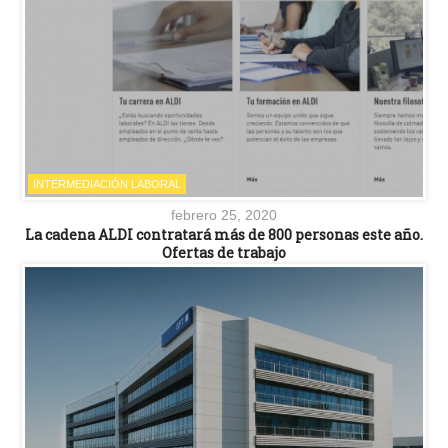
INTERMEDIACIÓN LABORAL
febrero 25, 2020
La cadena ALDI contratará más de 800 personas este año.
Ofertas de trabajo