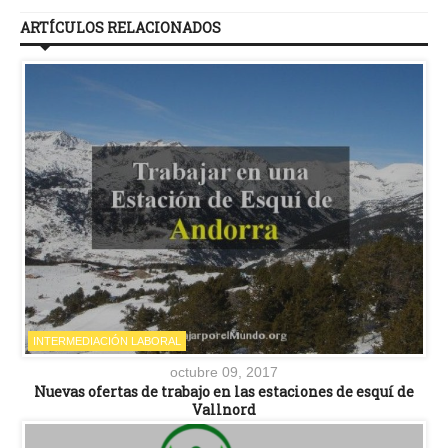
ARTÍCULOS RELACIONADOS
INTERMEDIACIÓN LABORAL
octubre 09, 2017
Nuevas ofertas de trabajo en las estaciones de esquí de
Vallnord