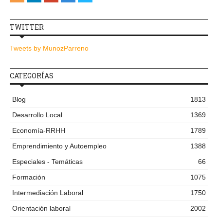
TWITTER
Tweets by MunozParreno
CATEGORÍAS
Blog
1813
Desarrollo Local
1369
Economía-RRHH
1789
Emprendimiento y Autoempleo
1388
Especiales - Temáticas
66
Formación
1075
Intermediación Laboral
1750
Orientación laboral
2002