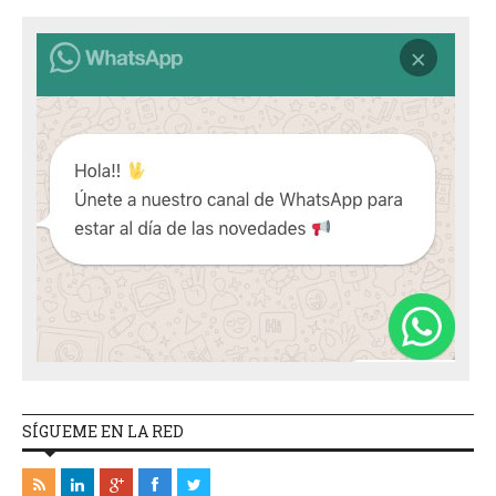
SÍGUEME EN LA RED