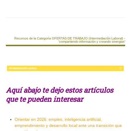
Recursos de la Categoría OFERTAS DE TRABAJO (Intermediación Laboral) -
'compartiendo información y creando sinergias'
Aquí abajo te dejo estos artículos
que te pueden interesar
Orientar en 2026: empleo, inteligencia artificial,
emprendimiento y desarrollo local ante una transición que