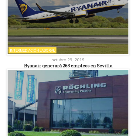
INTERMEDIACIÓN LABORAL
octubre 29, 2019
Ryanair generará 265 empleos en Sevilla