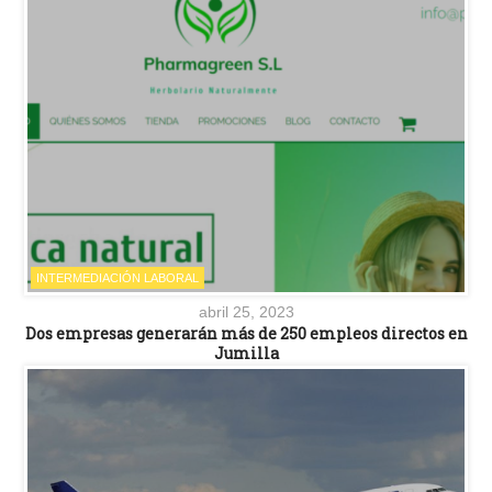
INTERMEDIACIÓN LABORAL
abril 25, 2023
Dos empresas generarán más de 250 empleos directos en
Jumilla