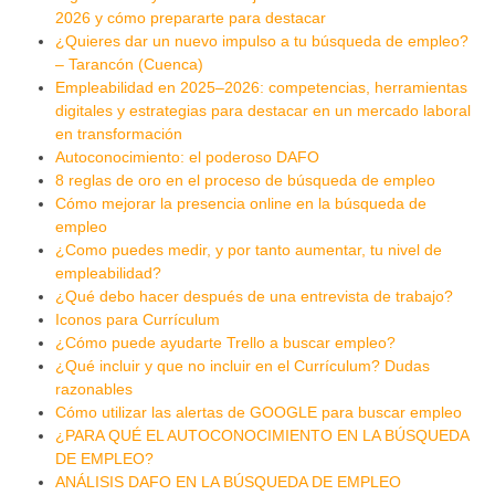
2026 y cómo prepararte para destacar
¿Quieres dar un nuevo impulso a tu búsqueda de empleo?
– Tarancón (Cuenca)
Empleabilidad en 2025–2026: competencias, herramientas
digitales y estrategias para destacar en un mercado laboral
en transformación
Autoconocimiento: el poderoso DAFO
8 reglas de oro en el proceso de búsqueda de empleo
Cómo mejorar la presencia online en la búsqueda de
empleo
¿Como puedes medir, y por tanto aumentar, tu nivel de
empleabilidad?
¿Qué debo hacer después de una entrevista de trabajo?
Iconos para Currículum
¿Cómo puede ayudarte Trello a buscar empleo?
¿Qué incluir y que no incluir en el Currículum? Dudas
razonables
Cómo utilizar las alertas de GOOGLE para buscar empleo
¿PARA QUÉ EL AUTOCONOCIMIENTO EN LA BÚSQUEDA
DE EMPLEO?
ANÁLISIS DAFO EN LA BÚSQUEDA DE EMPLEO