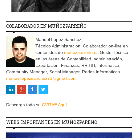
COLABORADOR EN MUÑOZPARREÑO
Manuel Lopez Sanchez.
Técnico Administración. Colaborador on-line en
contenidos de
muñozparreño.es
Gestor técnico
en las áreas de Contabilidad, administración,
Exportación, Finanzas, RR.HH, Informática,
Community Manager, Social Manager, Redes Informaticas.
manuellopezsanchez73@gmail.com
Descarga todo su
CVITAE Aquí
WEBS IMPORTANTES EN MUÑOZPAREÑO