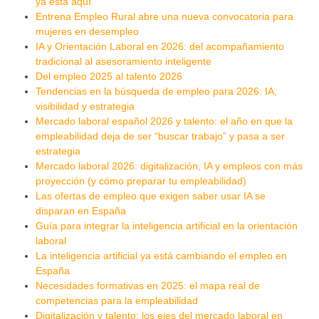
ya está aquí
Entrena Empleo Rural abre una nueva convocatoria para
mujeres en desempleo
IA y Orientación Laboral en 2026: del acompañamiento
tradicional al asesoramiento inteligente
Del empleo 2025 al talento 2026
Tendencias en la búsqueda de empleo para 2026: IA,
visibilidad y estrategia
Mercado laboral español 2026 y talento: el año en que la
empleabilidad deja de ser “buscar trabajo” y pasa a ser
estrategia
Mercado laboral 2026: digitalización, IA y empleos con más
proyección (y cómo preparar tu empleabilidad)
Las ofertas de empleo que exigen saber usar IA se
disparan en España
Guía para integrar la inteligencia artificial en la orientación
laboral
La inteligencia artificial ya está cambiando el empleo en
España
Necesidades formativas en 2025: el mapa real de
competencias para la empleabilidad
Digitalización y talento: los ejes del mercado laboral en