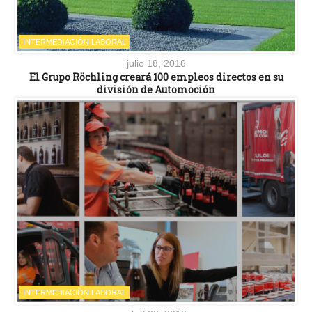
INTERMEDIACIÓN LABORAL
julio 18, 2016
El Grupo Röchling creará 100 empleos directos en su
división de Automoción
INTERMEDIACIÓN LABORAL