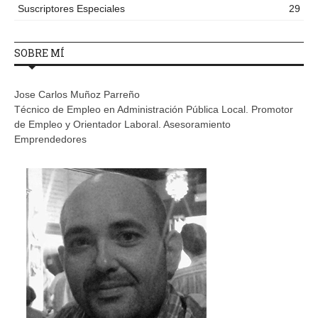
Suscriptores Especiales
29
SOBRE MÍ
Jose Carlos Muñoz Parreño
Técnico de Empleo en Administración Pública Local. Promotor
de Empleo y Orientador Laboral. Asesoramiento
Emprendedores