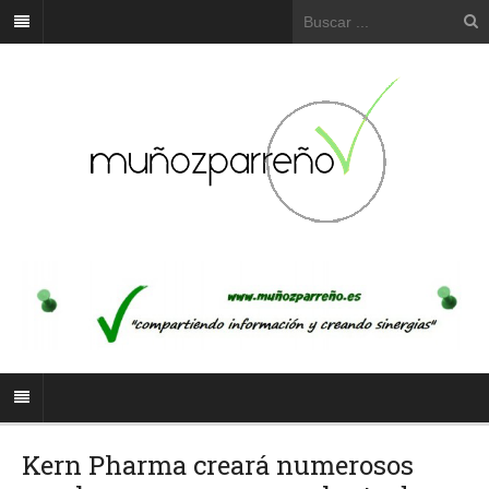
Kern Pharma creará numerosos