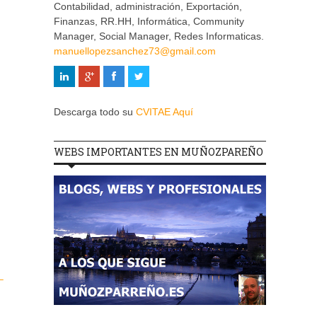
Contabilidad, administración, Exportación,
Finanzas, RR.HH, Informática, Community
Manager, Social Manager, Redes Informaticas.
manuellopezsanchez73@gmail.com
Descarga todo su
CVITAE Aquí
WEBS IMPORTANTES EN MUÑOZPAREÑO
–