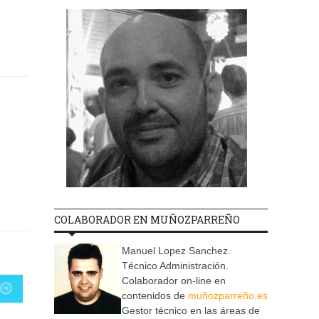
COLABORADOR EN MUÑOZPARREÑO
Manuel Lopez Sanchez.
Técnico Administración.
Colaborador on-line en
contenidos de
muñozparreño.es
Gestor técnico en las áreas de