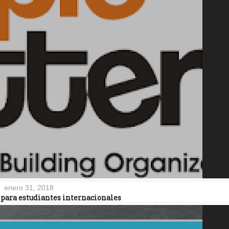
enero 31, 2018
 para estudiantes internacionales