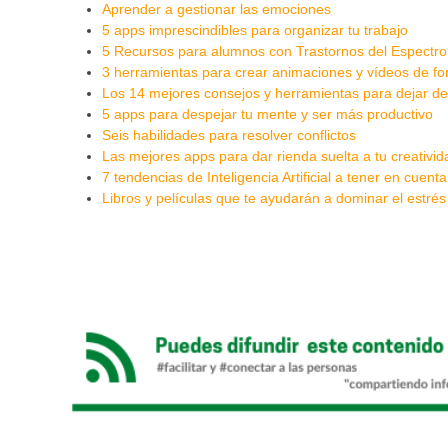
Aprender a gestionar las emociones
5 apps imprescindibles para organizar tu trabajo
5 Recursos para alumnos con Trastornos del Espectro
3 herramientas para crear animaciones y vídeos de fo
Los 14 mejores consejos y herramientas para dejar de
5 apps para despejar tu mente y ser más productivo
Seis habilidades para resolver conflictos
Las mejores apps para dar rienda suelta a tu creativid
7 tendencias de Inteligencia Artificial a tener en cuent
Libros y películas que te ayudarán a dominar el estrés