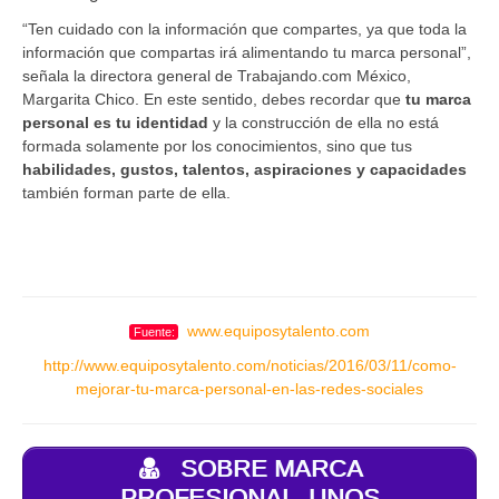
“Ten cuidado con la información que compartes, ya que toda la
información que compartas irá alimentando tu marca personal”,
señala la directora general de Trabajando.com México,
Margarita Chico. En este sentido, debes recordar que
tu marca
personal es tu identidad
y la construcción de ella no está
formada solamente por los conocimientos, sino que tus
habilidades, gustos, talentos, aspiraciones y capacidades
también forman parte de ella.
www.equiposytalento.com
Fuente:
http://www.equiposytalento.com/noticias/2016/03/11/como-
mejorar-tu-marca-personal-en-las-redes-sociales
SOBRE MARCA
PROFESIONAL, UNOS