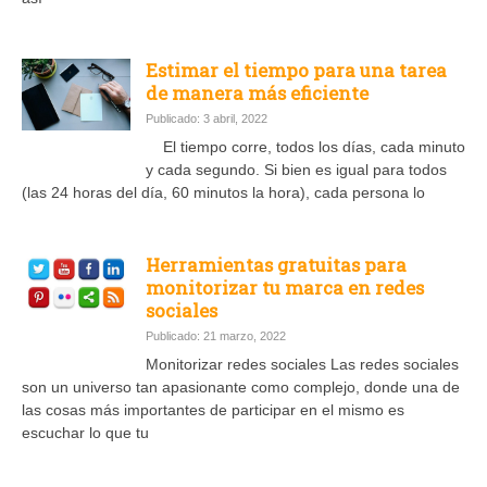
Estimar el tiempo para una tarea
de manera más eficiente
Publicado: 3 abril, 2022
El tiempo corre, todos los días, cada minuto
y cada segundo. Si bien es igual para todos
(las 24 horas del día, 60 minutos la hora), cada persona lo
Herramientas gratuitas para
monitorizar tu marca en redes
sociales
Publicado: 21 marzo, 2022
Monitorizar redes sociales Las redes sociales
son un universo tan apasionante como complejo, donde una de
las cosas más importantes de participar en el mismo es
escuchar lo que tu