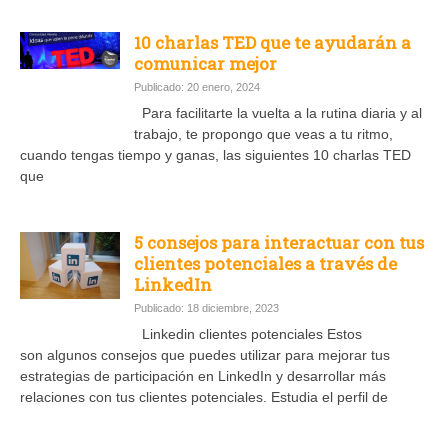
10 charlas TED que te ayudarán a
comunicar mejor
Publicado: 20 enero, 2024
Para facilitarte la vuelta a la rutina diaria y al
trabajo, te propongo que veas a tu ritmo,
cuando tengas tiempo y ganas, las siguientes 10 charlas TED
que
5 consejos para interactuar con tus
clientes potenciales a través de
LinkedIn
Publicado: 18 diciembre, 2023
Linkedin clientes potenciales Estos
son algunos consejos que puedes utilizar para mejorar tus
estrategias de participación en LinkedIn y desarrollar más
relaciones con tus clientes potenciales. Estudia el perfil de