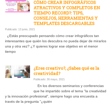
CÓMO CREAR INFOGRÁFICOS
ATRACTIVOS Y COMPLETOS EN
TIEMPO RECORD?: TIPS,
CONSEJOS, HERRAMIENTAS Y
TEMPLATES DESCARGABLES
Publicado: 13 junio, 2021
¿Estás preocupado pensando cómo crear infográficos tan
interesantes que quién los descubra no pueda dejar de mirarlos
una y otra vez? ¿Y quieres lograr ese objetivo en el menor
tiempo
¿Eres creativo?, ¿Sabes qué es la
creatividad?
Publicado: 30 mayo, 2021
En los diversos seminarios y conferencias
que he impartido sobre el tema “la creatividad
y la innovación profesional“, siempre hago una encuesta a
través de la pregunta “¿quién