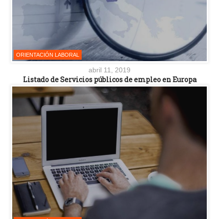
ORIENTACIÓN LABORAL
abril 11, 2019
Listado de Servicios públicos de empleo en Europa