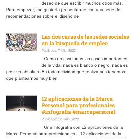
deseo de que escribir muchos otros más.
Para empezar, me gustaría presentarme con una serie de
recomendaciones sobre el diseño de
Las dos caras de las redes sociales
en la búsqueda de empleo
Publicado: 7 julio, 2022
Como en casi todas las cosas importantes
de la vida, nada es blanco o negro, nada es
positivo absoluto. En toda actividad que realizamos tenemos
que plantearnos muy bien
12 aplicaciones de la Marca
Personal para profesionales
#infografia #marcapersonal
Publicado: 12 junio, 2022
Una infografía con 12 aplicaciones de la
Marca Personal para profesionales. 12 aplicaciones de la