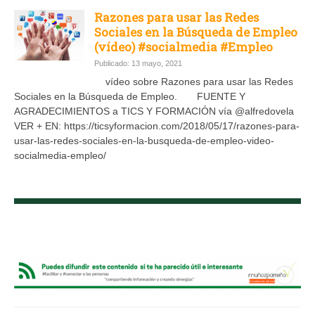
Razones para usar las Redes
Sociales en la Búsqueda de Empleo
(vídeo) #socialmedia #Empleo
Publicado: 13 mayo, 2021
vídeo sobre Razones para usar las Redes
Sociales en la Búsqueda de Empleo. FUENTE Y
AGRADECIMIENTOS a TICS Y FORMACIÓN vía @alfredovela
VER + EN: https://ticsyformacion.com/2018/05/17/razones-para-
usar-las-redes-sociales-en-la-busqueda-de-empleo-video-
socialmedia-empleo/