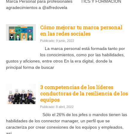
Marca Personal para profesionales TICS Y FORMACIÓN
agradecimientos a @alfredovela
Cómo mejorar tu marca personal
en las redes sociales
Publicado: 9 junio, 2022
La marca personal está formada tanto por
los conocimientos, como por las habilidades,
gustos y aficiones, entre otros En la era digital, donde la
principal forma de buscar
3 competencias de los líderes
conductoras de la resiliencia de los
equipos
Publicado: 8 abril, 2022
Sólo el 26% de los jefes o mandos tienen las
habilidades de los connector manager, un perfil que se
caracteriza por crear conexiones de los equipos y empleados,
así