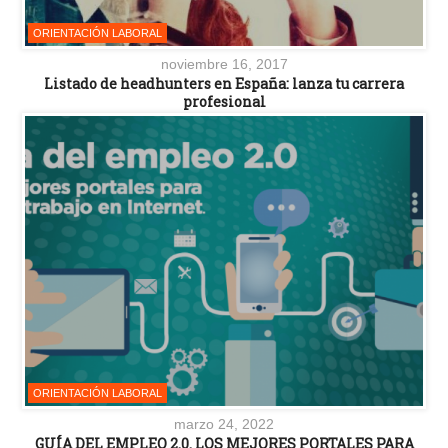
ORIENTACIÓN LABORAL
noviembre 16, 2017
Listado de headhunters en España: lanza tu carrera
profesional
ORIENTACIÓN LABORAL
marzo 24, 2022
GUÍA DEL EMPLEO 2.0. LOS MEJORES PORTALES PARA