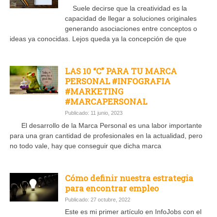
Suele decirse que la creatividad es la
capacidad de llegar a soluciones originales
generando asociaciones entre conceptos o
ideas ya conocidas. Lejos queda ya la concepción de que
LAS 10 “C” PARA TU MARCA
PERSONAL #INFOGRAFIA
#MARKETING
#MARCAPERSONAL
Publicado: 11 junio, 2023
El desarrollo de la Marca Personal es una labor importante
para una gran cantidad de profesionales en la actualidad, pero
no todo vale, hay que conseguir que dicha marca
Cómo definir nuestra estrategia
para encontrar empleo
Publicado: 27 octubre, 2022
Este es mi primer artículo en InfoJobs con el