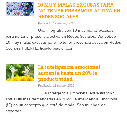
10 MUY MALAS EXCUSAS PARA
NO TENER PRESENCIA ACTIVA EN
REDES SOCIALES
Publicado: 19 marzo, 2022
Una infografía con 10 muy malas excusas
para no tener presencia activa en Redes Sociales. Vía beBee
10 muy malas excusas para no tener presencia activa en Redes
Sociales FUENTE: ticsyformacion.com
La inteligencia emocional
aumenta hasta un 20% la
productividad
Publicado: 11 marzo, 2022
La Inteligencia Emocional entre las top 5
soft skills más demandadas en 2022 La Inteligencia Emocional
(IE) es un concepto que está de moda. Son muchos los
expertos