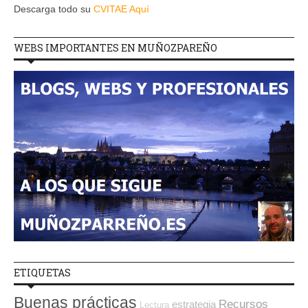
Descarga todo su
CVITAE Aquí
WEBS IMPORTANTES EN MUÑOZPAREÑO
ETIQUETAS
Buenas prácticas
Recursos
estrategia
Lectura