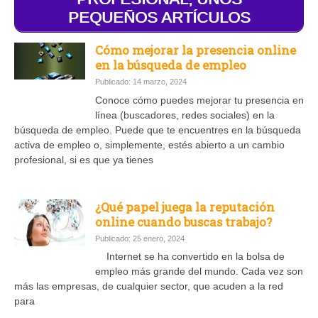
PEQUEÑOS ARTÍCULOS
Cómo mejorar la presencia online
en la búsqueda de empleo
Publicado: 14 marzo, 2024
Conoce cómo puedes mejorar tu presencia en
línea (buscadores, redes sociales) en la
búsqueda de empleo. Puede que te encuentres en la búsqueda
activa de empleo o, simplemente, estés abierto a un cambio
profesional, si es que ya tienes
¿Qué papel juega la reputación
online cuando buscas trabajo?
Publicado: 25 enero, 2024
Internet se ha convertido en la bolsa de
empleo más grande del mundo. Cada vez son
más las empresas, de cualquier sector, que acuden a la red
para