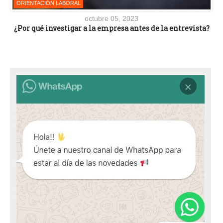
ORIENTACIÓN LABORAL
octubre 05, 2023
¿Por qué investigar a la empresa antes de la entrevista?