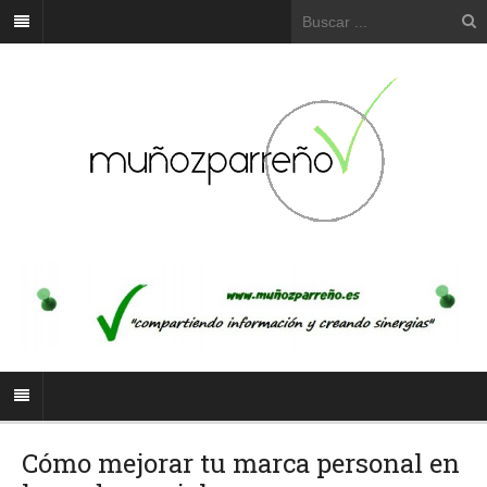
Cómo mejorar tu marca personal en