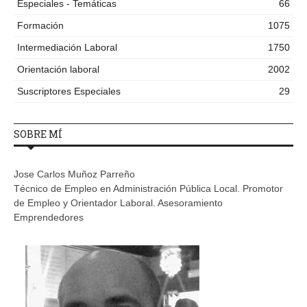
Especiales - Temáticas
66
Formación
1075
Intermediación Laboral
1750
Orientación laboral
2002
Suscriptores Especiales
29
SOBRE MÍ
Jose Carlos Muñoz Parreño
Técnico de Empleo en Administración Pública Local. Promotor
de Empleo y Orientador Laboral. Asesoramiento
Emprendedores