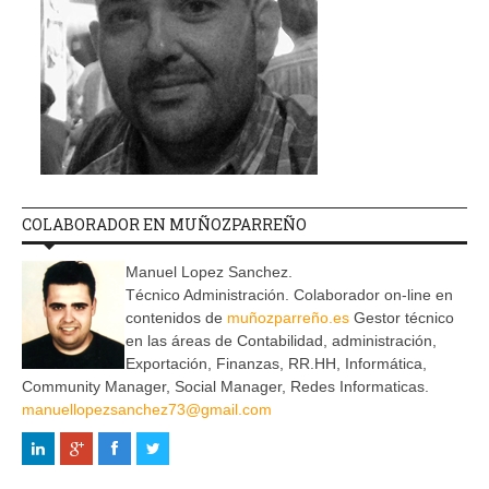
COLABORADOR EN MUÑOZPARREÑO
Manuel Lopez Sanchez.
Técnico Administración. Colaborador on-line en
contenidos de
muñozparreño.es
Gestor técnico
en las áreas de Contabilidad, administración,
Exportación, Finanzas, RR.HH, Informática,
Community Manager, Social Manager, Redes Informaticas.
manuellopezsanchez73@gmail.com