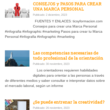
CONSEJOS y PASOS PARA CREAR
UNA MARCA PERSONAL
Publicado: 2 diciembre, 2023
FUENTES Y ENLACES: ticsyformacion.com
Consejos para crear una Marca Personal
#infografia #infographic #marketing Pasos para crear tu Marca
Personal #infografia #infographic #marketing
Las competencias necesarias de
todo profesional de la orientación
Publicado: 30 noviembre, 2023
Los orientadores requieren habilidades
digitales para orientar a las personas a través
de diferentes medios y saber consultar e interpretar datos sobre
el mercado laboral, según un informe
¿Se puede entrenar la creatividad?
Publicado: 26 noviembre, 2023