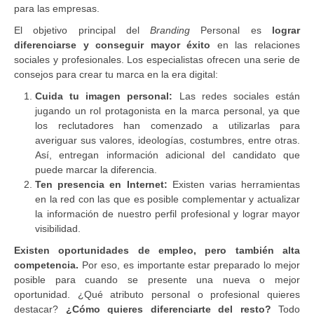
para las empresas.
El objetivo principal del
Branding
Personal es
lograr
diferenciarse y conseguir mayor éxito
en las relaciones
sociales y profesionales. Los especialistas ofrecen una serie de
consejos para crear tu marca en la era digital:
Cuida tu imagen personal:
Las redes sociales están
jugando un rol protagonista en la marca personal, ya que
los reclutadores han comenzado a utilizarlas para
averiguar sus valores, ideologías, costumbres, entre otras.
Así, entregan información adicional del candidato que
puede marcar la diferencia.
Ten presencia en Internet:
Existen varias herramientas
en la red con las que es posible complementar y actualizar
la información de nuestro perfil profesional y lograr mayor
visibilidad.
Existen oportunidades de empleo, pero también alta
competencia.
Por eso, es importante estar preparado lo mejor
posible para cuando se presente una nueva o mejor
oportunidad. ¿Qué atributo personal o profesional quieres
destacar?
¿Cómo quieres diferenciarte del resto?
Todo