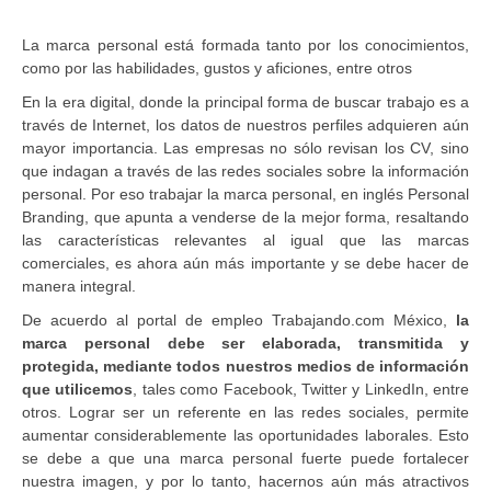
La marca personal está formada tanto por los conocimientos,
como por las habilidades, gustos y aficiones, entre otros
En la era digital, donde la principal forma de buscar trabajo es a
través de Internet, los datos de nuestros perfiles adquieren aún
mayor importancia. Las empresas no sólo revisan los CV, sino
que indagan a través de las redes sociales sobre la información
personal. Por eso trabajar la marca personal, en inglés Personal
Branding, que apunta a venderse de la mejor forma, resaltando
las características relevantes al igual que las marcas
comerciales, es ahora aún más importante y se debe hacer de
manera integral.
De acuerdo al portal de empleo Trabajando.com México,
la
marca personal debe ser elaborada, transmitida y
protegida, mediante todos nuestros medios de información
que utilicemos
, tales como Facebook, Twitter y LinkedIn, entre
otros. Lograr ser un referente en las redes sociales, permite
aumentar considerablemente las oportunidades laborales. Esto
se debe a que una marca personal fuerte puede fortalecer
nuestra imagen, y por lo tanto, hacernos aún más atractivos