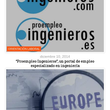
ORIENTACIÓN LABORAL
diciembre 10, 2014
“Proempleo Ingenieros”, un portal de empleo
especializado en ingeniería