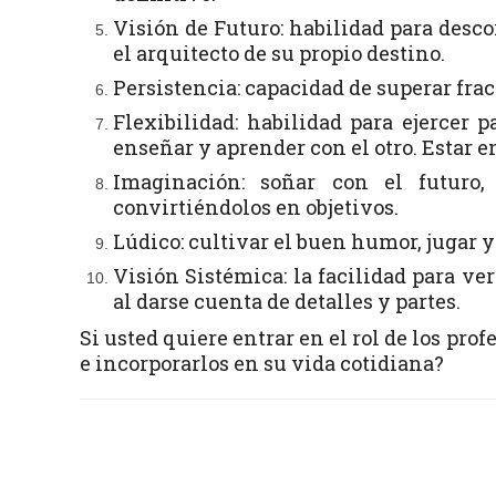
Visión de Futuro: habilidad para desco
el arquitecto de su propio destino.
Persistencia: capacidad de superar fra
Flexibilidad: habilidad para ejercer p
enseñar y aprender con el otro. Estar 
Imaginación: soñar con el futuro,
convirtiéndolos en objetivos.
Lúdico: cultivar el buen humor, jugar y
Visión Sistémica: la facilidad para v
al darse cuenta de detalles y partes.
Si usted quiere entrar en el rol de los prof
e incorporarlos en su vida cotidiana?