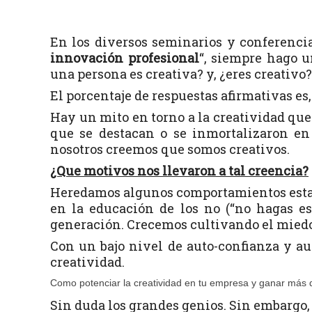
En los diversos seminarios y conferenci
innovación profesional
“, siempre hago u
una persona es creativa? y, ¿eres creativo?
El porcentaje de respuestas afirmativas es,
Hay un mito en torno a la creatividad que
que se destacan o se inmortalizaron en 
nosotros creemos que somos creativos.
¿Que motivos nos llevaron a tal creencia?
Heredamos algunos comportamientos estan
en la educación de los no (“no hagas est
generación. Crecemos cultivando el miedo a
Con un bajo nivel de auto-confianza y au
creatividad.
Como potenciar la creatividad en tu empresa y ganar más 
Sin duda los grandes genios. Sin embargo, 