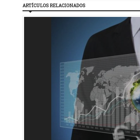
ARTÍCULOS RELACIONADOS