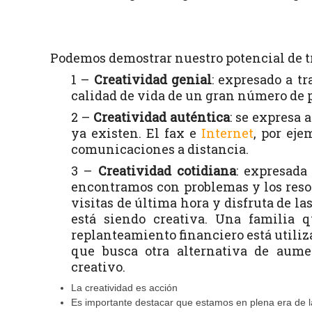
Podemos demostrar nuestro potencial de t
1 –
Creatividad genial
: expresado a t
calidad de vida de un gran número de 
2 –
Creatividad auténtica
: se expresa 
ya existen. El fax e
Internet
, por ej
comunicaciones a distancia.
3 –
Creatividad cotidiana
: expresada
encontramos con problemas y los reso
visitas de última hora y disfruta de la
está siendo creativa. Una familia 
replanteamiento financiero está utiliz
que busca otra alternativa de aume
creativo.
La creatividad es acción
Es importante destacar que estamos en plena era de la