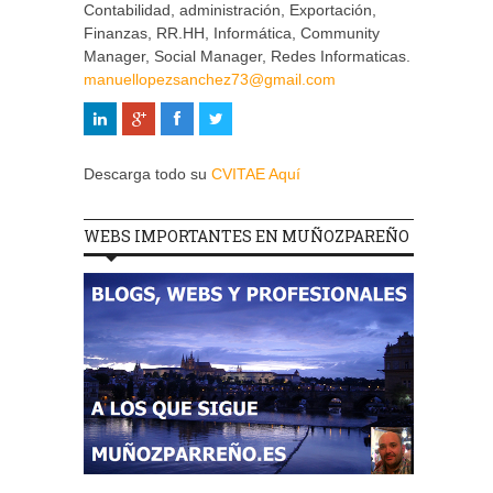
Contabilidad, administración, Exportación,
Finanzas, RR.HH, Informática, Community
Manager, Social Manager, Redes Informaticas.
manuellopezsanchez73@gmail.com
Descarga todo su
CVITAE Aquí
WEBS IMPORTANTES EN MUÑOZPAREÑO