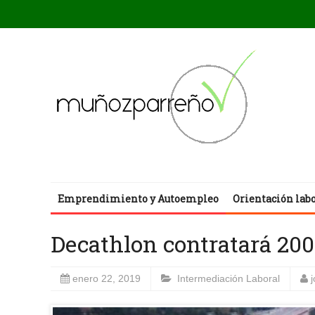
Emprendimiento y Autoempleo
Orientación lab
Decathlon contratará 200
enero 22, 2019
Intermediación Laboral