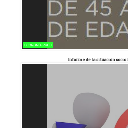
ECONOMÍA-RRHH
Informe de la situación socio 