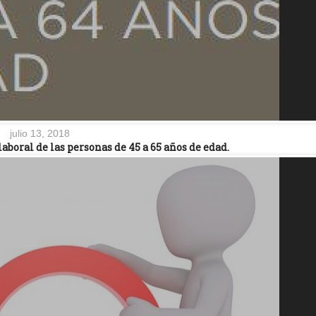
julio 13, 2018
laboral de las personas de 45 a 65 años de edad.