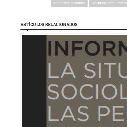
Recursos Humanos
Recursos para Profesi
ARTÍCULOS RELACIONADOS