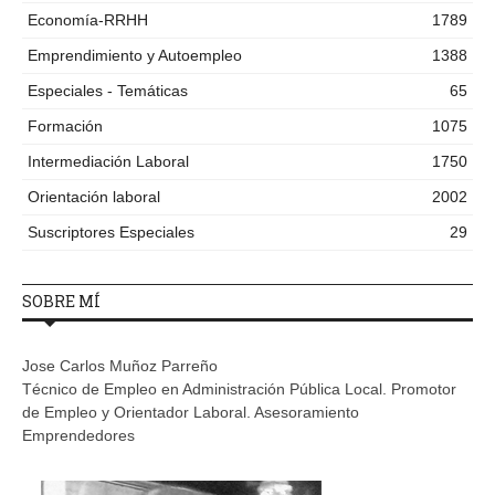
Economía-RRHH
1789
Emprendimiento y Autoempleo
1388
Especiales - Temáticas
65
Formación
1075
Intermediación Laboral
1750
Orientación laboral
2002
Suscriptores Especiales
29
SOBRE MÍ
Jose Carlos Muñoz Parreño
Técnico de Empleo en Administración Pública Local. Promotor
de Empleo y Orientador Laboral. Asesoramiento
Emprendedores