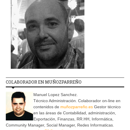
COLABORADOR EN MUÑOZPARREÑO
Manuel Lopez Sanchez.
Técnico Administración. Colaborador on-line en
contenidos de
muñozparreño.es
Gestor técnico
en las áreas de Contabilidad, administración,
Exportación, Finanzas, RR.HH, Informática,
Community Manager, Social Manager, Redes Informaticas.