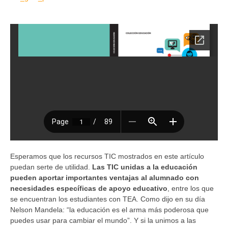
Esperamos que los recursos TIC mostrados en este artículo
puedan serte de utilidad.
Las TIC unidas a la educación
pueden aportar importantes ventajas al alumnado con
necesidades específicas de apoyo educativo
, entre los que
se encuentran los estudiantes con TEA. Como dijo en su día
Nelson Mandela: “la educación es el arma más poderosa que
puedes usar para cambiar el mundo”. Y si la unimos a las