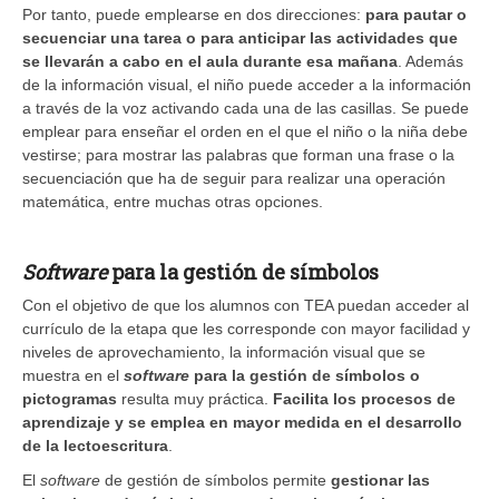
Por tanto, puede emplearse en dos direcciones:
para pautar o
secuenciar una tarea o para anticipar las actividades que
se llevarán a cabo en el aula durante esa mañana
. Además
de la información visual, el niño puede acceder a la información
a través de la voz activando cada una de las casillas. Se puede
emplear para enseñar el orden en el que el niño o la niña debe
vestirse; para mostrar las palabras que forman una frase o la
secuenciación que ha de seguir para realizar una operación
matemática, entre muchas otras opciones.
Software
para la gestión de símbolos
Con el objetivo de que los alumnos con TEA puedan acceder al
currículo de la etapa que les corresponde con mayor facilidad y
niveles de aprovechamiento, la información visual que se
muestra en el
software
para la gestión de símbolos o
pictogramas
resulta muy práctica.
Facilita los procesos de
aprendizaje y se emplea en mayor medida en el desarrollo
de la lectoescritura
.
El
software
de gestión de símbolos permite
gestionar las