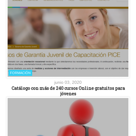
FORMACIÓN
junio 03, 2020
Catálogo con más de 240 cursos Online gratuitos para
jóvenes