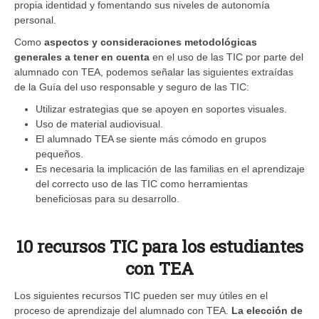
propia identidad y fomentando sus niveles de autonomía
personal.
Como
aspectos y consideraciones metodológicas
generales a tener en cuenta
en el uso de las TIC por parte del
alumnado con TEA, podemos señalar las siguientes extraídas
de la Guía del uso responsable y seguro de las TIC:
Utilizar estrategias que se apoyen en soportes visuales.
Uso de material audiovisual.
El alumnado TEA se siente más cómodo en grupos
pequeños.
Es necesaria la implicación de las familias en el aprendizaje
del correcto uso de las TIC como herramientas
beneficiosas para su desarrollo.
10 recursos TIC para los estudiantes
con TEA
Los siguientes recursos TIC pueden ser muy útiles en el
proceso de aprendizaje del alumnado con TEA.
La elección de