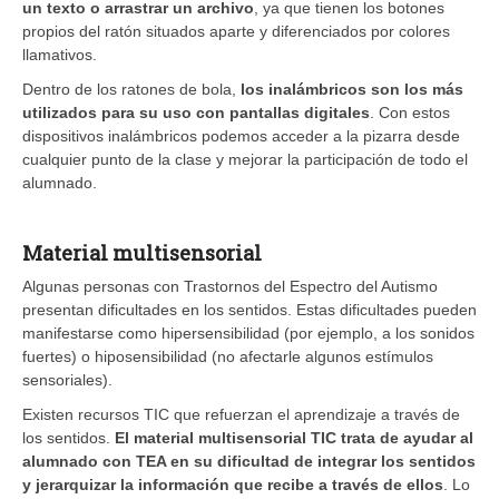
un texto o arrastrar un archivo
, ya que tienen los botones
propios del ratón situados aparte y diferenciados por colores
llamativos.
Dentro de los ratones de bola,
los inalámbricos son los más
utilizados para su uso con pantallas digitales
. Con estos
dispositivos inalámbricos podemos acceder a la pizarra desde
cualquier punto de la clase y mejorar la participación de todo el
alumnado.
Material multisensorial
Algunas personas con Trastornos del Espectro del Autismo
presentan dificultades en los sentidos. Estas dificultades pueden
manifestarse como hipersensibilidad (por ejemplo, a los sonidos
fuertes) o hiposensibilidad (no afectarle algunos estímulos
sensoriales).
Existen recursos TIC que refuerzan el aprendizaje a través de
los sentidos.
El material multisensorial TIC trata de ayudar al
alumnado con TEA en su dificultad de integrar los sentidos
y jerarquizar la información que recibe a través de ellos
. Lo