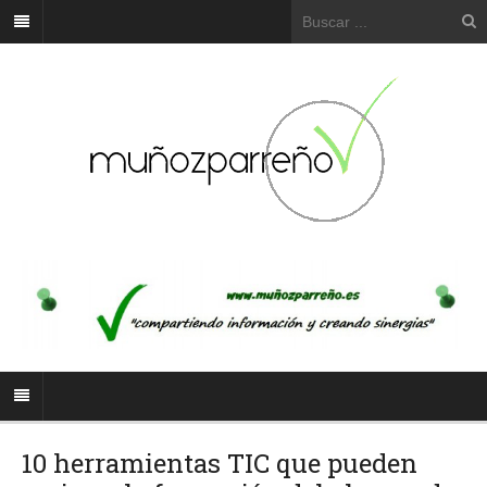
10 herramientas TIC que pueden