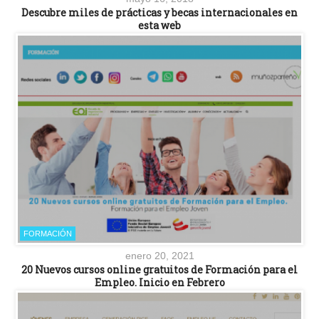
Descubre miles de prácticas y becas internacionales en
esta web
FORMACIÓN
enero 20, 2021
20 Nuevos cursos online gratuitos de Formación para el
Empleo. Inicio en Febrero