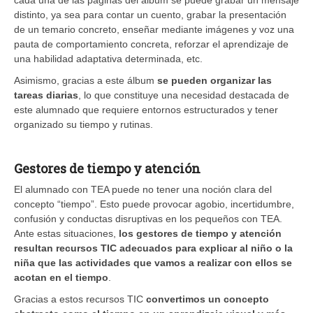
distinto, ya sea para contar un cuento, grabar la presentación
de un temario concreto, enseñar mediante imágenes y voz una
pauta de comportamiento concreta, reforzar el aprendizaje de
una habilidad adaptativa determinada, etc.
Asimismo, gracias a este álbum
se pueden organizar las
tareas diarias
, lo que constituye una necesidad destacada de
este alumnado que requiere entornos estructurados y tener
organizado su tiempo y rutinas.
Gestores de tiempo y atención
El alumnado con TEA puede no tener una noción clara del
concepto “tiempo”. Esto puede provocar agobio, incertidumbre,
confusión y conductas disruptivas en los pequeños con TEA.
Ante estas situaciones,
los gestores de tiempo y atención
resultan recursos TIC adecuados para explicar al niño o la
niña que las actividades que vamos a realizar con ellos se
acotan en el tiempo
.
Gracias a estos recursos TIC
convertimos un concepto