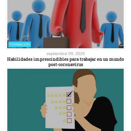
FORMACIÓN
septiembre 09, 2020
Habilidades imprescindibles para trabajar en un mundo
post-coronavirus