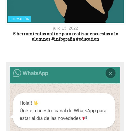
FORMACIÓN
julio 13, 2022
5 herramientas online para realizar encuestas a lo
alumnos #infografia #education