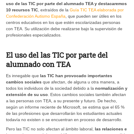
uso de las TIC por parte del alumnado TEA y destacaremos
10 recursos TIC
, extraídos de la
Guía TIC TEA elaborada por
Confederación Autismo España
, que pueden ser útiles en los
centros educativos en los que estén escolarizadas personas
con TEA. Su utilización debe realizarse bajo la supervisión de
profesionales especializados.
El uso del las TIC por parte del
alumnado con TEA
Es innegable que
las TIC han provocado importantes
cambios sociales
que afectan, de alguna u otra manera, a
todos los individuos de la sociedad debido a la
normalización y
extensión de su uso
. Estos cambios sociales también afectan
a las personas con TEA, a su presente y futuro. De hecho,
según un informe reciente de Microsoft, se estima que el 65 %
de las profesiones que desarrollarán los estudiantes actuales
todavía no existen o se encuentran en proceso de desarrollo.
Pero las TIC no solo afectan al ámbito laboral,
las relaciones e