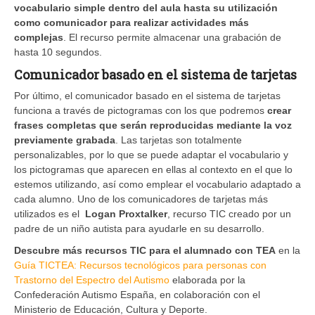
vocabulario simple dentro del aula hasta su utilización
como comunicador para realizar actividades más
complejas
. El recurso permite almacenar una grabación de
hasta 10 segundos.
Comunicador basado en el sistema de tarjetas
Por último, el comunicador basado en el sistema de tarjetas
funciona a través de pictogramas con los que podremos
crear
frases completas que serán reproducidas mediante la voz
previamente grabada
. Las tarjetas son totalmente
personalizables, por lo que se puede adaptar el vocabulario y
los pictogramas que aparecen en ellas al contexto en el que lo
estemos utilizando, así como emplear el vocabulario adaptado a
cada alumno. Uno de los comunicadores de tarjetas más
utilizados es el
Logan Proxtalker
, recurso TIC creado por un
padre de un niño autista para ayudarle en su desarrollo.
Descubre más recursos TIC para el alumnado con TEA
en la
Guía TICTEA: Recursos tecnológicos para personas con
Trastorno del Espectro del Autismo
elaborada por la
Confederación Autismo España, en colaboración con el
Ministerio de Educación, Cultura y Deporte.