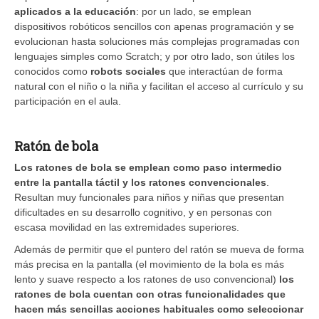
aplicados a la educación
: por un lado, se emplean
dispositivos robóticos sencillos con apenas programación y se
evolucionan hasta soluciones más complejas programadas con
lenguajes simples como Scratch; y por otro lado, son útiles los
conocidos como
robots sociales
que interactúan de forma
natural con el niño o la niña y facilitan el acceso al currículo y su
participación en el aula.
Ratón de bola
Los ratones de bola se emplean como paso intermedio
entre la pantalla táctil y los ratones convencionales
.
Resultan muy funcionales para niños y niñas que presentan
dificultades en su desarrollo cognitivo, y en personas con
escasa movilidad en las extremidades superiores.
Además de permitir que el puntero del ratón se mueva de forma
más precisa en la pantalla (el movimiento de la bola es más
lento y suave respecto a los ratones de uso convencional)
los
ratones de bola cuentan con otras funcionalidades que
hacen más sencillas acciones habituales como seleccionar