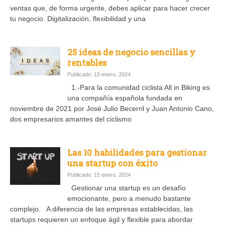
ventas que, de forma urgente, debes aplicar para hacer crecer
tu negocio. Digitalización, flexibilidad y una
25 ideas de negocio sencillas y
rentables
Publicado: 15 enero, 2024
1.-Para la comunidad ciclista All in Biking es
una compañía española fundada en
noviembre de 2021 por José Julio Becerril y Juan Antonio Cano,
dos empresarios amantes del ciclismo
Las 10 habilidades para gestionar
una startup con éxito
Publicado: 15 enero, 2024
Gestionar una startup es un desafío
emocionante, pero a menudo bastante
complejo. A diferencia de las empresas establecidas, las
startups requieren un enfoque ágil y flexible para abordar