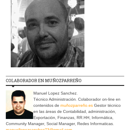
COLABORADOR EN MUÑOZPARREÑO
Manuel Lopez Sanchez.
Técnico Administración. Colaborador on-line en
contenidos de
muñozparreño.es
Gestor técnico
en las áreas de Contabilidad, administración,
Exportación, Finanzas, RR.HH, Informática,
Community Manager, Social Manager, Redes Informaticas.
manuellopezsanchez73@gmail.com