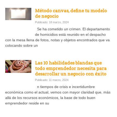
Método canvas, define tu modelo
de negocio
Publicado: 18 marzo, 2024
Se ha cometido un crimen. El departamento
de homicidios está reunido en el despacho
con la mesa llena de fotos, notas y objetos encontrados que va
colocando sobre un
Las 10 habilidades blandas que
todo emprendedor necesita para
desarrollar un negocio con éxito
Publicado: 11 marzo, 2024
n tiempos de crisis e incertidumbre
económica como el actual, vemos con mayor claridad que, más
allá de los recursos económicos, la base de todo buen
emprendedor reside en su