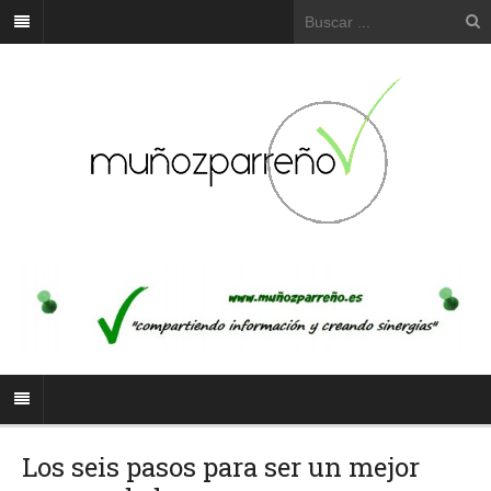
Los seis pasos para ser un mejor