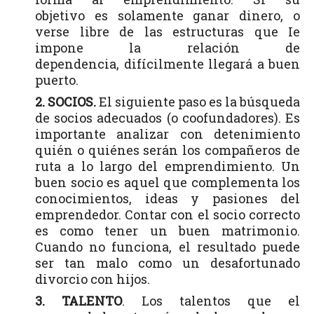
objetivo es solamente ganar dinero, o
verse libre de las estructuras que Ie
impone la relación de
dependencia, difícilmente llegará a buen
puerto.
2. SOCIOS.
El siguiente paso es la búsqueda
de socios adecuados (o coofundadores). Es
importante analizar con detenimiento
quién o quiénes serán los compañeros de
ruta a lo largo del emprendimiento. Un
buen socio es aquel que complementa los
conocimientos, ideas y pasiones del
emprendedor. Contar con el socio correcto
es como tener un buen matrimonio.
Cuando no funciona, el resultado puede
ser tan malo como un desafortunado
divorcio con hijos.
3. TALENTO
. Los talentos que el