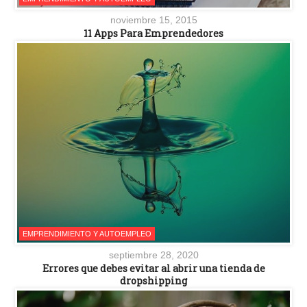
noviembre 15, 2015
11 Apps Para Emprendedores
EMPRENDIMIENTO Y AUTOEMPLEO
septiembre 28, 2020
Errores que debes evitar al abrir una tienda de
dropshipping