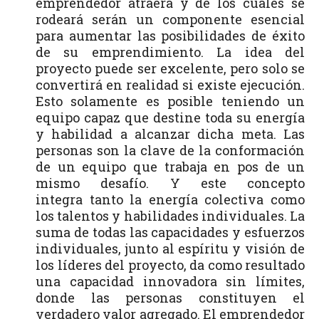
emprendedor atraerá y de los cuales se
rodeará serán un componente esencial
para aumentar las posibilidades de éxito
de su emprendimiento. La idea del
proyecto puede ser excelente, pero solo se
convertirá en realidad si existe ejecución.
Esto solamente es posible teniendo un
equipo capaz que destine toda su energía
y habilidad a alcanzar dicha meta. Las
personas son la clave de la conformación
de un equipo que trabaja en pos de un
mismo desafío. Y este concepto
integra tanto la energía colectiva como
los talentos y habilidades individuales. La
suma de todas las capacidades y esfuerzos
individuales, junto al espíritu y visión de
los líderes del proyecto, da como resultado
una capacidad innovadora sin límites,
donde las personas constituyen el
verdadero valor agregado. El emprendedor