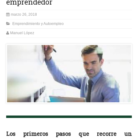
emprendedor
marzo 26, 2018
Emprendimiento y Autoempleo
Manuel López
Los primeros pasos que recorre un