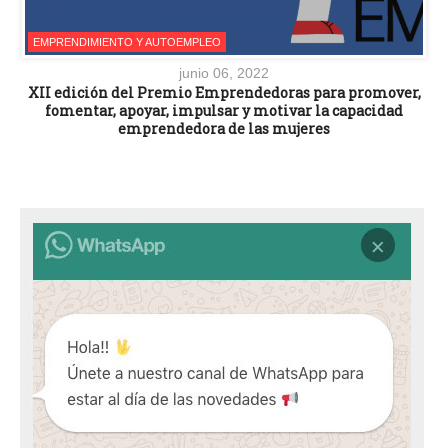
EMPRENDIMIENTO Y AUTOEMPLEO
junio 06, 2022
XII edición del Premio Emprendedoras para promover,
fomentar, apoyar, impulsar y motivar la capacidad
emprendedora de las mujeres