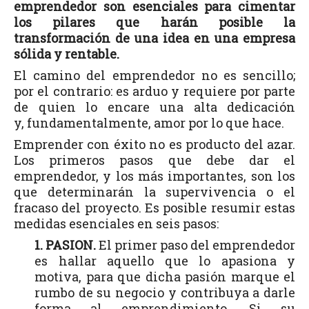
emprendedor son esenciales para cimentar
los pilares que harán posible la
transformación de una idea en una empresa
sólida y rentable.
El camino del emprendedor no es sencillo;
por el contrario: es arduo y requiere por parte
de quien lo encare una alta dedicación
y, fundamentalmente, amor por lo que hace.
Emprender con éxito no es producto del azar.
Los primeros pasos que debe dar el
emprendedor, y los más importantes, son los
que determinarán la supervivencia o el
fracaso del proyecto. Es posible resumir estas
medidas esenciales en seis pasos:
1. PASION.
El primer paso del emprendedor
es hallar aquello que lo apasiona y
motiva, para que dicha pasión marque el
rumbo de su negocio y contribuya a darle
forma al emprendimiento. Si su