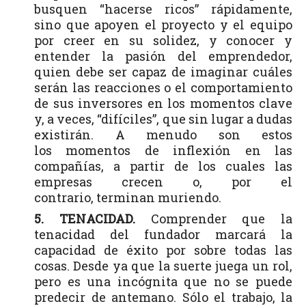
busquen “hacerse ricos” rápidamente,
sino que apoyen el proyecto y el equipo
por creer en su solidez, y conocer y
entender la pasión del emprendedor,
quien debe ser capaz de imaginar cuáles
serán las reacciones o el comportamiento
de sus inversores en los momentos clave
y, a veces, “difíciles”, que sin lugar a dudas
existirán. A menudo son estos
los momentos de inflexión en las
compañías, a partir de los cuales las
empresas crecen o, por el
contrario, terminan muriendo.
5. TENACIDAD.
Comprender que la
tenacidad del fundador marcará la
capacidad de éxito por sobre todas las
cosas. Desde ya que la suerte juega un rol,
pero es una incógnita que no se puede
predecir de antemano. Sólo el trabajo, la