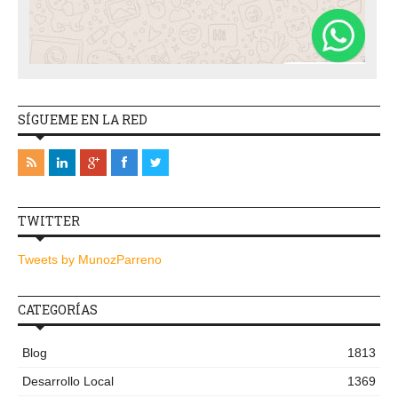
SÍGUEME EN LA RED
TWITTER
Tweets by MunozParreno
CATEGORÍAS
Blog
1813
Desarrollo Local
1369