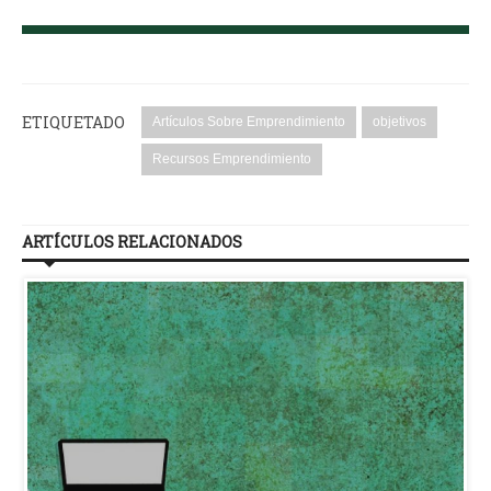
ETIQUETADO
Artículos Sobre Emprendimiento
objetivos
Recursos Emprendimiento
ARTÍCULOS RELACIONADOS