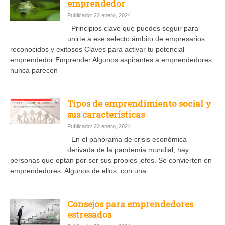
emprendedor
Publicado: 22 enero, 2024
Principios clave que puedes seguir para
unirte a ese selecto ámbito de empresarios
reconocidos y exitosos Claves para activar tu potencial
emprendedor Emprender Algunos aspirantes a emprendedores
nunca parecen
Tipos de emprendimiento social y
sus características
Publicado: 22 enero, 2024
En el panorama de crisis económica
derivada de la pandemia mundial, hay
personas que optan por ser sus propios jefes. Se convierten en
emprendedores. Algunos de ellos, con una
Consejos para emprendedores
estresados