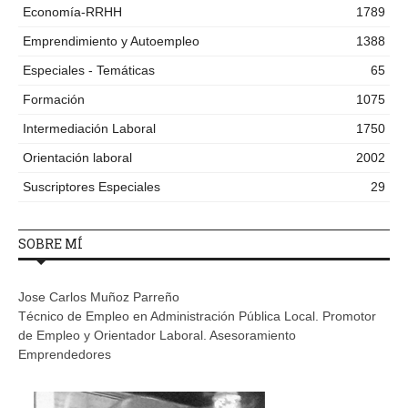
Economía-RRHH
1789
Emprendimiento y Autoempleo
1388
Especiales - Temáticas
65
Formación
1075
Intermediación Laboral
1750
Orientación laboral
2002
Suscriptores Especiales
29
SOBRE MÍ
Jose Carlos Muñoz Parreño
Técnico de Empleo en Administración Pública Local. Promotor
de Empleo y Orientador Laboral. Asesoramiento
Emprendedores