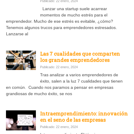
Publicado: 22 enero, 2024
Lanzar una startup suele acarrear
momentos de mucho estrés para el
emprendedor. Mucho de ese estrés es evitable, ¿cómo?
Tenemos algunos trucos para emprendedores estresados.
Lanzarse al
Las 7 cualidades que comparten
los grandes emprendedores
Publicado: 22 enero, 2024
Tras analizar a varios emprendedores de
éxito, salen a la luz 7 cualidades que tienen
en común. Cuando nos paramos a pensar en empresas
grandiosas de mucho éxito, se nos
Intraemprendimiento: innovación
en el seno de las empresas
Publicado: 22 enero, 2024