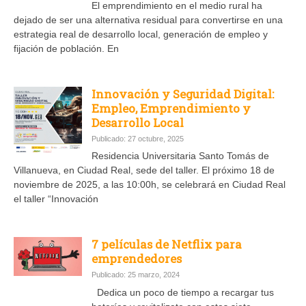
El emprendimiento en el medio rural ha
dejado de ser una alternativa residual para convertirse en una
estrategia real de desarrollo local, generación de empleo y
fijación de población. En
Innovación y Seguridad Digital:
Empleo, Emprendimiento y
Desarrollo Local
Publicado: 27 octubre, 2025
Residencia Universitaria Santo Tomás de
Villanueva, en Ciudad Real, sede del taller. El próximo 18 de
noviembre de 2025, a las 10:00h, se celebrará en Ciudad Real
el taller “Innovación
7 películas de Netflix para
emprendedores
Publicado: 25 marzo, 2024
Dedica un poco de tiempo a recargar tus