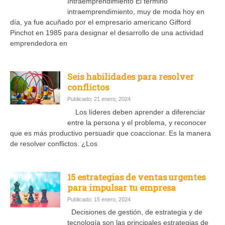
Intraemprendimiento El término
intraemprendimiento, muy de moda hoy en
día, ya fue acuñado por el empresario americano Gifford
Pinchot en 1985 para designar el desarrollo de una actividad
emprendedora en
Seis habilidades para resolver
conflictos
Publicado: 21 enero, 2024
Los líderes deben aprender a diferenciar
entre la persona y el problema, y reconocer
que es más productivo persuadir que coaccionar. Es la manera
de resolver conflictos. ¿Los
15 estrategias de ventas urgentes
para impulsar tu empresa
Publicado: 15 enero, 2024
Decisiones de gestión, de estrategia y de
tecnología son las principales estrategias de