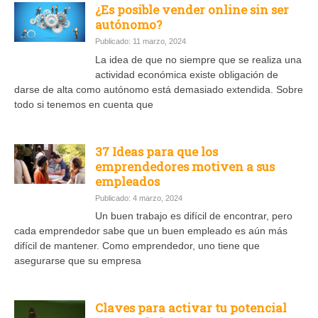
¿Es posible vender online sin ser
autónomo?
Publicado: 11 marzo, 2024
La idea de que no siempre que se realiza una
actividad económica existe obligación de
darse de alta como autónomo está demasiado extendida. Sobre
todo si tenemos en cuenta que
37 Ideas para que los
emprendedores motiven a sus
empleados
Publicado: 4 marzo, 2024
Un buen trabajo es difícil de encontrar, pero
cada emprendedor sabe que un buen empleado es aún más
difícil de mantener. Como emprendedor, uno tiene que
asegurarse que su empresa
Claves para activar tu potencial