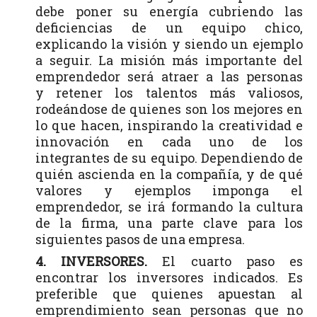
debe poner su energía cubriendo las
deficiencias de un equipo chico,
explicando la visión y siendo un ejemplo
a seguir. La misión más importante del
emprendedor será atraer a las personas
y retener los talentos más valiosos,
rodeándose de quienes son los mejores en
lo que hacen, inspirando la creatividad e
innovación en cada uno de los
integrantes de su equipo. Dependiendo de
quién ascienda en la compañía, y de qué
valores y ejemplos imponga el
emprendedor, se irá formando la cultura
de la firma, una parte clave para los
siguientes pasos de una empresa.
4. INVERSORES.
El cuarto paso es
encontrar los inversores indicados. Es
preferible que quienes apuestan al
emprendimiento sean personas que no