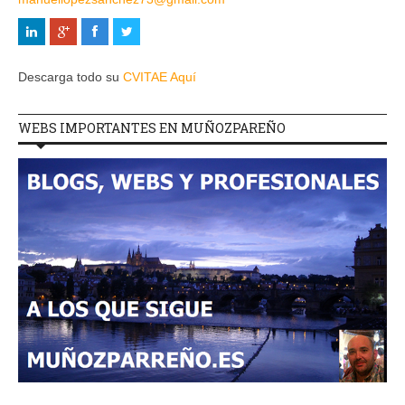
Descarga todo su
CVITAE Aquí
WEBS IMPORTANTES EN MUÑOZPAREÑO