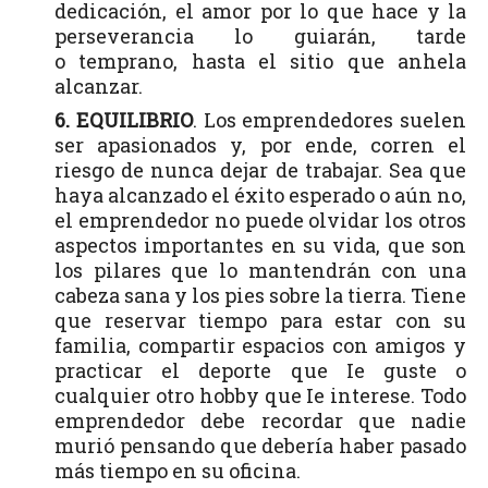
dedicación, el amor por lo que hace y la
perseverancia lo guiarán, tarde
o temprano, hasta el sitio que anhela
alcanzar.
6. EQUILIBRIO
. Los emprendedores suelen
ser apasionados y, por ende, corren el
riesgo de nunca dejar de trabajar. Sea que
haya alcanzado el éxito esperado o aún no,
el emprendedor no puede olvidar los otros
aspectos importantes en su vida, que son
los pilares que lo mantendrán con una
cabeza sana y los pies sobre la tierra. Tiene
que reservar tiempo para estar con su
familia, compartir espacios con amigos y
practicar el deporte que Ie guste o
cualquier otro hobby que Ie interese. Todo
emprendedor debe recordar que nadie
murió pensando que debería haber pasado
más tiempo en su oficina.