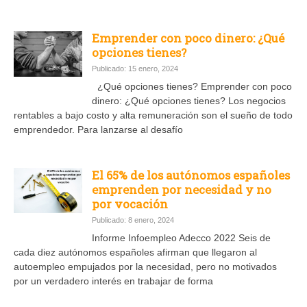
Emprender con poco dinero: ¿Qué
opciones tienes?
Publicado: 15 enero, 2024
¿Qué opciones tienes? Emprender con poco
dinero: ¿Qué opciones tienes? Los negocios
rentables a bajo costo y alta remuneración son el sueño de todo
emprendedor. Para lanzarse al desafío
El 65% de los autónomos españoles
emprenden por necesidad y no
por vocación
Publicado: 8 enero, 2024
Informe Infoempleo Adecco 2022 Seis de
cada diez autónomos españoles afirman que llegaron al
autoempleo empujados por la necesidad, pero no motivados
por un verdadero interés en trabajar de forma