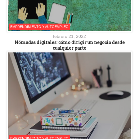
EMPRENDIMIENTO Y AUTOEMPLEO
febrero 21, 2022
Nómadas digitales: cómo dirigir un negocio desde
cualquier parte
EMPRENDIMIENTO Y AUTOEMPLEO