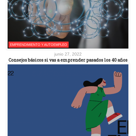
EMPRENDIMIENTO Y AUTOEMPLEO
junio 27, 2022
Consejos básicos si vas a emprender pasados los 40 años