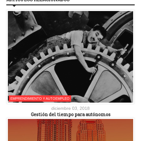
EMPRENDIMIENTO Y AUTOEMPLEO
diciembre 03, 2018
Gestión del tiempo para autónomos