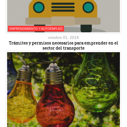
EMPRENDIMIENTO Y AUTOEMPLEO
octubre 01, 2018
Trámites y permisos necesarios para emprender en el
sector del transporte