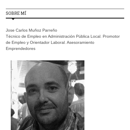
SOBRE MÍ
Jose Carlos Muñoz Parreño
Técnico de Empleo en Administración Pública Local. Promotor
de Empleo y Orientador Laboral. Asesoramiento
Emprendedores