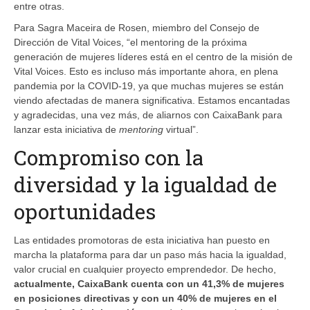
entre otras.
Para Sagra Maceira de Rosen, miembro del Consejo de
Dirección de Vital Voices, “el mentoring de la próxima
generación de mujeres líderes está en el centro de la misión de
Vital Voices. Esto es incluso más importante ahora, en plena
pandemia por la COVID-19, ya que muchas mujeres se están
viendo afectadas de manera significativa. Estamos encantadas
y agradecidas, una vez más, de aliarnos con CaixaBank para
lanzar esta iniciativa de
mentoring
virtual”.
Compromiso con la
diversidad y la igualdad de
oportunidades
Las entidades promotoras de esta iniciativa han puesto en
marcha la plataforma para dar un paso más hacia la igualdad,
valor crucial en cualquier proyecto emprendedor. De hecho,
actualmente, CaixaBank cuenta con un 41,3% de mujeres
en posiciones directivas y con un 40% de mujeres en el