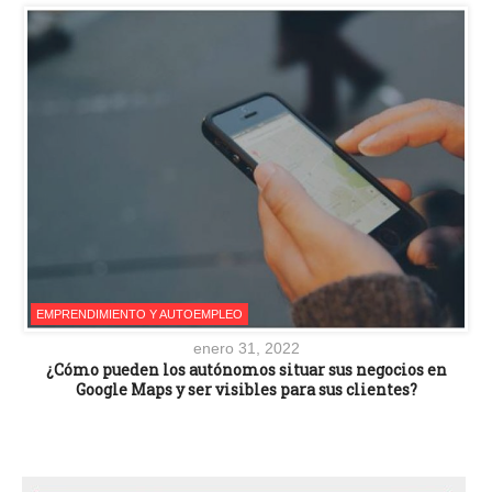
EMPRENDIMIENTO Y AUTOEMPLEO
enero 31, 2022
¿Cómo pueden los autónomos situar sus negocios en
Google Maps y ser visibles para sus clientes?