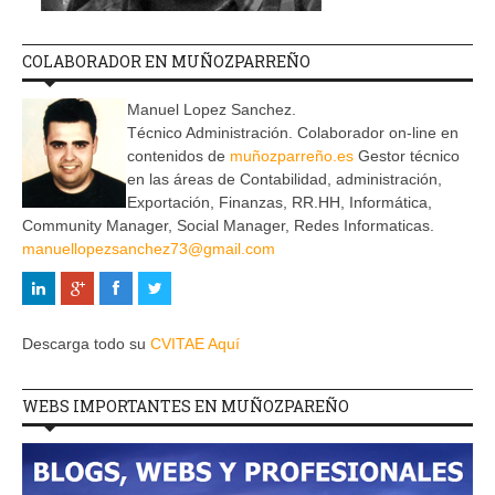
COLABORADOR EN MUÑOZPARREÑO
Manuel Lopez Sanchez.
Técnico Administración. Colaborador on-line en
contenidos de
muñozparreño.es
Gestor técnico
en las áreas de Contabilidad, administración,
Exportación, Finanzas, RR.HH, Informática,
Community Manager, Social Manager, Redes Informaticas.
manuellopezsanchez73@gmail.com
Descarga todo su
CVITAE Aquí
WEBS IMPORTANTES EN MUÑOZPAREÑO