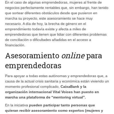
En el caso de algunas emprendedoras, mujeres al frente de
negocios perfectamente rentables que, sin embargo, han tenido
que sortear diferentes obstáculos desde que pusieron en
marcha su proyecto, este asesoramiento se hace muy
necesario. A día de hoy, la brecha de género en el
emprendimiento todavía existe y afecta a miles de
emprendedoras que tienen que lidiar con diferentes problemas
de conciliación o dificultades añadidas en el acceso a
financiación.
Asesoramiento
online
para
emprendedoras
Para apoyar a todas estas autónomas y emprendedoras que, a
causa de la actual crisis sanitaria y económica están viviendo un
momento profesional complicado,
CaixaBank y la
organización internacional Vital Voices han puesto en
marcha una plataforma de “mentoring virtual”.
En la iniciativa
pueden participar tanto personas que
quieran recibir asesoramiento como expertos (mujeres y