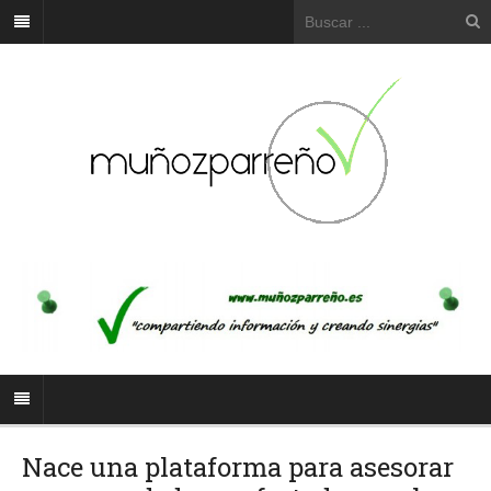
Nace una plataforma para asesorar