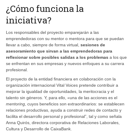
¿Cómo funciona la
iniciativa?
Los responsables del proyecto emparejarán a las
emprendedoras con su mentor o mentora para que se puedan
llevar a cabo, siempre de forma virtual,
sesiones de
asesoramiento que sirvan a las emprendedoras para
reflexionar sobre posibles salidas a los problemas
a los que
se enfrentan en sus empresas y nuevos enfoques a su carrera
profesional.
El proyecto de la entidad financiera en colaboración con la
organización internacional Vital Voices pretende contribuir a
mejorar la igualdad de oportunidades, la meritocracia y el
talento sin géneros. Y, para ello, «una de las acciones es el
mentoring
, cuyos beneficios son extraordinarios: se establecen
relaciones productivas, ayuda a construir redes de contacto y
facilita el desarrollo personal y profesional”, tal y como señala
Anna Quirós, directora corporativa de Relaciones Laborales,
Cultura y Desarrollo de CaixaBank.