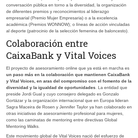
conversación pública en torno a la diversidad, la organización
de diferentes premios y reconocimientos al liderazgo
empresarial (Premio Mujer Empresaria) o a la excelencia
académica (Premios WONNOW); o líneas de acción vinculadas
al deporte (patrocinio de la selección femenina de baloncesto).
Colaboración entre
CaixaBank y Vital Voices
El proyecto de asesoramiento online que ya está en marcha es
un paso más en la colaboración que mantienen CaixaBank
y Vital Voices, en aras del compromiso con el fomento de la
diversidad y la igualdad de oportunidades
. La entidad que
preside Jordi Gual y cuyo consejero delegado es Gonzalo
Gortázar y la organización internacional que en Europa lideran
Sagra Maceira de Rosen y Jennifer Taylor ya han colaborado en
otras iniciativas de asesoramiento profesional para mujeres,
como las caminatas de mentoring entre directivas Global
Mentoring Walks.
Este movimiento global de Vital Voices nació del esfuerzo de