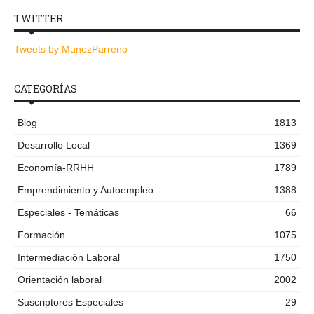
TWITTER
Tweets by MunozParreno
CATEGORÍAS
Blog
1813
Desarrollo Local
1369
Economía-RRHH
1789
Emprendimiento y Autoempleo
1388
Especiales - Temáticas
66
Formación
1075
Intermediación Laboral
1750
Orientación laboral
2002
Suscriptores Especiales
29