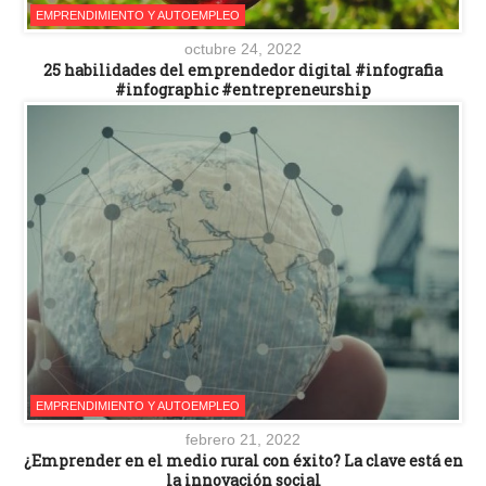
EMPRENDIMIENTO Y AUTOEMPLEO
octubre 24, 2022
25 habilidades del emprendedor digital #infografia
#infographic #entrepreneurship
EMPRENDIMIENTO Y AUTOEMPLEO
febrero 21, 2022
¿Emprender en el medio rural con éxito? La clave está en
la innovación social