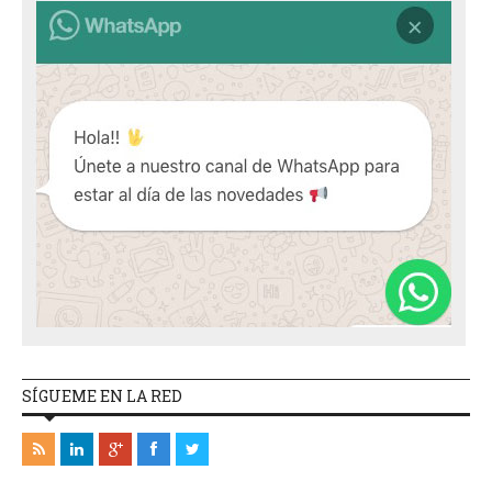
SÍGUEME EN LA RED