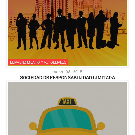
EMPRENDIMIENTO Y AUTOEMPLEO
marzo 08, 2015
SOCIEDAD DE RESPONSABILIDAD LIMITADA