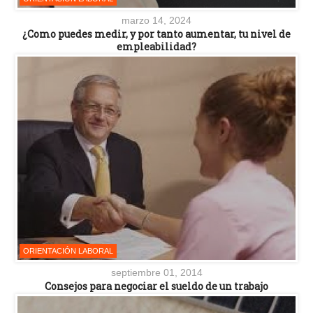
marzo 14, 2024
¿Como puedes medir, y por tanto aumentar, tu nivel de
empleabilidad?
ORIENTACIÓN LABORAL
septiembre 01, 2014
Consejos para negociar el sueldo de un trabajo