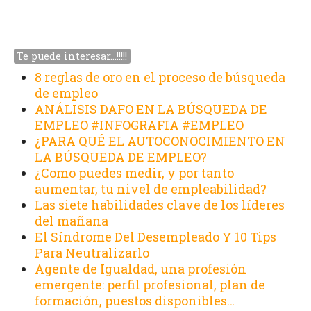
Te puede interesar…!!!!!
8 reglas de oro en el proceso de búsqueda
de empleo
ANÁLISIS DAFO EN LA BÚSQUEDA DE
EMPLEO #INFOGRAFIA #EMPLEO
¿PARA QUÉ EL AUTOCONOCIMIENTO EN
LA BÚSQUEDA DE EMPLEO?
¿Como puedes medir, y por tanto
aumentar, tu nivel de empleabilidad?
Las siete habilidades clave de los líderes
del mañana
El Síndrome Del Desempleado Y 10 Tips
Para Neutralizarlo
Agente de Igualdad, una profesión
emergente: perfil profesional, plan de
formación, puestos disponibles…