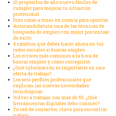
10 propósitos de año nuevo fáciles de
cumplir para mejorar tu situación
profesional
Diez cosas a tener en cuenta para opositar
Autocandidatura: una de las técnicas de
búsqueda de empleo con mejor porcentaje
de éxito
4 cambios que debes hacer ahora en tus
redes sociales si buscas empleo
Los errores más comunes a la hora de
buscar empleo y cómo corregirlos
¿Qué información es importante en una
oferta de trabajo?
Los seis perfiles profesionales que
explican las nuevas necesidades
tecnológicas
Volver a trabajar con más de 55. ¿Qué
herramientas digitales debo conocer?
Tu red de contactos, clave para encontrar
trabajo