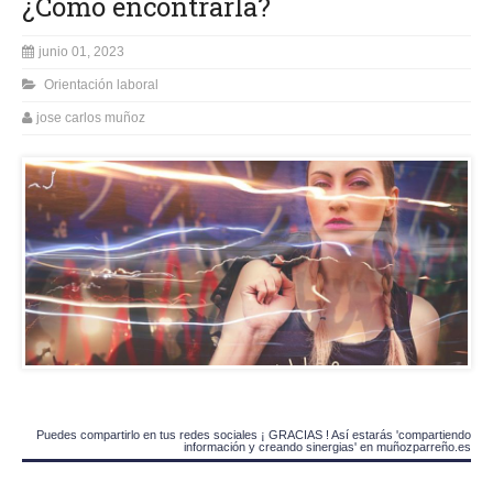
¿Cómo encontrarla?
junio 01, 2023
Orientación laboral
jose carlos muñoz
Puedes compartirlo en tus redes sociales ¡ GRACIAS ! Así estarás 'compartiendo
información y creando sinergias' en muñozparreño.es