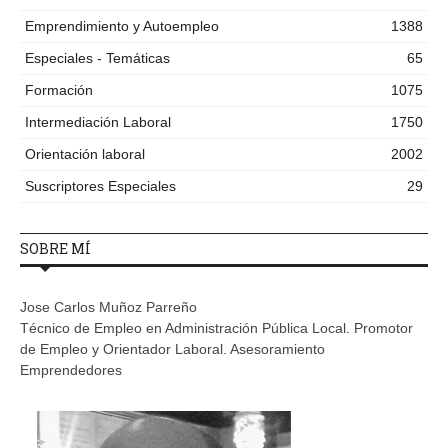
Emprendimiento y Autoempleo
1388
Especiales - Temáticas
65
Formación
1075
Intermediación Laboral
1750
Orientación laboral
2002
Suscriptores Especiales
29
SOBRE MÍ
Jose Carlos Muñoz Parreño
Técnico de Empleo en Administración Pública Local. Promotor
de Empleo y Orientador Laboral. Asesoramiento
Emprendedores