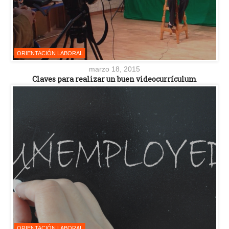
ORIENTACIÓN LABORAL
marzo 18, 2015
Claves para realizar un buen videocurrículum
ORIENTACIÓN LABORAL