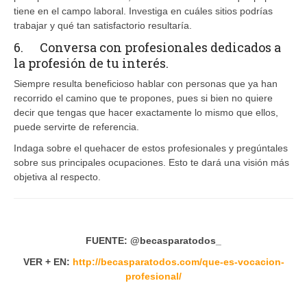
tiene en el campo laboral. Investiga en cuáles sitios podrías
trabajar y qué tan satisfactorio resultaría.
6. Conversa con profesionales dedicados a
la profesión de tu interés.
Siempre resulta beneficioso hablar con personas que ya han
recorrido el camino que te propones, pues si bien no quiere
decir que tengas que hacer exactamente lo mismo que ellos,
puede servirte de referencia.
Indaga sobre el quehacer de estos profesionales y pregúntales
sobre sus principales ocupaciones. Esto te dará una visión más
objetiva al respecto.
FUENTE:
@becasparatodos_
VER + EN:
http://becasparatodos.com/que-es-vocacion-
profesional/