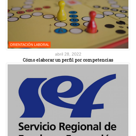
ORIENTACIÓN LABORAL
abril 28, 2022
Cómo elaborar un perfil por competencias