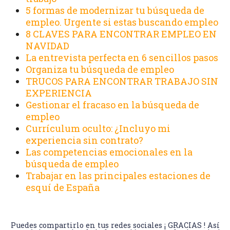
5 formas de modernizar tu búsqueda de
empleo. Urgente si estas buscando empleo
8 CLAVES PARA ENCONTRAR EMPLEO EN
NAVIDAD
La entrevista perfecta en 6 sencillos pasos
Organiza tu búsqueda de empleo
TRUCOS PARA ENCONTRAR TRABAJO SIN
EXPERIENCIA
Gestionar el fracaso en la búsqueda de
empleo
Currículum oculto: ¿Incluyo mi
experiencia sin contrato?
Las competencias emocionales en la
búsqueda de empleo
Trabajar en las principales estaciones de
esquí de España
Puedes compartirlo en tus redes sociales ¡ GRACIAS ! Así