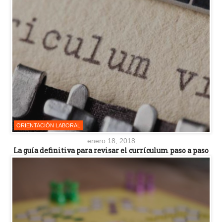
ORIENTACIÓN LABORAL
enero 18, 2018
La guía definitiva para revisar el currículum paso a paso