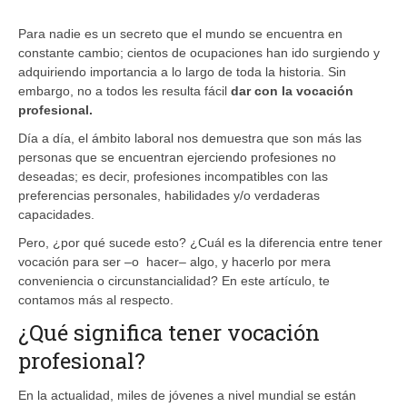
Para nadie es un secreto que el mundo se encuentra en
constante cambio; cientos de ocupaciones han ido surgiendo y
adquiriendo importancia a lo largo de toda la historia. Sin
embargo, no a todos les resulta fácil
dar con la vocación
profesional.
Día a día, el ámbito laboral nos demuestra que son más las
personas que se encuentran ejerciendo profesiones no
deseadas; es decir, profesiones incompatibles con las
preferencias personales, habilidades y/o verdaderas
capacidades.
Pero, ¿por qué sucede esto? ¿Cuál es la diferencia entre tener
vocación para ser –o hacer– algo, y hacerlo por mera
conveniencia o circunstancialidad? En este artículo, te
contamos más al respecto.
¿Qué significa tener vocación
profesional?
En la actualidad, miles de jóvenes a nivel mundial se están