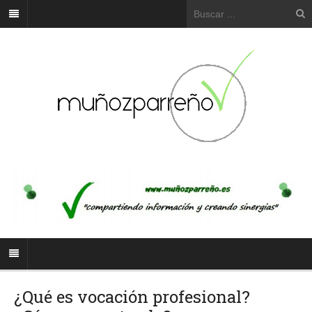
¿Qué es vocación profesional?