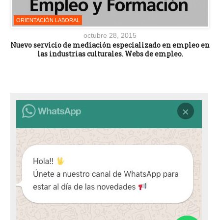
ORIENTACIÓN LABORAL
octubre 28, 2015
Nuevo servicio de mediación especializado en empleo en
las industrias culturales. Webs de empleo.