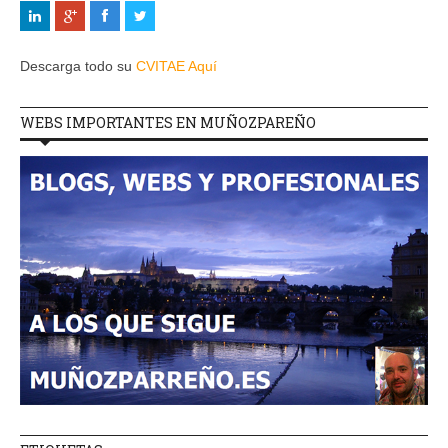
Descarga todo su
CVITAE Aquí
WEBS IMPORTANTES EN MUÑOZPAREÑO