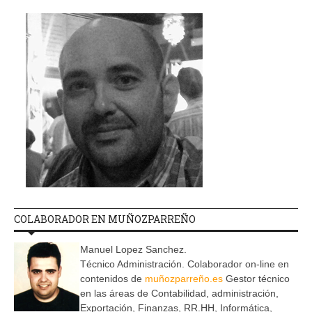
COLABORADOR EN MUÑOZPARREÑO
Manuel Lopez Sanchez.
Técnico Administración. Colaborador on-line en
contenidos de
muñozparreño.es
Gestor técnico
en las áreas de Contabilidad, administración,
Exportación, Finanzas, RR.HH, Informática,