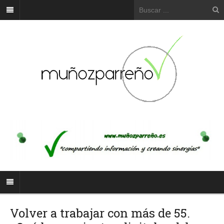
Volver a trabajar con más de 55.