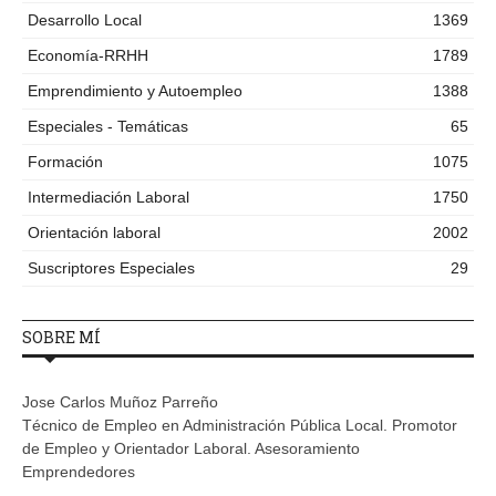
Desarrollo Local
1369
Economía-RRHH
1789
Emprendimiento y Autoempleo
1388
Especiales - Temáticas
65
Formación
1075
Intermediación Laboral
1750
Orientación laboral
2002
Suscriptores Especiales
29
SOBRE MÍ
Jose Carlos Muñoz Parreño
Técnico de Empleo en Administración Pública Local. Promotor
de Empleo y Orientador Laboral. Asesoramiento
Emprendedores