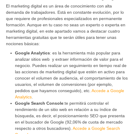
El marketing digital es un área de conocimiento con alta
demanda de trabajadores. Está en constante evolución, por lo
que requiere de profesionales especializados en permanente
formación. Aunque en tu caso no seas un experto o experta en
marketing digital, en este apartado vamos a destacar cuatro
herramientas gratuitas que te serán útiles para tener unas
nociones básicas:
Google Analytics
: es la herramienta más popular para
analizar sitios web y extraer información de valor para el
negocio. Puedes realizar un seguimiento en tiempo real de
las acciones de marketing digital que estén en activo para
conocer el volumen de audiencia, el comportamiento de los
usuarios, el volumen de conversiones (por ejemplo,
pedidos que hayamos conseguido), etc.
Accede a Google
Analytics
.
Google Search Console
:te permitirá controlar el
rendimiento de un sitio web en relación a su índice de
búsqueda, es decir, el posicionamiento SEO que presenta
en el buscador de Google (92,06% de cuota de mercado
respecto a otros buscadores).
Accede a Google Search