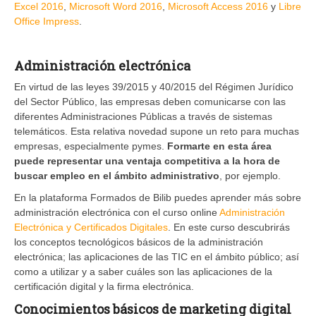
Excel 2016
,
Microsoft Word 2016
,
Microsoft Access 2016
y
Libre
Office Impress
.
Administración electrónica
En virtud de las leyes 39/2015 y 40/2015 del Régimen Jurídico
del Sector Público, las empresas deben comunicarse con las
diferentes Administraciones Públicas a través de sistemas
telemáticos. Esta relativa novedad supone un reto para muchas
empresas, especialmente pymes.
Formarte en esta área
puede representar una ventaja competitiva a la hora de
buscar empleo en el ámbito administrativo
, por ejemplo.
En la plataforma Formados de Bilib puedes aprender más sobre
administración electrónica con el curso online
Administración
Electrónica y Certificados Digitales
. En este curso descubrirás
los conceptos tecnológicos básicos de la administración
electrónica; las aplicaciones de las TIC en el ámbito público; así
como a utilizar y a saber cuáles son las aplicaciones de la
certificación digital y la firma electrónica.
Conocimientos básicos de marketing digital