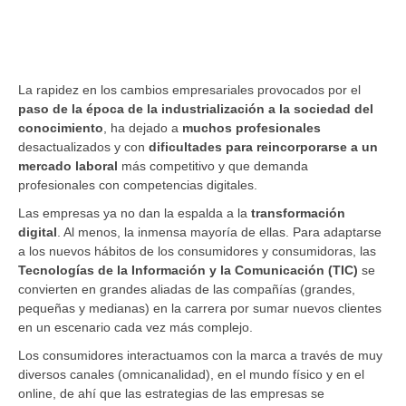
La rapidez en los cambios empresariales provocados por el
paso de la época de la industrialización a la sociedad del
conocimiento
, ha dejado a
muchos profesionales
desactualizados y con
dificultades para reincorporarse a un
mercado laboral
más competitivo y que demanda
profesionales con competencias digitales.
Las empresas ya no dan la espalda a la
transformación
digital
. Al menos, la inmensa mayoría de ellas. Para adaptarse
a los nuevos hábitos de los consumidores y consumidoras, las
Tecnologías de la Información y la Comunicación (TIC)
se
convierten en grandes aliadas de las compañías (grandes,
pequeñas y medianas) en la carrera por sumar nuevos clientes
en un escenario cada vez más complejo.
Los consumidores interactuamos con la marca a través de muy
diversos canales (omnicanalidad), en el mundo físico y en el
online, de ahí que las estrategias de las empresas se