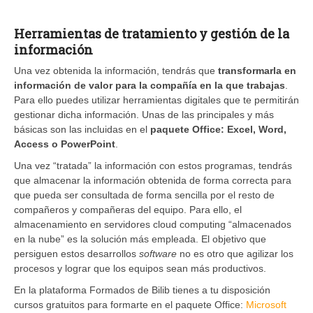
Herramientas de tratamiento y gestión de la
información
Una vez obtenida la información, tendrás que
transformarla en
información de valor para la compañía en la que trabajas
.
Para ello puedes utilizar herramientas digitales que te permitirán
gestionar dicha información. Unas de las principales y más
básicas son las incluidas en el
paquete Office: Excel, Word,
Access o PowerPoint
.
Una vez “tratada” la información con estos programas, tendrás
que almacenar la información obtenida de forma correcta para
que pueda ser consultada de forma sencilla por el resto de
compañeros y compañeras del equipo. Para ello, el
almacenamiento en servidores cloud computing “almacenados
en la nube” es la solución más empleada. El objetivo que
persiguen estos desarrollos
software
no es otro que agilizar los
procesos y lograr que los equipos sean más productivos.
En la plataforma Formados de Bilib tienes a tu disposición
cursos gratuitos para formarte en el paquete Office:
Microsoft