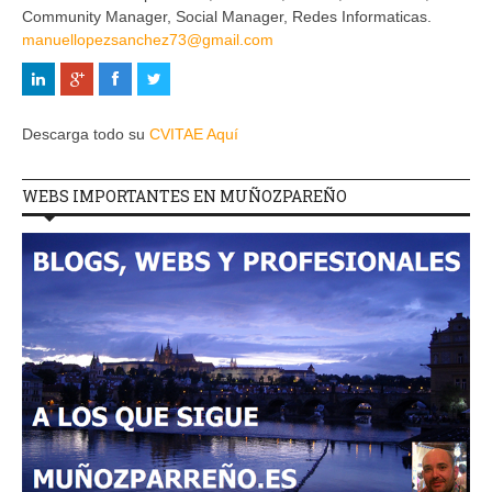
Community Manager, Social Manager, Redes Informaticas.
manuellopezsanchez73@gmail.com
Descarga todo su
CVITAE Aquí
WEBS IMPORTANTES EN MUÑOZPAREÑO