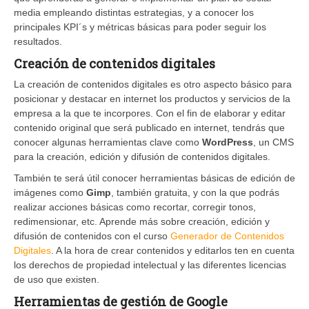
media empleando distintas estrategias, y a conocer los
principales KPI´s y métricas básicas para poder seguir los
resultados.
Creación de contenidos digitales
La creación de contenidos digitales es otro aspecto básico para
posicionar y destacar en internet los productos y servicios de la
empresa a la que te incorpores. Con el fin de elaborar y editar
contenido original que será publicado en internet, tendrás que
conocer algunas herramientas clave como
WordPress
, un CMS
para la creación, edición y difusión de contenidos digitales.
También te será útil conocer herramientas básicas de edición de
imágenes como
Gimp
, también gratuita, y con la que podrás
realizar acciones básicas como recortar, corregir tonos,
redimensionar, etc. Aprende más sobre creación, edición y
difusión de contenidos con el curso
Generador de Contenidos
Digitales
. A la hora de crear contenidos y editarlos ten en cuenta
los derechos de propiedad intelectual y las diferentes licencias
de uso que existen.
Herramientas de gestión de Google