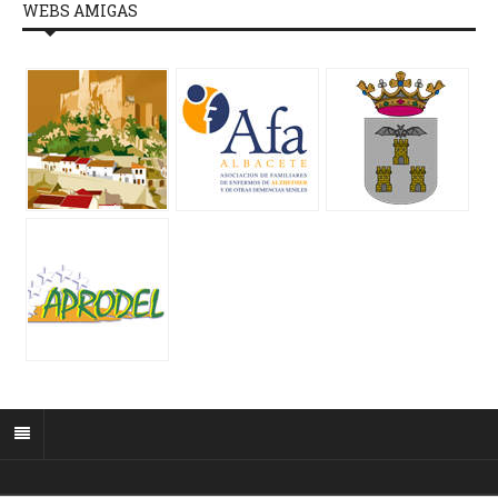
WEBS AMIGAS