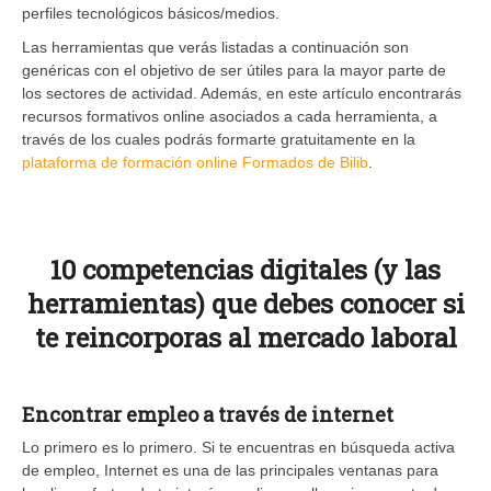
perfiles tecnológicos básicos/medios.
Las herramientas que verás listadas a continuación son
genéricas con el objetivo de ser útiles para la mayor parte de
los sectores de actividad. Además, en este artículo encontrarás
recursos formativos online asociados a cada herramienta, a
través de los cuales podrás formarte gratuitamente en la
plataforma de formación online Formados de Bilib
.
10 competencias digitales (y las
herramientas) que debes conocer si
te reincorporas al mercado laboral
Encontrar empleo a través de internet
Lo primero es lo primero. Si te encuentras en búsqueda activa
de empleo, Internet es una de las principales ventanas para