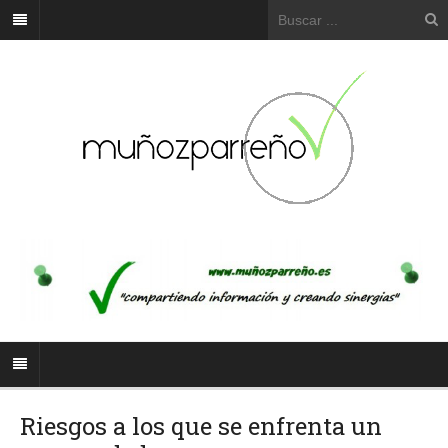
Riesgos a los que se enfrenta un