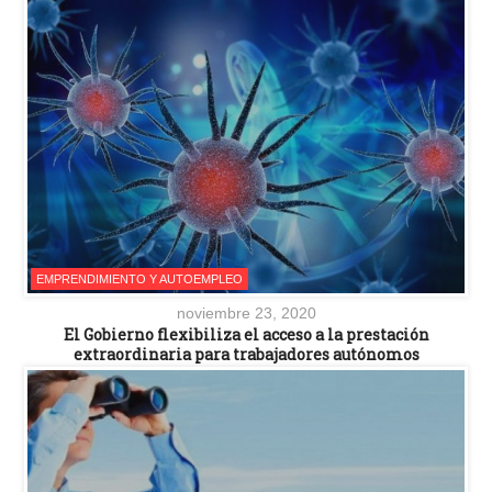
EMPRENDIMIENTO Y AUTOEMPLEO
noviembre 23, 2020
El Gobierno flexibiliza el acceso a la prestación
extraordinaria para trabajadores autónomos