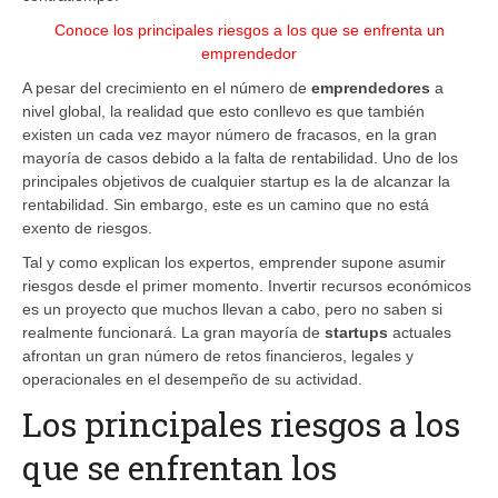
Conoce los principales riesgos a los que se enfrenta un
emprendedor
A pesar del crecimiento en el número de
emprendedores
a
nivel global, la realidad que esto conllevo es que también
existen un cada vez mayor número de fracasos, en la gran
mayoría de casos debido a la falta de rentabilidad. Uno de los
principales objetivos de cualquier startup es la de alcanzar la
rentabilidad. Sin embargo, este es un camino que no está
exento de riesgos.
Tal y como explican los expertos, emprender supone asumir
riesgos desde el primer momento. Invertir recursos económicos
es un proyecto que muchos llevan a cabo, pero no saben si
realmente funcionará. La gran mayoría de
startups
actuales
afrontan un gran número de retos financieros, legales y
operacionales en el desempeño de su actividad.
Los principales riesgos a los
que se enfrentan los