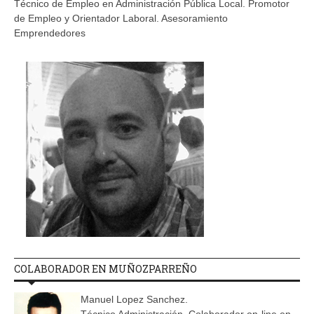
Técnico de Empleo en Administración Pública Local. Promotor
de Empleo y Orientador Laboral. Asesoramiento
Emprendedores
COLABORADOR EN MUÑOZPARREÑO
Manuel Lopez Sanchez.