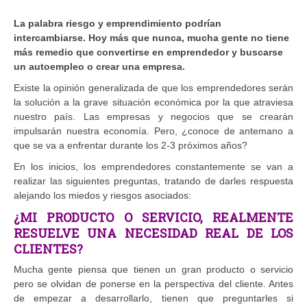
La palabra riesgo y emprendimiento podrían
intercambiarse. Hoy más que nunca, mucha gente no tiene
más remedio que convertirse en emprendedor y buscarse
un autoempleo o crear una empresa.
Existe la opinión generalizada de que los emprendedores serán
la solución a la grave situación económica por la que atraviesa
nuestro país. Las empresas y negocios que se crearán
impulsarán nuestra economía. Pero, ¿conoce de antemano a
que se va a enfrentar durante los 2-3 próximos años?
En los inicios, los emprendedores constantemente se van a
realizar las siguientes preguntas, tratando de darles respuesta
alejando los miedos y riesgos asociados:
¿MI PRODUCTO O SERVICIO, REALMENTE
RESUELVE UNA NECESIDAD REAL DE LOS
CLIENTES?
Mucha gente piensa que tienen un gran producto o servicio
pero se olvidan de ponerse en la perspectiva del cliente. Antes
de empezar a desarrollarlo, tienen que preguntarles si