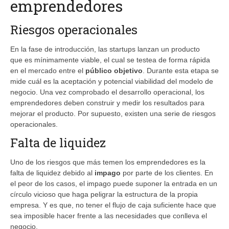
emprendedores
Riesgos operacionales
En la fase de introducción, las startups lanzan un producto
que es mínimamente viable, el cual se testea de forma rápida
en el mercado entre el
público objetivo
. Durante esta etapa se
mide cuál es la aceptación y potencial viabilidad del modelo de
negocio. Una vez comprobado el desarrollo operacional, los
emprendedores deben construir y medir los resultados para
mejorar el producto. Por supuesto, existen una serie de riesgos
operacionales.
Falta de liquidez
Uno de los riesgos que más temen los emprendedores es la
falta de liquidez debido al
impago
por parte de los clientes. En
el peor de los casos, el impago puede suponer la entrada en un
círculo vicioso que haga peligrar la estructura de la propia
empresa. Y es que, no tener el flujo de caja suficiente hace que
sea imposible hacer frente a las necesidades que conlleva el
negocio.