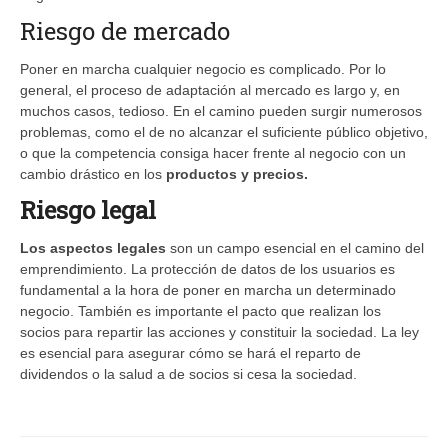
Riesgo de mercado
Poner en marcha cualquier negocio es complicado. Por lo
general, el proceso de adaptación al mercado es largo y, en
muchos casos, tedioso. En el camino pueden surgir numerosos
problemas, como el de no alcanzar el suficiente público objetivo,
o que la competencia consiga hacer frente al negocio con un
cambio drástico en los
productos y precios.
Riesgo legal
Los aspectos legales
son un campo esencial en el camino del
emprendimiento. La protección de datos de los usuarios es
fundamental a la hora de poner en marcha un determinado
negocio. También es importante el pacto que realizan los
socios para repartir las acciones y constituir la sociedad. La ley
es esencial para asegurar cómo se hará el reparto de
dividendos o la salud a de socios si cesa la sociedad.