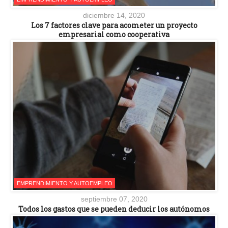
diciembre 14, 2020
Los 7 factores clave para acometer un proyecto
empresarial como cooperativa
EMPRENDIMIENTO Y AUTOEMPLEO
septiembre 07, 2020
Todos los gastos que se pueden deducir los autónomos