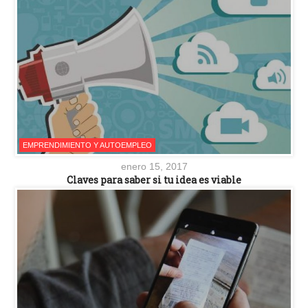
EMPRENDIMIENTO Y AUTOEMPLEO
enero 15, 2017
Claves para saber si tu idea es viable