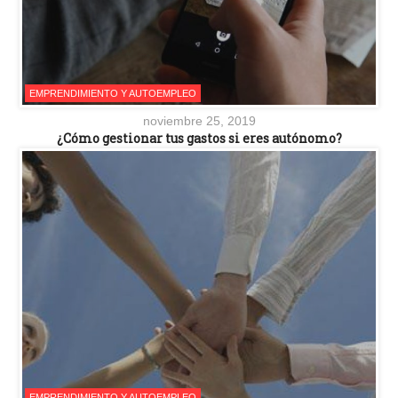
EMPRENDIMIENTO Y AUTOEMPLEO
noviembre 25, 2019
¿Cómo gestionar tus gastos si eres autónomo?
EMPRENDIMIENTO Y AUTOEMPLEO