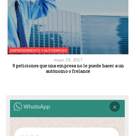
EMPRENDIMIENTO Y AUTOEMPLEO
mayo 29, 2017
9 peticiones que una empresa no le puede hacer a un
autónomo o frelance