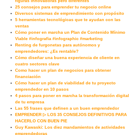
figuras innovadoras pero diferentes
25 consejos para emprender tu negocio online
Diversos sistemas de emprendimiento con propósito
5 herramientas tecnológicas que te ayudan con las
ventas
Cómo poner en marcha un Plan de Contenido Mínimo
Viable #infografia #infographic #marketing
Renting de furgonetas para autónomos y
emprendedores: ¿Es rentable?
Cómo diseñar una buena experiencia de cliente en
cuatro sectores clave
Como hacer un plan de negocios para obtener
financiación
Cómo hacer un plan de viabilidad de tu proyecto
emprendedor en 10 pasos
4 pasos para poner en marcha la transformación digital
de tu empresa
Las 55 frases que definen a un buen emprendedor
EMPRENDER ▷ LOS 35 CONSEJOS DEFINITIVOS PARA
HACERLO CON BUEN PIE
Guy Kawaski: Los diez mandamientos de actividades
emprendedoras