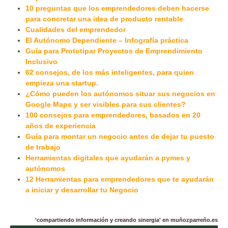
10 preguntas que los emprendedores deben hacerse
para concretar una idea de producto rentable
Cualidades del emprendedor
El Autónomo Dependiente – Infografía práctica
Guía para Prototipar Proyectos de Emprendimiento
Inclusivo
62 consejos, de los más inteligentes, para quien
empieza una startup.
¿Cómo pueden los autónomos situar sus negocios en
Google Maps y ser visibles para sus clientes?
100 consejos para emprendedores, basados en 20
años de experiencia
Guía para montar un negocio antes de dejar tu puesto
de trabajo
Herramientas digitales que ayudarán a pymes y
autónomos
12 Herramientas para emprendedores que te ayudarán
a iniciar y desarrollar tu Negocio
'compartiendo información y creando sinergia' en muñozparreño.es