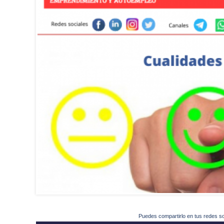
Puedes compartirlo en tus redes s