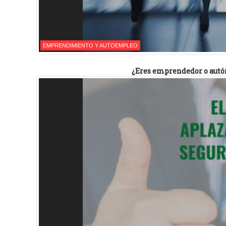
EMPRENDIMIENTO Y AUTOEMPLEO
¿Eres emprendedor o autón