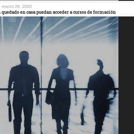
marzo 26, 2020
n quedado en casa puedan acceder a cursos de formación