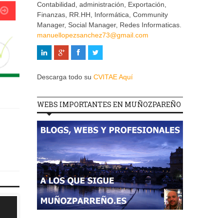
Contabilidad, administración, Exportación,
Finanzas, RR.HH, Informática, Community
Manager, Social Manager, Redes Informaticas.
manuellopezsanchez73@gmail.com
Descarga todo su
CVITAE Aquí
WEBS IMPORTANTES EN MUÑOZPAREÑO