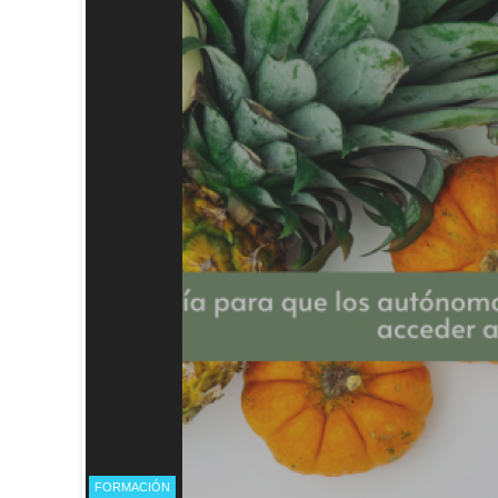
FORMACIÓN