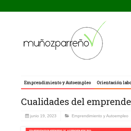
Emprendimiento y Autoempleo
Orientación lab
Cualidades del emprend
junio 19, 2023
Emprendimiento y Autoempleo