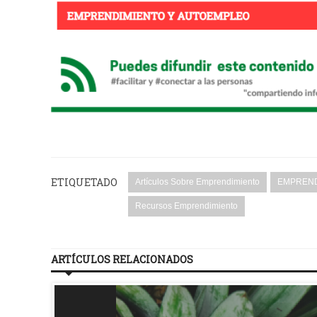
ETIQUETADO
Artículos Sobre Emprendimiento
EMPREN
Recursos Emprendimiento
ARTÍCULOS RELACIONADOS