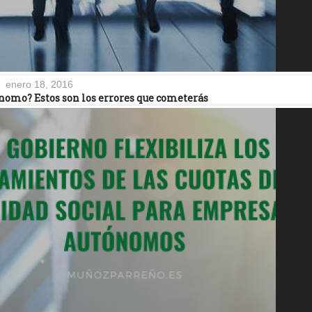
enero 18, 2016
omo? Estos son los errores que cometerás