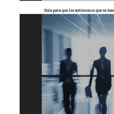
Guía para que los autónomos que se ha