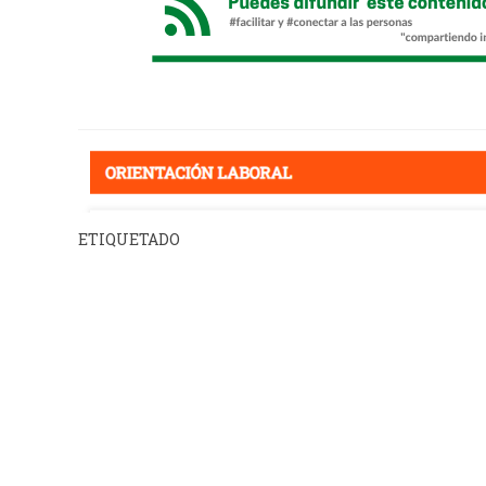
ETIQUETADO