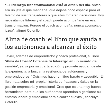
“El liderazgo transformacional está al orden del día.
Antes
era un jefe el que mandaba, que dejaba poco espacio para el
talento de sus trabajadores o que ellos tomaran decisiones. Hoy
necesitamos líderes y el coach puede acompañarle en esa
transformación. Porque el coach acompaña, nunca aconseja o
juzga”, afirmó Coterillo.
Alma de coach: el libro que ayuda a
los autónomos a alcanzar el éxito
Javier, además de emprendedor y coach profesional, su libro
‘Alma de Coach: Potencia tu liderazgo en un mundo de
cambio’
, ya va por su cuarta edición y promete ayudar, desde
la experiencia, a buscar la resiliencia de autónomos y
emprendedores. “Quisimos hacer un libro barato y asequible. El
libro trata sobre mi propia historia de fracasos y éxitos en la
gestión empresarial y emocional. Creo que es una muy buena
herramienta para que los autónomos aprendan a gestionar su
entorno laboral y emocional para alcanzar el éxito”, concluyó
Coterillo.