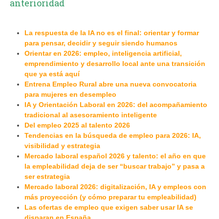
anterioridad
La respuesta de la IA no es el final: orientar y formar
para pensar, decidir y seguir siendo humanos
Orientar en 2026: empleo, inteligencia artificial,
emprendimiento y desarrollo local ante una transición
que ya está aquí
Entrena Empleo Rural abre una nueva convocatoria
para mujeres en desempleo
IA y Orientación Laboral en 2026: del acompañamiento
tradicional al asesoramiento inteligente
Del empleo 2025 al talento 2026
Tendencias en la búsqueda de empleo para 2026: IA,
visibilidad y estrategia
Mercado laboral español 2026 y talento: el año en que
la empleabilidad deja de ser “buscar trabajo” y pasa a
ser estrategia
Mercado laboral 2026: digitalización, IA y empleos con
más proyección (y cómo preparar tu empleabilidad)
Las ofertas de empleo que exigen saber usar IA se
disparan en España