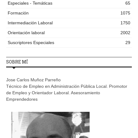
Especiales - Temáticas
65
Formación
1075
Intermediación Laboral
1750
Orientación laboral
2002
Suscriptores Especiales
29
SOBRE MÍ
Jose Carlos Muñoz Parreño
Técnico de Empleo en Administración Pública Local. Promotor
de Empleo y Orientador Laboral. Asesoramiento
Emprendedores