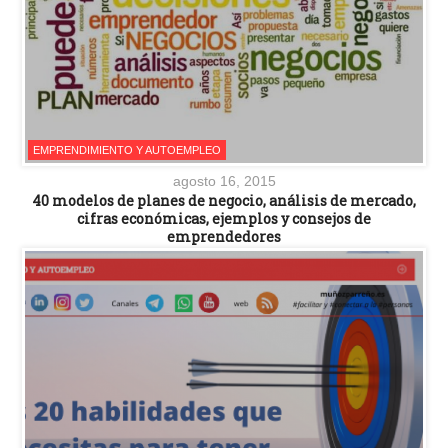
EMPRENDIMIENTO Y AUTOEMPLEO
agosto 16, 2015
40 modelos de planes de negocio, análisis de mercado,
cifras económicas, ejemplos y consejos de
emprendedores