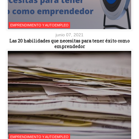
EMPRENDIMIENTO Y AUTOEMPLEO
junio 07, 2021
Las 20 habilidades que necesitas para tener éxito como
emprendedor
EMPRENDIMIENTO Y AUTOEMPLEO