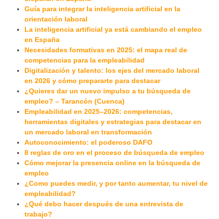
Guía para integrar la inteligencia artificial en la
orientación laboral
La inteligencia artificial ya está cambiando el empleo
en España
Necesidades formativas en 2025: el mapa real de
competencias para la empleabilidad
Digitalización y talento: los ejes del mercado laboral
en 2026 y cómo prepararte para destacar
¿Quieres dar un nuevo impulso a tu búsqueda de
empleo? – Tarancón (Cuenca)
Empleabilidad en 2025–2026: competencias,
herramientas digitales y estrategias para destacar en
un mercado laboral en transformación
Autoconocimiento: el poderoso DAFO
8 reglas de oro en el proceso de búsqueda de empleo
Cómo mejorar la presencia online en la búsqueda de
empleo
¿Como puedes medir, y por tanto aumentar, tu nivel de
empleabilidad?
¿Qué debo hacer después de una entrevista de
trabajo?