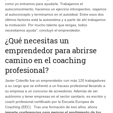
como yo entramos para ayudarle. Trabajamos el
autoconocimiento, hacemos un ejercicio introspectivo, viajamos
al autoconcepto y terminamos en el autoideal. Entre esos dos
últimos factores está la autoestima y a partir de ahí trabajamos
la motivación. Por mucho talento que tengas, todos
necesitamos ayuda”, concluyó el emprendedor.
¿Qué necesitas un
emprendedor para abrirse
camino en el coaching
profesional?
Javier Coterillo fue un emprendedor con más 120 trabajadores
a su cargo que se enfrentó a un fracaso profesional llevando a
su empresa a un concurso de acreedores. Además de ser
autónomo y tener empresas en el sector sanitario, es escritor y
coach profesional certificado por la Escuela Europea de
Coaching (EEC). Tras una formación de tres años, ahora
imparte conferencias para mejorar el rendimiento de los