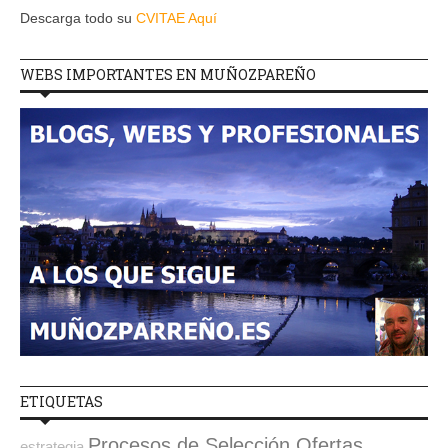
Descarga todo su
CVITAE Aquí
WEBS IMPORTANTES EN MUÑOZPAREÑO
ETIQUETAS
Procesos de Selección Ofertas
estrategia