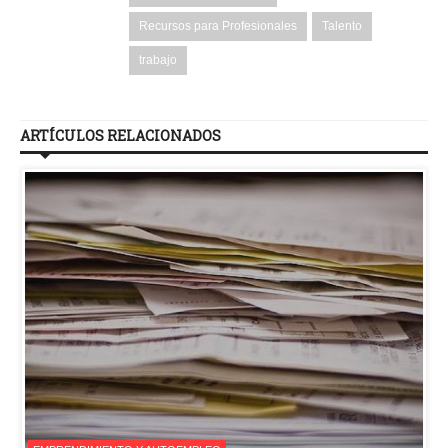
Recursos para Profesionales
Talento
trabajo
ARTÍCULOS RELACIONADOS