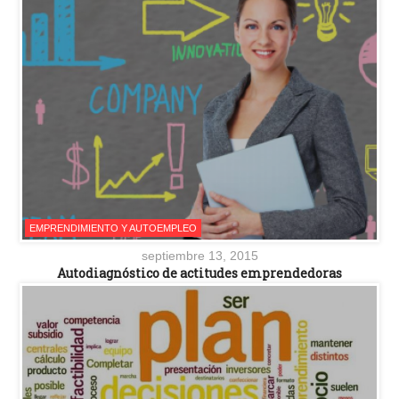
EMPRENDIMIENTO Y AUTOEMPLEO
septiembre 13, 2015
Autodiagnóstico de actitudes emprendedoras