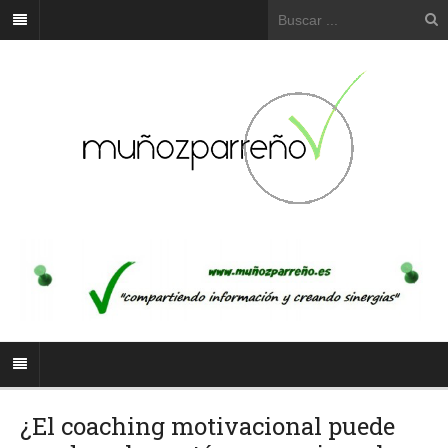
¿El coaching motivacional puede