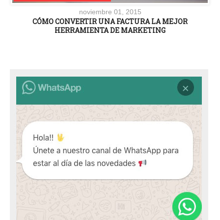
noviembre 01, 2015
CÓMO CONVERTIR UNA FACTURA LA MEJOR
HERRAMIENTA DE MARKETING