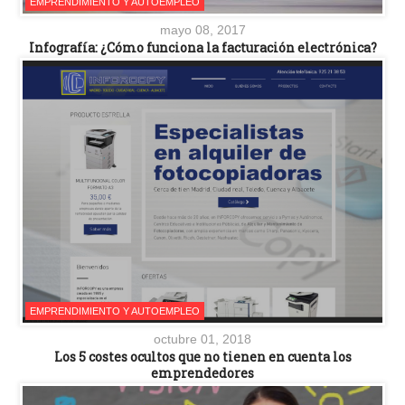
EMPRENDIMIENTO Y AUTOEMPLEO
mayo 08, 2017
Infografía: ¿Cómo funciona la facturación electrónica?
EMPRENDIMIENTO Y AUTOEMPLEO
octubre 01, 2018
Los 5 costes ocultos que no tienen en cuenta los
emprendedores