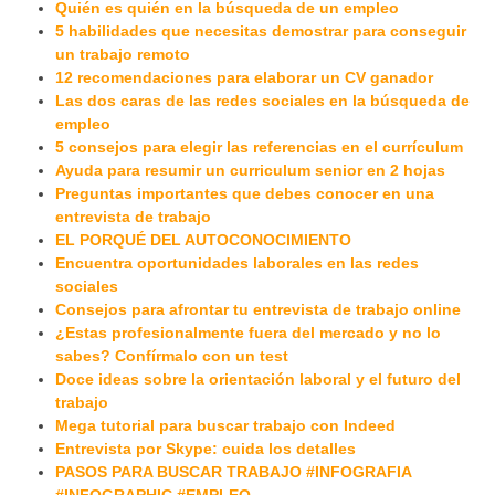
Quién es quién en la búsqueda de un empleo
5 habilidades que necesitas demostrar para conseguir
un trabajo remoto
12 recomendaciones para elaborar un CV ganador
Las dos caras de las redes sociales en la búsqueda de
empleo
5 consejos para elegir las referencias en el currículum
Ayuda para resumir un curriculum senior en 2 hojas
Preguntas importantes que debes conocer en una
entrevista de trabajo
EL PORQUÉ DEL AUTOCONOCIMIENTO
Encuentra oportunidades laborales en las redes
sociales
Consejos para afrontar tu entrevista de trabajo online
¿Estas profesionalmente fuera del mercado y no lo
sabes? Confírmalo con un test
Doce ideas sobre la orientación laboral y el futuro del
trabajo
Mega tutorial para buscar trabajo con Indeed
Entrevista por Skype: cuida los detalles
PASOS PARA BUSCAR TRABAJO #INFOGRAFIA
#INFOGRAPHIC #EMPLEO