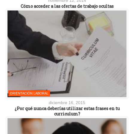
noviembre 12, 2014
Cómo acceder a las ofertas de trabajo ocultas
ORIENTACIÓN LABORAL
diciembre 16, 2015
¿Por qué nunca deberías utilizar estas frases en tu
curriculum?