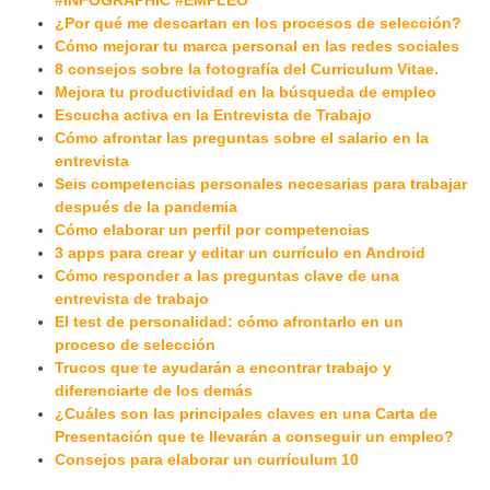
¿Por qué me descartan en los procesos de selección?
Cómo mejorar tu marca personal en las redes sociales
8 consejos sobre la fotografía del Curriculum Vitae.
Mejora tu productividad en la búsqueda de empleo
Escucha activa en la Entrevista de Trabajo
Cómo afrontar las preguntas sobre el salario en la
entrevista
Seis competencias personales necesarias para trabajar
después de la pandemia
Cómo elaborar un perfil por competencias
3 apps para crear y editar un currículo en Android
Cómo responder a las preguntas clave de una
entrevista de trabajo
El test de personalidad: cómo afrontarlo en un
proceso de selección
Trucos que te ayudarán a encontrar trabajo y
diferenciarte de los demás
¿Cuáles son las principales claves en una Carta de
Presentación que te llevarán a conseguir un empleo?
Consejos para elaborar un currículum 10