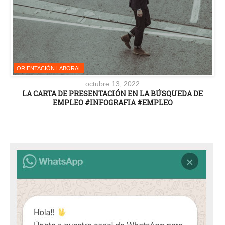
ORIENTACIÓN LABORAL
octubre 13, 2022
LA CARTA DE PRESENTACIÓN EN LA BÚSQUEDA DE
EMPLEO #INFOGRAFIA #EMPLEO