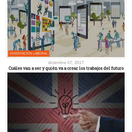
ORIENTACIÓN LABORAL
diciembre 07, 2017
Cuáles van a ser y quién va a crear los trabajos del futuro