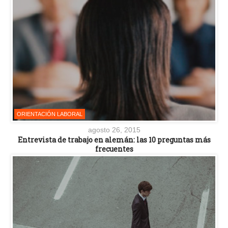
ORIENTACIÓN LABORAL
agosto 26, 2015
Entrevista de trabajo en alemán: las 10 preguntas más
frecuentes