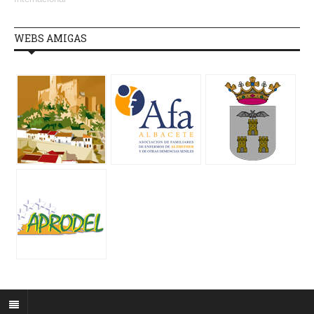
WEBS AMIGAS