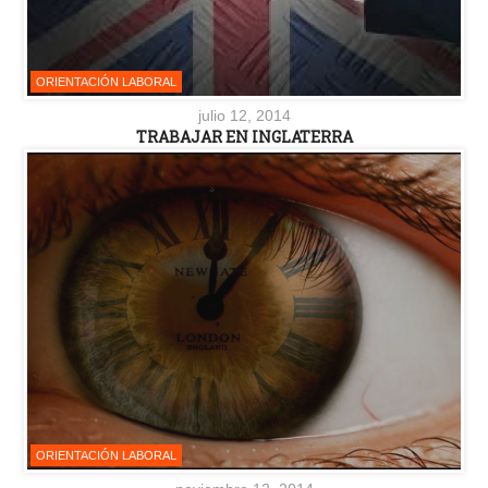
ORIENTACIÓN LABORAL
julio 12, 2014
TRABAJAR EN INGLATERRA
ORIENTACIÓN LABORAL