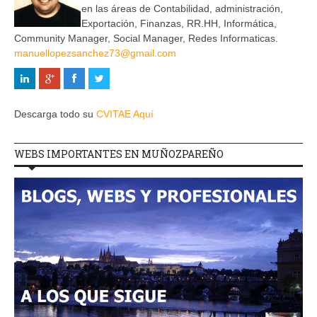
en las áreas de Contabilidad, administración,
Exportación, Finanzas, RR.HH, Informática,
Community Manager, Social Manager, Redes Informaticas.
manuellopezsanchez73@gmail.com
Descarga todo su
CVITAE Aquí
WEBS IMPORTANTES EN MUÑOZPAREÑO