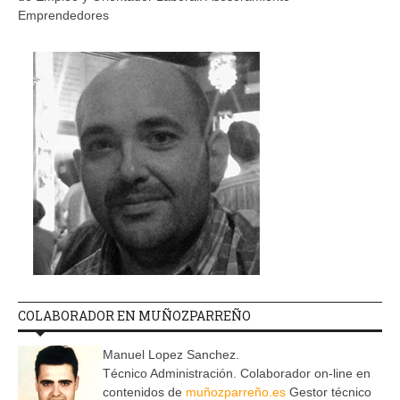
Emprendedores
COLABORADOR EN MUÑOZPARREÑO
Manuel Lopez Sanchez.
Técnico Administración. Colaborador on-line en
contenidos de
muñozparreño.es
Gestor técnico