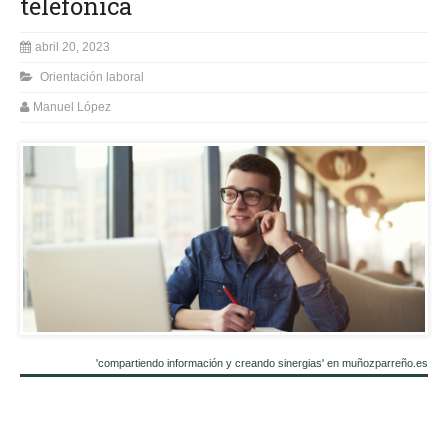
telefónica
abril 20, 2023
Orientación laboral
Manuel López
'compartiendo información y creando sinergias' en muñozparreño.es