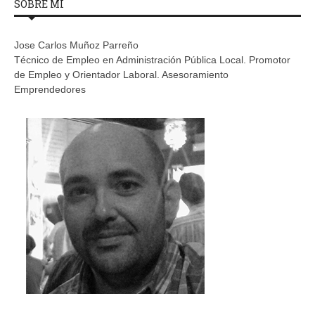
SOBRE MÍ
Jose Carlos Muñoz Parreño
Técnico de Empleo en Administración Pública Local. Promotor
de Empleo y Orientador Laboral. Asesoramiento
Emprendedores