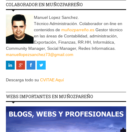
COLABORADOR EN MUÑOZPARREÑO
Manuel Lopez Sanchez.
Técnico Administración. Colaborador on-line en
contenidos de
muñozparreño.es
Gestor técnico
en las áreas de Contabilidad, administración,
Exportación, Finanzas, RR.HH, Informática,
Community Manager, Social Manager, Redes Informaticas.
manuellopezsanchez73@gmail.com
Descarga todo su
CVITAE Aquí
WEBS IMPORTANTES EN MUÑOZPAREÑO