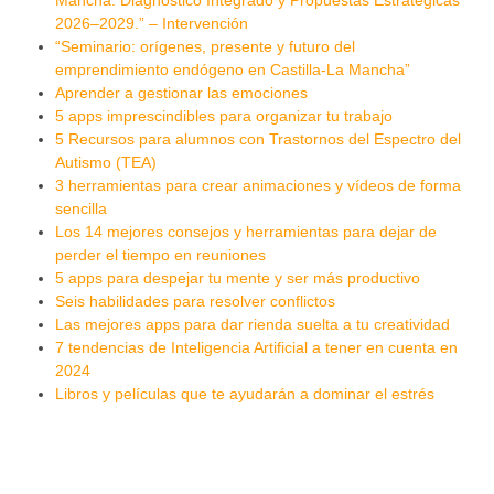
2026–2029.” – Intervención
“Seminario: orígenes, presente y futuro del
emprendimiento endógeno en Castilla-La Mancha”
Aprender a gestionar las emociones
5 apps imprescindibles para organizar tu trabajo
5 Recursos para alumnos con Trastornos del Espectro del
Autismo (TEA)
3 herramientas para crear animaciones y vídeos de forma
sencilla
Los 14 mejores consejos y herramientas para dejar de
perder el tiempo en reuniones
5 apps para despejar tu mente y ser más productivo
Seis habilidades para resolver conflictos
Las mejores apps para dar rienda suelta a tu creatividad
7 tendencias de Inteligencia Artificial a tener en cuenta en
2024
Libros y películas que te ayudarán a dominar el estrés