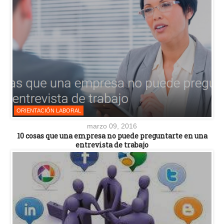
ORIENTACIÓN LABORAL
marzo 09, 2016
10 cosas que una empresa no puede preguntarte en una
entrevista de trabajo