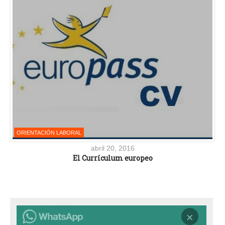
ORIENTACIÓN LABORAL
abril 20, 2016
El Currículum europeo