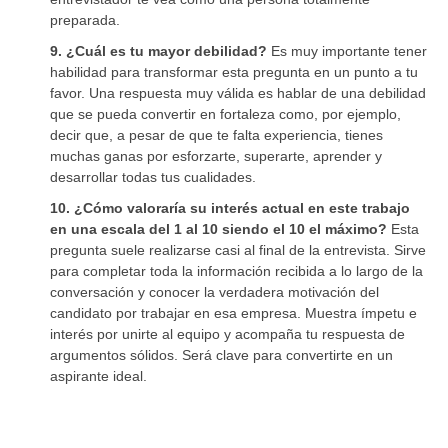
preparada.
9. ¿Cuál es tu mayor debilidad?
Es muy importante tener
habilidad para transformar esta pregunta en un punto a tu
favor. Una respuesta muy válida es hablar de una debilidad
que se pueda convertir en fortaleza como, por ejemplo,
decir que, a pesar de que te falta experiencia, tienes
muchas ganas por esforzarte, superarte, aprender y
desarrollar todas tus cualidades.
10. ¿Cómo valoraría su interés actual en este trabajo
en una escala del 1 al 10 siendo el 10 el máximo?
Esta
pregunta suele realizarse casi al final de la entrevista. Sirve
para completar toda la información recibida a lo largo de la
conversación y conocer la verdadera motivación del
candidato por trabajar en esa empresa. Muestra ímpetu e
interés por unirte al equipo y acompaña tu respuesta de
argumentos sólidos. Será clave para convertirte en un
aspirante ideal.