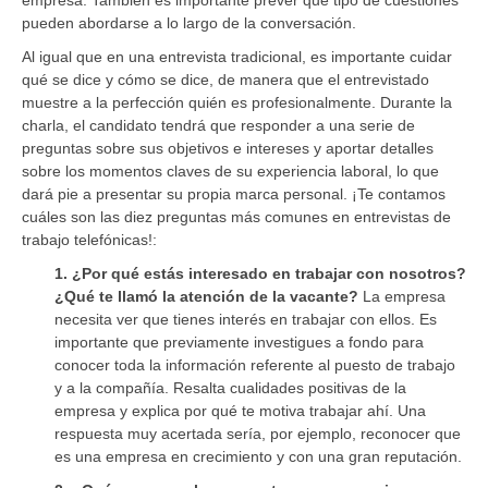
pueden abordarse a lo largo de la conversación.
Al igual que en una entrevista tradicional, es importante cuidar
qué se dice y cómo se dice, de manera que el entrevistado
muestre a la perfección quién es profesionalmente. Durante la
charla, el candidato tendrá que responder a una serie de
preguntas sobre sus objetivos e intereses y aportar detalles
sobre los momentos claves de su experiencia laboral, lo que
dará pie a presentar su propia marca personal. ¡Te contamos
cuáles son las diez preguntas más comunes en entrevistas de
trabajo telefónicas!:
1. ¿Por qué estás interesado en trabajar con nosotros?
¿Qué te llamó la atención de la vacante?
La empresa
necesita ver que tienes interés en trabajar con ellos. Es
importante que previamente investigues a fondo para
conocer toda la información referente al puesto de trabajo
y a la compañía. Resalta cualidades positivas de la
empresa y explica por qué te motiva trabajar ahí. Una
respuesta muy acertada sería, por ejemplo, reconocer que
es una empresa en crecimiento y con una gran reputación.