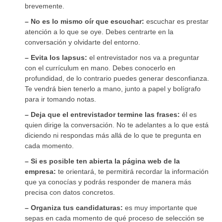
brevemente.
– No es lo mismo oír que escuchar:
escuchar es prestar
atención a lo que se oye. Debes centrarte en la
conversación y olvidarte del entorno.
– Evita los lapsus:
el entrevistador nos va a preguntar
con el currículum en mano. Debes conocerlo en
profundidad, de lo contrario puedes generar desconfianza.
Te vendrá bien tenerlo a mano, junto a papel y bolígrafo
para ir tomando notas.
– Deja que el entrevistador termine las frases:
él es
quien dirige la conversación. No te adelantes a lo que está
diciendo ni respondas más allá de lo que te pregunta en
cada momento.
– Si es posible ten abierta la página web de la
empresa:
te orientará, te permitirá recordar la información
que ya conocías y podrás responder de manera más
precisa con datos concretos.
– Organiza tus candidaturas:
es muy importante que
sepas en cada momento de qué proceso de selección se