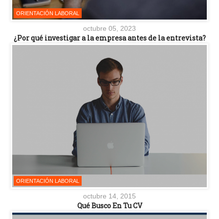
ORIENTACIÓN LABORAL
octubre 05, 2023
¿Por qué investigar a la empresa antes de la entrevista?
ORIENTACIÓN LABORAL
octubre 14, 2015
Qué Busco En Tu CV