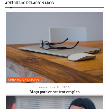
ARTÍCULOS RELACIONADOS
ORIENTACIÓN LABORAL
noviembre 18, 2015
Blogs para encontrar empleo