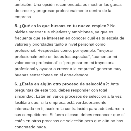
ambición. Una opción recomendada es mostrar las ganas
de crecer y progresar profesionalmente dentro de la
empresa.
5. ¿Qué es lo que buscas en tu nuevo empleo?
No
olvides mostrar tus objetivos y ambiciones, ya que es
frecuente que se interesen en conocer cuál es tu escala de
valores y prioridades tanto a nivel personal como
profesional. Respuestas como, por ejemplo, “mejorar
profesionalmente en todos los aspectos”, “aumentar mi
valor como profesional” o “progresar en mi trayectoria
profesional y ayudar a crecer a la empresa” generan muy
buenas sensaciones en el entrevistador.
6. ¿Estás en algún otro proceso de selección?:
Ante
preguntas de este tipo, debes responder con total
sinceridad. Estar en varios procesos de selección a la vez
facilitará que, si la empresa está verdaderamente
interesada en ti, acelere la contratación para adelantarse a
sus competidores. Si fuera el caso, debes reconocer que sí
estás en otros procesos de selección pero que aún no has
concretado nada.