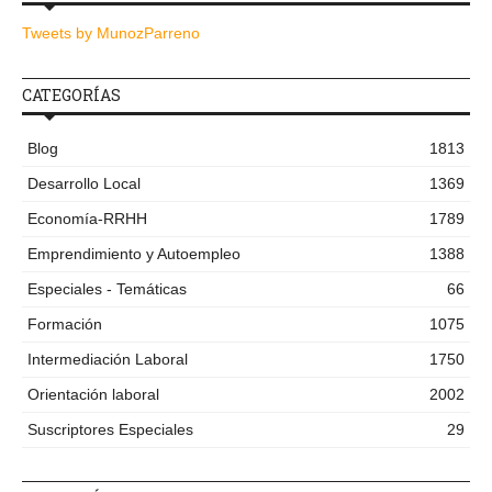
Tweets by MunozParreno
CATEGORÍAS
Blog
1813
Desarrollo Local
1369
Economía-RRHH
1789
Emprendimiento y Autoempleo
1388
Especiales - Temáticas
66
Formación
1075
Intermediación Laboral
1750
Orientación laboral
2002
Suscriptores Especiales
29