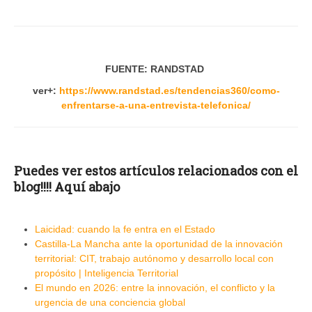
FUENTE: RANDSTAD
ver+:
https://www.randstad.es/tendencias360/como-
enfrentarse-a-una-entrevista-telefonica/
Puedes ver estos artículos relacionados con el
blog!!!! Aquí abajo
Laicidad: cuando la fe entra en el Estado
Castilla-La Mancha ante la oportunidad de la innovación
territorial: CIT, trabajo autónomo y desarrollo local con
propósito | Inteligencia Territorial
El mundo en 2026: entre la innovación, el conflicto y la
urgencia de una conciencia global