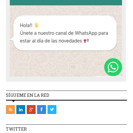
SÍGUEME EN LA RED
TWITTER