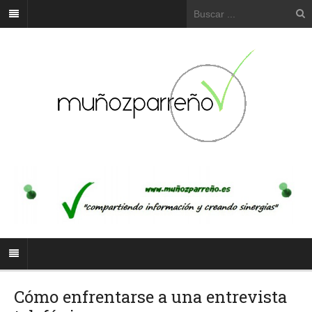
Cómo enfrentarse a una entrevista