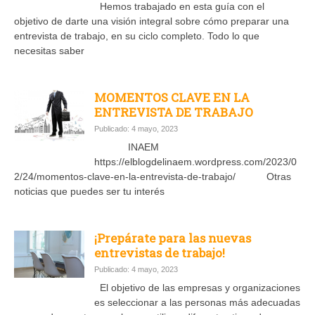
Hemos trabajado en esta guía con el
objetivo de darte una visión integral sobre cómo preparar una
entrevista de trabajo, en su ciclo completo. Todo lo que
necesitas saber
MOMENTOS CLAVE EN LA
ENTREVISTA DE TRABAJO
Publicado: 4 mayo, 2023
INAEM
https://elblogdelinaem.wordpress.com/2023/0
2/24/momentos-clave-en-la-entrevista-de-trabajo/ Otras
noticias que puedes ser tu interés
¡Prepárate para las nuevas
entrevistas de trabajo!
Publicado: 4 mayo, 2023
El objetivo de las empresas y organizaciones
es seleccionar a las personas más adecuadas