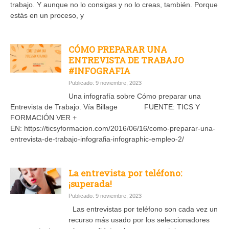
trabajo. Y aunque no lo consigas y no lo creas, también. Porque
estás en un proceso, y
CÓMO PREPARAR UNA
ENTREVISTA DE TRABAJO
#INFOGRAFIA
Publicado: 9 noviembre, 2023
Una infografía sobre Cómo preparar una
Entrevista de Trabajo. Vía Billage FUENTE: TICS Y
FORMACIÓN VER +
EN: https://ticsyformacion.com/2016/06/16/como-preparar-una-
entrevista-de-trabajo-infografia-infographic-empleo-2/
La entrevista por teléfono:
¡superada!
Publicado: 9 noviembre, 2023
Las entrevistas por teléfono son cada vez un
recurso más usado por los seleccionadores