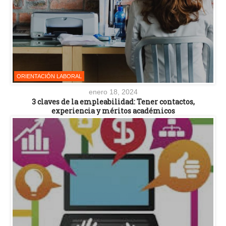
ORIENTACIÓN LABORAL
enero 18, 2024
3 claves de la empleabilidad: Tener contactos,
experiencia y méritos académicos