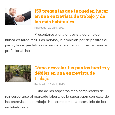
150 preguntas que te pueden hacer
en una entrevista de trabajo y de
las más habituales
Publicado: 20 abril, 2023
Presentarse a una entrevista de empleo
nunca es tarea fácil. Los nervios, la ambición por dejar atrás el
paro y las expectativas de seguir adelante con nuestra carrera
profesional, las
Cómo desvelar tus puntos fuertes y
débiles en una entrevista de
trabajo
Publicado: 13 abril, 2023
Uno de los aspectos más complicados de
reincorporarse al mercado laboral es la superación con éxito de
las entrevistas de trabajo. Nos sometemos al escrutinio de los
reclutadores y