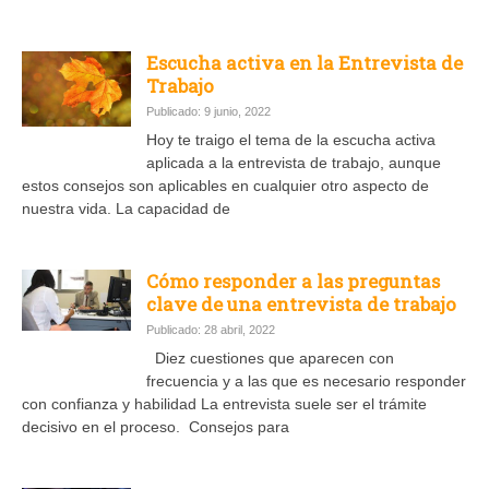
Escucha activa en la Entrevista de
Trabajo
Publicado: 9 junio, 2022
Hoy te traigo el tema de la escucha activa
aplicada a la entrevista de trabajo, aunque
estos consejos son aplicables en cualquier otro aspecto de
nuestra vida. La capacidad de
Cómo responder a las preguntas
clave de una entrevista de trabajo
Publicado: 28 abril, 2022
Diez cuestiones que aparecen con
frecuencia y a las que es necesario responder
con confianza y habilidad La entrevista suele ser el trámite
decisivo en el proceso. Consejos para