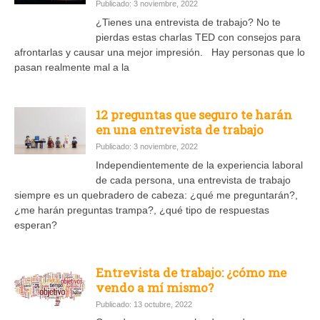
Publicado: 3 noviembre, 2022
¿Tienes una entrevista de trabajo? No te
pierdas estas charlas TED con consejos para
afrontarlas y causar una mejor impresión. Hay personas que lo
pasan realmente mal a la
12 preguntas que seguro te harán
en una entrevista de trabajo
Publicado: 3 noviembre, 2022
Independientemente de la experiencia laboral
de cada persona, una entrevista de trabajo
siempre es un quebradero de cabeza: ¿qué me preguntarán?,
¿me harán preguntas trampa?, ¿qué tipo de respuestas
esperan?
Entrevista de trabajo: ¿cómo me
vendo a mí mismo?
Publicado: 13 octubre, 2022