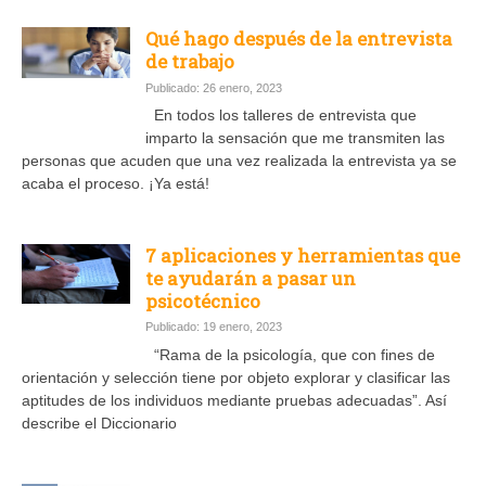
Qué hago después de la entrevista
de trabajo
Publicado: 26 enero, 2023
En todos los talleres de entrevista que
imparto la sensación que me transmiten las
personas que acuden que una vez realizada la entrevista ya se
acaba el proceso. ¡Ya está!
7 aplicaciones y herramientas que
te ayudarán a pasar un
psicotécnico
Publicado: 19 enero, 2023
“Rama de la psicología, que con fines de
orientación y selección tiene por objeto explorar y clasificar las
aptitudes de los individuos mediante pruebas adecuadas”. Así
describe el Diccionario