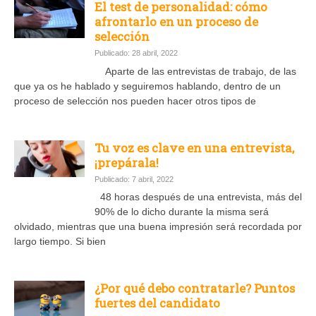
El test de personalidad: cómo
afrontarlo en un proceso de
selección
Publicado: 28 abril, 2022
Aparte de las entrevistas de trabajo, de las
que ya os he hablado y seguiremos hablando, dentro de un
proceso de selección nos pueden hacer otros tipos de
Tu voz es clave en una entrevista,
¡prepárala!
Publicado: 7 abril, 2022
48 horas después de una entrevista, más del
90% de lo dicho durante la misma será
olvidado, mientras que una buena impresión será recordada por
largo tiempo. Si bien
¿Por qué debo contratarle? Puntos
fuertes del candidato