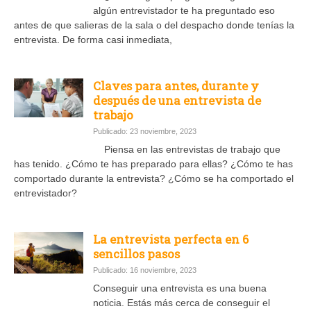
algún entrevistador te ha preguntado eso
antes de que salieras de la sala o del despacho donde tenías la
entrevista. De forma casi inmediata,
Claves para antes, durante y
después de una entrevista de
trabajo
Publicado: 23 noviembre, 2023
Piensa en las entrevistas de trabajo que
has tenido. ¿Cómo te has preparado para ellas? ¿Cómo te has
comportado durante la entrevista? ¿Cómo se ha comportado el
entrevistador?
La entrevista perfecta en 6
sencillos pasos
Publicado: 16 noviembre, 2023
Conseguir una entrevista es una buena
noticia. Estás más cerca de conseguir el