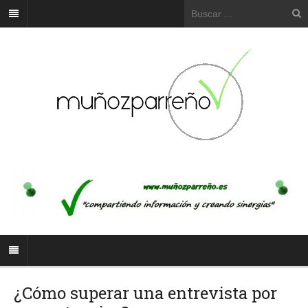
¿Cómo superar una entrevista por