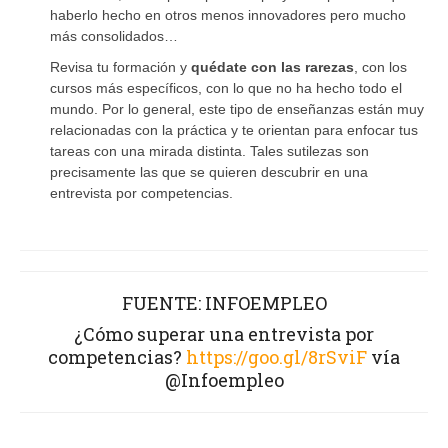
haberlo hecho en otros menos innovadores pero mucho
más consolidados…
Revisa tu formación y
quédate con las rarezas
, con los
cursos más específicos, con lo que no ha hecho todo el
mundo. Por lo general, este tipo de enseñanzas están muy
relacionadas con la práctica y te orientan para enfocar tus
tareas con una mirada distinta. Tales sutilezas son
precisamente las que se quieren descubrir en una
entrevista por competencias.
FUENTE: INFOEMPLEO
¿Cómo superar una entrevista por
competencias?
https://goo.gl/8rSviF
vía
@Infoempleo