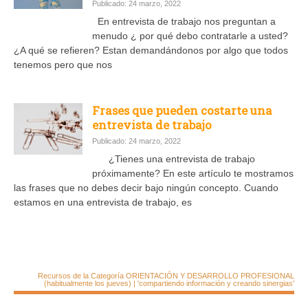
Publicado: 24 marzo, 2022
En entrevista de trabajo nos preguntan a
menudo ¿ por qué debo contratarle a usted?
¿A qué se refieren? Estan demandándonos por algo que todos
tenemos pero que nos
Frases que pueden costarte una
entrevista de trabajo
Publicado: 24 marzo, 2022
¿Tienes una entrevista de trabajo
próximamente? En este artículo te mostramos
las frases que no debes decir bajo ningún concepto. Cuando
estamos en una entrevista de trabajo, es
Recursos de la Categoría ORIENTACIÓN Y DESARROLLO PROFESIONAL
(habitualmente los jueves) | 'compartiendo información y creando sinergias'