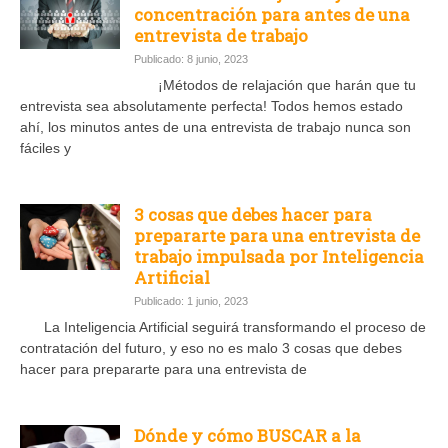
concentración para antes de una
entrevista de trabajo
Publicado: 8 junio, 2023
¡Métodos de relajación que harán que tu
entrevista sea absolutamente perfecta! Todos hemos estado
ahí, los minutos antes de una entrevista de trabajo nunca son
fáciles y
3 cosas que debes hacer para
prepararte para una entrevista de
trabajo impulsada por Inteligencia
Artificial
Publicado: 1 junio, 2023
La Inteligencia Artificial seguirá transformando el proceso de
contratación del futuro, y eso no es malo 3 cosas que debes
hacer para prepararte para una entrevista de
Dónde y cómo BUSCAR a la