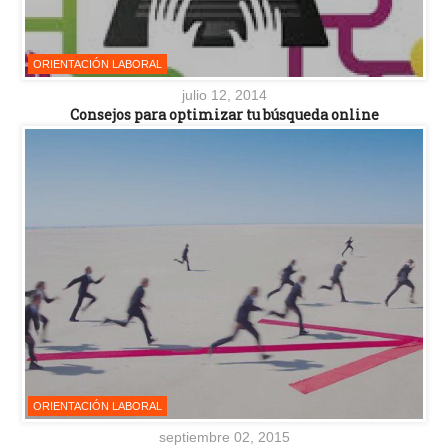
ORIENTACIÓN LABORAL
julio 12, 2014
Consejos para optimizar tu búsqueda online
ORIENTACIÓN LABORAL
septiembre 02, 2015