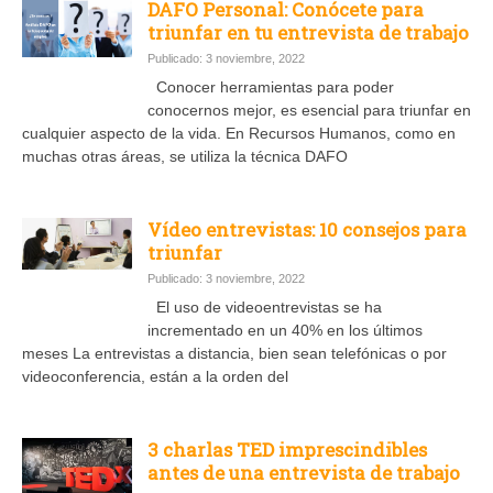
DAFO Personal: Conócete para
triunfar en tu entrevista de trabajo
Publicado: 3 noviembre, 2022
Conocer herramientas para poder
conocernos mejor, es esencial para triunfar en
cualquier aspecto de la vida. En Recursos Humanos, como en
muchas otras áreas, se utiliza la técnica DAFO
Vídeo entrevistas: 10 consejos para
triunfar
Publicado: 3 noviembre, 2022
El uso de videoentrevistas se ha
incrementado en un 40% en los últimos
meses La entrevistas a distancia, bien sean telefónicas o por
videoconferencia, están a la orden del
3 charlas TED imprescindibles
antes de una entrevista de trabajo