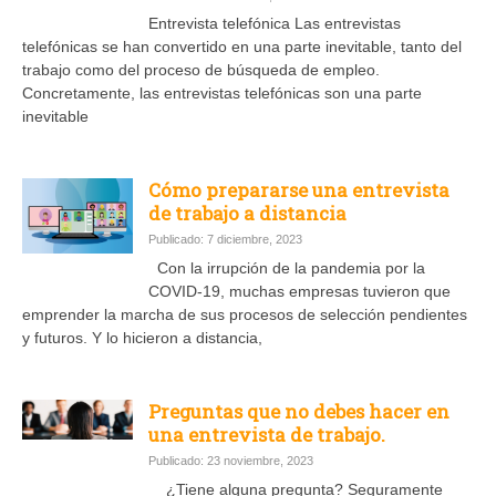
Entrevista telefónica Las entrevistas
telefónicas se han convertido en una parte inevitable, tanto del
trabajo como del proceso de búsqueda de empleo.
Concretamente, las entrevistas telefónicas son una parte
inevitable
Cómo prepararse una entrevista
de trabajo a distancia
Publicado: 7 diciembre, 2023
Con la irrupción de la pandemia por la
COVID-19, muchas empresas tuvieron que
emprender la marcha de sus procesos de selección pendientes
y futuros. Y lo hicieron a distancia,
Preguntas que no debes hacer en
una entrevista de trabajo.
Publicado: 23 noviembre, 2023
¿Tiene alguna pregunta? Seguramente