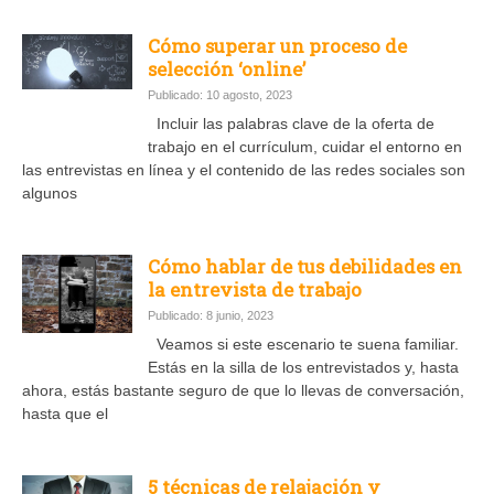
Cómo superar un proceso de
selección ‘online’
Publicado: 10 agosto, 2023
Incluir las palabras clave de la oferta de
trabajo en el currículum, cuidar el entorno en
las entrevistas en línea y el contenido de las redes sociales son
algunos
Cómo hablar de tus debilidades en
la entrevista de trabajo
Publicado: 8 junio, 2023
Veamos si este escenario te suena familiar.
Estás en la silla de los entrevistados y, hasta
ahora, estás bastante seguro de que lo llevas de conversación,
hasta que el
5 técnicas de relajación y