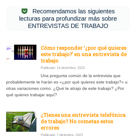
Recomendamos las siguientes
lecturas para profundizar más sobre
ENTREVISTAS DE TRABAJO
Cómo responder ‘¿por qué quieres
este trabajo?’ en una entrevista de
trabajo
Publicado: 14 diciembre, 2023
Una pregunta común de la entrevista que
probablemente te harán es «¿por qué quieres este trabajo?» u
otras variaciones como: ¿Qué te atrajo de este trabajo? ¿Por
qué quieres trabajar aquí?
¿Tienes una entrevista telefónica
de trabajo? No cometas estos
errores
Publicado: 7 diciembre, 2023