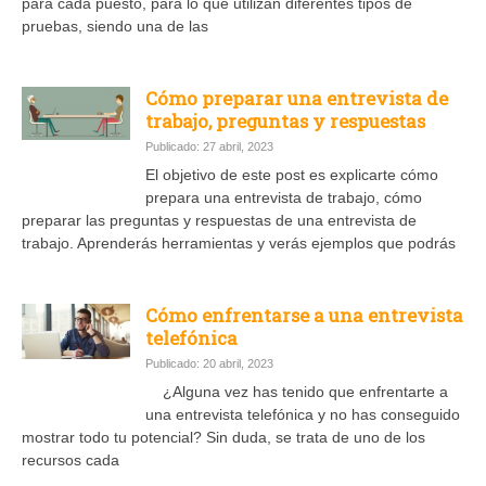
para cada puesto, para lo que utilizan diferentes tipos de
pruebas, siendo una de las
Cómo preparar una entrevista de
trabajo, preguntas y respuestas
Publicado: 27 abril, 2023
El objetivo de este post es explicarte cómo
prepara una entrevista de trabajo, cómo
preparar las preguntas y respuestas de una entrevista de
trabajo. Aprenderás herramientas y verás ejemplos que podrás
Cómo enfrentarse a una entrevista
telefónica
Publicado: 20 abril, 2023
¿Alguna vez has tenido que enfrentarte a
una entrevista telefónica y no has conseguido
mostrar todo tu potencial? Sin duda, se trata de uno de los
recursos cada