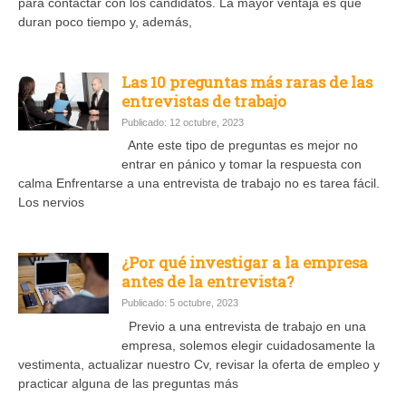
para contactar con los candidatos. La mayor ventaja es que
duran poco tiempo y, además,
Las 10 preguntas más raras de las
entrevistas de trabajo
Publicado: 12 octubre, 2023
Ante este tipo de preguntas es mejor no
entrar en pánico y tomar la respuesta con
calma Enfrentarse a una entrevista de trabajo no es tarea fácil.
Los nervios
¿Por qué investigar a la empresa
antes de la entrevista?
Publicado: 5 octubre, 2023
Previo a una entrevista de trabajo en una
empresa, solemos elegir cuidadosamente la
vestimenta, actualizar nuestro Cv, revisar la oferta de empleo y
practicar alguna de las preguntas más