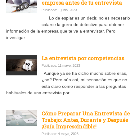
empresa antes de tu entrevista
Publicado: 1 junio, 2023
Lo de espiar es un decir, no es necesario
calarse la gorra de detective para obtener
información de la empresa que te va a entrevistar. Pero
investigar
La entrevista por competencias
Publicado: 11 mayo, 2023
Aunque ya se ha dicho mucho sobre ellas,
¿no? Pero aún así, mi sensación es que no
está claro cómo responder a las preguntas
habituales de una entrevista por
Cómo Preparar Una Entrevista de
Trabajo: Antes, Durante y Después
¡Guía Imprescindible!
Publicado: 4 mayo, 2023