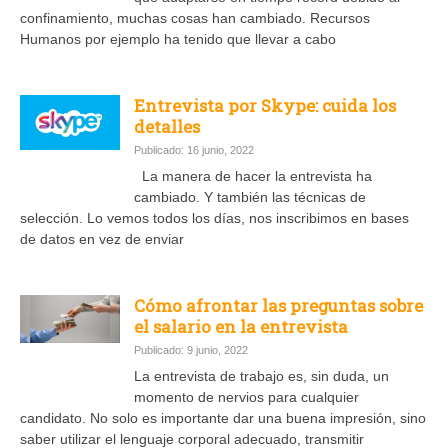
confinamiento, muchas cosas han cambiado. Recursos
Humanos por ejemplo ha tenido que llevar a cabo
Entrevista por Skype: cuida los
detalles
Publicado: 16 junio, 2022
La manera de hacer la entrevista ha
cambiado. Y también las técnicas de
selección. Lo vemos todos los días, nos inscribimos en bases
de datos en vez de enviar
Cómo afrontar las preguntas sobre
el salario en la entrevista
Publicado: 9 junio, 2022
La entrevista de trabajo es, sin duda, un
momento de nervios para cualquier
candidato. No solo es importante dar una buena impresión, sino
saber utilizar el lenguaje corporal adecuado, transmitir