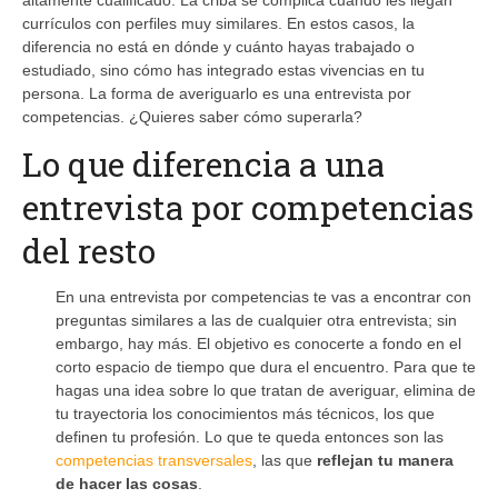
currículos con perfiles muy similares. En estos casos, la
diferencia no está en dónde y cuánto hayas trabajado o
estudiado, sino cómo has integrado estas vivencias en tu
persona. La forma de averiguarlo es una entrevista por
competencias. ¿Quieres saber cómo superarla?
Lo que diferencia a una
entrevista por competencias
del resto
En una entrevista por competencias te vas a encontrar con
preguntas similares a las de cualquier otra entrevista; sin
embargo, hay más. El objetivo es conocerte a fondo en el
corto espacio de tiempo que dura el encuentro. Para que te
hagas una idea sobre lo que tratan de averiguar, elimina de
tu trayectoria los conocimientos más técnicos, los que
definen tu profesión. Lo que te queda entonces son las
competencias transversales
, las que
reflejan tu manera
de hacer las cosas
.