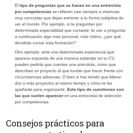
El
tipo de preguntas que se hacen en una entrevista
por competencias
se refieren casi siempre a vivencias
muy concretas que dejan entrever a tu forma subjetiva de
ver el mundo. Por ejemplo, si te preguntan por
determinada especialidad que cursaste, te van a preguntar
a continuación algo más personal, más íntimo, ¿por qué
decidiste cursar esta formación?
Otro ejemplo, ante una determinada experiencia que
aparece expuesta de una manera estándar en tu CV,
pueden pedirte que cuentes una anécdota, como que
describas un proyecto al que tuviste que hacer frente con
circunstancias adversas. O bien si has tenido que liderar
dos o más proyectos al mismo tiempo y cómo te las
apañaste para organizarte.
Este tipo de cuestiones son
las que suelen aparecer
en una entrevista de selección
por competencias.
Consejos prácticos para