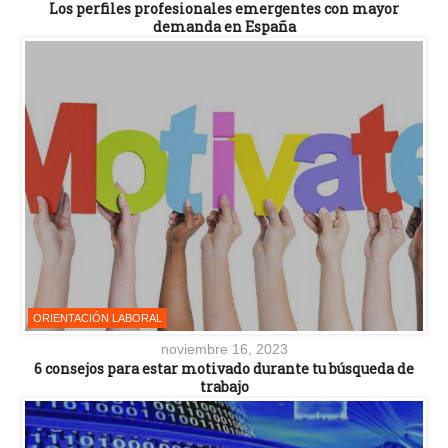
Los perfiles profesionales emergentes con mayor
demanda en España
ORIENTACIÓN LABORAL
noviembre 16, 2023
6 consejos para estar motivado durante tu búsqueda de
trabajo