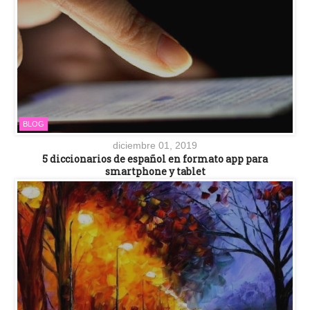
BLOG
diciembre 01, 2019
5 diccionarios de español en formato app para
smartphone y tablet