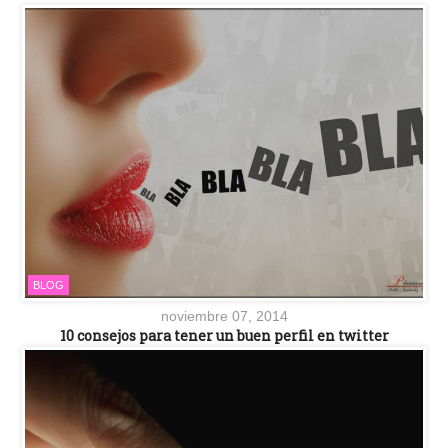
BLOG
noviembre 07, 2014
10 consejos para tener un buen perfil en twitter