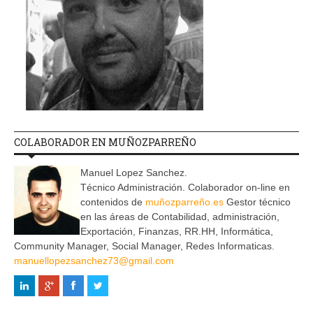
COLABORADOR EN MUÑOZPARREÑO
Manuel Lopez Sanchez.
Técnico Administración. Colaborador on-line en
contenidos de
muñozparreño.es
Gestor técnico
en las áreas de Contabilidad, administración,
Exportación, Finanzas, RR.HH, Informática,
Community Manager, Social Manager, Redes Informaticas.
manuellopezsanchez73@gmail.com