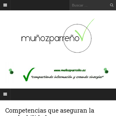
Competencias que aseguran la