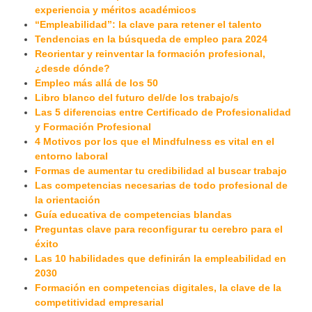
experiencia y méritos académicos
“Empleabilidad”: la clave para retener el talento
Tendencias en la búsqueda de empleo para 2024
Reorientar y reinventar la formación profesional,
¿desde dónde?
Empleo más allá de los 50
Libro blanco del futuro del/de los trabajo/s
Las 5 diferencias entre Certificado de Profesionalidad
y Formación Profesional
4 Motivos por los que el Mindfulness es vital en el
entorno laboral
Formas de aumentar tu credibilidad al buscar trabajo
Las competencias necesarias de todo profesional de
la orientación
Guía educativa de competencias blandas
Preguntas clave para reconfigurar tu cerebro para el
éxito
Las 10 habilidades que definirán la empleabilidad en
2030
Formación en competencias digitales, la clave de la
competitividad empresarial