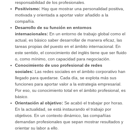
responsabilidad de los profesionales.
Positivismo:
Hay que mostrar una personalidad positiva,
motivada y orientada a aportar valor añadido a la
compañía.
Desarrollo de su función en entornos
internacionales:
En un entorno de trabajo global como el
actual, es básico saber desarrollar de manera eficaz, las
tareas propias del puesto en el ámbito internacional. En
este sentido, el conocimiento del inglés tiene que ser fluido
o, como mínimo, con capacidad para negociación.
Conocimiento de uso profesional de redes
sociales:
Las redes sociales en el ámbito corporativo han
llegado para quedarse. Cada día, se explota más sus
funciones para aportar valor a la estrategia empresarial.
Por eso, su conocimiento total en el ámbito profesional, es
básico.
Orientación al objetivo:
Se acabó el trabajar por horas.
En la actualidad, se está instaurando el trabajo por
objetivos. En un contexto dinámico, las compañías
demandan profesionales que sepan mostrar resultados y
orientar su labor a ello.