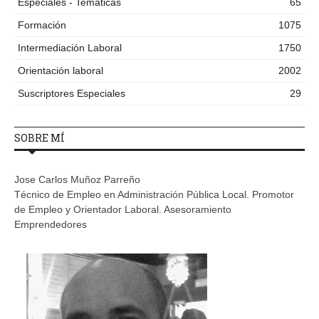
Especiales - Temáticas
65
Formación
1075
Intermediación Laboral
1750
Orientación laboral
2002
Suscriptores Especiales
29
SOBRE MÍ
Jose Carlos Muñoz Parreño
Técnico de Empleo en Administración Pública Local. Promotor
de Empleo y Orientador Laboral. Asesoramiento
Emprendedores