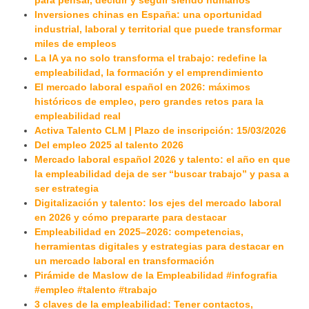
Inversiones chinas en España: una oportunidad
industrial, laboral y territorial que puede transformar
miles de empleos
La IA ya no solo transforma el trabajo: redefine la
empleabilidad, la formación y el emprendimiento
El mercado laboral español en 2026: máximos
históricos de empleo, pero grandes retos para la
empleabilidad real
Activa Talento CLM | Plazo de inscripción: 15/03/2026
Del empleo 2025 al talento 2026
Mercado laboral español 2026 y talento: el año en que
la empleabilidad deja de ser “buscar trabajo” y pasa a
ser estrategia
Digitalización y talento: los ejes del mercado laboral
en 2026 y cómo prepararte para destacar
Empleabilidad en 2025–2026: competencias,
herramientas digitales y estrategias para destacar en
un mercado laboral en transformación
Pirámide de Maslow de la Empleabilidad #infografia
#empleo #talento #trabajo
3 claves de la empleabilidad: Tener contactos,