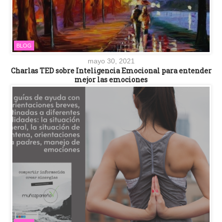
BLOG
mayo 30, 2021
Charlas TED sobre Inteligencia Emocional para entender
mejor las emociones