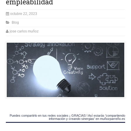
empleabilidad
octubre 22, 2023
Blog
jose carlos muñoz
Puedes compartirlo en tus redes sociales ¡ GRACIAS ! Así estarás 'compartiendo
información y creando sinergias' en muñozparreño.es