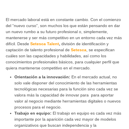
El mercado laboral está en constante cambio. Con el comienzo
del “nuevo curso”, son muchos los que están pensando en dar
un nuevo rumbo a su futuro profesional o, simplemente,
mantenerse y ser más competitivo en un entorno cada vez más
difícil. Desde
Setesca Talent
,
división de identificación y
captación de talento profesional de
Setesca
, se especifican
cuáles son las capacidades y habilidades, así como los
conocimientos profesionales básicos, para cualquier perfil que
quiera mantenerse competitivo en el mercado.
Orientación a la innovación:
En el mercado actual, no
solo vale disponer del conocimiento de las herramientas
tecnológicas necesarias para la función sino cada vez se
valora más la capacidad de innovar para para aportar
valor al negocio mediante herramientas digitales o nuevos
procesos para el negocio.
Trabajo en equipo:
El trabajo en equipo es cada vez más
importante por la aparición cada vez mayor de modelos
organizativos que buscan independencia y la