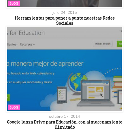
BLOG
julio 24, 2015
Herramientas para poner a punto nuestras Redes
Sociales
BLOG
octubre 17, 2014
Google lanza Drive para Educación, con almacenamiento
ilimitado