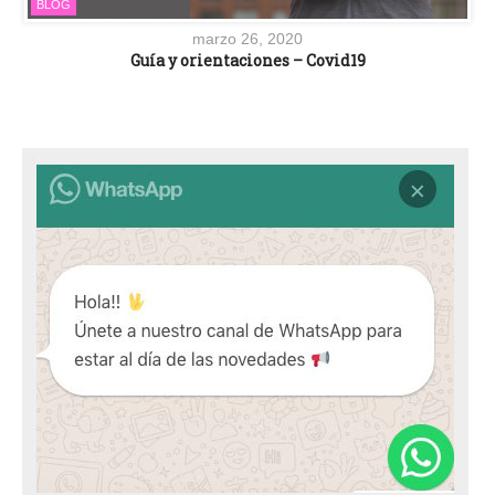
BLOG
marzo 26, 2020
Guía y orientaciones – Covid19