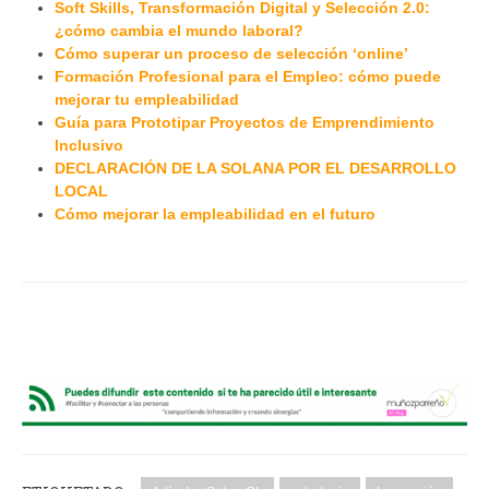
Soft Skills, Transformación Digital y Selección 2.0:
¿cómo cambia el mundo laboral?
Cómo superar un proceso de selección ‘online’
Formación Profesional para el Empleo: cómo puede
mejorar tu empleabilidad
Guía para Prototipar Proyectos de Emprendimiento
Inclusivo
DECLARACIÓN DE LA SOLANA POR EL DESARROLLO
LOCAL
Cómo mejorar la empleabilidad en el futuro