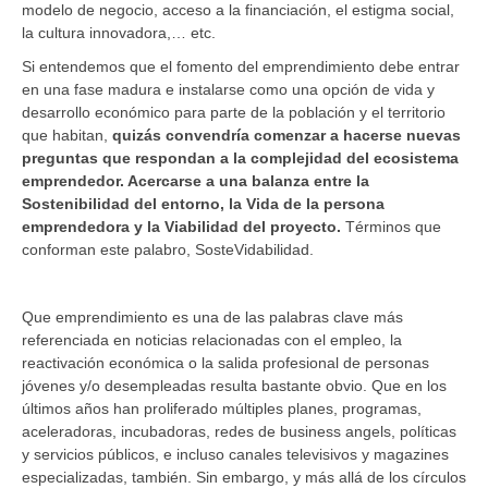
modelo de negocio, acceso a la financiación, el estigma social,
la cultura innovadora,… etc.
Si entendemos que el fomento del emprendimiento debe entrar
en una fase madura e instalarse como una opción de vida y
desarrollo económico para parte de la población y el territorio
que habitan,
quizás convendría comenzar a hacerse nuevas
preguntas que respondan a la complejidad del ecosistema
emprendedor. Acercarse a una balanza entre la
Sostenibilidad del entorno, la Vida de la persona
emprendedora y la Viabilidad del proyecto.
Términos que
conforman este palabro, SosteVidabilidad.
Que emprendimiento es una de las palabras clave más
referenciada en noticias relacionadas con el empleo, la
reactivación económica o la salida profesional de personas
jóvenes y/o desempleadas resulta bastante obvio. Que en los
últimos años han proliferado múltiples planes, programas,
aceleradoras, incubadoras, redes de business angels, políticas
y servicios públicos, e incluso canales televisivos y magazines
especializadas, también. Sin embargo, y más allá de los círculos