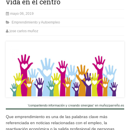
vida en el centro
mayo 06, 2019
Emprendimiento y Autoempleo
jose carlos muñoz
'compartiendo información y creando sinergias' en muñozparreño.es
Que emprendimiento es una de las palabras clave más
referenciada en noticias relacionadas con el empleo, la
reactivación económica o la salida profesional de personas