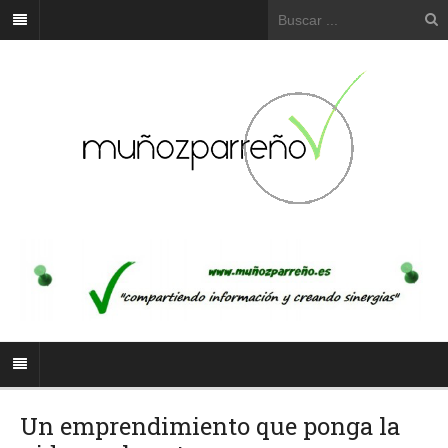
Un emprendimiento que ponga la