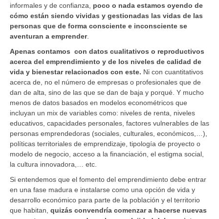
informales y de confianza,
poco o nada estamos oyendo de
cómo están siendo vividas y gestionadas las vidas de las
personas que de forma consciente e inconsciente se
aventuran a emprender
.
Apenas contamos con datos cualitativos o reproductivos
acerca del emprendimiento y de los niveles de calidad de
vida y bienestar relacionados con este.
Ni con cuantitativos
acerca de, no el número de empresas o profesionales que de
dan de alta, sino de las que se dan de baja y porqué. Y mucho
menos de datos basados en modelos econométricos que
incluyan un mix de variables como: niveles de renta, niveles
educativos, capacidades personales, factores vulnerables de las
personas emprendedoras (sociales, culturales, económicos,…),
políticas territoriales de emprendizaje, tipología de proyecto o
modelo de negocio, acceso a la financiación, el estigma social,
la cultura innovadora,… etc.
Si entendemos que el fomento del emprendimiento debe entrar
en una fase madura e instalarse como una opción de vida y
desarrollo económico para parte de la población y el territorio
que habitan,
quizás convendría comenzar a hacerse nuevas