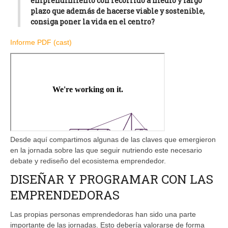
emprendimiento con recorrido a medio y largo
plazo que además de hacerse viable y sostenible,
consiga poner la vida en el centro?
Informe PDF (cast)
Desde aquí compartimos algunas de las claves que emergieron
en la jornada sobre las que seguir nutriendo este necesario
debate y rediseño del ecosistema emprendedor.
DISEÑAR Y PROGRAMAR CON LAS
EMPRENDEDORAS
Las propias personas emprendedoras han sido una parte
importante de las jornadas. Esto debería valorarse de forma