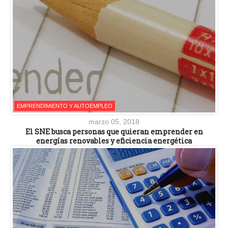
EMPRENDIMIENTO Y AUTOEMPLEO
marzo 05, 2018
El SNE busca personas que quieran emprender en
energías renovables y eficiencia energética