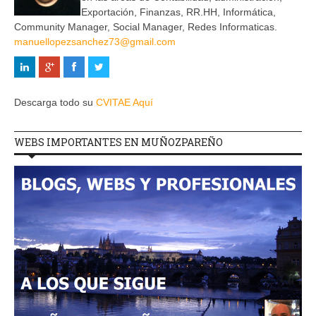
Exportación, Finanzas, RR.HH, Informática,
Community Manager, Social Manager, Redes Informaticas.
manuellopezsanchez73@gmail.com
Descarga todo su
CVITAE Aquí
WEBS IMPORTANTES EN MUÑOZPAREÑO