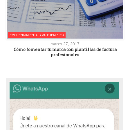
EMPRENDIMIENTO Y AUTOEMPLEO
marzo 27, 2017
Cómo fomentar tu marca con plantillas de factura
profesionales