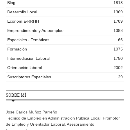
Blog
1813
Desarrollo Local
1369
Economía-RRHH
1789
Emprendimiento y Autoempleo
1388
Especiales - Temáticas
66
Formación
1075
Intermediación Laboral
1750
Orientación laboral
2002
Suscriptores Especiales
29
SOBRE MÍ
Jose Carlos Muñoz Parreño
Técnico de Empleo en Administración Pública Local. Promotor
de Empleo y Orientador Laboral. Asesoramiento