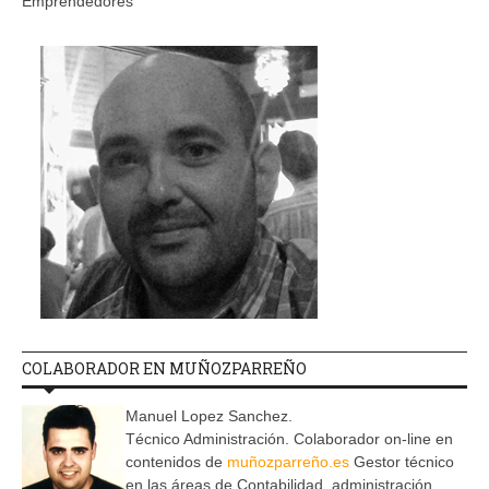
Emprendedores
COLABORADOR EN MUÑOZPARREÑO
Manuel Lopez Sanchez.
Técnico Administración. Colaborador on-line en
contenidos de
muñozparreño.es
Gestor técnico
en las áreas de Contabilidad, administración,