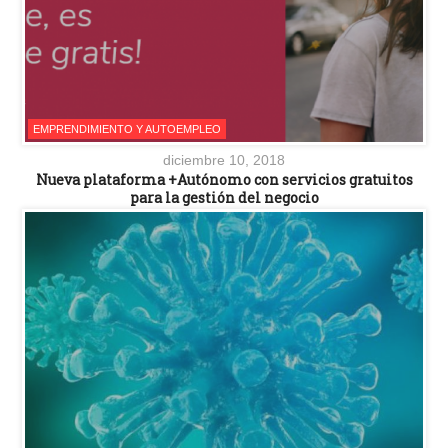
EMPRENDIMIENTO Y AUTOEMPLEO
diciembre 10, 2018
Nueva plataforma +Autónomo con servicios gratuitos
para la gestión del negocio