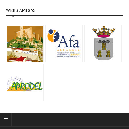
WEBS AMIGAS