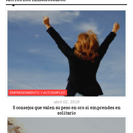
EMPRENDIMIENTO Y AUTOEMPLEO
abril 02, 2018
5 consejos que valen su peso en oro si emprendes en
solitario