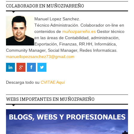
COLABORADOR EN MUÑOZPARREÑO
Manuel Lopez Sanchez.
Técnico Administración. Colaborador on-line en
contenidos de
muñozparreño.es
Gestor técnico
en las áreas de Contabilidad, administración,
Exportación, Finanzas, RR.HH, Informática,
Community Manager, Social Manager, Redes Informaticas.
manuellopezsanchez73@gmail.com
Descarga todo su
CVITAE Aquí
WEBS IMPORTANTES EN MUÑOZPAREÑO