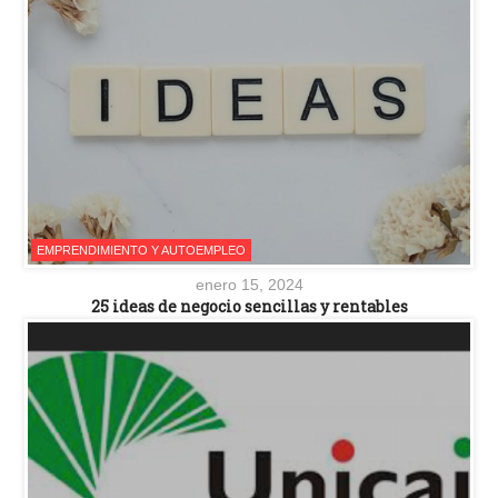
EMPRENDIMIENTO Y AUTOEMPLEO
enero 15, 2024
25 ideas de negocio sencillas y rentables