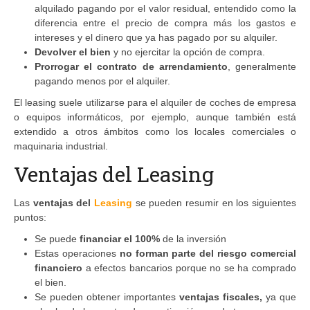
alquilado pagando por el valor residual, entendido como la
diferencia entre el precio de compra más los gastos e
intereses y el dinero que ya has pagado por su alquiler.
Devolver el bien
y no ejercitar la opción de compra.
Prorrogar el contrato de arrendamiento
, generalmente
pagando menos por el alquiler.
El leasing suele utilizarse para el alquiler de coches de empresa
o equipos informáticos, por ejemplo, aunque también está
extendido a otros ámbitos como los locales comerciales o
maquinaria industrial.
Ventajas del Leasing
Las
ventajas del
Leasing
se pueden resumir en los siguientes
puntos:
Se puede
financiar el 100%
de la inversión
Estas operaciones
no forman parte del riesgo comercial
financiero
a efectos bancarios porque no se ha comprado
el bien.
Se pueden obtener importantes
ventajas fiscales,
ya que