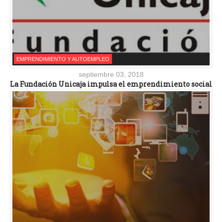
EMPRENDIMIENTO Y AUTOEMPLEO
septiembre 03, 2018
La Fundación Unicaja impulsa el emprendimiento social