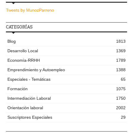
Tweets by MunozParreno
CATEGORÍAS
Blog
1813
Desarrollo Local
1369
Economía-RRHH
1789
Emprendimiento y Autoempleo
1388
Especiales - Temáticas
65
Formación
1075
Intermediación Laboral
1750
Orientación laboral
2002
Suscriptores Especiales
29