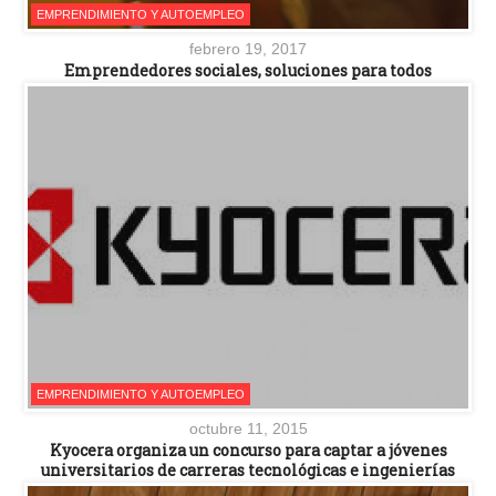
EMPRENDIMIENTO Y AUTOEMPLEO
febrero 19, 2017
Emprendedores sociales, soluciones para todos
EMPRENDIMIENTO Y AUTOEMPLEO
octubre 11, 2015
Kyocera organiza un concurso para captar a jóvenes
universitarios de carreras tecnológicas e ingenierías