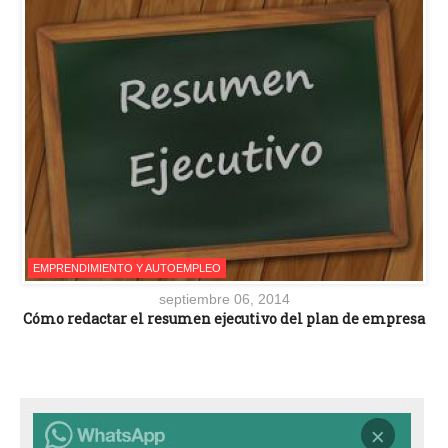
EMPRENDIMIENTO Y AUTOEMPLEO
septiembre 06, 2014
Cómo redactar el resumen ejecutivo del plan de empresa