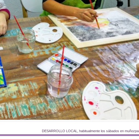
DESARROLLO LOCAL, habitualmente los sábados en muñozpa