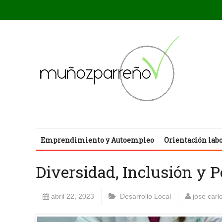
Emprendimiento y Autoempleo
Orientación lab
Diversidad, Inclusión y 
abril 22, 2023
Desarrollo Local
jose car