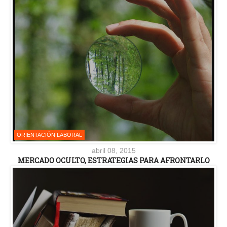
ORIENTACIÓN LABORAL
abril 08, 2015
MERCADO OCULTO, ESTRATEGIAS PARA AFRONTARLO