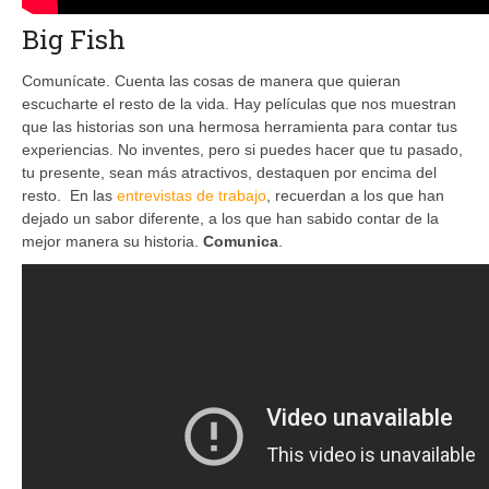
Big Fish
Comunícate. Cuenta las cosas de manera que quieran
escucharte el resto de la vida. Hay películas que nos muestran
que las historias son una hermosa herramienta para contar tus
experiencias. No inventes, pero si puedes hacer que tu pasado,
tu presente, sean más atractivos, destaquen por encima del
resto. En las
entrevistas de trabajo
, recuerdan a los que han
dejado un sabor diferente, a los que han sabido contar de la
mejor manera su historia.
Comunica
.