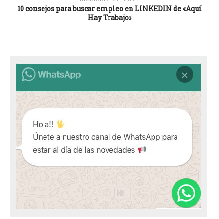
10 consejos para buscar empleo en LINKEDIN de «Aquí
Hay Trabajo»