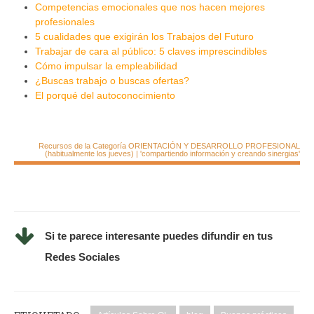
Competencias emocionales que nos hacen mejores
profesionales
5 cualidades que exigirán los Trabajos del Futuro
Trabajar de cara al público: 5 claves imprescindibles
Cómo impulsar la empleabilidad
¿Buscas trabajo o buscas ofertas?
El porqué del autoconocimiento
Recursos de la Categoría ORIENTACIÓN Y DESARROLLO PROFESIONAL
(habitualmente los jueves) | 'compartiendo información y creando sinergias'
Si te parece interesante puedes difundir en tus
Redes Sociales