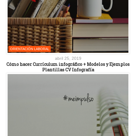
ORIENTACIÓN LABORAL
abril 25, 2019
Cómo hacer Currículum infográfico + Modelos y Ejemplos
Plantillas CV Infografía