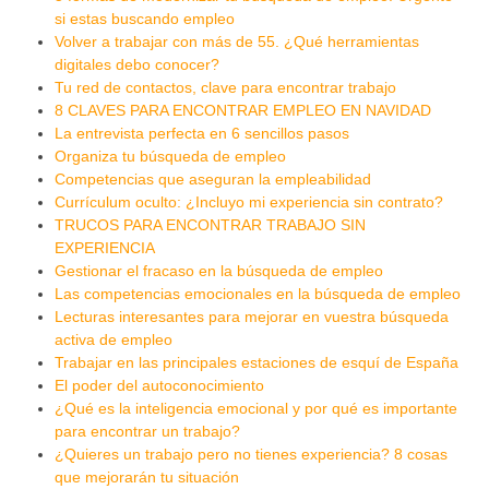
si estas buscando empleo
Volver a trabajar con más de 55. ¿Qué herramientas
digitales debo conocer?
Tu red de contactos, clave para encontrar trabajo
8 CLAVES PARA ENCONTRAR EMPLEO EN NAVIDAD
La entrevista perfecta en 6 sencillos pasos
Organiza tu búsqueda de empleo
Competencias que aseguran la empleabilidad
Currículum oculto: ¿Incluyo mi experiencia sin contrato?
TRUCOS PARA ENCONTRAR TRABAJO SIN
EXPERIENCIA
Gestionar el fracaso en la búsqueda de empleo
Las competencias emocionales en la búsqueda de empleo
Lecturas interesantes para mejorar en vuestra búsqueda
activa de empleo
Trabajar en las principales estaciones de esquí de España
El poder del autoconocimiento
¿Qué es la inteligencia emocional y por qué es importante
para encontrar un trabajo?
¿Quieres un trabajo pero no tienes experiencia? 8 cosas
que mejorarán tu situación