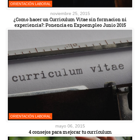
ORIENTACIÓN LABORAL
noviembre 25, 2015
¿Como hacer un Curriculum Vitae sin formacion ni
experiencia?: Ponencia en Expoempleo Junio 2015
ORIENTACIÓN LABORAL
mayo 06, 2015
4 consejos para mejorar tu currículum