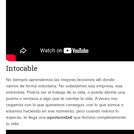
Intocable
No siempre aprendemos las mejores lecciones allí donde
vamos de forma voluntaria. No subestimes esa empresa, esa
entrevista. Podría ser el trabajo de tu vida, o puede abrirte una
puerta o ventana a algo que te cambie la vida. A veces nos
cegamos con lo que queremos conseguir, con lo que somos o
estamos haciendo en ese momento, pero cuando menos lo
esperas, te llega una
oportunidad
que ilumina completamente
tu vida.