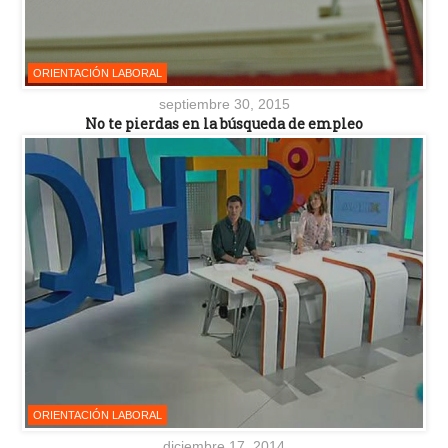
ORIENTACIÓN LABORAL
septiembre 30, 2015
No te pierdas en la búsqueda de empleo
ORIENTACIÓN LABORAL
diciembre 17, 2014