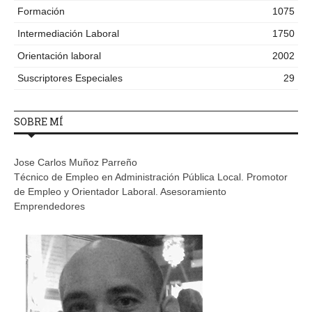
Formación
1075
Intermediación Laboral
1750
Orientación laboral
2002
Suscriptores Especiales
29
SOBRE MÍ
Jose Carlos Muñoz Parreño
Técnico de Empleo en Administración Pública Local. Promotor
de Empleo y Orientador Laboral. Asesoramiento
Emprendedores