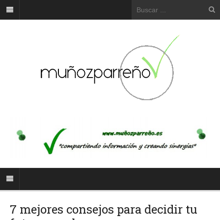
7 mejores consejos para decidir tu