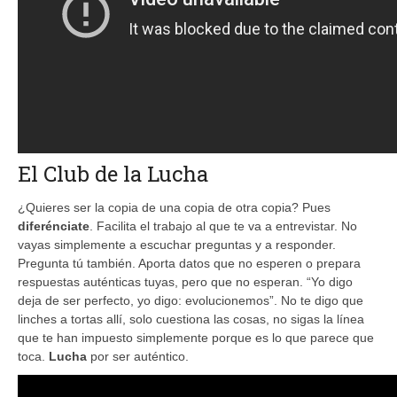
El Club de la Lucha
¿Quieres ser la copia de una copia de otra copia? Pues
diferénciate
. Facilita el trabajo al que te va a entrevistar. No
vayas simplemente a escuchar preguntas y a responder.
Pregunta tú también. Aporta datos que no esperen o prepara
respuestas auténticas tuyas, pero que no esperan. “Yo digo
deja de ser perfecto, yo digo: evolucionemos”. No te digo que
linches a tortas allí, solo cuestiona las cosas, no sigas la línea
que te han impuesto simplemente porque es lo que parece que
toca.
Lucha
por ser auténtico.