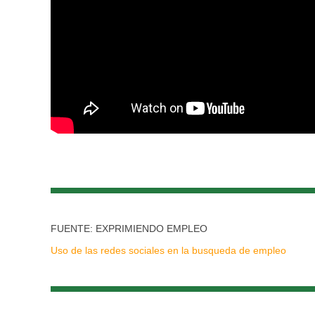
FUENTE: EXPRIMIENDO EMPLEO
Uso de las redes sociales en la busqueda de empleo