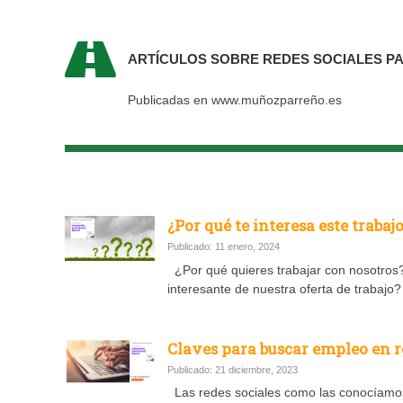
ARTÍCULOS SOBRE REDES SOCIALES P
Publicadas en www.muñozparreño.es
¿Por qué te interesa este traba
Publicado: 11 enero, 2024
¿Por qué quieres trabajar con nosotros?
interesante de nuestra oferta de trabajo
Claves para buscar empleo en r
Publicado: 21 diciembre, 2023
Las redes sociales como las conocíamos