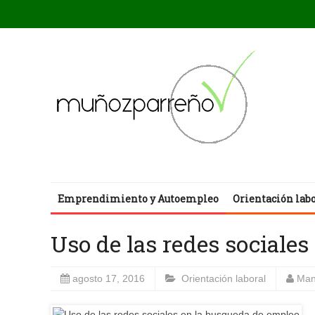
Emprendimiento y Autoempleo
Orientación lab
Uso de las redes sociale
agosto 17, 2016
Orientación laboral
Man