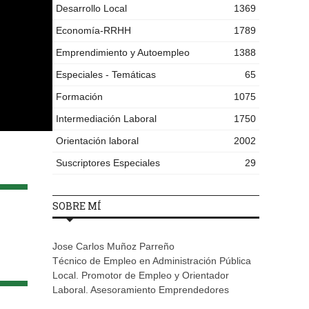
Desarrollo Local
1369
Economía-RRHH
1789
Emprendimiento y Autoempleo
1388
Especiales - Temáticas
65
Formación
1075
Intermediación Laboral
1750
Orientación laboral
2002
Suscriptores Especiales
29
SOBRE MÍ
Jose Carlos Muñoz Parreño
Técnico de Empleo en Administración Pública
Local. Promotor de Empleo y Orientador
Laboral. Asesoramiento Emprendedores