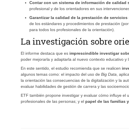
Contar con un sistema de información de calidad 
profesional y de los orientadores en sus intervencione
Garantizar la calidad de la prestación de servicios
de los estándares y procedimientos de prestación (por
para todos los profesionales de la orientación).
La investigación sobre ori
El informe destaca que es
imprescindible investigar sob
poder mejorarla y adaptarla al nuevo contexto educativo y
En este sentido, el estudio recomienda que se realicen
inv
algunos temas como: el impacto del uso de
Big Data
, apli
la orientación las consecuencias de la digitalización y la a
evaluar habilidades de gestión de carrera y las socioemocio
ETF también propone investigar y evaluar cómo influye el u
profesionales de las personas; y el
papel de las familias 