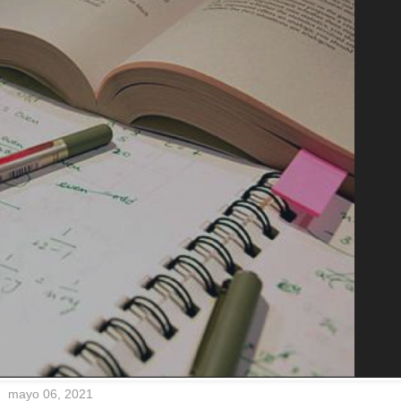
mayo 06, 2021