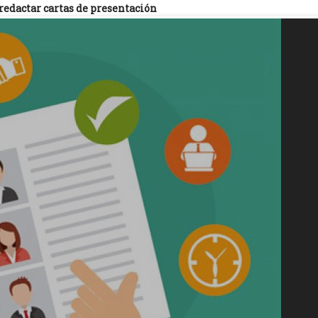
redactar cartas de presentación