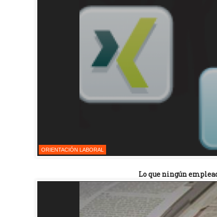
ORIENTACIÓN LABORAL
Lo que ningún empleado