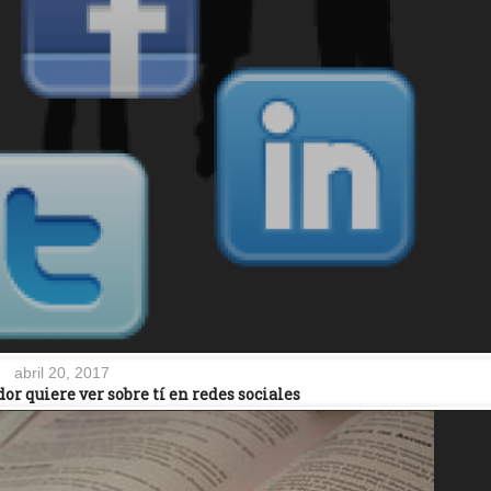
abril 20, 2017
r quiere ver sobre tí en redes sociales