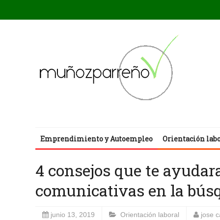
Emprendimiento y Autoempleo
Orientación lab
4 consejos que te ayudar
comunicativas en la búsq
junio 13, 2019
Orientación laboral
jose 