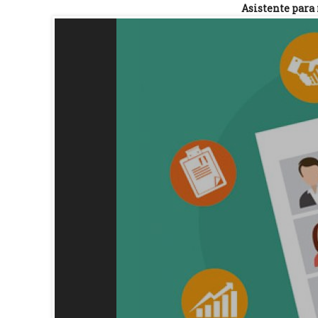
Asistente para 