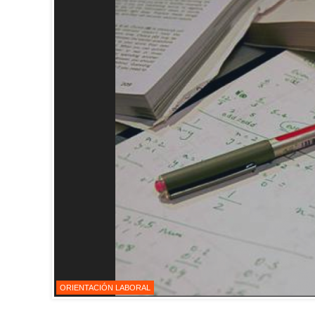
ORIENTACIÓN LABORAL